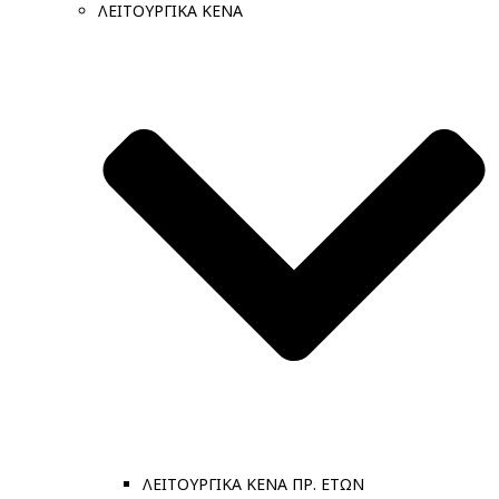
ΛΕΙΤΟΥΡΓΙΚΑ ΚΕΝΑ
ΛΕΙΤΟΥΡΓΙΚΑ ΚΕΝΑ ΠΡ. ΕΤΩΝ