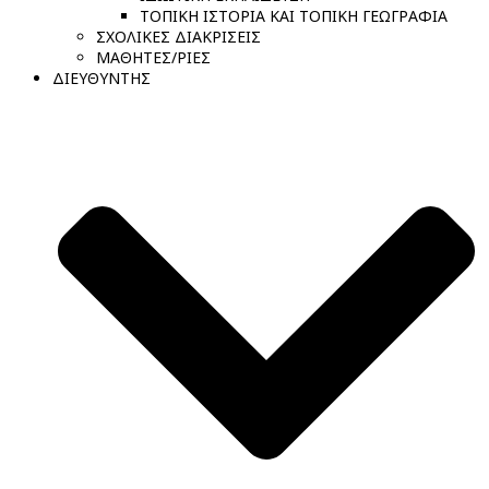
ΤΟΠΙΚΗ ΙΣΤΟΡΙΑ ΚΑΙ ΤΟΠΙΚΗ ΓΕΩΓΡΑΦΙΑ
ΣΧΟΛΙΚΕΣ ΔΙΑΚΡΙΣΕΙΣ
ΜΑΘΗΤΕΣ/ΡΙΕΣ
ΔΙΕΥΘΥΝΤΗΣ