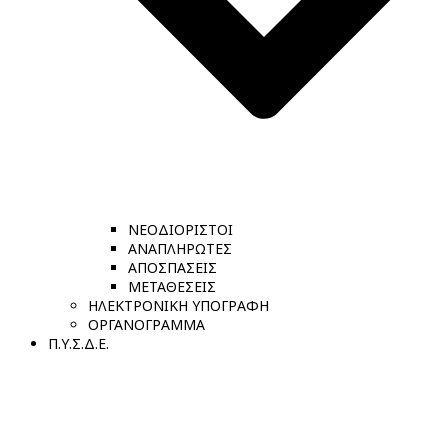
ΝΕΟΔΙΟΡΙΣΤΟΙ
ΑΝΑΠΛΗΡΩΤΕΣ
ΑΠΟΣΠΑΣΕΙΣ
ΜΕΤΑΘΕΣΕΙΣ
ΗΛΕΚΤΡΟΝΙΚΗ ΥΠΟΓΡΑΦΗ
ΟΡΓΑΝΟΓΡΑΜΜΑ
Π.Υ.Σ.Δ.Ε.