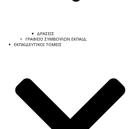
ΔΡΑΣΕΙΣ
ΓΡΑΦΕΙΟ ΣΥΜΒΟΥΛΩΝ ΕΚΠΑΙΔ.
ΕΚΠΑΙΔΕΥΤΙΚΟΙ ΤΟΜΕΙΣ