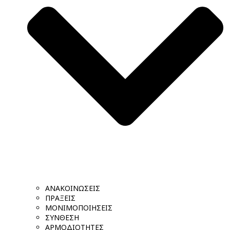
ΑΝΑΚΟΙΝΩΣΕΙΣ
ΠΡΑΞΕΙΣ
ΜΟΝΙΜΟΠΟΙΗΣΕΙΣ
ΣΥΝΘΕΣΗ
ΑΡΜΟΔΙΟΤΗΤΕΣ