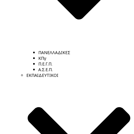
ΠΑΝΕΛΛΑΔΙΚΕΣ
ΚΠγ
Π.Ε.Γ.Π.
Α.Σ.Ε.Π.
ΕΚΠΑΙΔΕΥΤΙΚΟΙ