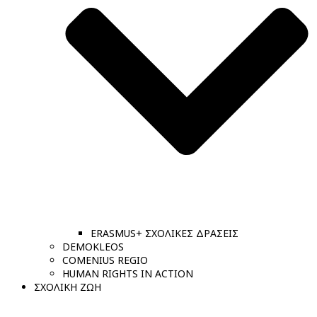
ERASMUS+ ΣΧΟΛΙΚΕΣ ΔΡΑΣΕΙΣ
DEMOKLEOS
COMENIUS REGIO
HUMAN RIGHTS IN ACTION
ΣΧΟΛΙΚΗ ΖΩΗ