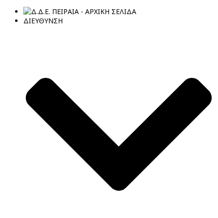
ΔΙΕΥΘΥΝΣΗ