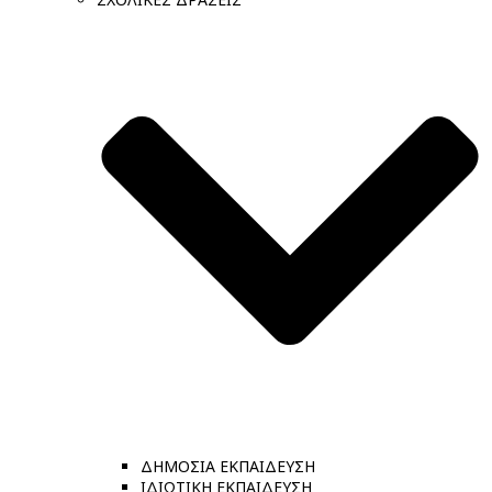
ΔΗΜΟΣΙΑ ΕΚΠΑΙΔΕΥΣΗ
ΙΔΙΩΤΙΚΗ ΕΚΠΑΙΔΕΥΣΗ