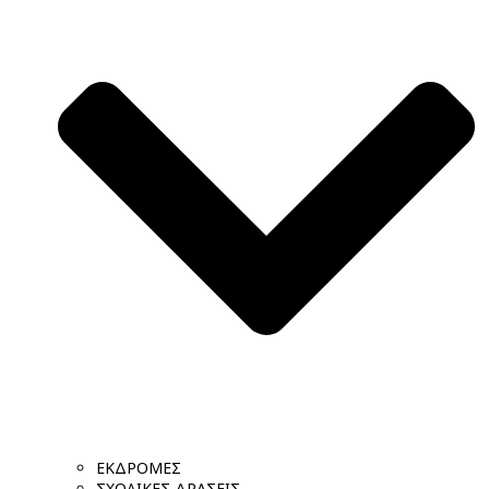
ΕΚΔΡΟΜΕΣ
ΣΧΟΛΙΚΕΣ ΔΡΑΣΕΙΣ