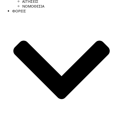
ΑΙΤΗΣΕΙΣ
ΝΟΜΟΘΕΣΙΑ
ΦΟΡΕΙΣ