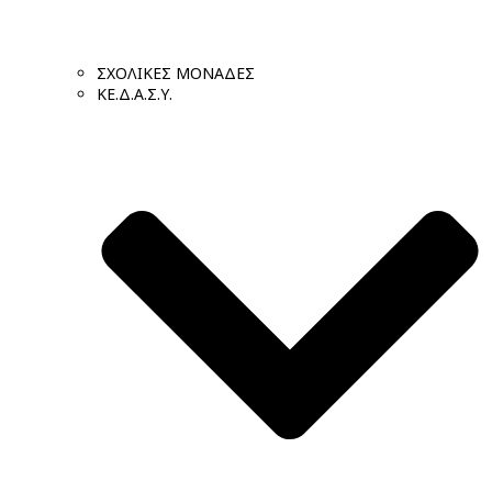
ΣΧΟΛΙΚΕΣ ΜΟΝΑΔΕΣ
ΚΕ.Δ.Α.Σ.Υ.