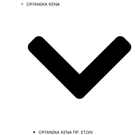
ΟΡΓΑΝΙΚΑ ΚΕΝΑ
ΟΡΓΑΝΙΚΑ ΚΕΝΑ ΠΡ. ΕΤΩΝ