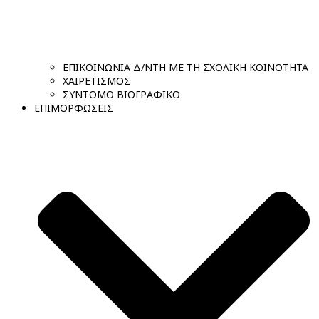
ΕΠΙΚΟΙΝΩΝΙΑ Δ/ΝΤΗ ΜΕ ΤΗ ΣΧΟΛΙΚΗ ΚΟΙΝΟΤΗΤΑ
ΧΑΙΡΕΤΙΣΜΟΣ
ΣΥΝΤΟΜΟ ΒΙΟΓΡΑΦΙΚΟ
ΕΠΙΜΟΡΦΩΣΕΙΣ