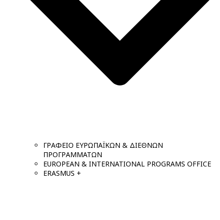
ΓΡΑΦΕΙΟ ΕΥΡΩΠΑΪΚΩΝ & ΔΙΕΘΝΩΝ
ΠΡΟΓΡΑΜΜΑΤΩΝ
EUROPEAN & INTERNATIONAL PROGRAMS OFFICE
ERASMUS +