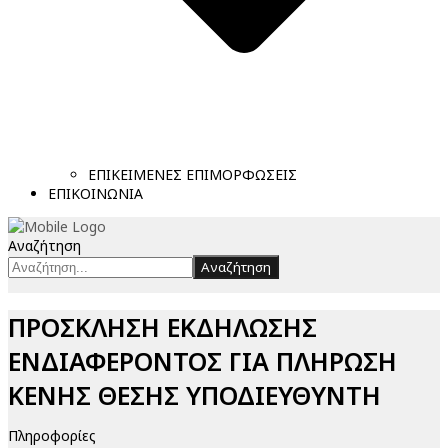
ΕΠΙΚΕΙΜΕΝΕΣ ΕΠΙΜΟΡΦΩΣΕΙΣ
ΕΠΙΚΟΙΝΩΝΙΑ
Αναζήτηση
Αναζήτηση
ΠΡΟΣΚΛΗΣΗ ΕΚΔΗΛΩΣΗΣ
ΕΝΔΙΑΦΕΡΟΝΤΟΣ ΓΙΑ ΠΛΗΡΩΣΗ
ΚΕΝΗΣ ΘΕΣΗΣ ΥΠΟΔΙΕΥΘΥΝΤΗ
Πληροφορίες