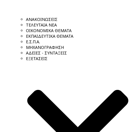
ΑΝΑΚΟΙΝΩΣΕΙΣ
ΤΕΛΕΥΤΑΙΑ ΝΕΑ
ΟΙΚΟΝΟΜΙΚΑ ΘΕΜΑΤΑ
ΕΚΠΑΙΔΕΥΤΙΚΑ ΘΕΜΑΤΑ
Ε.Σ.Π.Α.
ΜΗΧΑΝΟΓΡΑΦΗΣΗ
ΑΔΕΙΕΣ - ΣΥΝΤΑΞΕΙΣ
ΕΞΕΤΑΣΕΙΣ