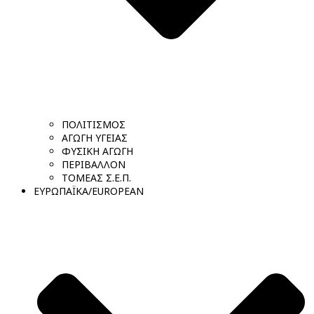
ΠΟΛΙΤΙΣΜΟΣ
ΑΓΩΓΗ ΥΓΕΙΑΣ
ΦΥΣΙΚΗ ΑΓΩΓΗ
ΠΕΡΙΒΑΛΛΟΝ
ΤΟΜΕΑΣ Σ.Ε.Π.
ΕΥΡΩΠΑΪΚΑ/EUROPEAN