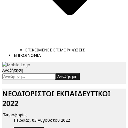
ΕΠΙΚΕΙΜΕΝΕΣ ΕΠΙΜΟΡΦΩΣΕΙΣ
ΕΠΙΚΟΙΝΩΝΙΑ
Αναζήτηση
Αναζήτηση
ΝΕΟΔΙΟΡΙΣΤΟΙ ΕΚΠΑΙΔΕΥΤΙΚΟΙ
2022
Πληροφορίες
Πειραιάς, 03 Αυγούστου 2022