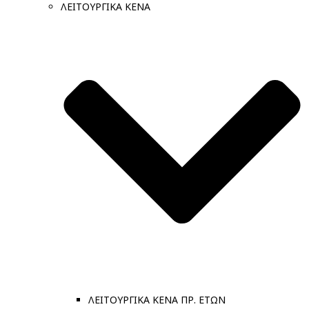
ΛΕΙΤΟΥΡΓΙΚΑ ΚΕΝΑ
ΛΕΙΤΟΥΡΓΙΚΑ ΚΕΝΑ ΠΡ. ΕΤΩΝ