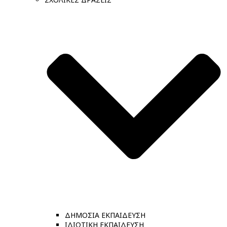
ΔΗΜΟΣΙΑ ΕΚΠΑΙΔΕΥΣΗ
ΙΔΙΩΤΙΚΗ ΕΚΠΑΙΔΕΥΣΗ