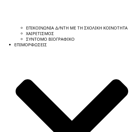
ΕΠΙΚΟΙΝΩΝΙΑ Δ/ΝΤΗ ΜΕ ΤΗ ΣΧΟΛΙΚΗ ΚΟΙΝΟΤΗΤΑ
ΧΑΙΡΕΤΙΣΜΟΣ
ΣΥΝΤΟΜΟ ΒΙΟΓΡΑΦΙΚΟ
ΕΠΙΜΟΡΦΩΣΕΙΣ