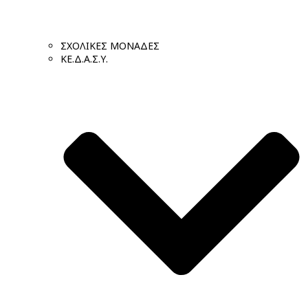
ΣΧΟΛΙΚΕΣ ΜΟΝΑΔΕΣ
ΚΕ.Δ.Α.Σ.Υ.