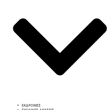
ΕΚΔΡΟΜΕΣ
ΣΧΟΛΙΚΕΣ ΔΡΑΣΕΙΣ