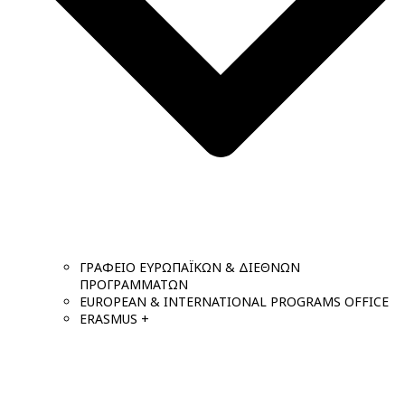
ΓΡΑΦΕΙΟ ΕΥΡΩΠΑΪΚΩΝ & ΔΙΕΘΝΩΝ
ΠΡΟΓΡΑΜΜΑΤΩΝ
EUROPEAN & INTERNATIONAL PROGRAMS OFFICE
ERASMUS +