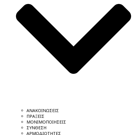
ΑΝΑΚΟΙΝΩΣΕΙΣ
ΠΡΑΞΕΙΣ
ΜΟΝΙΜΟΠΟΙΗΣΕΙΣ
ΣΥΝΘΕΣΗ
ΑΡΜΟΔΙΟΤΗΤΕΣ