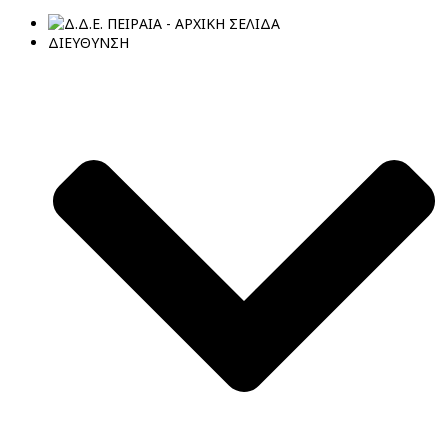
ΔΙΕΥΘΥΝΣΗ