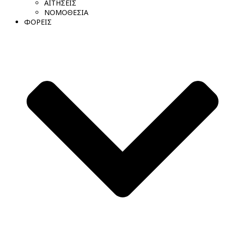
ΑΙΤΗΣΕΙΣ
ΝΟΜΟΘΕΣΙΑ
ΦΟΡΕΙΣ