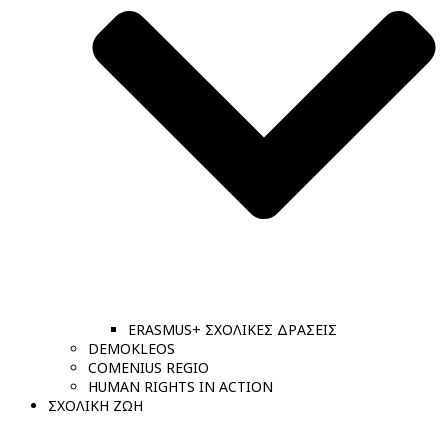
ERASMUS+ ΣΧΟΛΙΚΕΣ ΔΡΑΣΕΙΣ
DEMOKLEOS
COMENIUS REGIO
HUMAN RIGHTS IN ACTION
ΣΧΟΛΙΚΗ ΖΩΗ