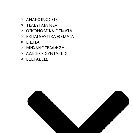
ΑΝΑΚΟΙΝΩΣΕΙΣ
ΤΕΛΕΥΤΑΙΑ ΝΕΑ
ΟΙΚΟΝΟΜΙΚΑ ΘΕΜΑΤΑ
ΕΚΠΑΙΔΕΥΤΙΚΑ ΘΕΜΑΤΑ
Ε.Σ.Π.Α.
ΜΗΧΑΝΟΓΡΑΦΗΣΗ
ΑΔΕΙΕΣ - ΣΥΝΤΑΞΕΙΣ
ΕΞΕΤΑΣΕΙΣ