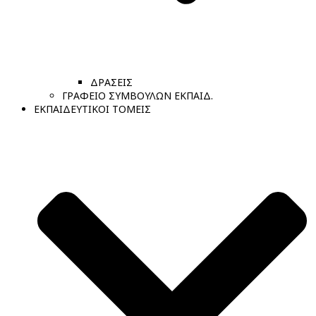
ΔΡΑΣΕΙΣ
ΓΡΑΦΕΙΟ ΣΥΜΒΟΥΛΩΝ ΕΚΠΑΙΔ.
ΕΚΠΑΙΔΕΥΤΙΚΟΙ ΤΟΜΕΙΣ