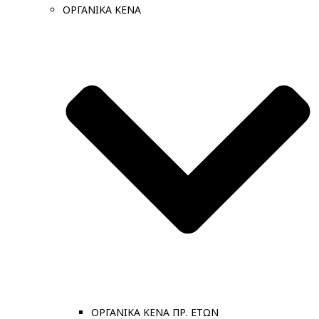
ΟΡΓΑΝΙΚΑ ΚΕΝΑ
ΟΡΓΑΝΙΚΑ ΚΕΝΑ ΠΡ. ΕΤΩΝ