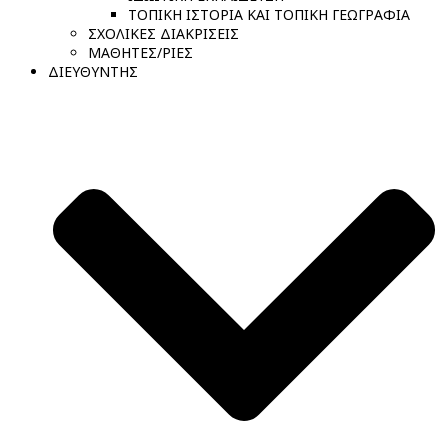
ΤΟΠΙΚΗ ΙΣΤΟΡΙΑ ΚΑΙ ΤΟΠΙΚΗ ΓΕΩΓΡΑΦΙΑ
ΣΧΟΛΙΚΕΣ ΔΙΑΚΡΙΣΕΙΣ
ΜΑΘΗΤΕΣ/ΡΙΕΣ
ΔΙΕΥΘΥΝΤΗΣ