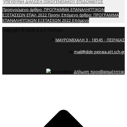
ΥΠΕΥΘΥΝΗ ΔΗΛΩΣΗ ΟΙΚΟΓΕΝΕΙΑΚΟΥ ΕΠΙΔΟΜΑΤΟΣ
Προηγούμενο άρθρο: ΠΡΟΓΡΑΜΜΑ ΕΠΑΝΑΛΗΠΤΙΚΩΝ
ΕΞΕΤΑΣΕΩΝ ΕΠΑΛ 2022
Προηγ
Επόμενο άρθρο: ΠΡΟΓΡΑΜΜΑ
ΕΠΑΝΑΛΗΠΤΙΚΩΝ ΕΞΕΤΑΣΕΩΝ 2022
Επόμενο
Copyright © 2026 Δ.Δ.Ε ΠΕΙΡΑΙΑ
📍
ΜΑΥΡΟΜΙΧΑΛΗ 3 - 18545 - ΠΕΙΡΑΙΑΣ
📧
mail@dide-peiraia.att.sch.gr
Δήλωση προσβασιμότητας