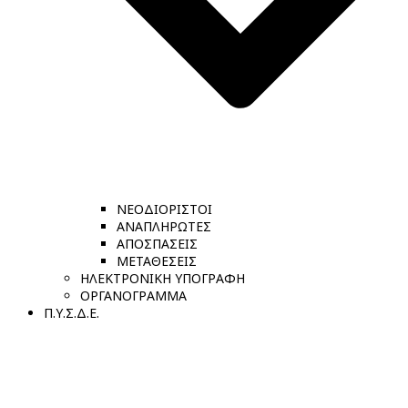
ΝΕΟΔΙΟΡΙΣΤΟΙ
ΑΝΑΠΛΗΡΩΤΕΣ
ΑΠΟΣΠΑΣΕΙΣ
ΜΕΤΑΘΕΣΕΙΣ
ΗΛΕΚΤΡΟΝΙΚΗ ΥΠΟΓΡΑΦΗ
ΟΡΓΑΝΟΓΡΑΜΜΑ
Π.Υ.Σ.Δ.Ε.