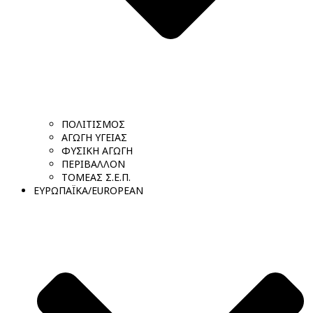
ΠΟΛΙΤΙΣΜΟΣ
ΑΓΩΓΗ ΥΓΕΙΑΣ
ΦΥΣΙΚΗ ΑΓΩΓΗ
ΠΕΡΙΒΑΛΛΟΝ
ΤΟΜΕΑΣ Σ.Ε.Π.
ΕΥΡΩΠΑΪΚΑ/EUROPEAN