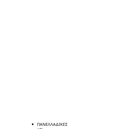
ΠΑΝΕΛΛΑΔΙΚΕΣ