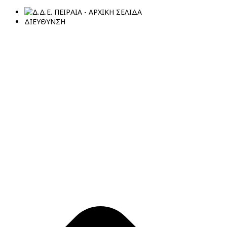
ΔΙΕΥΘΥΝΣΗ