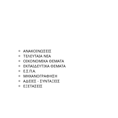
ΑΝΑΚΟΙΝΩΣΕΙΣ
ΤΕΛΕΥΤΑΙΑ ΝΕΑ
ΟΙΚΟΝΟΜΙΚΑ ΘΕΜΑΤΑ
ΕΚΠΑΙΔΕΥΤΙΚΑ ΘΕΜΑΤΑ
Ε.Σ.Π.Α.
ΜΗΧΑΝΟΓΡΑΦΗΣΗ
ΑΔΕΙΕΣ - ΣΥΝΤΑΞΕΙΣ
ΕΞΕΤΑΣΕΙΣ