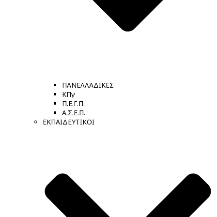
ΠΑΝΕΛΛΑΔΙΚΕΣ
ΚΠγ
Π.Ε.Γ.Π.
Α.Σ.Ε.Π.
ΕΚΠΑΙΔΕΥΤΙΚΟΙ