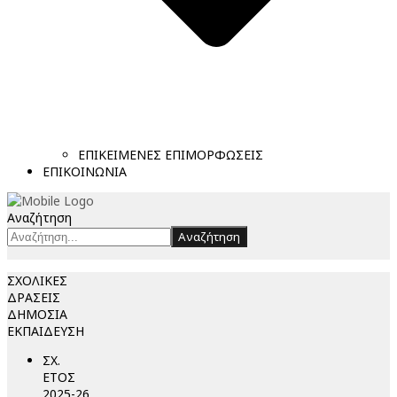
ΕΠΙΚΕΙΜΕΝΕΣ ΕΠΙΜΟΡΦΩΣΕΙΣ
ΕΠΙΚΟΙΝΩΝΙΑ
Αναζήτηση
Αναζήτηση
ΣΧΟΛΙΚΕΣ
ΔΡΑΣΕΙΣ
ΔΗΜΟΣΙΑ
ΕΚΠΑΙΔΕΥΣΗ
ΣΧ.
ΕΤΟΣ
2025-26