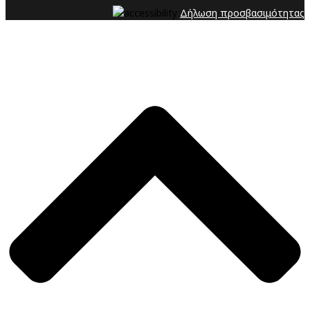
Δήλωση προσβασιμότητας