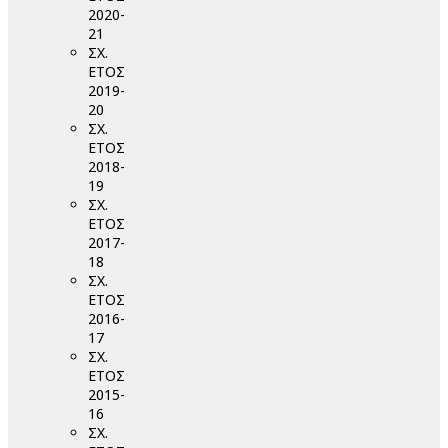
2020-
21
ΣΧ.
ΕΤΟΣ
2019-
20
ΣΧ.
ΕΤΟΣ
2018-
19
ΣΧ.
ΕΤΟΣ
2017-
18
ΣΧ.
ΕΤΟΣ
2016-
17
ΣΧ.
ΕΤΟΣ
2015-
16
ΣΧ.