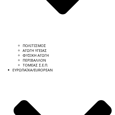
ΠΟΛΙΤΙΣΜΟΣ
ΑΓΩΓΗ ΥΓΕΙΑΣ
ΦΥΣΙΚΗ ΑΓΩΓΗ
ΠΕΡΙΒΑΛΛΟΝ
ΤΟΜΕΑΣ Σ.Ε.Π.
ΕΥΡΩΠΑΪΚΑ/EUROPEAN