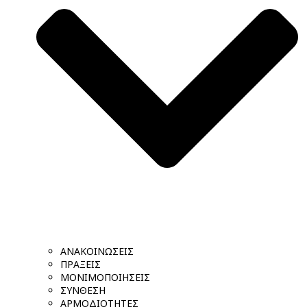
ΑΝΑΚΟΙΝΩΣΕΙΣ
ΠΡΑΞΕΙΣ
ΜΟΝΙΜΟΠΟΙΗΣΕΙΣ
ΣΥΝΘΕΣΗ
ΑΡΜΟΔΙΟΤΗΤΕΣ