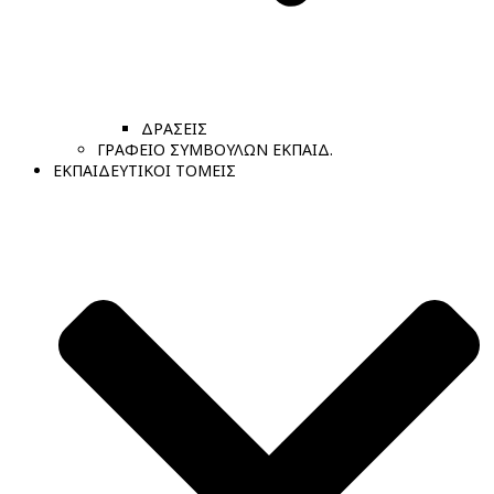
ΔΡΑΣΕΙΣ
ΓΡΑΦΕΙΟ ΣΥΜΒΟΥΛΩΝ ΕΚΠΑΙΔ.
ΕΚΠΑΙΔΕΥΤΙΚΟΙ ΤΟΜΕΙΣ