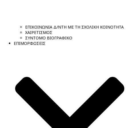
ΕΠΙΚΟΙΝΩΝΙΑ Δ/ΝΤΗ ΜΕ ΤΗ ΣΧΟΛΙΚΗ ΚΟΙΝΟΤΗΤΑ
ΧΑΙΡΕΤΙΣΜΟΣ
ΣΥΝΤΟΜΟ ΒΙΟΓΡΑΦΙΚΟ
ΕΠΙΜΟΡΦΩΣΕΙΣ