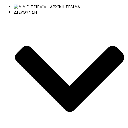
ΔΙΕΥΘΥΝΣΗ