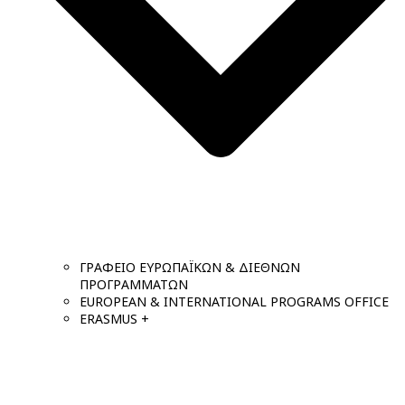
ΓΡΑΦΕΙΟ ΕΥΡΩΠΑΪΚΩΝ & ΔΙΕΘΝΩΝ
ΠΡΟΓΡΑΜΜΑΤΩΝ
EUROPEAN & INTERNATIONAL PROGRAMS OFFICE
ERASMUS +