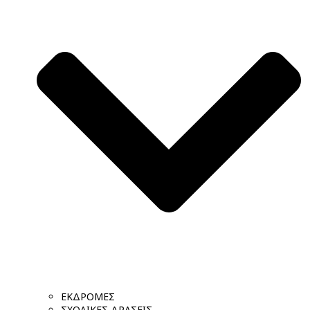
ΕΚΔΡΟΜΕΣ
ΣΧΟΛΙΚΕΣ ΔΡΑΣΕΙΣ