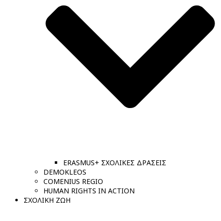
ERASMUS+ ΣΧΟΛΙΚΕΣ ΔΡΑΣΕΙΣ
DEMOKLEOS
COMENIUS REGIO
HUMAN RIGHTS IN ACTION
ΣΧΟΛΙΚΗ ΖΩΗ