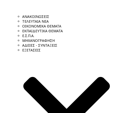
ΑΝΑΚΟΙΝΩΣΕΙΣ
ΤΕΛΕΥΤΑΙΑ ΝΕΑ
ΟΙΚΟΝΟΜΙΚΑ ΘΕΜΑΤΑ
ΕΚΠΑΙΔΕΥΤΙΚΑ ΘΕΜΑΤΑ
Ε.Σ.Π.Α.
ΜΗΧΑΝΟΓΡΑΦΗΣΗ
ΑΔΕΙΕΣ - ΣΥΝΤΑΞΕΙΣ
ΕΞΕΤΑΣΕΙΣ