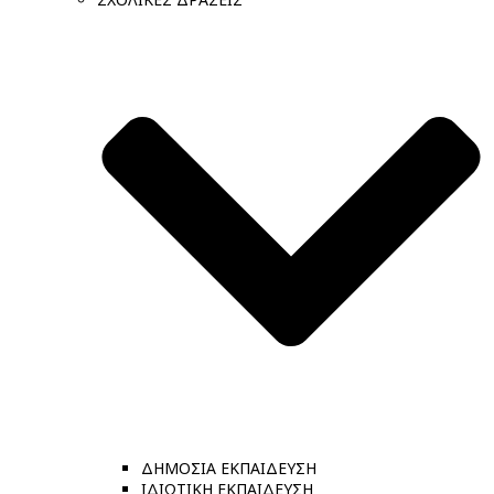
ΔΗΜΟΣΙΑ ΕΚΠΑΙΔΕΥΣΗ
ΙΔΙΩΤΙΚΗ ΕΚΠΑΙΔΕΥΣΗ