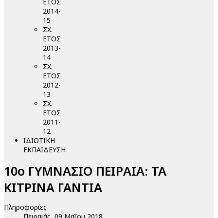
ΕΤΟΣ
2014-
15
ΣΧ.
ΕΤΟΣ
2013-
14
ΣΧ.
ΕΤΟΣ
2012-
13
ΣΧ.
ΕΤΟΣ
2011-
12
ΙΔΙΩΤΙΚΗ
ΕΚΠΑΙΔΕΥΣΗ
10ο ΓΥΜΝΑΣΙΟ ΠΕΙΡΑΙΑ: ΤΑ
ΚΙΤΡΙΝΑ ΓΑΝΤΙΑ
Πληροφορίες
Πειραιάς, 09 Μαΐου 2018