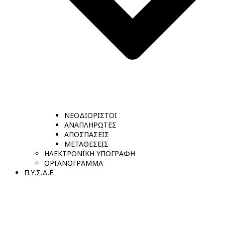
ΝΕΟΔΙΟΡΙΣΤΟΙ
ΑΝΑΠΛΗΡΩΤΕΣ
ΑΠΟΣΠΑΣΕΙΣ
ΜΕΤΑΘΕΣΕΙΣ
ΗΛΕΚΤΡΟΝΙΚΗ ΥΠΟΓΡΑΦΗ
ΟΡΓΑΝΟΓΡΑΜΜΑ
Π.Υ.Σ.Δ.Ε.