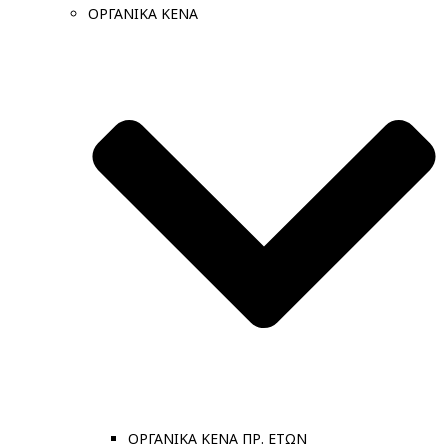
ΟΡΓΑΝΙΚΑ ΚΕΝΑ
ΟΡΓΑΝΙΚΑ ΚΕΝΑ ΠΡ. ΕΤΩΝ