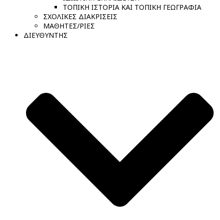
ΤΟΠΙΚΗ ΙΣΤΟΡΙΑ ΚΑΙ ΤΟΠΙΚΗ ΓΕΩΓΡΑΦΙΑ
ΣΧΟΛΙΚΕΣ ΔΙΑΚΡΙΣΕΙΣ
ΜΑΘΗΤΕΣ/ΡΙΕΣ
ΔΙΕΥΘΥΝΤΗΣ