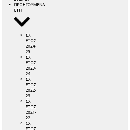
ΠΡΟΗΓΟΥΜΕΝΑ
ΕΤΗ
ΣΧ.
ΕΤΟΣ
2024-
25
ΣΧ.
ΕΤΟΣ
2023-
24
ΣΧ.
ΕΤΟΣ
2022-
23
ΣΧ.
ΕΤΟΣ
2021-
22
ΣΧ.
ΕΤΟΣ