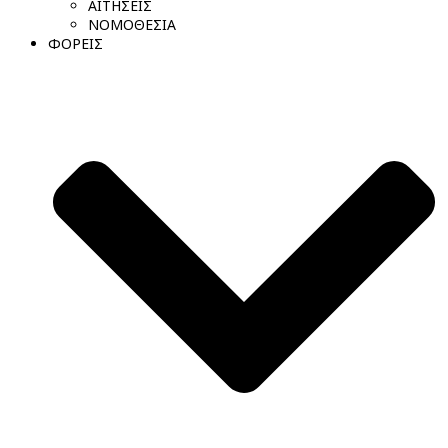
ΑΙΤΗΣΕΙΣ
ΝΟΜΟΘΕΣΙΑ
ΦΟΡΕΙΣ