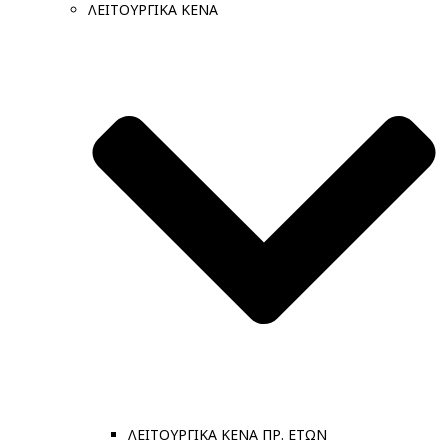
ΛΕΙΤΟΥΡΓΙΚΑ ΚΕΝΑ
ΛΕΙΤΟΥΡΓΙΚΑ ΚΕΝΑ ΠΡ. ΕΤΩΝ