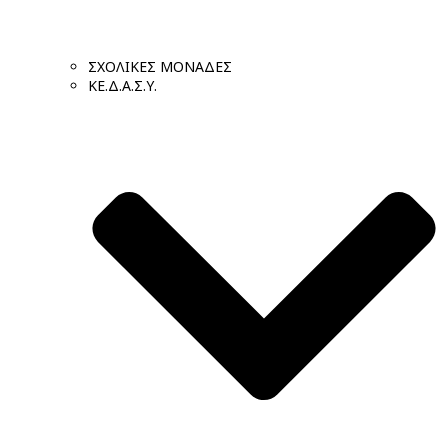
ΣΧΟΛΙΚΕΣ ΜΟΝΑΔΕΣ
ΚΕ.Δ.Α.Σ.Υ.