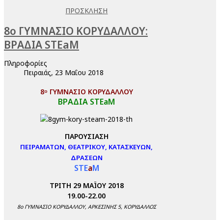
ΠΡΟΣΚΛΗΣΗ
8ο ΓΥΜΝΑΣΙΟ ΚΟΡΥΔΑΛΛΟΥ:
ΒΡΑΔΙΑ STEaM
Πληροφορίες
Πειραιάς, 23 Μαΐου 2018
8
ΓΥΜΝΑΣΙΟ ΚΟΡΥΔΑΛΛΟΥ
ο
ΒΡΑΔΙΑ STEaM
ΠΑΡΟΥΣΙΑΣΗ
ΠΕΙΡΑΜΑΤΩΝ, ΘΕΑΤΡΙΚΟΥ, ΚΑΤΑΣΚΕΥΩΝ,
ΔΡΑΣΕΩΝ
STE
a
M
ΤΡΙΤΗ 29 ΜΑΪΟΥ 2018
19.00-22.00
8o ΓΥΜΝΑΣΙΟ ΚΟΡΥΔΑΛΛΟΥ, ΑΡΚΕΣΙΝΗΣ 5, ΚΟΡΥΔΑΛΛΟΣ