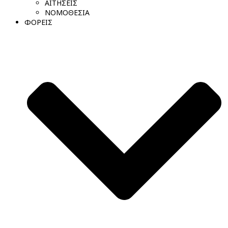
ΑΙΤΗΣΕΙΣ
ΝΟΜΟΘΕΣΙΑ
ΦΟΡΕΙΣ