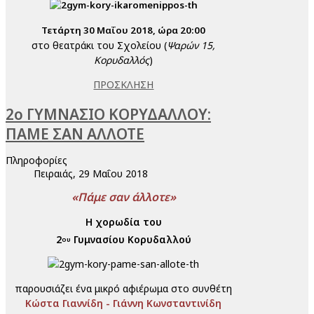
Τετάρτη 30 Μαΐου 2018, ώρα 20:00
στο θεατράκι του Σχολείου (
Ψαρών 15,
Κορυδαλλός
)
ΠΡΟΣΚΛΗΣΗ
2ο ΓΥΜΝΑΣΙΟ ΚΟΡΥΔΑΛΛΟΥ:
ΠΑΜΕ ΣΑΝ ΑΛΛΟΤΕ
Πληροφορίες
Πειραιάς, 29 Μαΐου 2018
«Πάμε σαν άλλοτε»
Η χορωδία του
2
Γυμνασίου Κορυδαλλού
ου
παρουσιάζει ένα μικρό αφιέρωμα στο συνθέτη
Κώστα Γιαννίδη - Γιάννη Κωνσταντινίδη