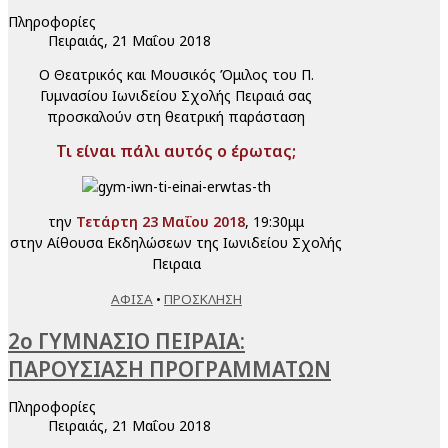
Πληροφορίες
Πειραιάς, 21 Μαΐου 2018
Ο Θεατρικός και Μουσικός Όμιλος του Π.
Γυμνασίου Ιωνιδείου Σχολής Πειραιά σας
προσκαλούν στη θεατρική παράσταση
Τι είναι πάλι αυτός ο έρωτας;
την
Τετάρτη 23 Μαΐου 2018
, 19:30μμ
στην Αίθουσα Εκδηλώσεων της Ιωνιδείου Σχολής
Πειραια
ΑΦΙΣΑ
•
ΠΡΟΣΚΛΗΣΗ
2ο ΓΥΜΝΑΣΙΟ ΠΕΙΡΑΙΑ:
ΠΑΡΟΥΣΙΑΣΗ ΠΡΟΓΡΑΜΜΑΤΩΝ
Πληροφορίες
Πειραιάς, 21 Μαΐου 2018