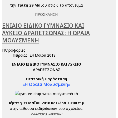
την
Τρίτη 29 Μαΐου
στις 6 το απόγευμα
ΠΡΟΣΚΛΗΣΗ
ΕΝΙΑΙΟ ΕΙΔΙΚΟ ΓΥΜΝΑΣΙΟ ΚΑΙ
ΛΥΚΕΙΟ ΔΡΑΠΕΤΣΩΝΑΣ: Η ΩΡΑΙΑ
ΜΟΛΥΣΜΕΝΗ
Πληροφορίες
Πειραιάς, 24 Μαΐου 2018
ΕΝΙΑΙΟ ΕΙΔΙΚΟ ΓΥΜΝΑΣΙΟ ΚΑΙ ΛΥΚΕΙΟ
ΔΡΑΠΕΤΣΩΝΑΣ
Θεατρική Παράσταση
«Η Ωραία Μολυσμένη»
Πέμπτη 31 Μαΐου 2018 και ώρα 10:00 π.μ.
στην αίθουσα εκδηλώσεων του σχολείου.
ΟΛΥΜΠΟΥ 3, ΚΕΡΑΤΣΙΝΙ