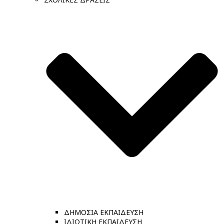
ΔΗΜΟΣΙΑ ΕΚΠΑΙΔΕΥΣΗ
ΙΔΙΩΤΙΚΗ ΕΚΠΑΙΔΕΥΣΗ