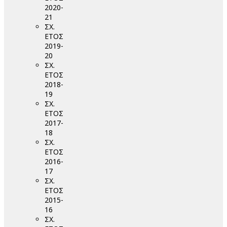
2020-
21
ΣΧ.
ΕΤΟΣ
2019-
20
ΣΧ.
ΕΤΟΣ
2018-
19
ΣΧ.
ΕΤΟΣ
2017-
18
ΣΧ.
ΕΤΟΣ
2016-
17
ΣΧ.
ΕΤΟΣ
2015-
16
ΣΧ.