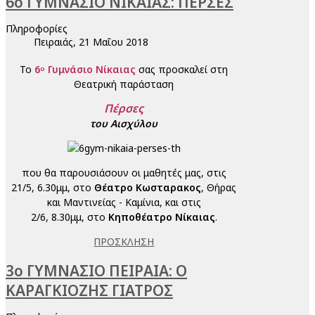
6ο ΓΥΜΝΑΣΙΟ ΝΙΚΑΙΑΣ: ΠΕΡΣΕΣ
Πληροφορίες
Πειραιάς, 21 Μαΐου 2018
Το
6
Γυμνάσιο Νίκαιας
σας προσκαλεί στη
ο
Θεατρική παράσταση
Πέρσες
του Αισχύλου
που θα παρουσιάσουν οι μαθητές μας, στις
21/5, 6.30μμ, στο
Θέατρο Κωσταρακος
, Θήρας
και Μαντινείας - Καμίνια, και στις
2/6, 8.30μμ, στο
Κηποθέατρο Νίκαιας
.
ΠΡΟΣΚΛΗΣΗ
3ο ΓΥΜΝΑΣΙΟ ΠΕΙΡΑΙΑ: Ο
ΚΑΡΑΓΚΙΟΖΗΣ ΓΙΑΤΡΟΣ