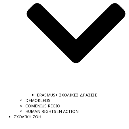
ERASMUS+ ΣΧΟΛΙΚΕΣ ΔΡΑΣΕΙΣ
DEMOKLEOS
COMENIUS REGIO
HUMAN RIGHTS IN ACTION
ΣΧΟΛΙΚΗ ΖΩΗ