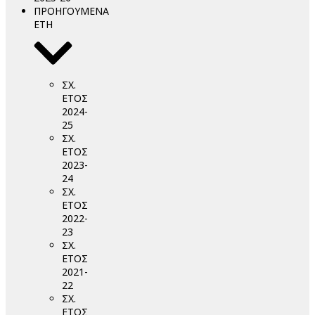
ΠΡΟΗΓΟΥΜΕΝΑ
ΕΤΗ
ΣΧ.
ΕΤΟΣ
2024-
25
ΣΧ.
ΕΤΟΣ
2023-
24
ΣΧ.
ΕΤΟΣ
2022-
23
ΣΧ.
ΕΤΟΣ
2021-
22
ΣΧ.
ΕΤΟΣ