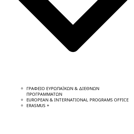
ΓΡΑΦΕΙΟ ΕΥΡΩΠΑΪΚΩΝ & ΔΙΕΘΝΩΝ
ΠΡΟΓΡΑΜΜΑΤΩΝ
EUROPEAN & INTERNATIONAL PROGRAMS OFFICE
ERASMUS +