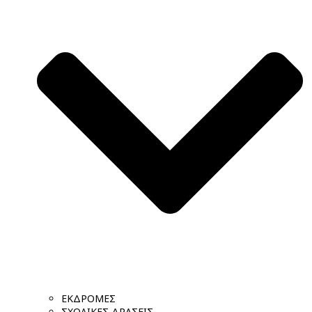
ΕΚΔΡΟΜΕΣ
ΣΧΟΛΙΚΕΣ ΔΡΑΣΕΙΣ