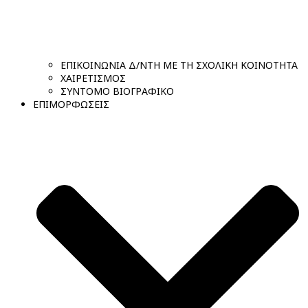
ΕΠΙΚΟΙΝΩΝΙΑ Δ/ΝΤΗ ΜΕ ΤΗ ΣΧΟΛΙΚΗ ΚΟΙΝΟΤΗΤΑ
ΧΑΙΡΕΤΙΣΜΟΣ
ΣΥΝΤΟΜΟ ΒΙΟΓΡΑΦΙΚΟ
ΕΠΙΜΟΡΦΩΣΕΙΣ