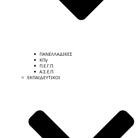
ΠΑΝΕΛΛΑΔΙΚΕΣ
ΚΠγ
Π.Ε.Γ.Π.
Α.Σ.Ε.Π.
ΕΚΠΑΙΔΕΥΤΙΚΟΙ