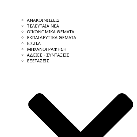
ΑΝΑΚΟΙΝΩΣΕΙΣ
ΤΕΛΕΥΤΑΙΑ ΝΕΑ
ΟΙΚΟΝΟΜΙΚΑ ΘΕΜΑΤΑ
ΕΚΠΑΙΔΕΥΤΙΚΑ ΘΕΜΑΤΑ
Ε.Σ.Π.Α.
ΜΗΧΑΝΟΓΡΑΦΗΣΗ
ΑΔΕΙΕΣ - ΣΥΝΤΑΞΕΙΣ
ΕΞΕΤΑΣΕΙΣ