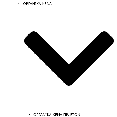
ΟΡΓΑΝΙΚΑ ΚΕΝΑ
ΟΡΓΑΝΙΚΑ ΚΕΝΑ ΠΡ. ΕΤΩΝ