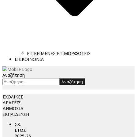
ΕΠΙΚΕΙΜΕΝΕΣ ΕΠΙΜΟΡΦΩΣΕΙΣ
ΕΠΙΚΟΙΝΩΝΙΑ
Αναζήτηση
Αναζήτηση
ΣΧΟΛΙΚΕΣ
ΔΡΑΣΕΙΣ
ΔΗΜΟΣΙΑ
ΕΚΠΑΙΔΕΥΣΗ
ΣΧ.
ΕΤΟΣ
2025-26