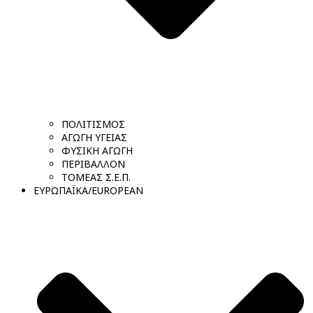
ΠΟΛΙΤΙΣΜΟΣ
ΑΓΩΓΗ ΥΓΕΙΑΣ
ΦΥΣΙΚΗ ΑΓΩΓΗ
ΠΕΡΙΒΑΛΛΟΝ
ΤΟΜΕΑΣ Σ.Ε.Π.
ΕΥΡΩΠΑΪΚΑ/EUROPEAN