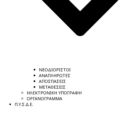
ΝΕΟΔΙΟΡΙΣΤΟΙ
ΑΝΑΠΛΗΡΩΤΕΣ
ΑΠΟΣΠΑΣΕΙΣ
ΜΕΤΑΘΕΣΕΙΣ
ΗΛΕΚΤΡΟΝΙΚΗ ΥΠΟΓΡΑΦΗ
ΟΡΓΑΝΟΓΡΑΜΜΑ
Π.Υ.Σ.Δ.Ε.