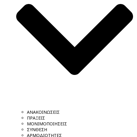
ΑΝΑΚΟΙΝΩΣΕΙΣ
ΠΡΑΞΕΙΣ
ΜΟΝΙΜΟΠΟΙΗΣΕΙΣ
ΣΥΝΘΕΣΗ
ΑΡΜΟΔΙΟΤΗΤΕΣ