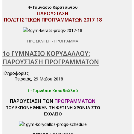
4
Γυμνάσιο Κερατσινίου
ο
ΠΑΡΟΥΣΙΑΣΗ
ΠΟΛΙΤΙΣΤΙΚΩΝ ΠΡΟΓΡΑΜΜΑΤΩΝ 2017-18
ΠΡΟΣΚΛΗΣΗ - ΠΡΟΓΡΑΜΜΑ
1ο ΓΥΜΝΑΣΙΟ ΚΟΡΥΔΑΛΛΟΥ:
ΠΑΡΟΥΣΙΑΣΗ ΠΡΟΓΡΑΜΜΑΤΩΝ
Πληροφορίες
Πειραιάς, 29 Μαΐου 2018
1
Γυμνάσιο Κορυδαλλού
ο
ΠΑΡΟΥΣΙΑΣΗ ΤΩΝ
ΠΡΟΓΡΑΜΜΑΤΩΝ
ΠΟΥ ΕΚΠΟΝΗΘΗΚΑΝ ΤΗ ΦΕΤΙΝΗ ΧΡΟΝΙΑ ΣΤΟ
ΣΧΟΛΕΙΟ