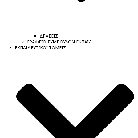
ΔΡΑΣΕΙΣ
ΓΡΑΦΕΙΟ ΣΥΜΒΟΥΛΩΝ ΕΚΠΑΙΔ.
ΕΚΠΑΙΔΕΥΤΙΚΟΙ ΤΟΜΕΙΣ