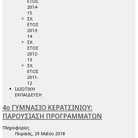
ΕΤΟΣ
2014-
15
ΣΧ.
ΕΤΟΣ
2013-
14
ΣΧ.
ΕΤΟΣ
2012-
13
ΣΧ.
ΕΤΟΣ
2011-
12
ΙΔΙΩΤΙΚΗ
ΕΚΠΑΙΔΕΥΣΗ
4ο ΓΥΜΝΑΣΙΟ ΚΕΡΑΤΣΙΝΙΟΥ:
ΠΑΡΟΥΣΙΑΣΗ ΠΡΟΓΡΑΜΜΑΤΩΝ
Πληροφορίες
Πειραιάς, 29 Μαΐου 2018