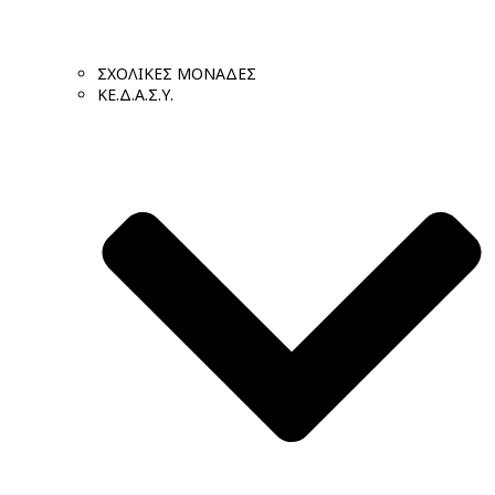
ΣΧΟΛΙΚΕΣ ΜΟΝΑΔΕΣ
ΚΕ.Δ.Α.Σ.Υ.