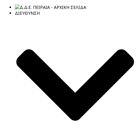
ΔΙΕΥΘΥΝΣΗ