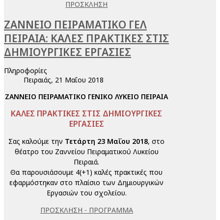
ΠΡΟΣΚΛΗΣΗ
ΖΑΝΝΕΙΟ ΠΕΙΡΑΜΑΤΙΚΟ ΓΕΛ
ΠΕΙΡΑΙΑ: ΚΑΛΕΣ ΠΡΑΚΤΙΚΕΣ ΣΤΙΣ
ΔΗΜΙΟΥΡΓΙΚΕΣ ΕΡΓΑΣΙΕΣ
Πληροφορίες
Πειραιάς, 21 Μαΐου 2018
ΖΑΝΝΕΙΟ ΠΕΙΡΑΜΑΤΙΚΟ ΓΕΝΙΚΟ ΛΥΚΕΙΟ ΠΕΙΡΑΙΑ
ΚΑΛΕΣ ΠΡΑΚΤΙΚΕΣ ΣΤΙΣ ΔΗΜΙΟΥΡΓΙΚΕΣ
ΕΡΓΑΣΙΕΣ
Σας καλούμε την
Τετάρτη 23 Μαΐου 2018
, στο
θέατρο του Ζαννείου Πειραματικού Λυκείου
Πειραιά.
Θα παρουσιάσουμε 4(+1) καλές πρακτικές που
εφαρμόστηκαν στο πλαίσιο των Δημιουργικών
Εργασιών του σχολείου.
ΠΡΟΣΚΛΗΣΗ - ΠΡΟΓΡΑΜΜΑ