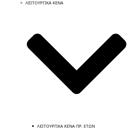
ΛΕΙΤΟΥΡΓΙΚΑ ΚΕΝΑ
ΛΕΙΤΟΥΡΓΙΚΑ ΚΕΝΑ ΠΡ. ΕΤΩΝ