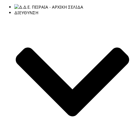
ΔΙΕΥΘΥΝΣΗ