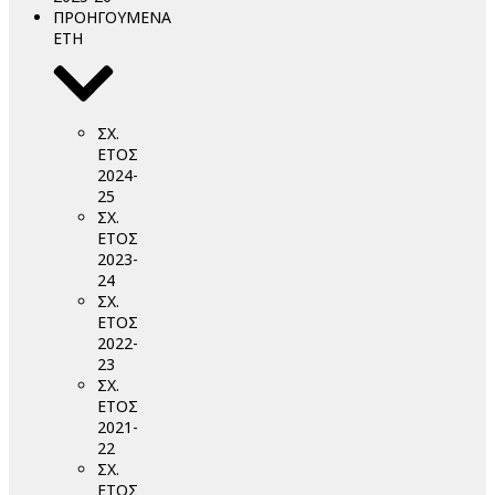
ΠΡΟΗΓΟΥΜΕΝΑ
ΕΤΗ
ΣΧ.
ΕΤΟΣ
2024-
25
ΣΧ.
ΕΤΟΣ
2023-
24
ΣΧ.
ΕΤΟΣ
2022-
23
ΣΧ.
ΕΤΟΣ
2021-
22
ΣΧ.
ΕΤΟΣ