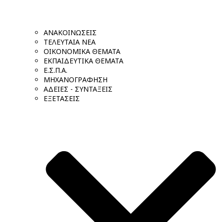
ΑΝΑΚΟΙΝΩΣΕΙΣ
ΤΕΛΕΥΤΑΙΑ ΝΕΑ
ΟΙΚΟΝΟΜΙΚΑ ΘΕΜΑΤΑ
ΕΚΠΑΙΔΕΥΤΙΚΑ ΘΕΜΑΤΑ
Ε.Σ.Π.Α.
ΜΗΧΑΝΟΓΡΑΦΗΣΗ
ΑΔΕΙΕΣ - ΣΥΝΤΑΞΕΙΣ
ΕΞΕΤΑΣΕΙΣ