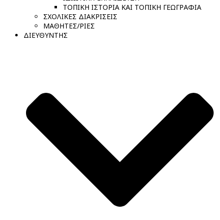
ΤΟΠΙΚΗ ΙΣΤΟΡΙΑ ΚΑΙ ΤΟΠΙΚΗ ΓΕΩΓΡΑΦΙΑ
ΣΧΟΛΙΚΕΣ ΔΙΑΚΡΙΣΕΙΣ
ΜΑΘΗΤΕΣ/ΡΙΕΣ
ΔΙΕΥΘΥΝΤΗΣ