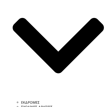
ΕΚΔΡΟΜΕΣ
ΣΧΟΛΙΚΕΣ ΔΡΑΣΕΙΣ