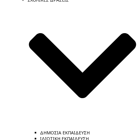
ΔΗΜΟΣΙΑ ΕΚΠΑΙΔΕΥΣΗ
ΙΔΙΩΤΙΚΗ ΕΚΠΑΙΔΕΥΣΗ