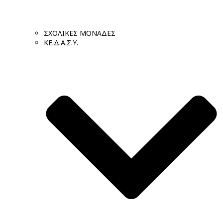
ΣΧΟΛΙΚΕΣ ΜΟΝΑΔΕΣ
ΚΕ.Δ.Α.Σ.Υ.