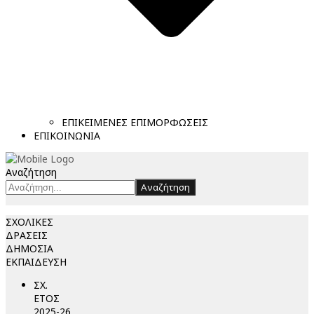
ΕΠΙΚΕΙΜΕΝΕΣ ΕΠΙΜΟΡΦΩΣΕΙΣ
ΕΠΙΚΟΙΝΩΝΙΑ
Αναζήτηση
Αναζήτηση
ΣΧΟΛΙΚΕΣ
ΔΡΑΣΕΙΣ
ΔΗΜΟΣΙΑ
ΕΚΠΑΙΔΕΥΣΗ
ΣΧ.
ΕΤΟΣ
2025-26