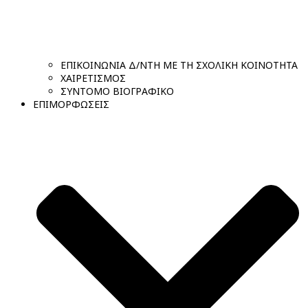
ΕΠΙΚΟΙΝΩΝΙΑ Δ/ΝΤΗ ΜΕ ΤΗ ΣΧΟΛΙΚΗ ΚΟΙΝΟΤΗΤΑ
ΧΑΙΡΕΤΙΣΜΟΣ
ΣΥΝΤΟΜΟ ΒΙΟΓΡΑΦΙΚΟ
ΕΠΙΜΟΡΦΩΣΕΙΣ