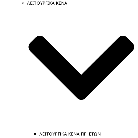
ΛΕΙΤΟΥΡΓΙΚΑ ΚΕΝΑ
ΛΕΙΤΟΥΡΓΙΚΑ ΚΕΝΑ ΠΡ. ΕΤΩΝ