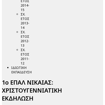
ΕΤΟΣ
2014-
15
ΣΧ.
ΕΤΟΣ
2013-
14
ΣΧ.
ΕΤΟΣ
2012-
13
ΣΧ.
ΕΤΟΣ
2011-
12
ΙΔΙΩΤΙΚΗ
ΕΚΠΑΙΔΕΥΣΗ
1ο ΕΠΑΛ ΝΙΚΑΙΑΣ:
ΧΡΙΣΤΟΥΓΕΝΝΙΑΤΙΚΗ
ΕΚΔΗΛΩΣΗ