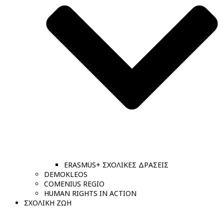
ERASMUS+ ΣΧΟΛΙΚΕΣ ΔΡΑΣΕΙΣ
DEMOKLEOS
COMENIUS REGIO
HUMAN RIGHTS IN ACTION
ΣΧΟΛΙΚΗ ΖΩΗ