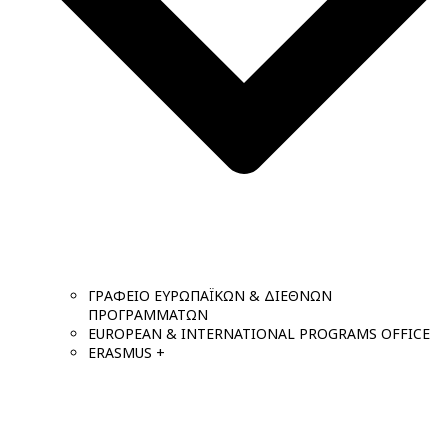
ΓΡΑΦΕΙΟ ΕΥΡΩΠΑΪΚΩΝ & ΔΙΕΘΝΩΝ
ΠΡΟΓΡΑΜΜΑΤΩΝ
EUROPEAN & INTERNATIONAL PROGRAMS OFFICE
ERASMUS +