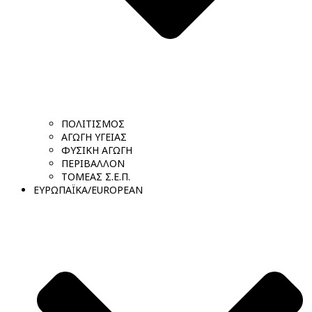
ΠΟΛΙΤΙΣΜΟΣ
ΑΓΩΓΗ ΥΓΕΙΑΣ
ΦΥΣΙΚΗ ΑΓΩΓΗ
ΠΕΡΙΒΑΛΛΟΝ
ΤΟΜΕΑΣ Σ.Ε.Π.
ΕΥΡΩΠΑΪΚΑ/EUROPEAN