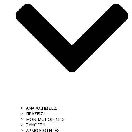
ΑΝΑΚΟΙΝΩΣΕΙΣ
ΠΡΑΞΕΙΣ
ΜΟΝΙΜΟΠΟΙΗΣΕΙΣ
ΣΥΝΘΕΣΗ
ΑΡΜΟΔΙΟΤΗΤΕΣ