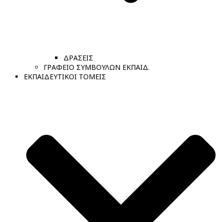
ΔΡΑΣΕΙΣ
ΓΡΑΦΕΙΟ ΣΥΜΒΟΥΛΩΝ ΕΚΠΑΙΔ.
ΕΚΠΑΙΔΕΥΤΙΚΟΙ ΤΟΜΕΙΣ