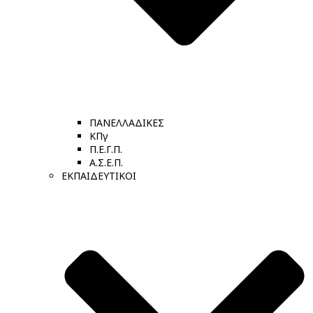
ΠΑΝΕΛΛΑΔΙΚΕΣ
ΚΠγ
Π.Ε.Γ.Π.
Α.Σ.Ε.Π.
ΕΚΠΑΙΔΕΥΤΙΚΟΙ