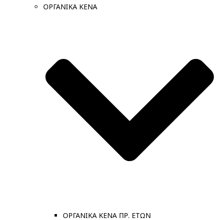
ΟΡΓΑΝΙΚΑ ΚΕΝΑ
ΟΡΓΑΝΙΚΑ ΚΕΝΑ ΠΡ. ΕΤΩΝ