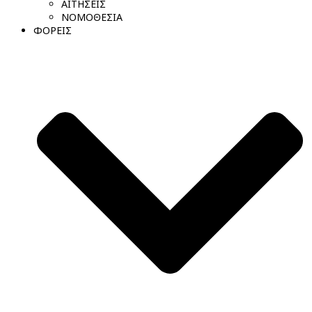
ΑΙΤΗΣΕΙΣ
ΝΟΜΟΘΕΣΙΑ
ΦΟΡΕΙΣ