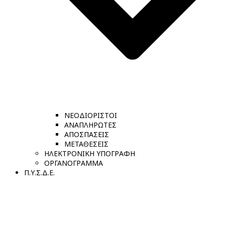
ΝΕΟΔΙΟΡΙΣΤΟΙ
ΑΝΑΠΛΗΡΩΤΕΣ
ΑΠΟΣΠΑΣΕΙΣ
ΜΕΤΑΘΕΣΕΙΣ
ΗΛΕΚΤΡΟΝΙΚΗ ΥΠΟΓΡΑΦΗ
ΟΡΓΑΝΟΓΡΑΜΜΑ
Π.Υ.Σ.Δ.Ε.