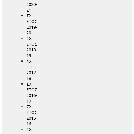
2020-
21
ΣΧ.
ΕΤΟΣ
2019-
20
ΣΧ.
ΕΤΟΣ
2018-
19
ΣΧ.
ΕΤΟΣ
2017-
18
ΣΧ.
ΕΤΟΣ
2016-
17
ΣΧ.
ΕΤΟΣ
2015-
16
ΣΧ.