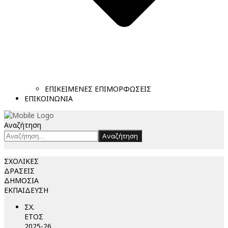
ΕΠΙΚΕΙΜΕΝΕΣ ΕΠΙΜΟΡΦΩΣΕΙΣ
ΕΠΙΚΟΙΝΩΝΙΑ
Αναζήτηση
Αναζήτηση
ΣΧΟΛΙΚΕΣ
ΔΡΑΣΕΙΣ
ΔΗΜΟΣΙΑ
ΕΚΠΑΙΔΕΥΣΗ
ΣΧ.
ΕΤΟΣ
2025-26