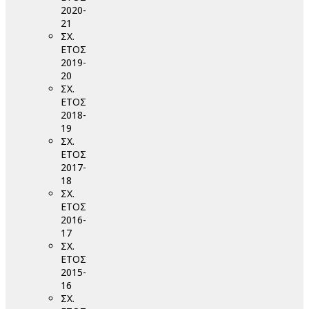
2020-
21
ΣΧ.
ΕΤΟΣ
2019-
20
ΣΧ.
ΕΤΟΣ
2018-
19
ΣΧ.
ΕΤΟΣ
2017-
18
ΣΧ.
ΕΤΟΣ
2016-
17
ΣΧ.
ΕΤΟΣ
2015-
16
ΣΧ.