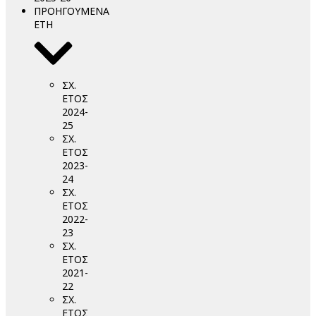
ΠΡΟΗΓΟΥΜΕΝΑ
ΕΤΗ
ΣΧ.
ΕΤΟΣ
2024-
25
ΣΧ.
ΕΤΟΣ
2023-
24
ΣΧ.
ΕΤΟΣ
2022-
23
ΣΧ.
ΕΤΟΣ
2021-
22
ΣΧ.
ΕΤΟΣ