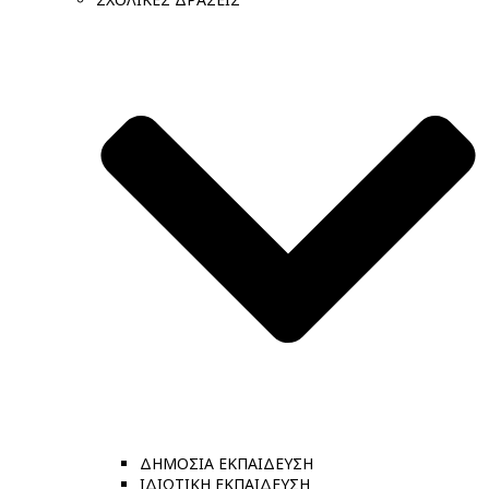
ΔΗΜΟΣΙΑ ΕΚΠΑΙΔΕΥΣΗ
ΙΔΙΩΤΙΚΗ ΕΚΠΑΙΔΕΥΣΗ