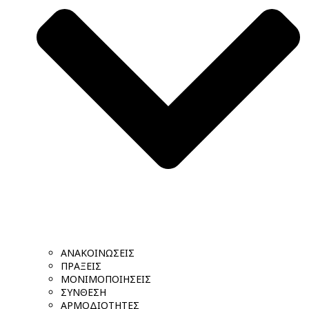
ΑΝΑΚΟΙΝΩΣΕΙΣ
ΠΡΑΞΕΙΣ
ΜΟΝΙΜΟΠΟΙΗΣΕΙΣ
ΣΥΝΘΕΣΗ
ΑΡΜΟΔΙΟΤΗΤΕΣ