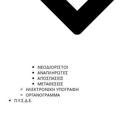
ΝΕΟΔΙΟΡΙΣΤΟΙ
ΑΝΑΠΛΗΡΩΤΕΣ
ΑΠΟΣΠΑΣΕΙΣ
ΜΕΤΑΘΕΣΕΙΣ
ΗΛΕΚΤΡΟΝΙΚΗ ΥΠΟΓΡΑΦΗ
ΟΡΓΑΝΟΓΡΑΜΜΑ
Π.Υ.Σ.Δ.Ε.