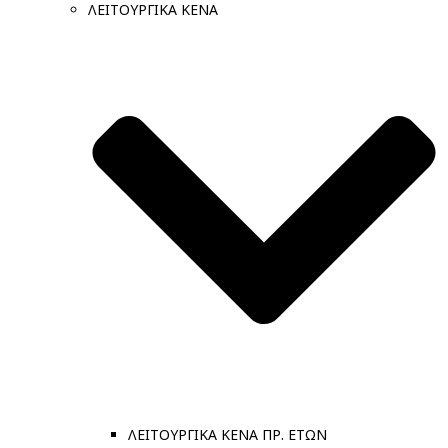
ΛΕΙΤΟΥΡΓΙΚΑ ΚΕΝΑ
ΛΕΙΤΟΥΡΓΙΚΑ ΚΕΝΑ ΠΡ. ΕΤΩΝ