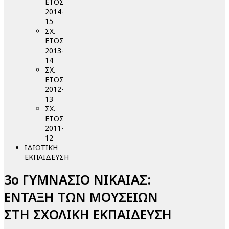
ΕΤΟΣ
2014-
15
ΣΧ.
ΕΤΟΣ
2013-
14
ΣΧ.
ΕΤΟΣ
2012-
13
ΣΧ.
ΕΤΟΣ
2011-
12
ΙΔΙΩΤΙΚΗ
ΕΚΠΑΙΔΕΥΣΗ
3ο ΓΥΜΝΑΣΙΟ ΝΙΚΑΙΑΣ:
ΕΝΤΑΞΗ ΤΩΝ ΜΟΥΣΕΙΩΝ
ΣΤΗ ΣΧΟΛΙΚΗ ΕΚΠΑΙΔΕΥΣΗ