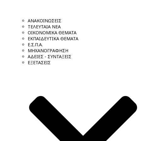
ΑΝΑΚΟΙΝΩΣΕΙΣ
ΤΕΛΕΥΤΑΙΑ ΝΕΑ
ΟΙΚΟΝΟΜΙΚΑ ΘΕΜΑΤΑ
ΕΚΠΑΙΔΕΥΤΙΚΑ ΘΕΜΑΤΑ
Ε.Σ.Π.Α.
ΜΗΧΑΝΟΓΡΑΦΗΣΗ
ΑΔΕΙΕΣ - ΣΥΝΤΑΞΕΙΣ
ΕΞΕΤΑΣΕΙΣ