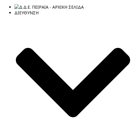
ΔΙΕΥΘΥΝΣΗ