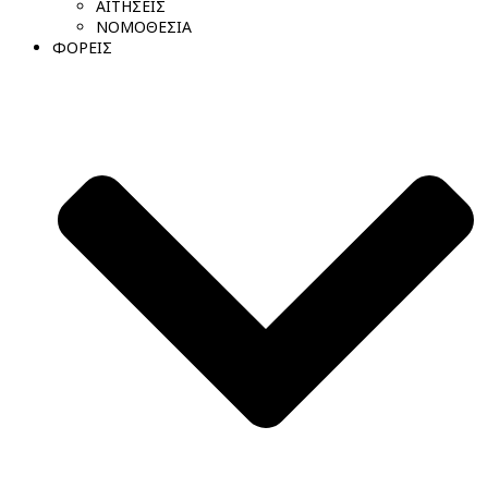
ΑΙΤΗΣΕΙΣ
ΝΟΜΟΘΕΣΙΑ
ΦΟΡΕΙΣ