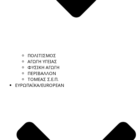
ΠΟΛΙΤΙΣΜΟΣ
ΑΓΩΓΗ ΥΓΕΙΑΣ
ΦΥΣΙΚΗ ΑΓΩΓΗ
ΠΕΡΙΒΑΛΛΟΝ
ΤΟΜΕΑΣ Σ.Ε.Π.
ΕΥΡΩΠΑΪΚΑ/EUROPEAN