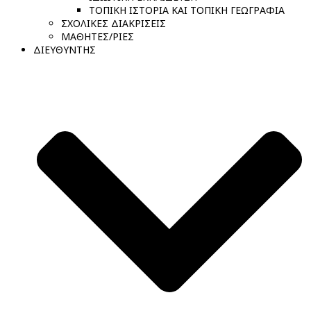
ΤΟΠΙΚΗ ΙΣΤΟΡΙΑ ΚΑΙ ΤΟΠΙΚΗ ΓΕΩΓΡΑΦΙΑ
ΣΧΟΛΙΚΕΣ ΔΙΑΚΡΙΣΕΙΣ
ΜΑΘΗΤΕΣ/ΡΙΕΣ
ΔΙΕΥΘΥΝΤΗΣ