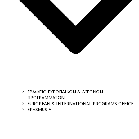
ΓΡΑΦΕΙΟ ΕΥΡΩΠΑΪΚΩΝ & ΔΙΕΘΝΩΝ
ΠΡΟΓΡΑΜΜΑΤΩΝ
EUROPEAN & INTERNATIONAL PROGRAMS OFFICE
ERASMUS +