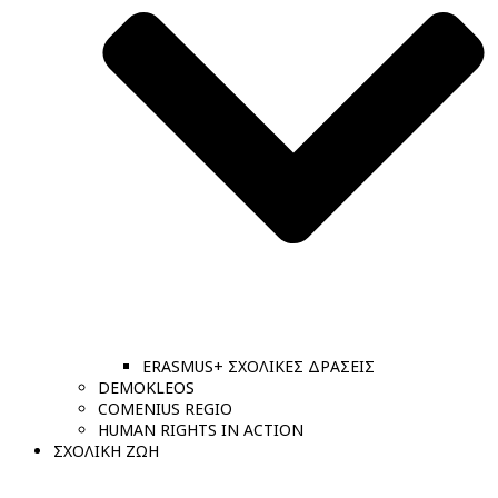
ERASMUS+ ΣΧΟΛΙΚΕΣ ΔΡΑΣΕΙΣ
DEMOKLEOS
COMENIUS REGIO
HUMAN RIGHTS IN ACTION
ΣΧΟΛΙΚΗ ΖΩΗ