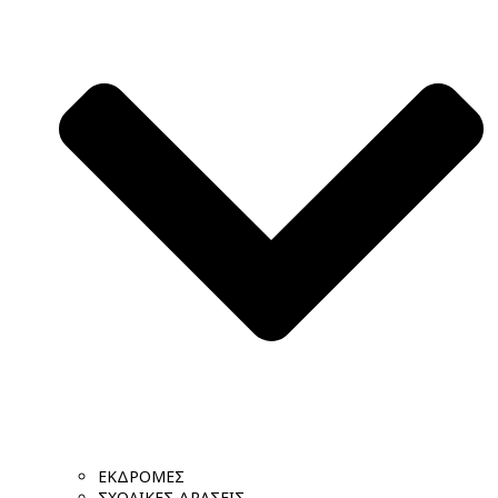
ΕΚΔΡΟΜΕΣ
ΣΧΟΛΙΚΕΣ ΔΡΑΣΕΙΣ