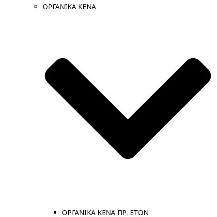
ΟΡΓΑΝΙΚΑ ΚΕΝΑ
ΟΡΓΑΝΙΚΑ ΚΕΝΑ ΠΡ. ΕΤΩΝ