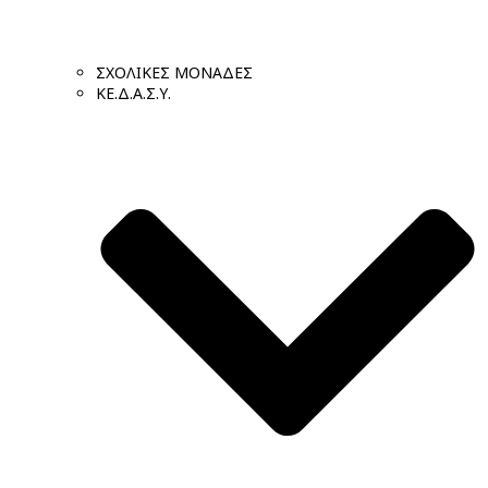
ΣΧΟΛΙΚΕΣ ΜΟΝΑΔΕΣ
ΚΕ.Δ.Α.Σ.Υ.