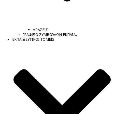
ΔΡΑΣΕΙΣ
ΓΡΑΦΕΙΟ ΣΥΜΒΟΥΛΩΝ ΕΚΠΑΙΔ.
ΕΚΠΑΙΔΕΥΤΙΚΟΙ ΤΟΜΕΙΣ