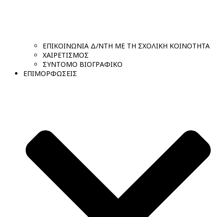
ΕΠΙΚΟΙΝΩΝΙΑ Δ/ΝΤΗ ΜΕ ΤΗ ΣΧΟΛΙΚΗ ΚΟΙΝΟΤΗΤΑ
ΧΑΙΡΕΤΙΣΜΟΣ
ΣΥΝΤΟΜΟ ΒΙΟΓΡΑΦΙΚΟ
ΕΠΙΜΟΡΦΩΣΕΙΣ