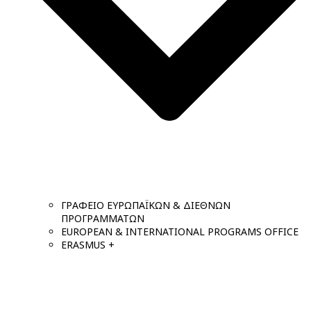
ΓΡΑΦΕΙΟ ΕΥΡΩΠΑΪΚΩΝ & ΔΙΕΘΝΩΝ
ΠΡΟΓΡΑΜΜΑΤΩΝ
EUROPEAN & INTERNATIONAL PROGRAMS OFFICE
ERASMUS +