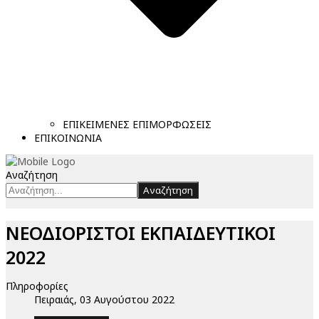
ΕΠΙΚΕΙΜΕΝΕΣ ΕΠΙΜΟΡΦΩΣΕΙΣ
ΕΠΙΚΟΙΝΩΝΙΑ
Αναζήτηση
Αναζήτηση
ΝΕΟΔΙΟΡΙΣΤΟΙ ΕΚΠΑΙΔΕΥΤΙΚΟΙ
2022
Πληροφορίες
Πειραιάς, 03 Αυγούστου 2022