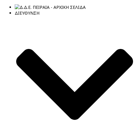
ΔΙΕΥΘΥΝΣΗ