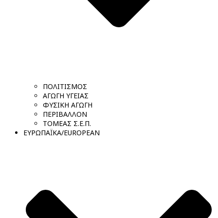
ΠΟΛΙΤΙΣΜΟΣ
ΑΓΩΓΗ ΥΓΕΙΑΣ
ΦΥΣΙΚΗ ΑΓΩΓΗ
ΠΕΡΙΒΑΛΛΟΝ
ΤΟΜΕΑΣ Σ.Ε.Π.
ΕΥΡΩΠΑΪΚΑ/EUROPEAN