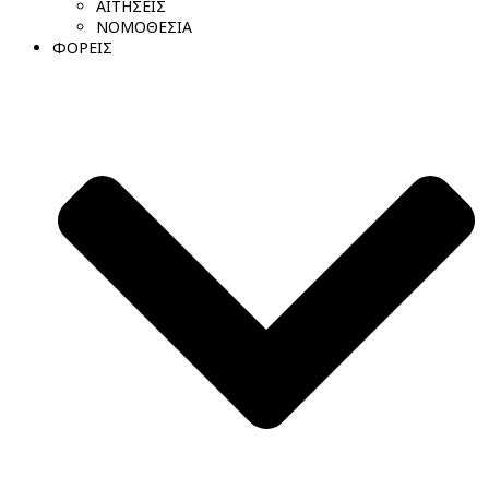
ΑΙΤΗΣΕΙΣ
ΝΟΜΟΘΕΣΙΑ
ΦΟΡΕΙΣ