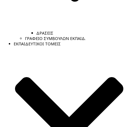
ΔΡΑΣΕΙΣ
ΓΡΑΦΕΙΟ ΣΥΜΒΟΥΛΩΝ ΕΚΠΑΙΔ.
ΕΚΠΑΙΔΕΥΤΙΚΟΙ ΤΟΜΕΙΣ