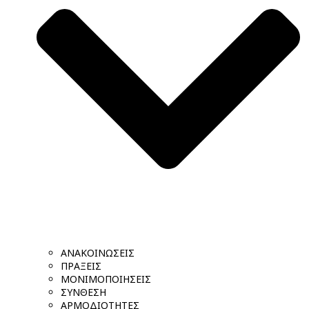
ΑΝΑΚΟΙΝΩΣΕΙΣ
ΠΡΑΞΕΙΣ
ΜΟΝΙΜΟΠΟΙΗΣΕΙΣ
ΣΥΝΘΕΣΗ
ΑΡΜΟΔΙΟΤΗΤΕΣ