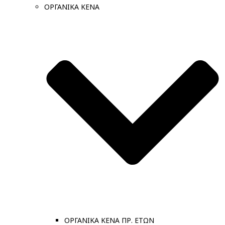
ΟΡΓΑΝΙΚΑ ΚΕΝΑ
ΟΡΓΑΝΙΚΑ ΚΕΝΑ ΠΡ. ΕΤΩΝ