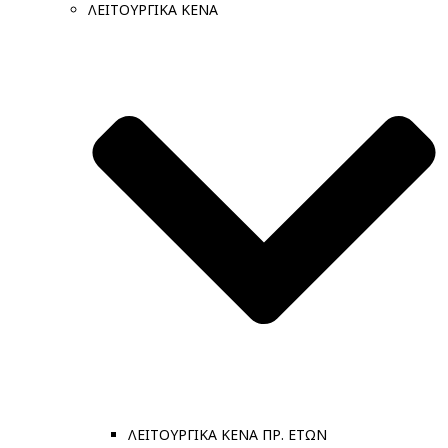
ΛΕΙΤΟΥΡΓΙΚΑ ΚΕΝΑ
ΛΕΙΤΟΥΡΓΙΚΑ ΚΕΝΑ ΠΡ. ΕΤΩΝ