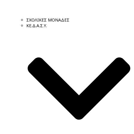
ΣΧΟΛΙΚΕΣ ΜΟΝΑΔΕΣ
ΚΕ.Δ.Α.Σ.Υ.