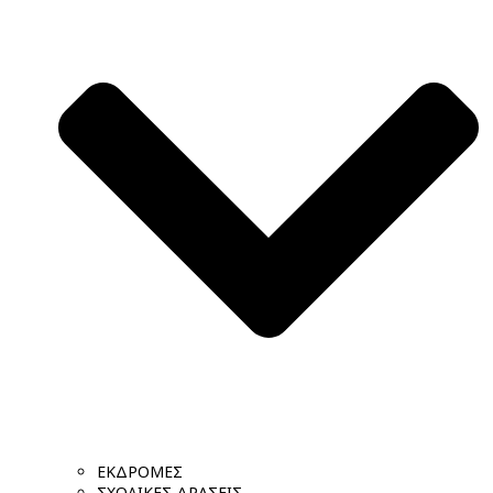
ΕΚΔΡΟΜΕΣ
ΣΧΟΛΙΚΕΣ ΔΡΑΣΕΙΣ