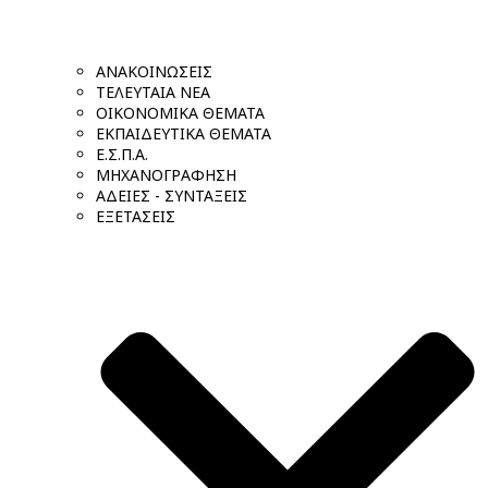
ΑΝΑΚΟΙΝΩΣΕΙΣ
ΤΕΛΕΥΤΑΙΑ ΝΕΑ
ΟΙΚΟΝΟΜΙΚΑ ΘΕΜΑΤΑ
ΕΚΠΑΙΔΕΥΤΙΚΑ ΘΕΜΑΤΑ
Ε.Σ.Π.Α.
ΜΗΧΑΝΟΓΡΑΦΗΣΗ
ΑΔΕΙΕΣ - ΣΥΝΤΑΞΕΙΣ
ΕΞΕΤΑΣΕΙΣ