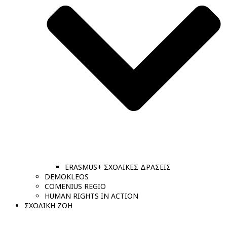
ERASMUS+ ΣΧΟΛΙΚΕΣ ΔΡΑΣΕΙΣ
DEMOKLEOS
COMENIUS REGIO
HUMAN RIGHTS IN ACTION
ΣΧΟΛΙΚΗ ΖΩΗ