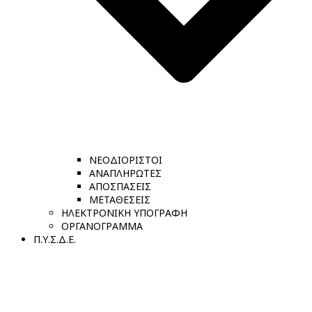
ΝΕΟΔΙΟΡΙΣΤΟΙ
ΑΝΑΠΛΗΡΩΤΕΣ
ΑΠΟΣΠΑΣΕΙΣ
ΜΕΤΑΘΕΣΕΙΣ
ΗΛΕΚΤΡΟΝΙΚΗ ΥΠΟΓΡΑΦΗ
ΟΡΓΑΝΟΓΡΑΜΜΑ
Π.Υ.Σ.Δ.Ε.