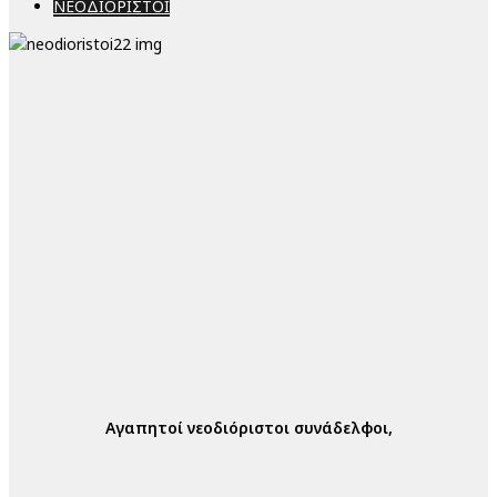
ΝΕΟΔΙΟΡΙΣΤΟΙ
Αγαπητοί νεοδιόριστοι συνάδελφοι,