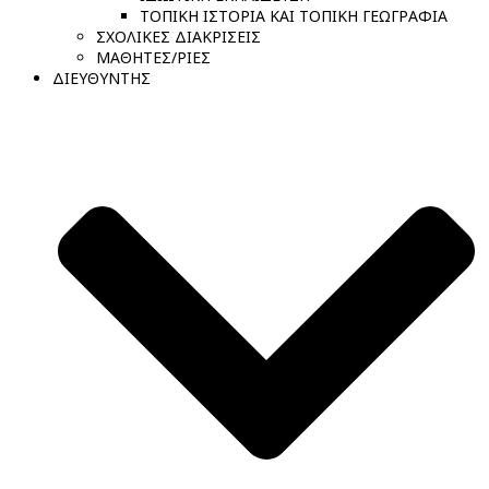
ΤΟΠΙΚΗ ΙΣΤΟΡΙΑ ΚΑΙ ΤΟΠΙΚΗ ΓΕΩΓΡΑΦΙΑ
ΣΧΟΛΙΚΕΣ ΔΙΑΚΡΙΣΕΙΣ
ΜΑΘΗΤΕΣ/ΡΙΕΣ
ΔΙΕΥΘΥΝΤΗΣ