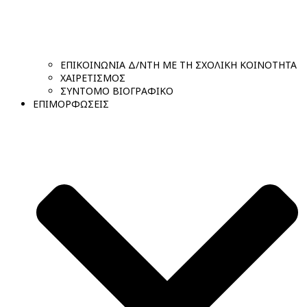
ΕΠΙΚΟΙΝΩΝΙΑ Δ/ΝΤΗ ΜΕ ΤΗ ΣΧΟΛΙΚΗ ΚΟΙΝΟΤΗΤΑ
ΧΑΙΡΕΤΙΣΜΟΣ
ΣΥΝΤΟΜΟ ΒΙΟΓΡΑΦΙΚΟ
ΕΠΙΜΟΡΦΩΣΕΙΣ