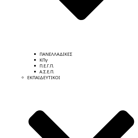
ΠΑΝΕΛΛΑΔΙΚΕΣ
ΚΠγ
Π.Ε.Γ.Π.
Α.Σ.Ε.Π.
ΕΚΠΑΙΔΕΥΤΙΚΟΙ