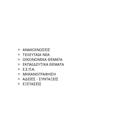
ΑΝΑΚΟΙΝΩΣΕΙΣ
ΤΕΛΕΥΤΑΙΑ ΝΕΑ
ΟΙΚΟΝΟΜΙΚΑ ΘΕΜΑΤΑ
ΕΚΠΑΙΔΕΥΤΙΚΑ ΘΕΜΑΤΑ
Ε.Σ.Π.Α.
ΜΗΧΑΝΟΓΡΑΦΗΣΗ
ΑΔΕΙΕΣ - ΣΥΝΤΑΞΕΙΣ
ΕΞΕΤΑΣΕΙΣ