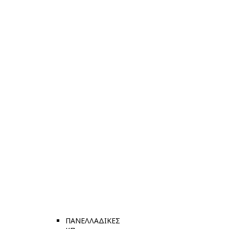
ΠΑΝΕΛΛΑΔΙΚΕΣ