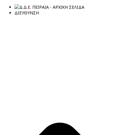
ΔΙΕΥΘΥΝΣΗ