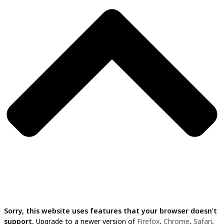
Sorry, this website uses features that your browser doesn’t
support.
Upgrade to a newer version of
Firefox
,
Chrome
,
Safari
,