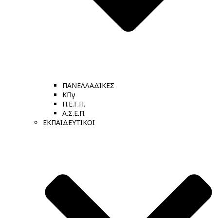
ΠΑΝΕΛΛΑΔΙΚΕΣ
ΚΠγ
Π.Ε.Γ.Π.
Α.Σ.Ε.Π.
ΕΚΠΑΙΔΕΥΤΙΚΟΙ