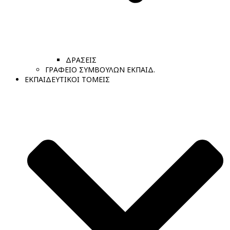
ΔΡΑΣΕΙΣ
ΓΡΑΦΕΙΟ ΣΥΜΒΟΥΛΩΝ ΕΚΠΑΙΔ.
ΕΚΠΑΙΔΕΥΤΙΚΟΙ ΤΟΜΕΙΣ