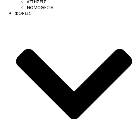
ΑΙΤΗΣΕΙΣ
ΝΟΜΟΘΕΣΙΑ
ΦΟΡΕΙΣ