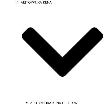
ΛΕΙΤΟΥΡΓΙΚΑ ΚΕΝΑ
ΛΕΙΤΟΥΡΓΙΚΑ ΚΕΝΑ ΠΡ. ΕΤΩΝ