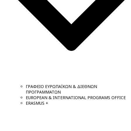
ΓΡΑΦΕΙΟ ΕΥΡΩΠΑΪΚΩΝ & ΔΙΕΘΝΩΝ
ΠΡΟΓΡΑΜΜΑΤΩΝ
EUROPEAN & INTERNATIONAL PROGRAMS OFFICE
ERASMUS +