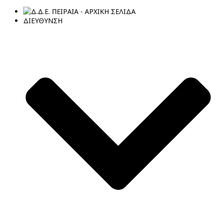
ΔΙΕΥΘΥΝΣΗ