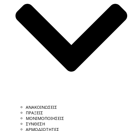
ΑΝΑΚΟΙΝΩΣΕΙΣ
ΠΡΑΞΕΙΣ
ΜΟΝΙΜΟΠΟΙΗΣΕΙΣ
ΣΥΝΘΕΣΗ
ΑΡΜΟΔΙΟΤΗΤΕΣ