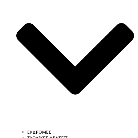
ΕΚΔΡΟΜΕΣ
ΣΧΟΛΙΚΕΣ ΔΡΑΣΕΙΣ