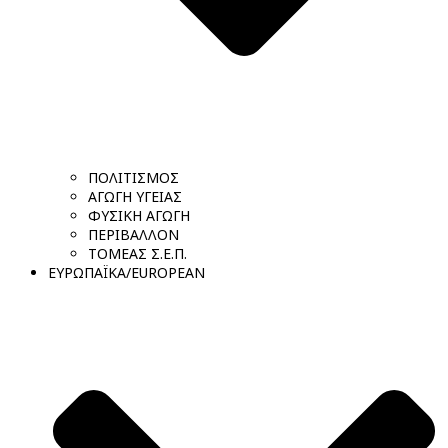
ΠΟΛΙΤΙΣΜΟΣ
ΑΓΩΓΗ ΥΓΕΙΑΣ
ΦΥΣΙΚΗ ΑΓΩΓΗ
ΠΕΡΙΒΑΛΛΟΝ
ΤΟΜΕΑΣ Σ.Ε.Π.
ΕΥΡΩΠΑΪΚΑ/EUROPEAN