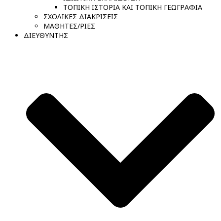
ΤΟΠΙΚΗ ΙΣΤΟΡΙΑ ΚΑΙ ΤΟΠΙΚΗ ΓΕΩΓΡΑΦΙΑ
ΣΧΟΛΙΚΕΣ ΔΙΑΚΡΙΣΕΙΣ
ΜΑΘΗΤΕΣ/ΡΙΕΣ
ΔΙΕΥΘΥΝΤΗΣ