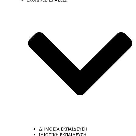
ΔΗΜΟΣΙΑ ΕΚΠΑΙΔΕΥΣΗ
ΙΔΙΩΤΙΚΗ ΕΚΠΑΙΔΕΥΣΗ