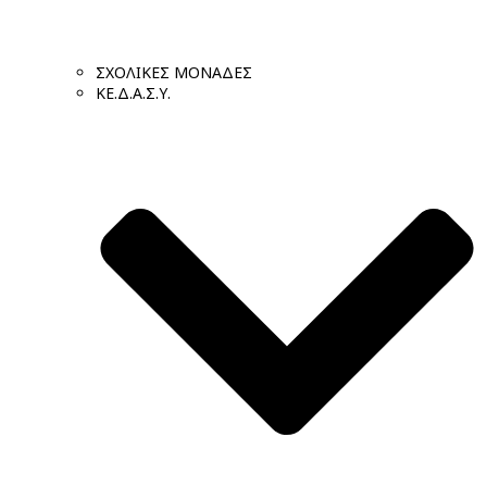
ΣΧΟΛΙΚΕΣ ΜΟΝΑΔΕΣ
ΚΕ.Δ.Α.Σ.Υ.