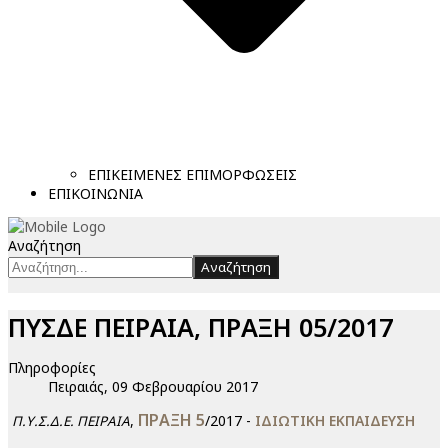
ΕΠΙΚΕΙΜΕΝΕΣ ΕΠΙΜΟΡΦΩΣΕΙΣ
ΕΠΙΚΟΙΝΩΝΙΑ
Αναζήτηση
Αναζήτηση
ΠΥΣΔΕ ΠΕΙΡΑΙΑ, ΠΡΑΞΗ 05/2017
Πληροφορίες
Πειραιάς, 09 Φεβρουαρίου 2017
ΠΡΑΞΗ 5
,
/2017 -
ΙΔΙΩΤΙΚΗ ΕΚΠΑΙΔΕΥΣΗ
Π.Υ.Σ.Δ.Ε. ΠΕΙΡΑΙΑ