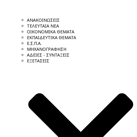
ΑΝΑΚΟΙΝΩΣΕΙΣ
ΤΕΛΕΥΤΑΙΑ ΝΕΑ
ΟΙΚΟΝΟΜΙΚΑ ΘΕΜΑΤΑ
ΕΚΠΑΙΔΕΥΤΙΚΑ ΘΕΜΑΤΑ
Ε.Σ.Π.Α.
ΜΗΧΑΝΟΓΡΑΦΗΣΗ
ΑΔΕΙΕΣ - ΣΥΝΤΑΞΕΙΣ
ΕΞΕΤΑΣΕΙΣ