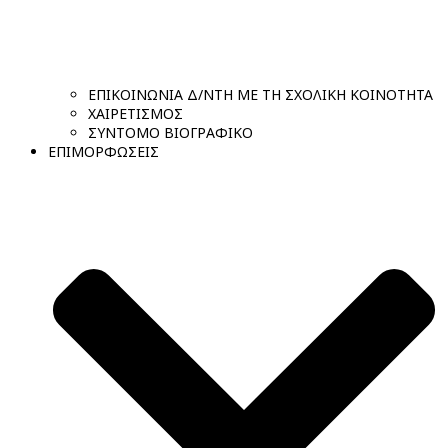
ΕΠΙΚΟΙΝΩΝΙΑ Δ/ΝΤΗ ΜΕ ΤΗ ΣΧΟΛΙΚΗ ΚΟΙΝΟΤΗΤΑ
ΧΑΙΡΕΤΙΣΜΟΣ
ΣΥΝΤΟΜΟ ΒΙΟΓΡΑΦΙΚΟ
ΕΠΙΜΟΡΦΩΣΕΙΣ