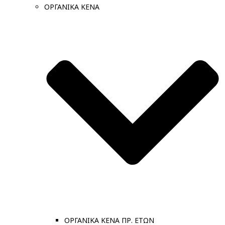
ΟΡΓΑΝΙΚΑ ΚΕΝΑ
ΟΡΓΑΝΙΚΑ ΚΕΝΑ ΠΡ. ΕΤΩΝ