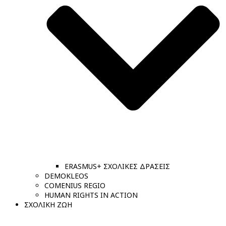
ERASMUS+ ΣΧΟΛΙΚΕΣ ΔΡΑΣΕΙΣ
DEMOKLEOS
COMENIUS REGIO
HUMAN RIGHTS IN ACTION
ΣΧΟΛΙΚΗ ΖΩΗ