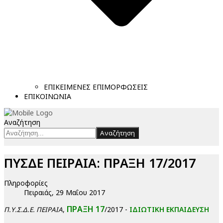
ΕΠΙΚΕΙΜΕΝΕΣ ΕΠΙΜΟΡΦΩΣΕΙΣ
ΕΠΙΚΟΙΝΩΝΙΑ
Αναζήτηση
Αναζήτηση
ΠΥΣΔΕ ΠΕΙΡΑΙΑ: ΠΡΑΞΗ 17/2017
Πληροφορίες
Πειραιάς, 29 Μαΐου 2017
ΠΡΑΞΗ 17
,
/2017 -
ΙΔΙΩΤΙΚΗ ΕΚΠΑΙΔΕΥΣΗ
Π.Υ.Σ.Δ.Ε. ΠΕΙΡΑΙΑ