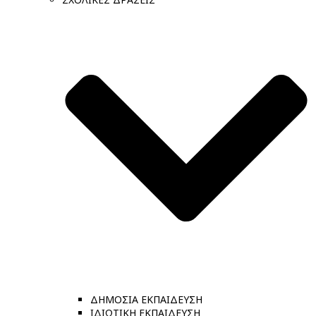
ΔΗΜΟΣΙΑ ΕΚΠΑΙΔΕΥΣΗ
ΙΔΙΩΤΙΚΗ ΕΚΠΑΙΔΕΥΣΗ