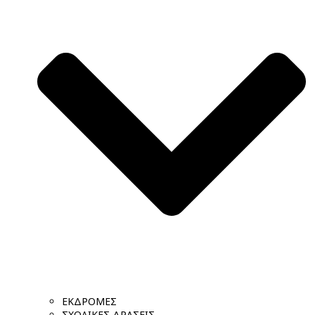
ΕΚΔΡΟΜΕΣ
ΣΧΟΛΙΚΕΣ ΔΡΑΣΕΙΣ