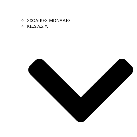
ΣΧΟΛΙΚΕΣ ΜΟΝΑΔΕΣ
ΚΕ.Δ.Α.Σ.Υ.