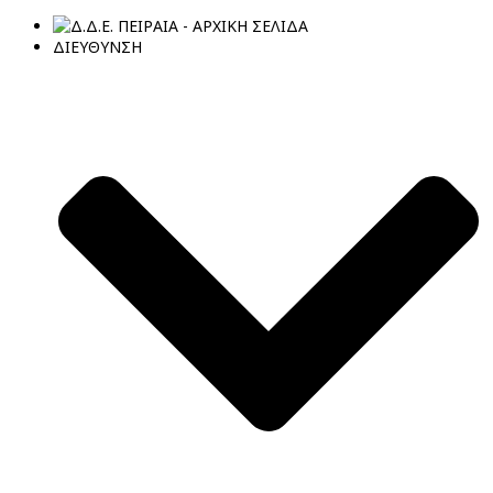
ΔΙΕΥΘΥΝΣΗ