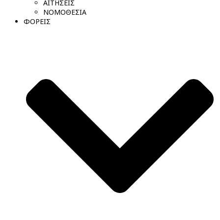
ΑΙΤΗΣΕΙΣ
ΝΟΜΟΘΕΣΙΑ
ΦΟΡΕΙΣ