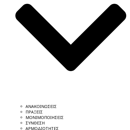
ΑΝΑΚΟΙΝΩΣΕΙΣ
ΠΡΑΞΕΙΣ
ΜΟΝΙΜΟΠΟΙΗΣΕΙΣ
ΣΥΝΘΕΣΗ
ΑΡΜΟΔΙΟΤΗΤΕΣ