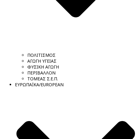
ΠΟΛΙΤΙΣΜΟΣ
ΑΓΩΓΗ ΥΓΕΙΑΣ
ΦΥΣΙΚΗ ΑΓΩΓΗ
ΠΕΡΙΒΑΛΛΟΝ
ΤΟΜΕΑΣ Σ.Ε.Π.
ΕΥΡΩΠΑΪΚΑ/EUROPEAN