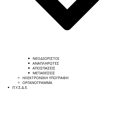
ΝΕΟΔΙΟΡΙΣΤΟΙ
ΑΝΑΠΛΗΡΩΤΕΣ
ΑΠΟΣΠΑΣΕΙΣ
ΜΕΤΑΘΕΣΕΙΣ
ΗΛΕΚΤΡΟΝΙΚΗ ΥΠΟΓΡΑΦΗ
ΟΡΓΑΝΟΓΡΑΜΜΑ
Π.Υ.Σ.Δ.Ε.