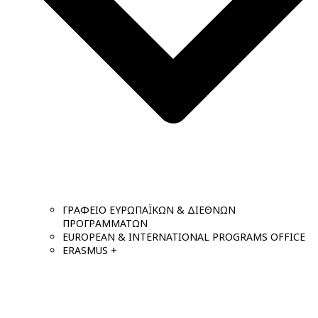
ΓΡΑΦΕΙΟ ΕΥΡΩΠΑΪΚΩΝ & ΔΙΕΘΝΩΝ
ΠΡΟΓΡΑΜΜΑΤΩΝ
EUROPEAN & INTERNATIONAL PROGRAMS OFFICE
ERASMUS +