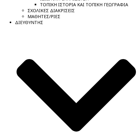
ΤΟΠΙΚΗ ΙΣΤΟΡΙΑ ΚΑΙ ΤΟΠΙΚΗ ΓΕΩΓΡΑΦΙΑ
ΣΧΟΛΙΚΕΣ ΔΙΑΚΡΙΣΕΙΣ
ΜΑΘΗΤΕΣ/ΡΙΕΣ
ΔΙΕΥΘΥΝΤΗΣ