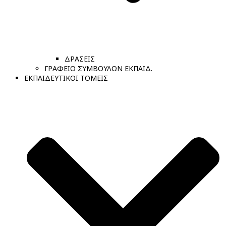
ΔΡΑΣΕΙΣ
ΓΡΑΦΕΙΟ ΣΥΜΒΟΥΛΩΝ ΕΚΠΑΙΔ.
ΕΚΠΑΙΔΕΥΤΙΚΟΙ ΤΟΜΕΙΣ