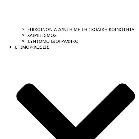
ΕΠΙΚΟΙΝΩΝΙΑ Δ/ΝΤΗ ΜΕ ΤΗ ΣΧΟΛΙΚΗ ΚΟΙΝΟΤΗΤΑ
ΧΑΙΡΕΤΙΣΜΟΣ
ΣΥΝΤΟΜΟ ΒΙΟΓΡΑΦΙΚΟ
ΕΠΙΜΟΡΦΩΣΕΙΣ