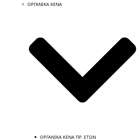
ΟΡΓΑΝΙΚΑ ΚΕΝΑ
ΟΡΓΑΝΙΚΑ ΚΕΝΑ ΠΡ. ΕΤΩΝ