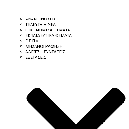
ΑΝΑΚΟΙΝΩΣΕΙΣ
ΤΕΛΕΥΤΑΙΑ ΝΕΑ
ΟΙΚΟΝΟΜΙΚΑ ΘΕΜΑΤΑ
ΕΚΠΑΙΔΕΥΤΙΚΑ ΘΕΜΑΤΑ
Ε.Σ.Π.Α.
ΜΗΧΑΝΟΓΡΑΦΗΣΗ
ΑΔΕΙΕΣ - ΣΥΝΤΑΞΕΙΣ
ΕΞΕΤΑΣΕΙΣ