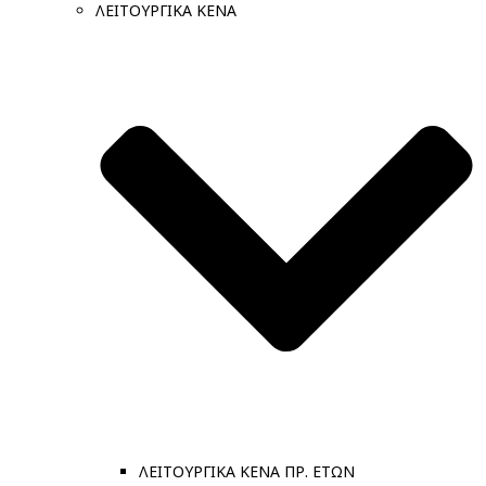
ΛΕΙΤΟΥΡΓΙΚΑ ΚΕΝΑ
ΛΕΙΤΟΥΡΓΙΚΑ ΚΕΝΑ ΠΡ. ΕΤΩΝ