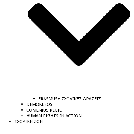
ERASMUS+ ΣΧΟΛΙΚΕΣ ΔΡΑΣΕΙΣ
DEMOKLEOS
COMENIUS REGIO
HUMAN RIGHTS IN ACTION
ΣΧΟΛΙΚΗ ΖΩΗ