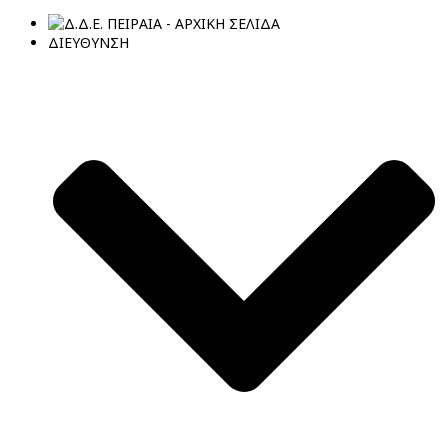
ΔΙΕΥΘΥΝΣΗ