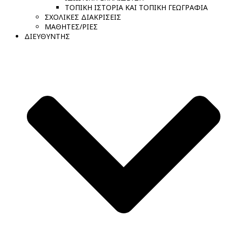
ΤΟΠΙΚΗ ΙΣΤΟΡΙΑ ΚΑΙ ΤΟΠΙΚΗ ΓΕΩΓΡΑΦΙΑ
ΣΧΟΛΙΚΕΣ ΔΙΑΚΡΙΣΕΙΣ
ΜΑΘΗΤΕΣ/ΡΙΕΣ
ΔΙΕΥΘΥΝΤΗΣ