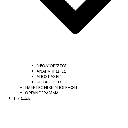
ΝΕΟΔΙΟΡΙΣΤΟΙ
ΑΝΑΠΛΗΡΩΤΕΣ
ΑΠΟΣΠΑΣΕΙΣ
ΜΕΤΑΘΕΣΕΙΣ
ΗΛΕΚΤΡΟΝΙΚΗ ΥΠΟΓΡΑΦΗ
ΟΡΓΑΝΟΓΡΑΜΜΑ
Π.Υ.Σ.Δ.Ε.