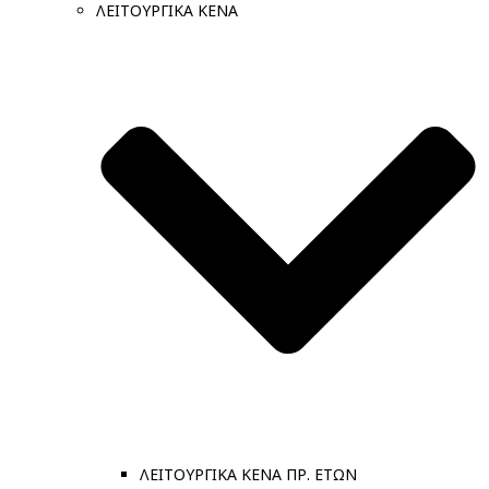
ΛΕΙΤΟΥΡΓΙΚΑ ΚΕΝΑ
ΛΕΙΤΟΥΡΓΙΚΑ ΚΕΝΑ ΠΡ. ΕΤΩΝ