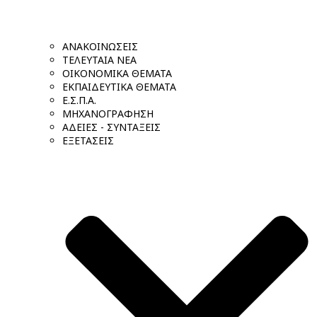
ΑΝΑΚΟΙΝΩΣΕΙΣ
ΤΕΛΕΥΤΑΙΑ ΝΕΑ
ΟΙΚΟΝΟΜΙΚΑ ΘΕΜΑΤΑ
ΕΚΠΑΙΔΕΥΤΙΚΑ ΘΕΜΑΤΑ
Ε.Σ.Π.Α.
ΜΗΧΑΝΟΓΡΑΦΗΣΗ
ΑΔΕΙΕΣ - ΣΥΝΤΑΞΕΙΣ
ΕΞΕΤΑΣΕΙΣ