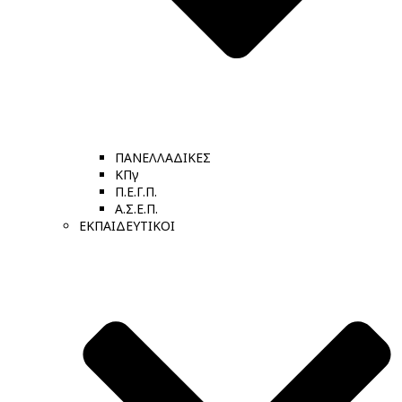
ΠΑΝΕΛΛΑΔΙΚΕΣ
ΚΠγ
Π.Ε.Γ.Π.
Α.Σ.Ε.Π.
ΕΚΠΑΙΔΕΥΤΙΚΟΙ