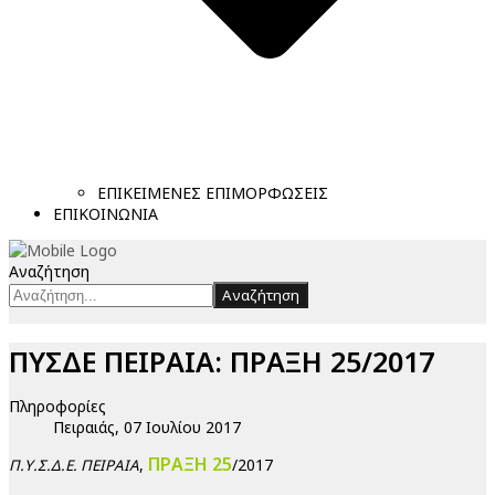
ΕΠΙΚΕΙΜΕΝΕΣ ΕΠΙΜΟΡΦΩΣΕΙΣ
ΕΠΙΚΟΙΝΩΝΙΑ
Αναζήτηση
Αναζήτηση
ΠΥΣΔΕ ΠΕΙΡΑΙΑ: ΠΡΑΞΗ 25/2017
Πληροφορίες
Πειραιάς, 07 Ιουλίου 2017
ΠΡΑΞΗ 25
,
/2017
Π.Υ.Σ.Δ.Ε. ΠΕΙΡΑΙΑ