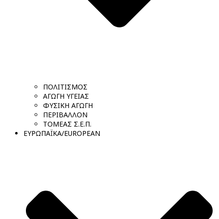
ΠΟΛΙΤΙΣΜΟΣ
ΑΓΩΓΗ ΥΓΕΙΑΣ
ΦΥΣΙΚΗ ΑΓΩΓΗ
ΠΕΡΙΒΑΛΛΟΝ
ΤΟΜΕΑΣ Σ.Ε.Π.
ΕΥΡΩΠΑΪΚΑ/EUROPEAN