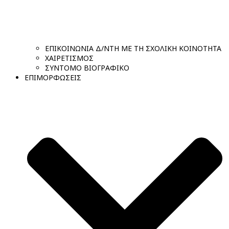
ΕΠΙΚΟΙΝΩΝΙΑ Δ/ΝΤΗ ΜΕ ΤΗ ΣΧΟΛΙΚΗ ΚΟΙΝΟΤΗΤΑ
ΧΑΙΡΕΤΙΣΜΟΣ
ΣΥΝΤΟΜΟ ΒΙΟΓΡΑΦΙΚΟ
ΕΠΙΜΟΡΦΩΣΕΙΣ