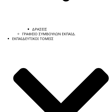
ΔΡΑΣΕΙΣ
ΓΡΑΦΕΙΟ ΣΥΜΒΟΥΛΩΝ ΕΚΠΑΙΔ.
ΕΚΠΑΙΔΕΥΤΙΚΟΙ ΤΟΜΕΙΣ