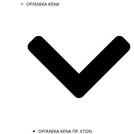
ΟΡΓΑΝΙΚΑ ΚΕΝΑ
ΟΡΓΑΝΙΚΑ ΚΕΝΑ ΠΡ. ΕΤΩΝ