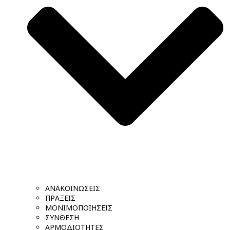
ΑΝΑΚΟΙΝΩΣΕΙΣ
ΠΡΑΞΕΙΣ
ΜΟΝΙΜΟΠΟΙΗΣΕΙΣ
ΣΥΝΘΕΣΗ
ΑΡΜΟΔΙΟΤΗΤΕΣ