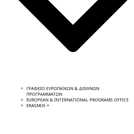
ΓΡΑΦΕΙΟ ΕΥΡΩΠΑΪΚΩΝ & ΔΙΕΘΝΩΝ
ΠΡΟΓΡΑΜΜΑΤΩΝ
EUROPEAN & INTERNATIONAL PROGRAMS OFFICE
ERASMUS +