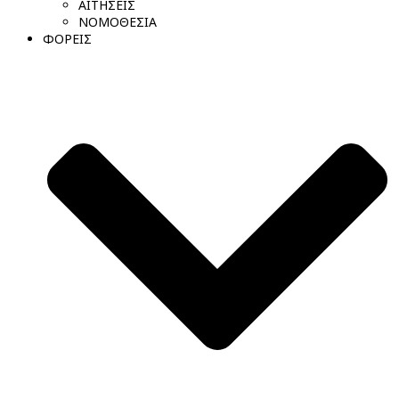
ΑΙΤΗΣΕΙΣ
ΝΟΜΟΘΕΣΙΑ
ΦΟΡΕΙΣ