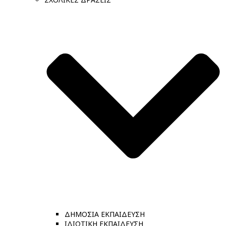
ΔΗΜΟΣΙΑ ΕΚΠΑΙΔΕΥΣΗ
ΙΔΙΩΤΙΚΗ ΕΚΠΑΙΔΕΥΣΗ