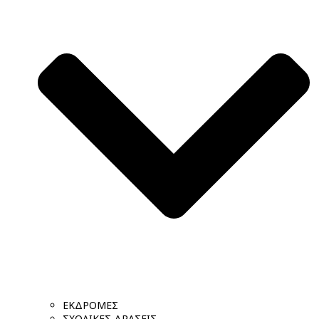
ΕΚΔΡΟΜΕΣ
ΣΧΟΛΙΚΕΣ ΔΡΑΣΕΙΣ