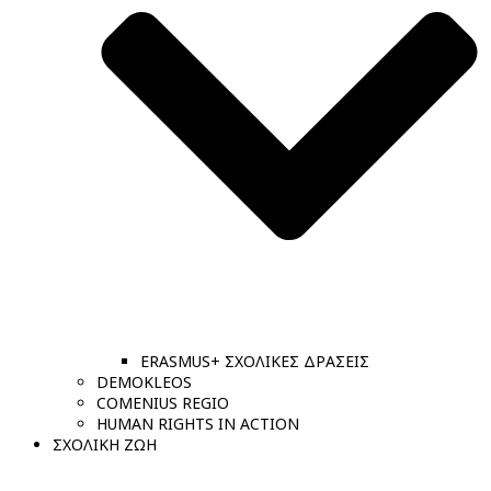
ERASMUS+ ΣΧΟΛΙΚΕΣ ΔΡΑΣΕΙΣ
DEMOKLEOS
COMENIUS REGIO
HUMAN RIGHTS IN ACTION
ΣΧΟΛΙΚΗ ΖΩΗ