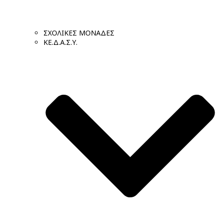
ΣΧΟΛΙΚΕΣ ΜΟΝΑΔΕΣ
ΚΕ.Δ.Α.Σ.Υ.