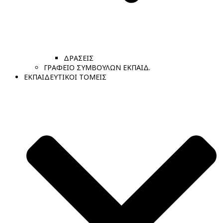
ΔΡΑΣΕΙΣ
ΓΡΑΦΕΙΟ ΣΥΜΒΟΥΛΩΝ ΕΚΠΑΙΔ.
ΕΚΠΑΙΔΕΥΤΙΚΟΙ ΤΟΜΕΙΣ