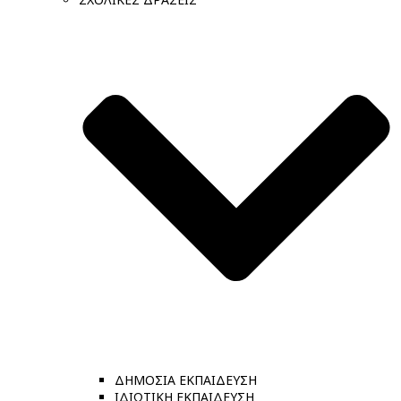
ΔΗΜΟΣΙΑ ΕΚΠΑΙΔΕΥΣΗ
ΙΔΙΩΤΙΚΗ ΕΚΠΑΙΔΕΥΣΗ