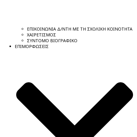
ΕΠΙΚΟΙΝΩΝΙΑ Δ/ΝΤΗ ΜΕ ΤΗ ΣΧΟΛΙΚΗ ΚΟΙΝΟΤΗΤΑ
ΧΑΙΡΕΤΙΣΜΟΣ
ΣΥΝΤΟΜΟ ΒΙΟΓΡΑΦΙΚΟ
ΕΠΙΜΟΡΦΩΣΕΙΣ