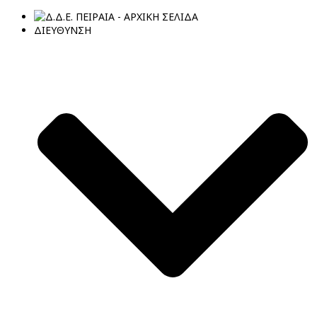
ΔΙΕΥΘΥΝΣΗ