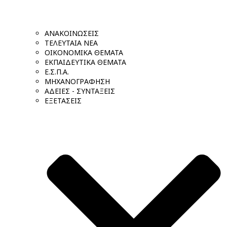
ΑΝΑΚΟΙΝΩΣΕΙΣ
ΤΕΛΕΥΤΑΙΑ ΝΕΑ
ΟΙΚΟΝΟΜΙΚΑ ΘΕΜΑΤΑ
ΕΚΠΑΙΔΕΥΤΙΚΑ ΘΕΜΑΤΑ
Ε.Σ.Π.Α.
ΜΗΧΑΝΟΓΡΑΦΗΣΗ
ΑΔΕΙΕΣ - ΣΥΝΤΑΞΕΙΣ
ΕΞΕΤΑΣΕΙΣ