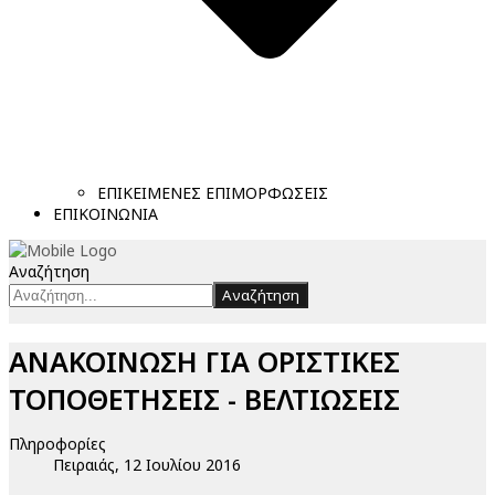
ΕΠΙΚΕΙΜΕΝΕΣ ΕΠΙΜΟΡΦΩΣΕΙΣ
ΕΠΙΚΟΙΝΩΝΙΑ
Αναζήτηση
Αναζήτηση
ΑΝΑΚΟΙΝΩΣΗ ΓΙΑ ΟΡΙΣΤΙΚΕΣ
ΤΟΠΟΘΕΤΗΣΕΙΣ - ΒΕΛΤΙΩΣΕΙΣ
Πληροφορίες
Πειραιάς, 12 Ιουλίου 2016