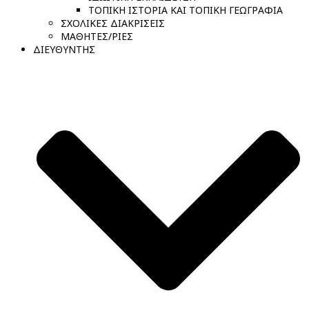
ΤΟΠΙΚΗ ΙΣΤΟΡΙΑ ΚΑΙ ΤΟΠΙΚΗ ΓΕΩΓΡΑΦΙΑ
ΣΧΟΛΙΚΕΣ ΔΙΑΚΡΙΣΕΙΣ
ΜΑΘΗΤΕΣ/ΡΙΕΣ
ΔΙΕΥΘΥΝΤΗΣ