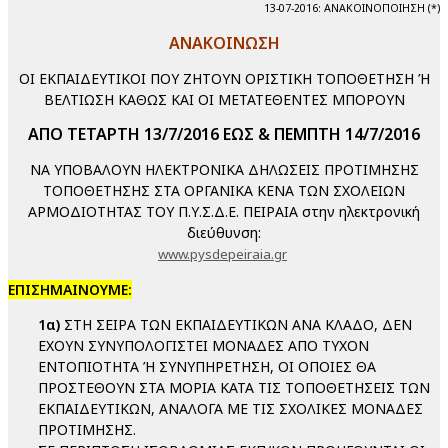
13-07-2016: ΑΝΑΚΟΙΝΟΠΟΙΗΣΗ (*)
ΑΝΑΚΟΙΝΩΣΗ
ΟΙ ΕΚΠΑΙΔΕΥΤΙΚΟΙ ΠΟΥ ΖΗΤΟΥΝ ΟΡΙΣΤΙΚΗ ΤΟΠΟΘΕΤΗΣΗ Ή
ΒΕΛΤΙΩΣΗ ΚΑΘΩΣ ΚΑΙ ΟΙ ΜΕΤΑΤΕΘΕΝΤΕΣ ΜΠΟΡΟΥΝ
ΑΠΟ ΤΕΤΑΡΤΗ 13/7/2016 ΕΩΣ & ΠΕΜΠΤΗ 14/7/2016
ΝΑ ΥΠΟΒΑΛΟΥΝ ΗΛΕΚΤΡΟΝΙΚΑ ΔΗΛΩΣΕΙΣ ΠΡΟΤΙΜΗΣΗΣ
ΤΟΠΟΘΕΤΗΣΗΣ ΣΤΑ ΟΡΓΑΝΙΚΑ ΚΕΝΑ ΤΩΝ ΣΧΟΛΕΙΩΝ
ΑΡΜΟΔΙΟΤΗΤΑΣ ΤΟΥ Π.Υ.Σ.Δ.Ε. ΠΕΙΡΑΙΑ στην ηλεκτρονική
διεύθυνση:
www.pysdepeiraia.gr
ΕΠΙΣΗΜΑΙΝΟΥΜΕ:
1α)
ΣΤΗ ΣΕΙΡΑ ΤΩΝ ΕΚΠΑΙΔΕΥΤΙΚΩΝ ΑΝΑ ΚΛΑΔΟ, ΔΕΝ
ΕΧΟΥΝ ΣΥΝΥΠΟΛΟΓΙΣΤΕΙ ΜΟΝΑΔΕΣ ΑΠΟ ΤΥΧΟΝ
ΕΝΤΟΠΙΟΤΗΤΑ Ή ΣΥΝΥΠΗΡΕΤΗΣΗ, ΟΙ ΟΠΟΙΕΣ ΘΑ
ΠΡΟΣΤΕΘΟΥΝ ΣΤΑ ΜΟΡΙΑ ΚΑΤΑ ΤΙΣ ΤΟΠΟΘΕΤΗΣΕΙΣ ΤΩΝ
ΕΚΠΑΙΔΕΥΤΙΚΩΝ, ΑΝΑΛΟΓΑ ΜΕ ΤΙΣ ΣΧΟΛΙΚΕΣ ΜΟΝΑΔΕΣ
ΠΡΟΤΙΜΗΣΗΣ.