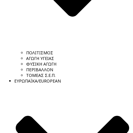
ΠΟΛΙΤΙΣΜΟΣ
ΑΓΩΓΗ ΥΓΕΙΑΣ
ΦΥΣΙΚΗ ΑΓΩΓΗ
ΠΕΡΙΒΑΛΛΟΝ
ΤΟΜΕΑΣ Σ.Ε.Π.
ΕΥΡΩΠΑΪΚΑ/EUROPEAN