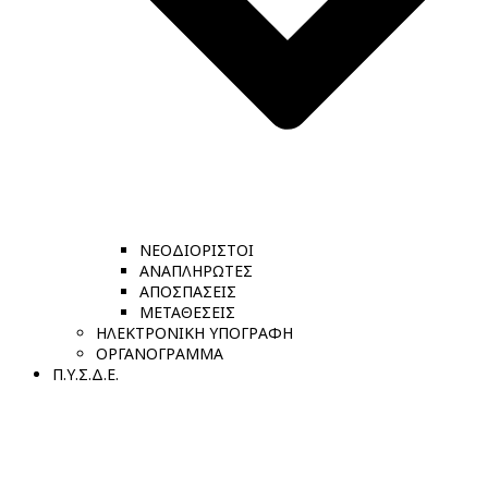
ΝΕΟΔΙΟΡΙΣΤΟΙ
ΑΝΑΠΛΗΡΩΤΕΣ
ΑΠΟΣΠΑΣΕΙΣ
ΜΕΤΑΘΕΣΕΙΣ
ΗΛΕΚΤΡΟΝΙΚΗ ΥΠΟΓΡΑΦΗ
ΟΡΓΑΝΟΓΡΑΜΜΑ
Π.Υ.Σ.Δ.Ε.