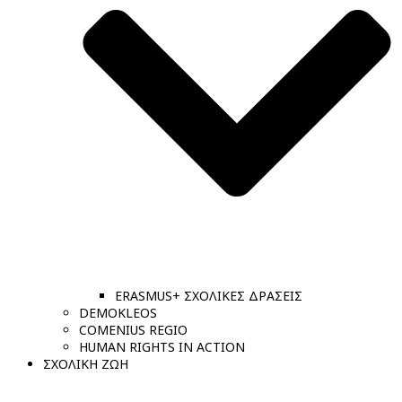
ERASMUS+ ΣΧΟΛΙΚΕΣ ΔΡΑΣΕΙΣ
DEMOKLEOS
COMENIUS REGIO
HUMAN RIGHTS IN ACTION
ΣΧΟΛΙΚΗ ΖΩΗ