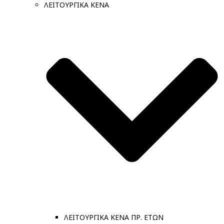
ΛΕΙΤΟΥΡΓΙΚΑ ΚΕΝΑ
ΛΕΙΤΟΥΡΓΙΚΑ ΚΕΝΑ ΠΡ. ΕΤΩΝ