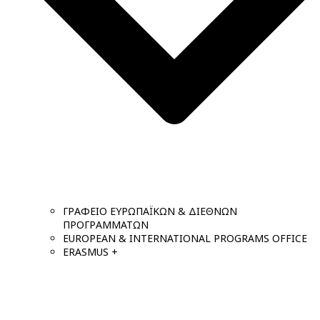
ΓΡΑΦΕΙΟ ΕΥΡΩΠΑΪΚΩΝ & ΔΙΕΘΝΩΝ
ΠΡΟΓΡΑΜΜΑΤΩΝ
EUROPEAN & INTERNATIONAL PROGRAMS OFFICE
ERASMUS +