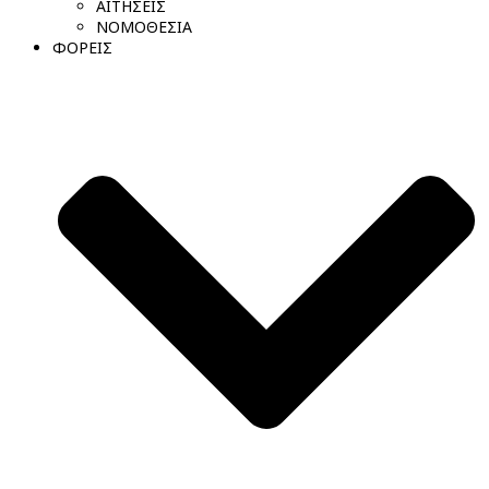
ΑΙΤΗΣΕΙΣ
ΝΟΜΟΘΕΣΙΑ
ΦΟΡΕΙΣ