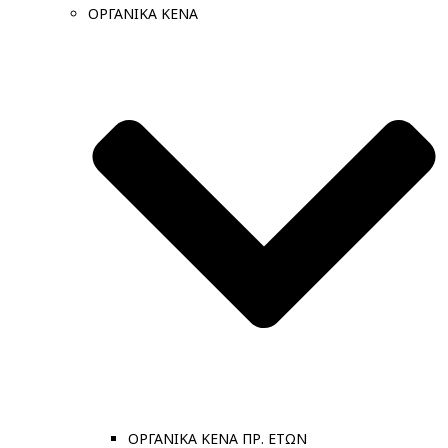
ΟΡΓΑΝΙΚΑ ΚΕΝΑ
ΟΡΓΑΝΙΚΑ ΚΕΝΑ ΠΡ. ΕΤΩΝ