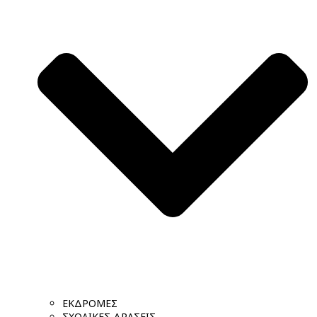
ΕΚΔΡΟΜΕΣ
ΣΧΟΛΙΚΕΣ ΔΡΑΣΕΙΣ