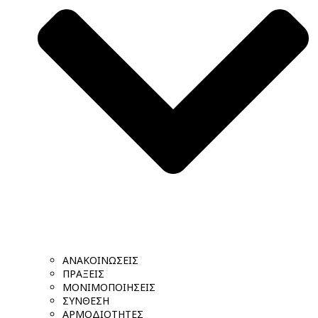
ΑΝΑΚΟΙΝΩΣΕΙΣ
ΠΡΑΞΕΙΣ
ΜΟΝΙΜΟΠΟΙΗΣΕΙΣ
ΣΥΝΘΕΣΗ
ΑΡΜΟΔΙΟΤΗΤΕΣ