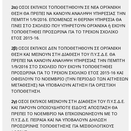
2α)
ΟΣΟΙ ΕΚΠ/ΚΟΙ ΤΟΠΟΘΕΤΗΘΟΥΝ ΣΕ ΝΕΑ ΟΡΓΑΝΙΚΗ
ΘΕΣΗ ΘΑ ΠΡΕΠΕΙ ΝΑ ΚΑΝΟΥΝ ΑΝΑΛΗΨΗ ΥΠΗΡΕΣΙΑΣ ΤΗΝ
ΠΕΜΠΤΗ 1/9/2016. ΕΠΟΜΕΝΩΣ Η ΘΕΡΙΝΗ ΥΠΗΡΕΣΙΑ ΘΑ
ΓΙΝΕΙ ΣΤΟ ΣΧΟΛΕΙΟ ΠΟΥ ΥΠΗΡΕΤΟΥΝ ΟΡΓΑΝΙΚΑ ή ΕΧΟΥΝ
ΤΟΠΟΘΕΤΗΘΕΙ ΠΡΟΣΩΡΙΝΑ ΓΙΑ ΤΟ ΤΡΕΧΟΝ ΣΧΟΛΙΚΟ
ΕΤΟΣ 2015-16.
2β)
ΟΣΟΙ ΕΚΠ/ΚΟΙ ΔΕΝ ΤΟΠΟΘΕΤΗΘΟΥΝ ΣΕ ΟΡΓΑΝΙΚΗ
ΘΕΣΗ ΚΑΙ ΜΕΙΝΟΥΝ ΣΤΗ ΔΙΑΘΕΣΗ ΤΟΥ Π.Υ.Σ.Δ.Ε. ΘΑ
ΠΡΕΠΕΙ ΝΑ ΚΑΝΟΥΝ ΑΝΑΛΗΨΗ ΥΠΗΡΕΣΙΑΣ ΤΗΝ ΠΕΜΠΤΗ
1/9/2016 ΣΤΟ ΣΧΟΛΕΙΟ ΠΟΥ ΕΧΟΥΝ ΤΟΠΟΘΕΤΗΘΕΙ
ΠΡΟΣΩΡΙΝΑ ΓΙΑ ΤΟ ΤΡΕΧΟΝ ΣΧΟΛΙΚΟ ΕΤΟΣ 2015-16 ΚΑΙ
ΟΦΕΙΛΟΥΝ ΤΟ ΝΟΕΜΒΡΙΟ (ΤΗΝ ΠΕΡΙΟΔΟ ΤΩΝ ΑΙΤΗΣΕΩΝ
ΜΕΤΑΘΕΣΗΣ) ΝΑ ΥΠΟΒΑΛΟΥΝ ΑΙΤΗΣΗ ΓΙΑ ΟΡΙΣΤΙΚΗ
ΤΟΠΟΘΕΤΗΣΗ.
2γ)
ΟΣΟΙ ΕΚΠ/ΚΟΙ ΜΕΙΝΟΥΝ ΣΤΗ ΔΙΑΘΕΣΗ ΤΟΥ Π.Υ.Σ.Δ.Ε.
ΚΑΙ ΠΑΡΟΥΝ ΟΠΟΙΟΥΔΗΠΟΤΕ ΕΙΔΟΥΣ ΑΠΟΣΠΑΣΗ ΘΑ
ΠΡΕΠΕΙ ΤΟ ΝΟΕΜΒΡΙΟ ΝΑ ΕΠΙΚΟΙΝΩΝΗΣΟΥΝ ΜΕ ΤΟ
Π.Υ.Σ.Δ.Ε. ΠΕΙΡΑΙΑ ΚΑΙ ΝΑ ΥΠΟΒΑΛΟΥΝ ΔΗΛΩΣΗ
ΠΡΟΣΩΡΙΝΗΣ ΤΟΠΟΘΕΤΗΣΗΣ ΓΙΑ ΜΙΣΘΟΛΟΓΙΚΟΥΣ