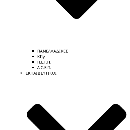
ΠΑΝΕΛΛΑΔΙΚΕΣ
ΚΠγ
Π.Ε.Γ.Π.
Α.Σ.Ε.Π.
ΕΚΠΑΙΔΕΥΤΙΚΟΙ