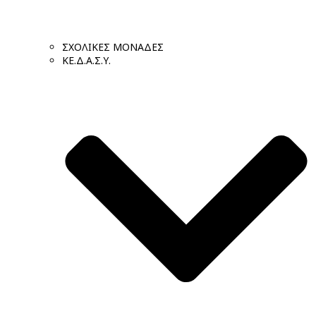
ΣΧΟΛΙΚΕΣ ΜΟΝΑΔΕΣ
ΚΕ.Δ.Α.Σ.Υ.