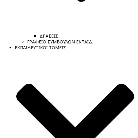
ΔΡΑΣΕΙΣ
ΓΡΑΦΕΙΟ ΣΥΜΒΟΥΛΩΝ ΕΚΠΑΙΔ.
ΕΚΠΑΙΔΕΥΤΙΚΟΙ ΤΟΜΕΙΣ