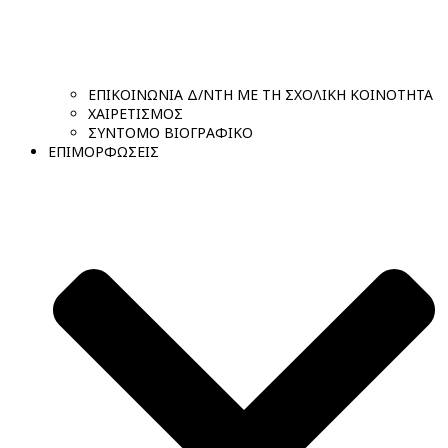
ΕΠΙΚΟΙΝΩΝΙΑ Δ/ΝΤΗ ΜΕ ΤΗ ΣΧΟΛΙΚΗ ΚΟΙΝΟΤΗΤΑ
ΧΑΙΡΕΤΙΣΜΟΣ
ΣΥΝΤΟΜΟ ΒΙΟΓΡΑΦΙΚΟ
ΕΠΙΜΟΡΦΩΣΕΙΣ