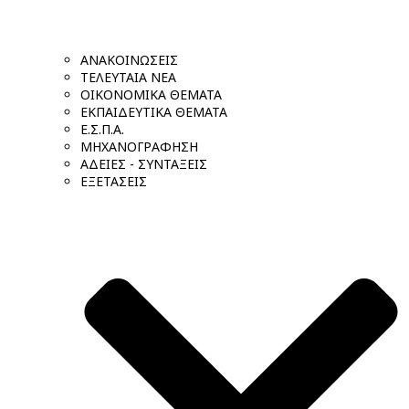
ΑΝΑΚΟΙΝΩΣΕΙΣ
ΤΕΛΕΥΤΑΙΑ ΝΕΑ
ΟΙΚΟΝΟΜΙΚΑ ΘΕΜΑΤΑ
ΕΚΠΑΙΔΕΥΤΙΚΑ ΘΕΜΑΤΑ
Ε.Σ.Π.Α.
ΜΗΧΑΝΟΓΡΑΦΗΣΗ
ΑΔΕΙΕΣ - ΣΥΝΤΑΞΕΙΣ
ΕΞΕΤΑΣΕΙΣ