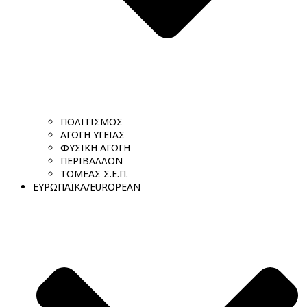
ΠΟΛΙΤΙΣΜΟΣ
ΑΓΩΓΗ ΥΓΕΙΑΣ
ΦΥΣΙΚΗ ΑΓΩΓΗ
ΠΕΡΙΒΑΛΛΟΝ
ΤΟΜΕΑΣ Σ.Ε.Π.
ΕΥΡΩΠΑΪΚΑ/EUROPEAN