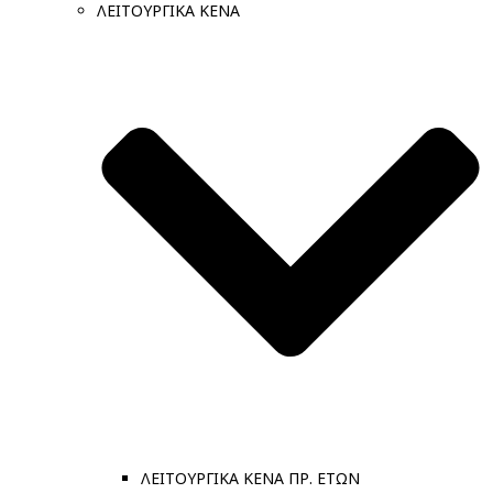
ΛΕΙΤΟΥΡΓΙΚΑ ΚΕΝΑ
ΛΕΙΤΟΥΡΓΙΚΑ ΚΕΝΑ ΠΡ. ΕΤΩΝ