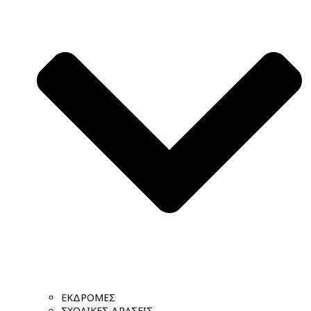
ΕΚΔΡΟΜΕΣ
ΣΧΟΛΙΚΕΣ ΔΡΑΣΕΙΣ