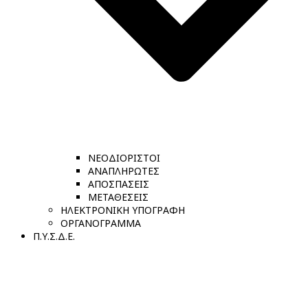
ΝΕΟΔΙΟΡΙΣΤΟΙ
ΑΝΑΠΛΗΡΩΤΕΣ
ΑΠΟΣΠΑΣΕΙΣ
ΜΕΤΑΘΕΣΕΙΣ
ΗΛΕΚΤΡΟΝΙΚΗ ΥΠΟΓΡΑΦΗ
ΟΡΓΑΝΟΓΡΑΜΜΑ
Π.Υ.Σ.Δ.Ε.