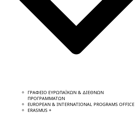
ΓΡΑΦΕΙΟ ΕΥΡΩΠΑΪΚΩΝ & ΔΙΕΘΝΩΝ
ΠΡΟΓΡΑΜΜΑΤΩΝ
EUROPEAN & INTERNATIONAL PROGRAMS OFFICE
ERASMUS +