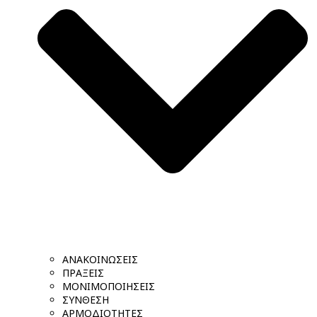
ΑΝΑΚΟΙΝΩΣΕΙΣ
ΠΡΑΞΕΙΣ
ΜΟΝΙΜΟΠΟΙΗΣΕΙΣ
ΣΥΝΘΕΣΗ
ΑΡΜΟΔΙΟΤΗΤΕΣ