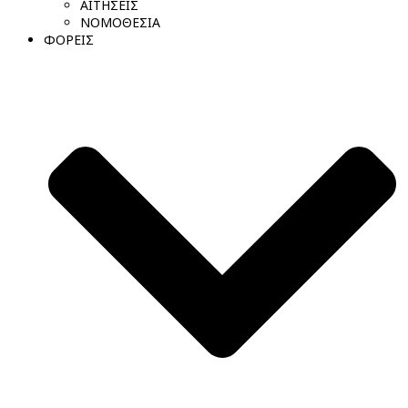
ΑΙΤΗΣΕΙΣ
ΝΟΜΟΘΕΣΙΑ
ΦΟΡΕΙΣ