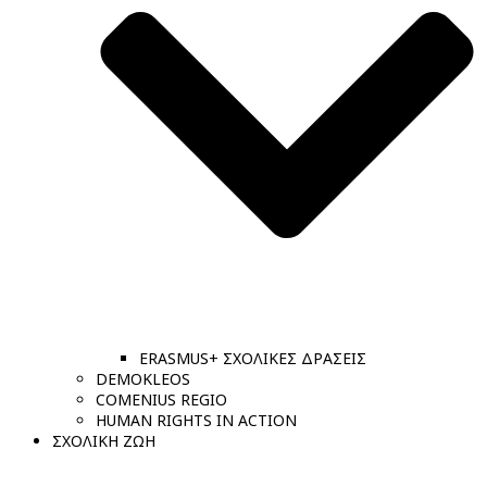
ERASMUS+ ΣΧΟΛΙΚΕΣ ΔΡΑΣΕΙΣ
DEMOKLEOS
COMENIUS REGIO
HUMAN RIGHTS IN ACTION
ΣΧΟΛΙΚΗ ΖΩΗ