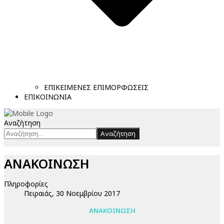
ΕΠΙΚΕΙΜΕΝΕΣ ΕΠΙΜΟΡΦΩΣΕΙΣ
ΕΠΙΚΟΙΝΩΝΙΑ
Αναζήτηση
Αναζήτηση
ΑΝΑΚΟΙΝΩΣΗ
Πληροφορίες
Πειραιάς, 30 Νοεμβρίου 2017
ΑΝΑΚΟΙΝΩΣΗ