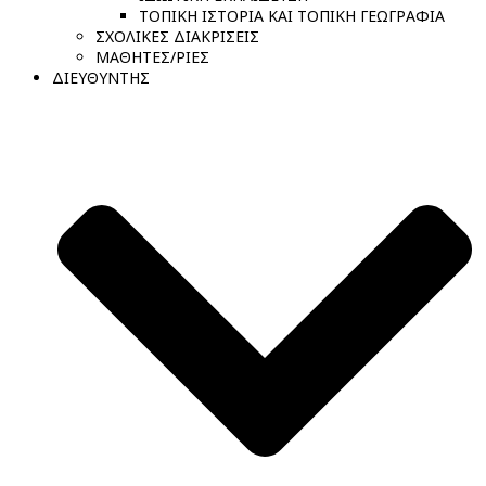
ΤΟΠΙΚΗ ΙΣΤΟΡΙΑ ΚΑΙ ΤΟΠΙΚΗ ΓΕΩΓΡΑΦΙΑ
ΣΧΟΛΙΚΕΣ ΔΙΑΚΡΙΣΕΙΣ
ΜΑΘΗΤΕΣ/ΡΙΕΣ
ΔΙΕΥΘΥΝΤΗΣ