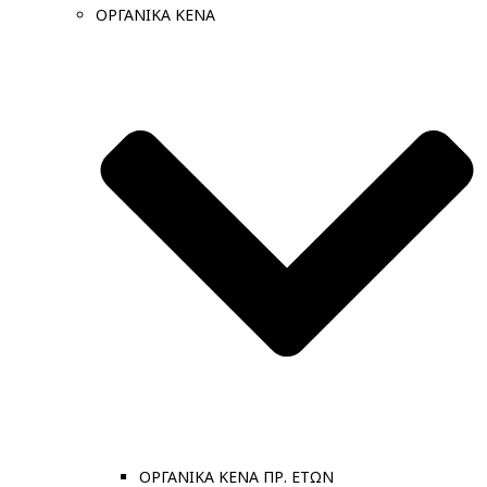
ΟΡΓΑΝΙΚΑ ΚΕΝΑ
ΟΡΓΑΝΙΚΑ ΚΕΝΑ ΠΡ. ΕΤΩΝ