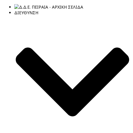
ΔΙΕΥΘΥΝΣΗ