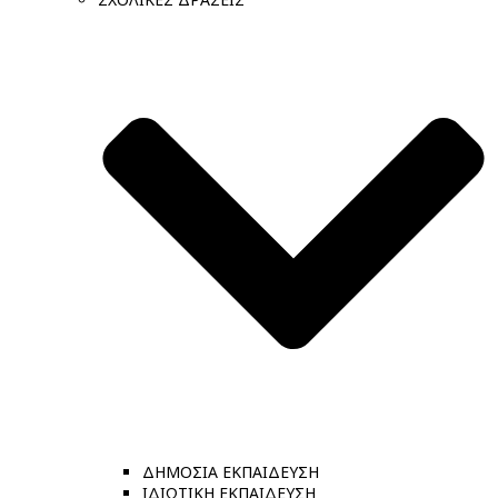
ΔΗΜΟΣΙΑ ΕΚΠΑΙΔΕΥΣΗ
ΙΔΙΩΤΙΚΗ ΕΚΠΑΙΔΕΥΣΗ