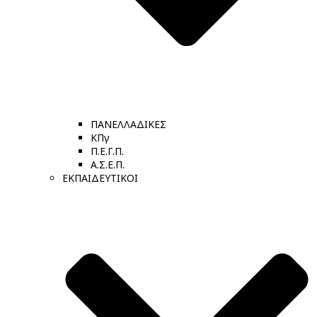
ΠΑΝΕΛΛΑΔΙΚΕΣ
ΚΠγ
Π.Ε.Γ.Π.
Α.Σ.Ε.Π.
ΕΚΠΑΙΔΕΥΤΙΚΟΙ