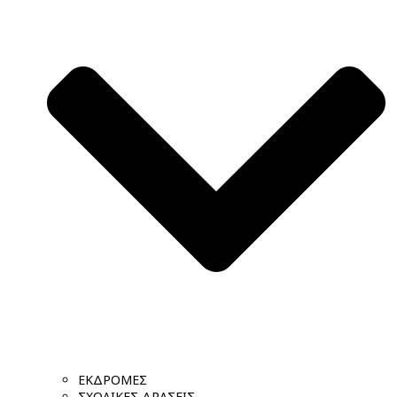
ΕΚΔΡΟΜΕΣ
ΣΧΟΛΙΚΕΣ ΔΡΑΣΕΙΣ