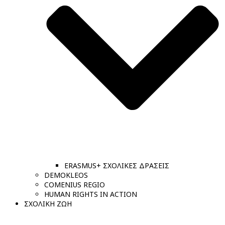
ERASMUS+ ΣΧΟΛΙΚΕΣ ΔΡΑΣΕΙΣ
DEMOKLEOS
COMENIUS REGIO
HUMAN RIGHTS IN ACTION
ΣΧΟΛΙΚΗ ΖΩΗ