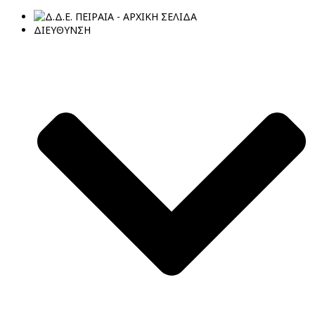
ΔΙΕΥΘΥΝΣΗ