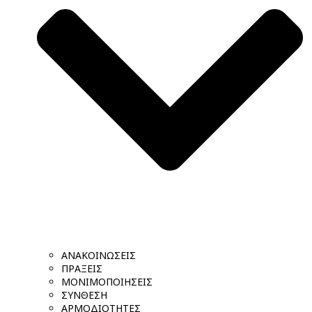
ΑΝΑΚΟΙΝΩΣΕΙΣ
ΠΡΑΞΕΙΣ
ΜΟΝΙΜΟΠΟΙΗΣΕΙΣ
ΣΥΝΘΕΣΗ
ΑΡΜΟΔΙΟΤΗΤΕΣ