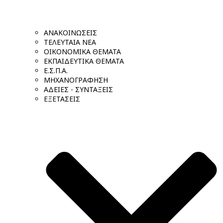
ΑΝΑΚΟΙΝΩΣΕΙΣ
ΤΕΛΕΥΤΑΙΑ ΝΕΑ
ΟΙΚΟΝΟΜΙΚΑ ΘΕΜΑΤΑ
ΕΚΠΑΙΔΕΥΤΙΚΑ ΘΕΜΑΤΑ
Ε.Σ.Π.Α.
ΜΗΧΑΝΟΓΡΑΦΗΣΗ
ΑΔΕΙΕΣ - ΣΥΝΤΑΞΕΙΣ
ΕΞΕΤΑΣΕΙΣ