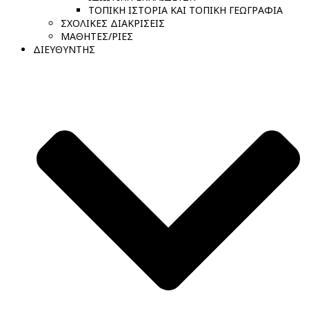
ΤΟΠΙΚΗ ΙΣΤΟΡΙΑ ΚΑΙ ΤΟΠΙΚΗ ΓΕΩΓΡΑΦΙΑ
ΣΧΟΛΙΚΕΣ ΔΙΑΚΡΙΣΕΙΣ
ΜΑΘΗΤΕΣ/ΡΙΕΣ
ΔΙΕΥΘΥΝΤΗΣ