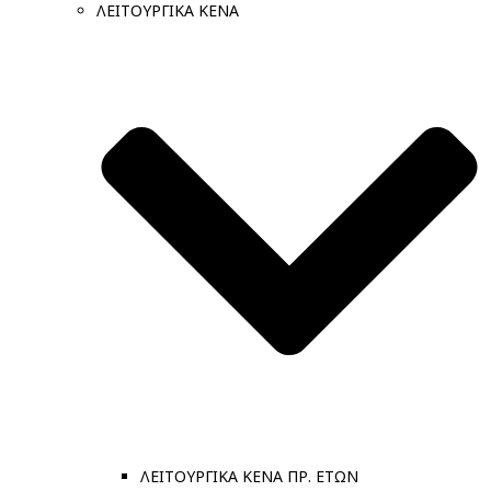
ΛΕΙΤΟΥΡΓΙΚΑ ΚΕΝΑ
ΛΕΙΤΟΥΡΓΙΚΑ ΚΕΝΑ ΠΡ. ΕΤΩΝ