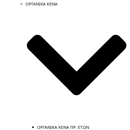
ΟΡΓΑΝΙΚΑ ΚΕΝΑ
ΟΡΓΑΝΙΚΑ ΚΕΝΑ ΠΡ. ΕΤΩΝ