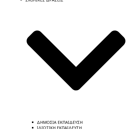
ΔΗΜΟΣΙΑ ΕΚΠΑΙΔΕΥΣΗ
ΙΔΙΩΤΙΚΗ ΕΚΠΑΙΔΕΥΣΗ