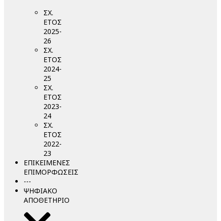
ΣΧ.
ΕΤΟΣ
2025-
26
ΣΧ.
ΕΤΟΣ
2024-
25
ΣΧ.
ΕΤΟΣ
2023-
24
ΣΧ.
ΕΤΟΣ
2022-
23
ΕΠΙΚΕΙΜΕΝΕΣ
ΕΠΙΜΟΡΦΩΣΕΙΣ
---
ΨΗΦΙΑΚΟ
ΑΠΟΘΕΤΗΡΙΟ