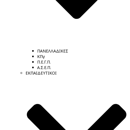
ΠΑΝΕΛΛΑΔΙΚΕΣ
ΚΠγ
Π.Ε.Γ.Π.
Α.Σ.Ε.Π.
ΕΚΠΑΙΔΕΥΤΙΚΟΙ