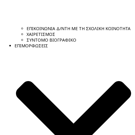
ΕΠΙΚΟΙΝΩΝΙΑ Δ/ΝΤΗ ΜΕ ΤΗ ΣΧΟΛΙΚΗ ΚΟΙΝΟΤΗΤΑ
ΧΑΙΡΕΤΙΣΜΟΣ
ΣΥΝΤΟΜΟ ΒΙΟΓΡΑΦΙΚΟ
ΕΠΙΜΟΡΦΩΣΕΙΣ