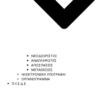
ΝΕΟΔΙΟΡΙΣΤΟΙ
ΑΝΑΠΛΗΡΩΤΕΣ
ΑΠΟΣΠΑΣΕΙΣ
ΜΕΤΑΘΕΣΕΙΣ
ΗΛΕΚΤΡΟΝΙΚΗ ΥΠΟΓΡΑΦΗ
ΟΡΓΑΝΟΓΡΑΜΜΑ
Π.Υ.Σ.Δ.Ε.