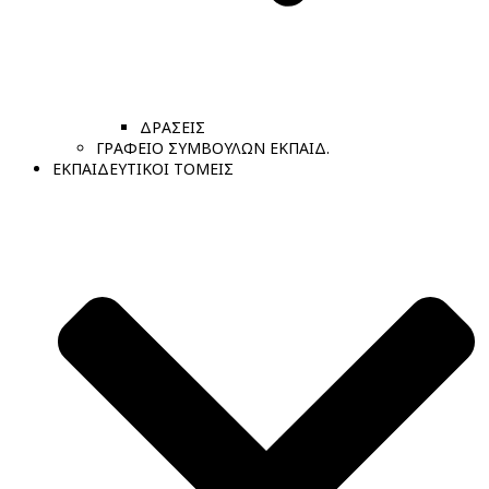
ΔΡΑΣΕΙΣ
ΓΡΑΦΕΙΟ ΣΥΜΒΟΥΛΩΝ ΕΚΠΑΙΔ.
ΕΚΠΑΙΔΕΥΤΙΚΟΙ ΤΟΜΕΙΣ