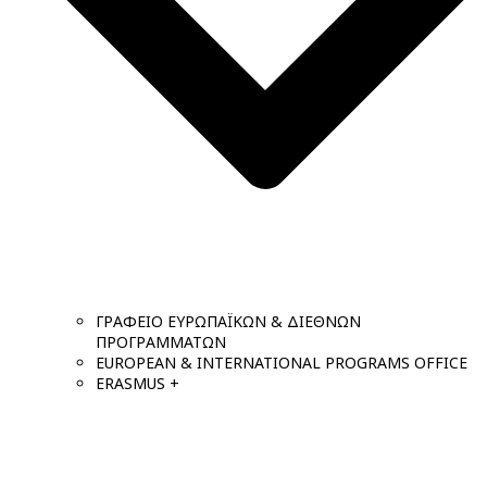
ΓΡΑΦΕΙΟ ΕΥΡΩΠΑΪΚΩΝ & ΔΙΕΘΝΩΝ
ΠΡΟΓΡΑΜΜΑΤΩΝ
EUROPEAN & INTERNATIONAL PROGRAMS OFFICE
ERASMUS +