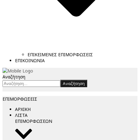
ΕΠΙΚΕΙΜΕΝΕΣ ΕΠΙΜΟΡΦΩΣΕΙΣ
ΕΠΙΚΟΙΝΩΝΙΑ
Αναζήτηση
Αναζήτηση
ΕΠΙΜΟΡΦΩΣΕΙΣ
ΑΡΧΙΚΗ
ΛΙΣΤΑ
ΕΠΙΜΟΡΦΩΣΕΩΝ