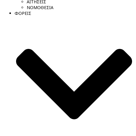
ΑΙΤΗΣΕΙΣ
ΝΟΜΟΘΕΣΙΑ
ΦΟΡΕΙΣ