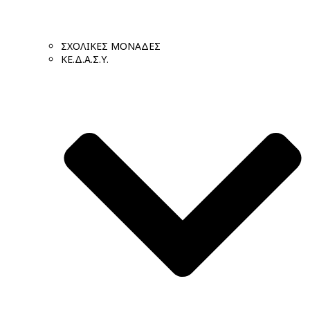
ΣΧΟΛΙΚΕΣ ΜΟΝΑΔΕΣ
ΚΕ.Δ.Α.Σ.Υ.