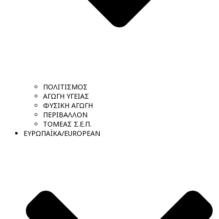
ΠΟΛΙΤΙΣΜΟΣ
ΑΓΩΓΗ ΥΓΕΙΑΣ
ΦΥΣΙΚΗ ΑΓΩΓΗ
ΠΕΡΙΒΑΛΛΟΝ
ΤΟΜΕΑΣ Σ.Ε.Π.
ΕΥΡΩΠΑΪΚΑ/EUROPEAN