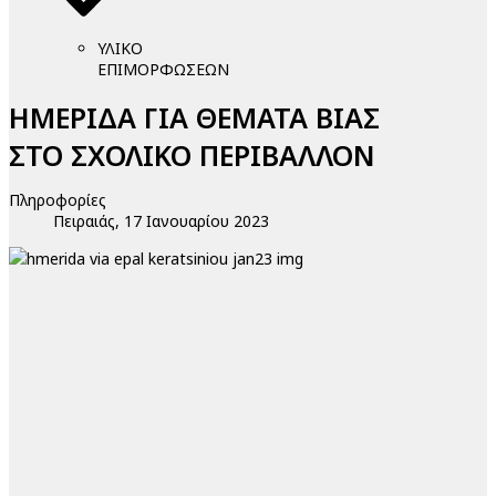
ΥΛΙΚΟ
ΕΠΙΜΟΡΦΩΣΕΩΝ
ΗΜΕΡΙΔΑ ΓΙΑ ΘΕΜΑΤΑ ΒΙΑΣ
ΣΤΟ ΣΧΟΛΙΚΟ ΠΕΡΙΒΑΛΛΟΝ
Πληροφορίες
Πειραιάς, 17 Ιανουαρίου 2023