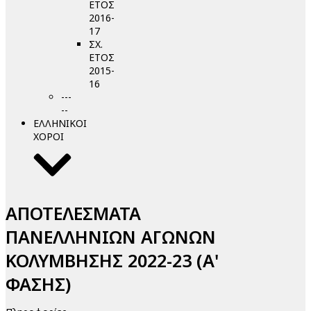
ΕΤΟΣ
2016-
17
ΣΧ.
ΕΤΟΣ
2015-
16
---
--
ΕΛΛΗΝΙΚΟΙ
ΧΟΡΟΙ
ΑΠΟΤΕΛΕΣΜΑΤΑ
ΠΑΝΕΛΛΗΝΙΩΝ ΑΓΩΝΩΝ
ΚΟΛΥΜΒΗΣΗΣ 2022-23 (Α'
ΦΑΣΗΣ)