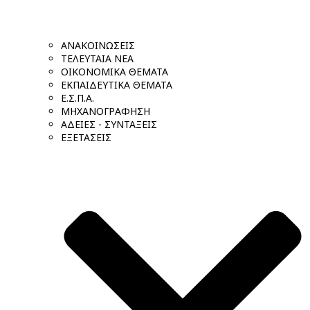
ΑΝΑΚΟΙΝΩΣΕΙΣ
ΤΕΛΕΥΤΑΙΑ ΝΕΑ
ΟΙΚΟΝΟΜΙΚΑ ΘΕΜΑΤΑ
ΕΚΠΑΙΔΕΥΤΙΚΑ ΘΕΜΑΤΑ
Ε.Σ.Π.Α.
ΜΗΧΑΝΟΓΡΑΦΗΣΗ
ΑΔΕΙΕΣ - ΣΥΝΤΑΞΕΙΣ
ΕΞΕΤΑΣΕΙΣ