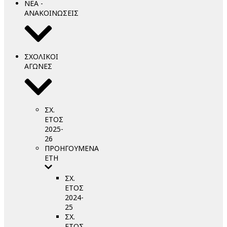
ΝΕΑ -
ΑΝΑΚΟΙΝΩΣΕΙΣ
ΣΧΟΛΙΚΟΙ
ΑΓΩΝΕΣ
ΣΧ.
ΕΤΟΣ
2025-
26
ΠΡΟΗΓΟΥΜΕΝΑ
ΕΤΗ
ΣΧ.
ΕΤΟΣ
2024-
25
ΣΧ.
ΕΤΟΣ