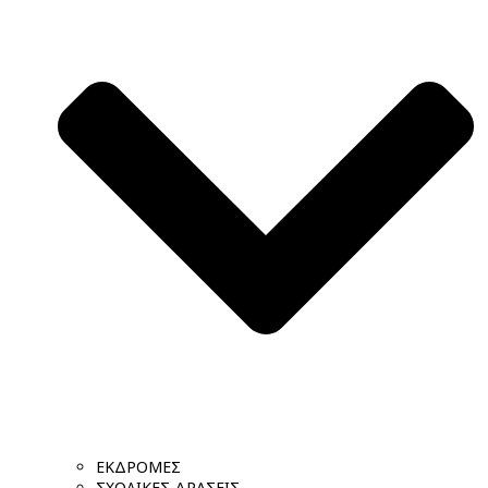
ΕΚΔΡΟΜΕΣ
ΣΧΟΛΙΚΕΣ ΔΡΑΣΕΙΣ