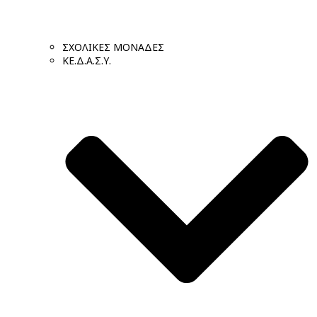
ΣΧΟΛΙΚΕΣ ΜΟΝΑΔΕΣ
ΚΕ.Δ.Α.Σ.Υ.