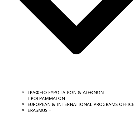
ΓΡΑΦΕΙΟ ΕΥΡΩΠΑΪΚΩΝ & ΔΙΕΘΝΩΝ
ΠΡΟΓΡΑΜΜΑΤΩΝ
EUROPEAN & INTERNATIONAL PROGRAMS OFFICE
ERASMUS +