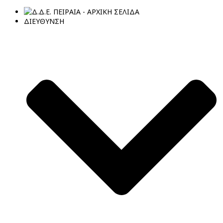
ΔΙΕΥΘΥΝΣΗ