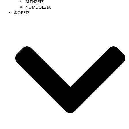
ΑΙΤΗΣΕΙΣ
ΝΟΜΟΘΕΣΙΑ
ΦΟΡΕΙΣ