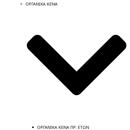
ΟΡΓΑΝΙΚΑ ΚΕΝΑ
ΟΡΓΑΝΙΚΑ ΚΕΝΑ ΠΡ. ΕΤΩΝ