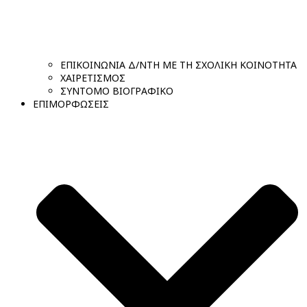
ΕΠΙΚΟΙΝΩΝΙΑ Δ/ΝΤΗ ΜΕ ΤΗ ΣΧΟΛΙΚΗ ΚΟΙΝΟΤΗΤΑ
ΧΑΙΡΕΤΙΣΜΟΣ
ΣΥΝΤΟΜΟ ΒΙΟΓΡΑΦΙΚΟ
ΕΠΙΜΟΡΦΩΣΕΙΣ