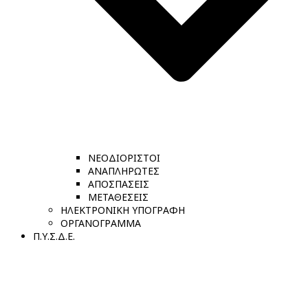
ΝΕΟΔΙΟΡΙΣΤΟΙ
ΑΝΑΠΛΗΡΩΤΕΣ
ΑΠΟΣΠΑΣΕΙΣ
ΜΕΤΑΘΕΣΕΙΣ
ΗΛΕΚΤΡΟΝΙΚΗ ΥΠΟΓΡΑΦΗ
ΟΡΓΑΝΟΓΡΑΜΜΑ
Π.Υ.Σ.Δ.Ε.