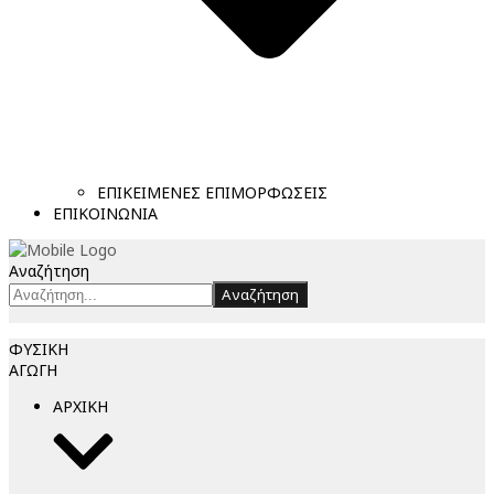
ΕΠΙΚΕΙΜΕΝΕΣ ΕΠΙΜΟΡΦΩΣΕΙΣ
ΕΠΙΚΟΙΝΩΝΙΑ
Αναζήτηση
Αναζήτηση
ΦΥΣΙΚΗ
ΑΓΩΓΗ
ΑΡΧΙΚΗ