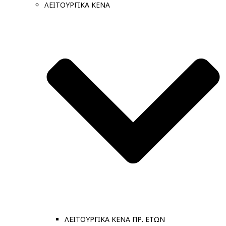
ΛΕΙΤΟΥΡΓΙΚΑ ΚΕΝΑ
ΛΕΙΤΟΥΡΓΙΚΑ ΚΕΝΑ ΠΡ. ΕΤΩΝ