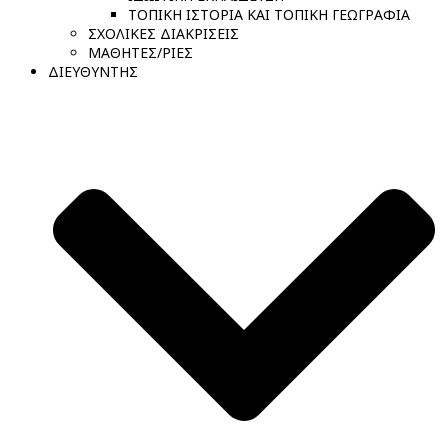
ΤΟΠΙΚΗ ΙΣΤΟΡΙΑ ΚΑΙ ΤΟΠΙΚΗ ΓΕΩΓΡΑΦΙΑ
ΣΧΟΛΙΚΕΣ ΔΙΑΚΡΙΣΕΙΣ
ΜΑΘΗΤΕΣ/ΡΙΕΣ
ΔΙΕΥΘΥΝΤΗΣ