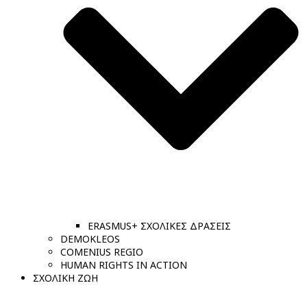
ERASMUS+ ΣΧΟΛΙΚΕΣ ΔΡΑΣΕΙΣ
DEMOKLEOS
COMENIUS REGIO
HUMAN RIGHTS IN ACTION
ΣΧΟΛΙΚΗ ΖΩΗ