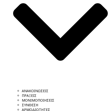
ΑΝΑΚΟΙΝΩΣΕΙΣ
ΠΡΑΞΕΙΣ
ΜΟΝΙΜΟΠΟΙΗΣΕΙΣ
ΣΥΝΘΕΣΗ
ΑΡΜΟΔΙΟΤΗΤΕΣ