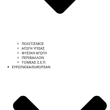
ΠΟΛΙΤΙΣΜΟΣ
ΑΓΩΓΗ ΥΓΕΙΑΣ
ΦΥΣΙΚΗ ΑΓΩΓΗ
ΠΕΡΙΒΑΛΛΟΝ
ΤΟΜΕΑΣ Σ.Ε.Π.
ΕΥΡΩΠΑΪΚΑ/EUROPEAN