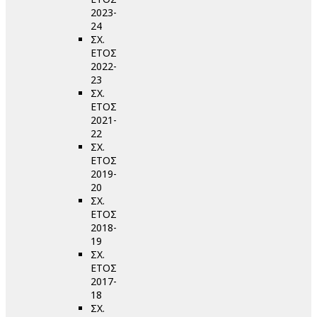
2023-
24
ΣΧ.
ΕΤΟΣ
2022-
23
ΣΧ.
ΕΤΟΣ
2021-
22
ΣΧ.
ΕΤΟΣ
2019-
20
ΣΧ.
ΕΤΟΣ
2018-
19
ΣΧ.
ΕΤΟΣ
2017-
18
ΣΧ.