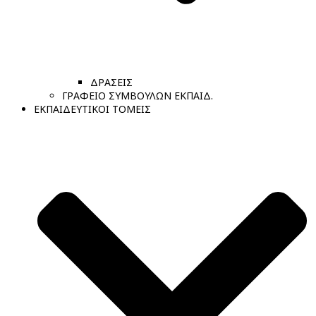
ΔΡΑΣΕΙΣ
ΓΡΑΦΕΙΟ ΣΥΜΒΟΥΛΩΝ ΕΚΠΑΙΔ.
ΕΚΠΑΙΔΕΥΤΙΚΟΙ ΤΟΜΕΙΣ