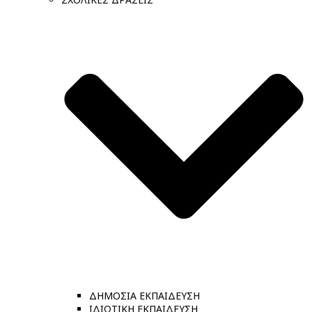
ΔΗΜΟΣΙΑ ΕΚΠΑΙΔΕΥΣΗ
ΙΔΙΩΤΙΚΗ ΕΚΠΑΙΔΕΥΣΗ