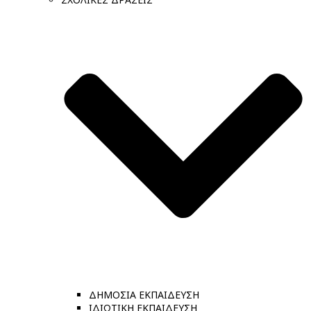
ΔΗΜΟΣΙΑ ΕΚΠΑΙΔΕΥΣΗ
ΙΔΙΩΤΙΚΗ ΕΚΠΑΙΔΕΥΣΗ