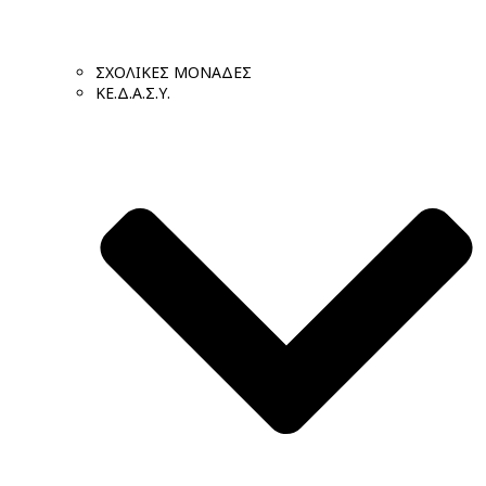
ΣΧΟΛΙΚΕΣ ΜΟΝΑΔΕΣ
ΚΕ.Δ.Α.Σ.Υ.