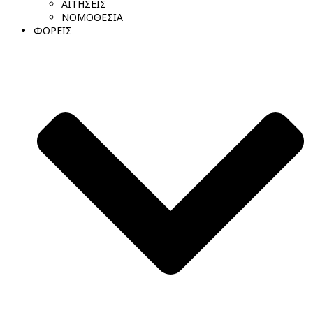
ΑΙΤΗΣΕΙΣ
ΝΟΜΟΘΕΣΙΑ
ΦΟΡΕΙΣ