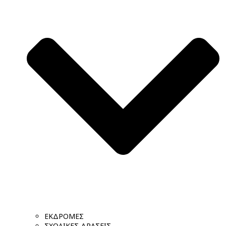
ΕΚΔΡΟΜΕΣ
ΣΧΟΛΙΚΕΣ ΔΡΑΣΕΙΣ