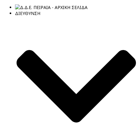
ΔΙΕΥΘΥΝΣΗ