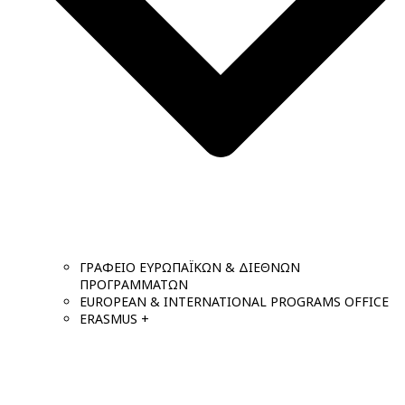
ΓΡΑΦΕΙΟ ΕΥΡΩΠΑΪΚΩΝ & ΔΙΕΘΝΩΝ
ΠΡΟΓΡΑΜΜΑΤΩΝ
EUROPEAN & INTERNATIONAL PROGRAMS OFFICE
ERASMUS +