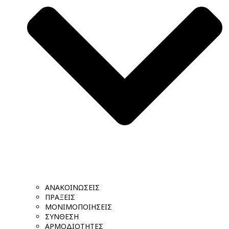
ΑΝΑΚΟΙΝΩΣΕΙΣ
ΠΡΑΞΕΙΣ
ΜΟΝΙΜΟΠΟΙΗΣΕΙΣ
ΣΥΝΘΕΣΗ
ΑΡΜΟΔΙΟΤΗΤΕΣ