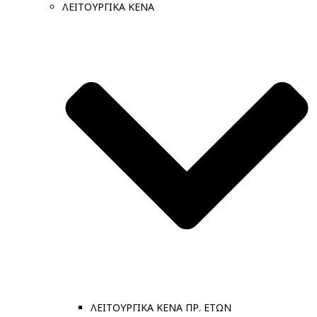
ΛΕΙΤΟΥΡΓΙΚΑ ΚΕΝΑ
ΛΕΙΤΟΥΡΓΙΚΑ ΚΕΝΑ ΠΡ. ΕΤΩΝ