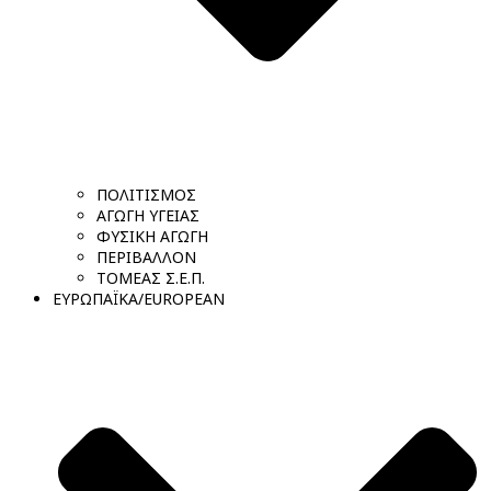
ΠΟΛΙΤΙΣΜΟΣ
ΑΓΩΓΗ ΥΓΕΙΑΣ
ΦΥΣΙΚΗ ΑΓΩΓΗ
ΠΕΡΙΒΑΛΛΟΝ
ΤΟΜΕΑΣ Σ.Ε.Π.
ΕΥΡΩΠΑΪΚΑ/EUROPEAN