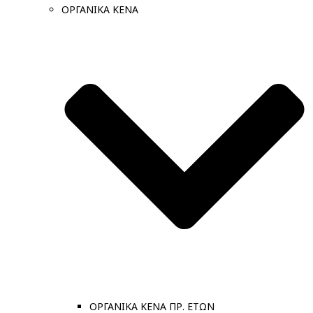
ΟΡΓΑΝΙΚΑ ΚΕΝΑ
ΟΡΓΑΝΙΚΑ ΚΕΝΑ ΠΡ. ΕΤΩΝ