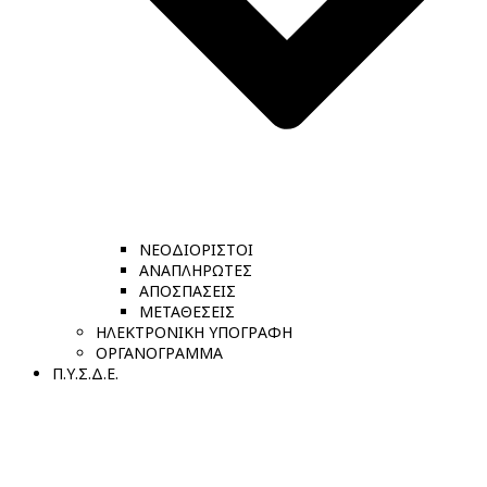
ΝΕΟΔΙΟΡΙΣΤΟΙ
ΑΝΑΠΛΗΡΩΤΕΣ
ΑΠΟΣΠΑΣΕΙΣ
ΜΕΤΑΘΕΣΕΙΣ
ΗΛΕΚΤΡΟΝΙΚΗ ΥΠΟΓΡΑΦΗ
ΟΡΓΑΝΟΓΡΑΜΜΑ
Π.Υ.Σ.Δ.Ε.