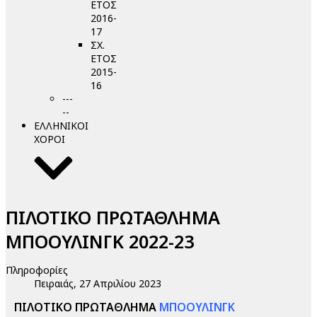
ΕΤΟΣ
2016-
17
ΣΧ.
ΕΤΟΣ
2015-
16
---
--
ΕΛΛΗΝΙΚΟΙ
ΧΟΡΟΙ
ΠΙΛΟΤΙΚΟ ΠΡΩΤΑΘΛΗΜΑ
ΜΠΟΟΥΛΙΝΓΚ 2022-23
Πληροφορίες
Πειραιάς, 27 Απριλίου 2023
ΠΙΛΟΤΙΚΟ ΠΡΩΤΑΘΛΗΜΑ
ΜΠΟΟΥΛΙΝΓΚ