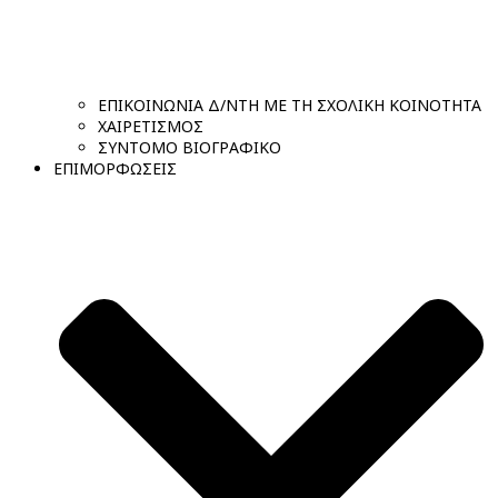
ΕΠΙΚΟΙΝΩΝΙΑ Δ/ΝΤΗ ΜΕ ΤΗ ΣΧΟΛΙΚΗ ΚΟΙΝΟΤΗΤΑ
ΧΑΙΡΕΤΙΣΜΟΣ
ΣΥΝΤΟΜΟ ΒΙΟΓΡΑΦΙΚΟ
ΕΠΙΜΟΡΦΩΣΕΙΣ