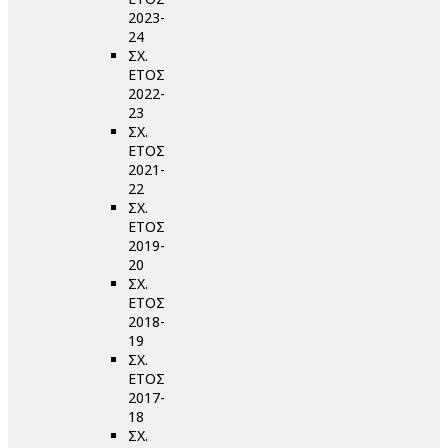
2023-
24
ΣΧ.
ΕΤΟΣ
2022-
23
ΣΧ.
ΕΤΟΣ
2021-
22
ΣΧ.
ΕΤΟΣ
2019-
20
ΣΧ.
ΕΤΟΣ
2018-
19
ΣΧ.
ΕΤΟΣ
2017-
18
ΣΧ.