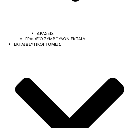
ΔΡΑΣΕΙΣ
ΓΡΑΦΕΙΟ ΣΥΜΒΟΥΛΩΝ ΕΚΠΑΙΔ.
ΕΚΠΑΙΔΕΥΤΙΚΟΙ ΤΟΜΕΙΣ