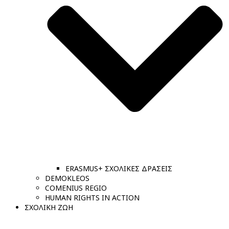
ERASMUS+ ΣΧΟΛΙΚΕΣ ΔΡΑΣΕΙΣ
DEMOKLEOS
COMENIUS REGIO
HUMAN RIGHTS IN ACTION
ΣΧΟΛΙΚΗ ΖΩΗ