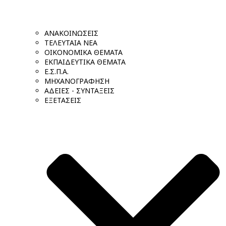
ΑΝΑΚΟΙΝΩΣΕΙΣ
ΤΕΛΕΥΤΑΙΑ ΝΕΑ
ΟΙΚΟΝΟΜΙΚΑ ΘΕΜΑΤΑ
ΕΚΠΑΙΔΕΥΤΙΚΑ ΘΕΜΑΤΑ
Ε.Σ.Π.Α.
ΜΗΧΑΝΟΓΡΑΦΗΣΗ
ΑΔΕΙΕΣ - ΣΥΝΤΑΞΕΙΣ
ΕΞΕΤΑΣΕΙΣ