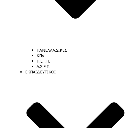
ΠΑΝΕΛΛΑΔΙΚΕΣ
ΚΠγ
Π.Ε.Γ.Π.
Α.Σ.Ε.Π.
ΕΚΠΑΙΔΕΥΤΙΚΟΙ