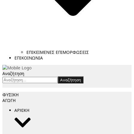
ΕΠΙΚΕΙΜΕΝΕΣ ΕΠΙΜΟΡΦΩΣΕΙΣ
ΕΠΙΚΟΙΝΩΝΙΑ
Αναζήτηση
Αναζήτηση
ΦΥΣΙΚΗ
ΑΓΩΓΗ
ΑΡΧΙΚΗ