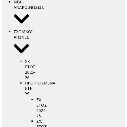
ΝΕΑ -
ΑΝΑΚΟΙΝΩΣΕΙΣ
ΣΧΟΛΙΚΟΙ
ΑΓΩΝΕΣ
ΣΧ.
ΕΤΟΣ
2025-
26
ΠΡΟΗΓΟΥΜΕΝΑ
ΕΤΗ
ΣΧ.
ΕΤΟΣ
2024-
25
ΣΧ.
ΕΤΟΣ