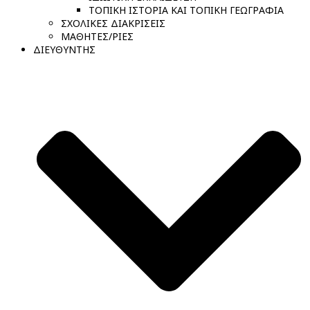
ΤΟΠΙΚΗ ΙΣΤΟΡΙΑ ΚΑΙ ΤΟΠΙΚΗ ΓΕΩΓΡΑΦΙΑ
ΣΧΟΛΙΚΕΣ ΔΙΑΚΡΙΣΕΙΣ
ΜΑΘΗΤΕΣ/ΡΙΕΣ
ΔΙΕΥΘΥΝΤΗΣ