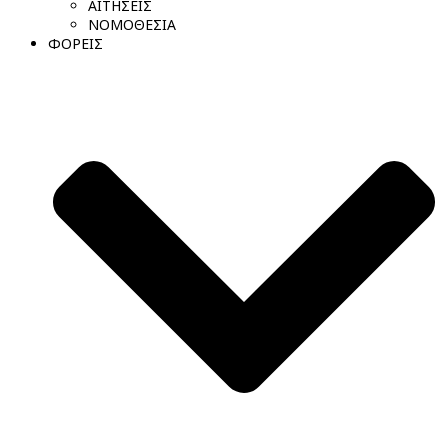
ΑΙΤΗΣΕΙΣ
ΝΟΜΟΘΕΣΙΑ
ΦΟΡΕΙΣ