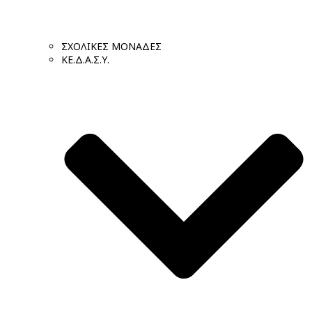
ΣΧΟΛΙΚΕΣ ΜΟΝΑΔΕΣ
ΚΕ.Δ.Α.Σ.Υ.