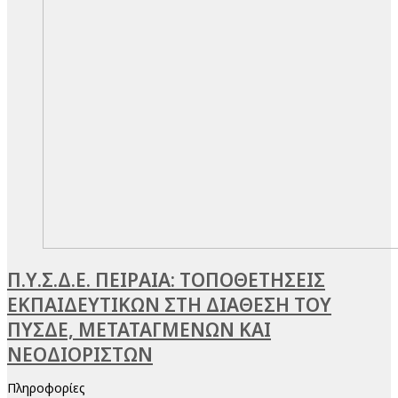
Π.Υ.Σ.Δ.Ε. ΠΕΙΡΑΙΑ: ΤΟΠΟΘΕΤΗΣΕΙΣ
ΕΚΠΑΙΔΕΥΤΙΚΩΝ ΣΤΗ ΔΙΑΘΕΣΗ ΤΟΥ
ΠΥΣΔΕ, ΜΕΤΑΤΑΓΜΕΝΩΝ ΚΑΙ
ΝΕΟΔΙΟΡΙΣΤΩΝ
Πληροφορίες