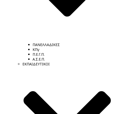
ΠΑΝΕΛΛΑΔΙΚΕΣ
ΚΠγ
Π.Ε.Γ.Π.
Α.Σ.Ε.Π.
ΕΚΠΑΙΔΕΥΤΙΚΟΙ