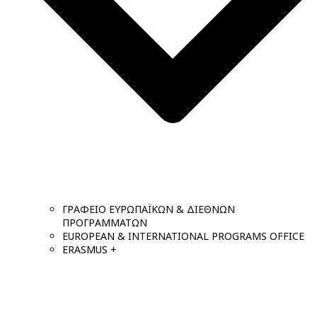
ΓΡΑΦΕΙΟ ΕΥΡΩΠΑΪΚΩΝ & ΔΙΕΘΝΩΝ
ΠΡΟΓΡΑΜΜΑΤΩΝ
EUROPEAN & INTERNATIONAL PROGRAMS OFFICE
ERASMUS +