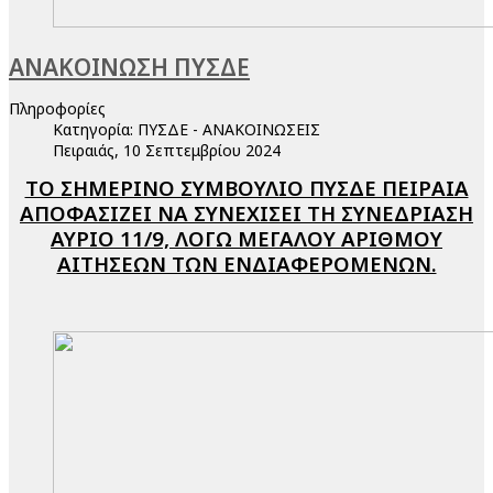
ΑΝΑΚΟΙΝΩΣΗ ΠΥΣΔΕ
Πληροφορίες
Κατηγορία:
ΠΥΣΔΕ - ΑΝΑΚΟΙΝΩΣΕΙΣ
Πειραιάς, 10 Σεπτεμβρίου 2024
ΤΟ ΣΗΜΕΡΙΝΟ ΣΥΜΒΟΥΛΙΟ ΠΥΣΔΕ ΠΕΙΡΑΙΑ
ΑΠΟΦΑΣΙΖΕΙ ΝΑ ΣΥΝΕΧΙΣΕΙ ΤΗ ΣΥΝΕΔΡΙΑΣΗ
ΑΥΡΙΟ 11/9, ΛΟΓΩ ΜΕΓΑΛΟΥ ΑΡΙΘΜΟΥ
ΑΙΤΗΣΕΩΝ ΤΩΝ ΕΝΔΙΑΦΕΡΟΜΕΝΩΝ.