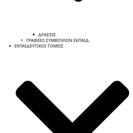
ΔΡΑΣΕΙΣ
ΓΡΑΦΕΙΟ ΣΥΜΒΟΥΛΩΝ ΕΚΠΑΙΔ.
ΕΚΠΑΙΔΕΥΤΙΚΟΙ ΤΟΜΕΙΣ