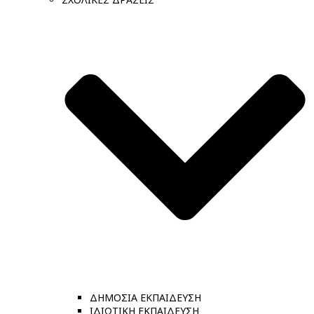
ΔΗΜΟΣΙΑ ΕΚΠΑΙΔΕΥΣΗ
ΙΔΙΩΤΙΚΗ ΕΚΠΑΙΔΕΥΣΗ