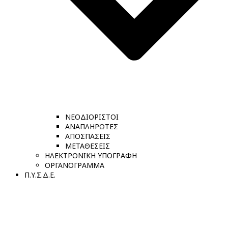
ΝΕΟΔΙΟΡΙΣΤΟΙ
ΑΝΑΠΛΗΡΩΤΕΣ
ΑΠΟΣΠΑΣΕΙΣ
ΜΕΤΑΘΕΣΕΙΣ
ΗΛΕΚΤΡΟΝΙΚΗ ΥΠΟΓΡΑΦΗ
ΟΡΓΑΝΟΓΡΑΜΜΑ
Π.Υ.Σ.Δ.Ε.