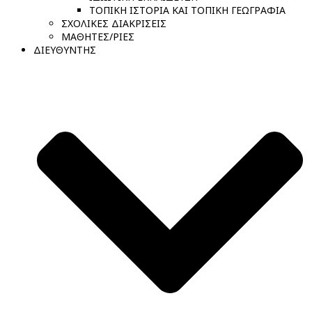
ΤΟΠΙΚΗ ΙΣΤΟΡΙΑ ΚΑΙ ΤΟΠΙΚΗ ΓΕΩΓΡΑΦΙΑ
ΣΧΟΛΙΚΕΣ ΔΙΑΚΡΙΣΕΙΣ
ΜΑΘΗΤΕΣ/ΡΙΕΣ
ΔΙΕΥΘΥΝΤΗΣ