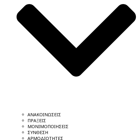
ΑΝΑΚΟΙΝΩΣΕΙΣ
ΠΡΑΞΕΙΣ
ΜΟΝΙΜΟΠΟΙΗΣΕΙΣ
ΣΥΝΘΕΣΗ
ΑΡΜΟΔΙΟΤΗΤΕΣ