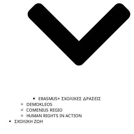
ERASMUS+ ΣΧΟΛΙΚΕΣ ΔΡΑΣΕΙΣ
DEMOKLEOS
COMENIUS REGIO
HUMAN RIGHTS IN ACTION
ΣΧΟΛΙΚΗ ΖΩΗ