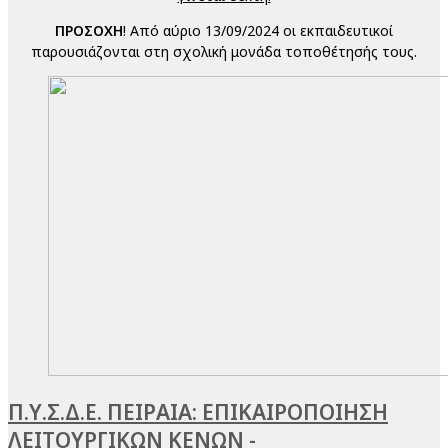
ΠΡΟΣΟΧΗ
! Από αύριο 13/09/2024 οι εκπαιδευτικοί
παρουσιάζονται στη σχολική μονάδα τοποθέτησής τους.
Π.Υ.Σ.Δ.Ε. ΠΕΙΡΑΙΑ: ΕΠΙΚΑΙΡΟΠΟΙΗΣΗ
ΛΕΙΤΟΥΡΓΙΚΩΝ ΚΕΝΩΝ -