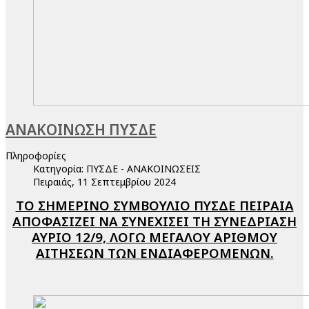
ΑΝΑΚΟΙΝΩΣΗ ΠΥΣΔΕ
Πληροφορίες
Κατηγορία:
ΠΥΣΔΕ - ΑΝΑΚΟΙΝΩΣΕΙΣ
Πειραιάς, 11 Σεπτεμβρίου 2024
ΤΟ ΣΗΜΕΡΙΝΟ ΣΥΜΒΟΥΛΙΟ ΠΥΣΔΕ ΠΕΙΡΑΙΑ
ΑΠΟΦΑΣΙΖΕΙ ΝΑ ΣΥΝΕΧΙΣΕΙ ΤΗ ΣΥΝΕΔΡΙΑΣΗ
ΑΥΡΙΟ 12/9, ΛΟΓΩ ΜΕΓΑΛΟΥ ΑΡΙΘΜΟΥ
ΑΙΤΗΣΕΩΝ ΤΩΝ ΕΝΔΙΑΦΕΡΟΜΕΝΩΝ.