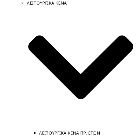
ΛΕΙΤΟΥΡΓΙΚΑ ΚΕΝΑ
ΛΕΙΤΟΥΡΓΙΚΑ ΚΕΝΑ ΠΡ. ΕΤΩΝ