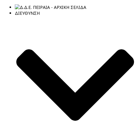
ΔΙΕΥΘΥΝΣΗ