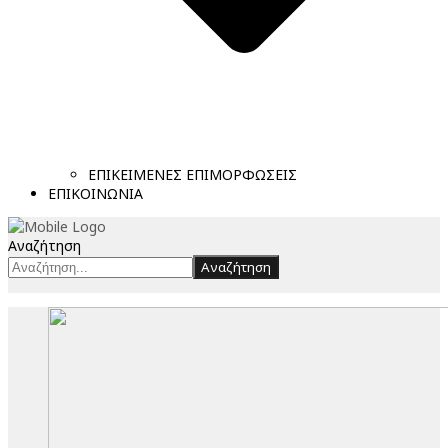
ΕΠΙΚΕΙΜΕΝΕΣ ΕΠΙΜΟΡΦΩΣΕΙΣ
ΕΠΙΚΟΙΝΩΝΙΑ
Αναζήτηση
Αναζήτηση