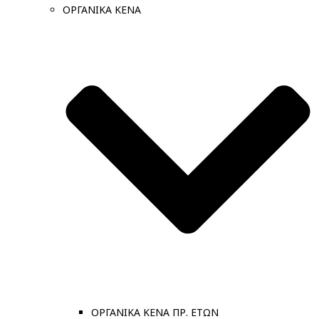
ΟΡΓΑΝΙΚΑ ΚΕΝΑ
ΟΡΓΑΝΙΚΑ ΚΕΝΑ ΠΡ. ΕΤΩΝ