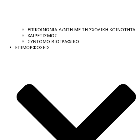
ΕΠΙΚΟΙΝΩΝΙΑ Δ/ΝΤΗ ΜΕ ΤΗ ΣΧΟΛΙΚΗ ΚΟΙΝΟΤΗΤΑ
ΧΑΙΡΕΤΙΣΜΟΣ
ΣΥΝΤΟΜΟ ΒΙΟΓΡΑΦΙΚΟ
ΕΠΙΜΟΡΦΩΣΕΙΣ