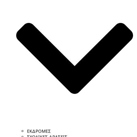
ΕΚΔΡΟΜΕΣ
ΣΧΟΛΙΚΕΣ ΔΡΑΣΕΙΣ