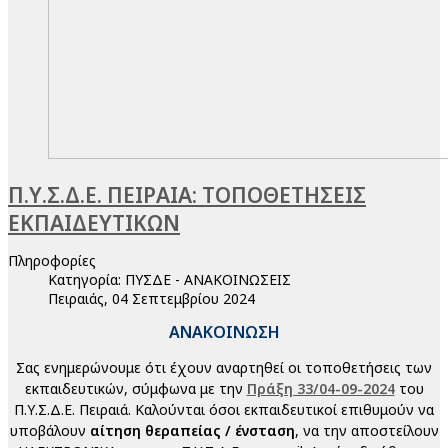
Π.Υ.Σ.Δ.Ε. ΠΕΙΡΑΙΑ: ΤΟΠΟΘΕΤΗΣΕΙΣ
ΕΚΠΑΙΔΕΥΤΙΚΩΝ
Πληροφορίες
Κατηγορία:
ΠΥΣΔΕ - ΑΝΑΚΟΙΝΩΣΕΙΣ
Πειραιάς, 04 Σεπτεμβρίου 2024
ΑΝΑΚΟΙΝΩΣΗ
Σας ενημερώνουμε ότι έχουν αναρτηθεί οι τοποθετήσεις των
εκπαιδευτικών, σύμφωνα με την
Πράξη 33/04-09-2024
του
Π.Υ.Σ.Δ.Ε. Πειραιά. Καλούνται όσοι εκπαιδευτικοί επιθυμούν να
υποβάλουν
αίτηση θεραπείας / ένσταση
, να την αποστείλουν