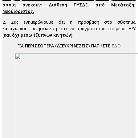
οποία ανήκουν: Διάθεση ΠΥΣΔΕ, από Μετάταξη,
Νεοδιόριστος.
2. Σας ενημερώνουμε ότι η πρόσβαση στο σύστημα
καταχώρισης αιτήσεων πρέπει να πραγματοποιείται μέσω Η/Υ
(
και όχι μέσω έξυπνων κινητών
).
ΓΙΑ
ΠΕΡΙΣΣΟΤΕΡΑ (ΔΙΕΥΚΡΙΝΙΣΕΙΣ)
ΠΑΤΗΣΤΕ
ΕΔΩ