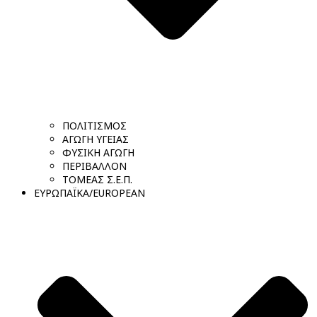
ΠΟΛΙΤΙΣΜΟΣ
ΑΓΩΓΗ ΥΓΕΙΑΣ
ΦΥΣΙΚΗ ΑΓΩΓΗ
ΠΕΡΙΒΑΛΛΟΝ
ΤΟΜΕΑΣ Σ.Ε.Π.
ΕΥΡΩΠΑΪΚΑ/EUROPEAN