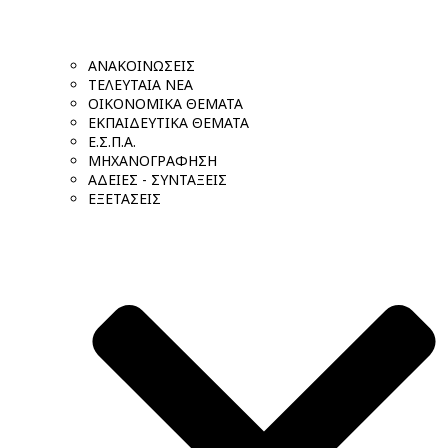
ΑΝΑΚΟΙΝΩΣΕΙΣ
ΤΕΛΕΥΤΑΙΑ ΝΕΑ
ΟΙΚΟΝΟΜΙΚΑ ΘΕΜΑΤΑ
ΕΚΠΑΙΔΕΥΤΙΚΑ ΘΕΜΑΤΑ
Ε.Σ.Π.Α.
ΜΗΧΑΝΟΓΡΑΦΗΣΗ
ΑΔΕΙΕΣ - ΣΥΝΤΑΞΕΙΣ
ΕΞΕΤΑΣΕΙΣ