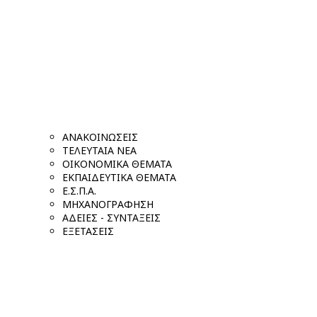
ΑΝΑΚΟΙΝΩΣΕΙΣ
ΤΕΛΕΥΤΑΙΑ ΝΕΑ
ΟΙΚΟΝΟΜΙΚΑ ΘΕΜΑΤΑ
ΕΚΠΑΙΔΕΥΤΙΚΑ ΘΕΜΑΤΑ
Ε.Σ.Π.Α.
ΜΗΧΑΝΟΓΡΑΦΗΣΗ
ΑΔΕΙΕΣ - ΣΥΝΤΑΞΕΙΣ
ΕΞΕΤΑΣΕΙΣ