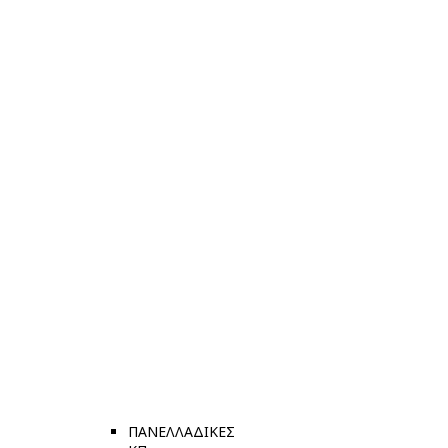
ΠΑΝΕΛΛΑΔΙΚΕΣ