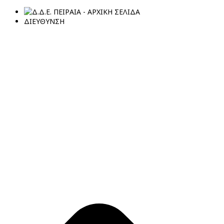
ΔΙΕΥΘΥΝΣΗ