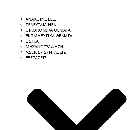
ΑΝΑΚΟΙΝΩΣΕΙΣ
ΤΕΛΕΥΤΑΙΑ ΝΕΑ
ΟΙΚΟΝΟΜΙΚΑ ΘΕΜΑΤΑ
ΕΚΠΑΙΔΕΥΤΙΚΑ ΘΕΜΑΤΑ
Ε.Σ.Π.Α.
ΜΗΧΑΝΟΓΡΑΦΗΣΗ
ΑΔΕΙΕΣ - ΣΥΝΤΑΞΕΙΣ
ΕΞΕΤΑΣΕΙΣ