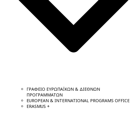
ΓΡΑΦΕΙΟ ΕΥΡΩΠΑΪΚΩΝ & ΔΙΕΘΝΩΝ
ΠΡΟΓΡΑΜΜΑΤΩΝ
EUROPEAN & INTERNATIONAL PROGRAMS OFFICE
ERASMUS +