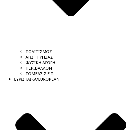
ΠΟΛΙΤΙΣΜΟΣ
ΑΓΩΓΗ ΥΓΕΙΑΣ
ΦΥΣΙΚΗ ΑΓΩΓΗ
ΠΕΡΙΒΑΛΛΟΝ
ΤΟΜΕΑΣ Σ.Ε.Π.
ΕΥΡΩΠΑΪΚΑ/EUROPEAN