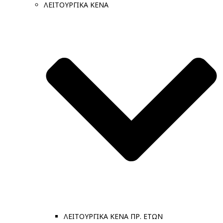
ΛΕΙΤΟΥΡΓΙΚΑ ΚΕΝΑ
ΛΕΙΤΟΥΡΓΙΚΑ ΚΕΝΑ ΠΡ. ΕΤΩΝ