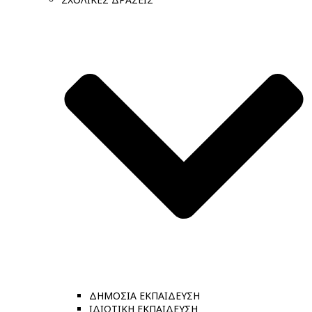
ΔΗΜΟΣΙΑ ΕΚΠΑΙΔΕΥΣΗ
ΙΔΙΩΤΙΚΗ ΕΚΠΑΙΔΕΥΣΗ