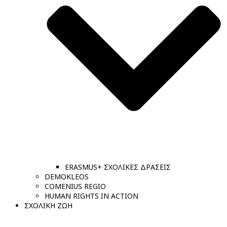
ERASMUS+ ΣΧΟΛΙΚΕΣ ΔΡΑΣΕΙΣ
DEMOKLEOS
COMENIUS REGIO
HUMAN RIGHTS IN ACTION
ΣΧΟΛΙΚΗ ΖΩΗ