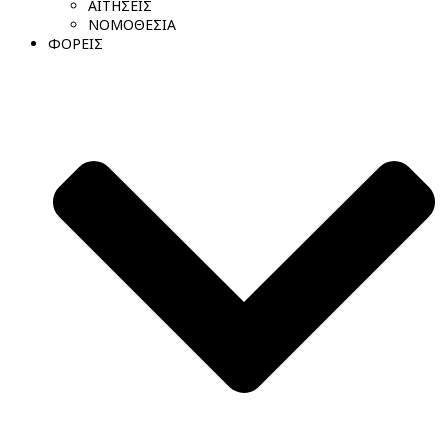
ΑΙΤΗΣΕΙΣ
ΝΟΜΟΘΕΣΙΑ
ΦΟΡΕΙΣ