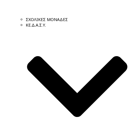
ΣΧΟΛΙΚΕΣ ΜΟΝΑΔΕΣ
ΚΕ.Δ.Α.Σ.Υ.