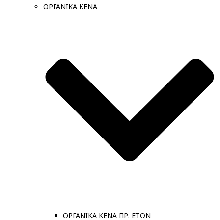
ΟΡΓΑΝΙΚΑ ΚΕΝΑ
ΟΡΓΑΝΙΚΑ ΚΕΝΑ ΠΡ. ΕΤΩΝ