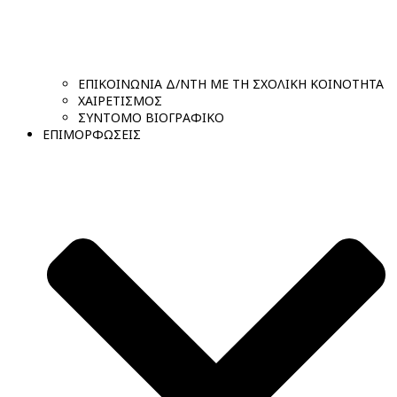
ΕΠΙΚΟΙΝΩΝΙΑ Δ/ΝΤΗ ΜΕ ΤΗ ΣΧΟΛΙΚΗ ΚΟΙΝΟΤΗΤΑ
ΧΑΙΡΕΤΙΣΜΟΣ
ΣΥΝΤΟΜΟ ΒΙΟΓΡΑΦΙΚΟ
ΕΠΙΜΟΡΦΩΣΕΙΣ