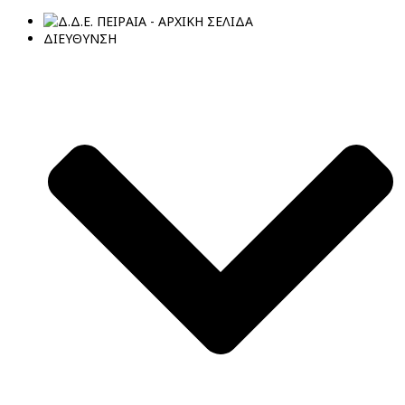
ΔΙΕΥΘΥΝΣΗ