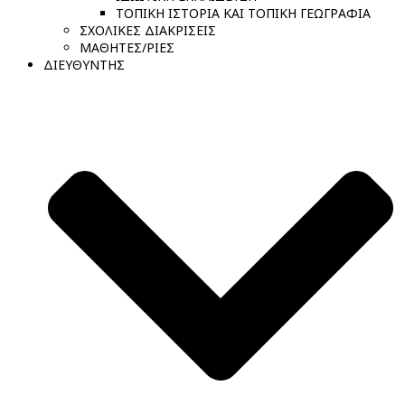
ΤΟΠΙΚΗ ΙΣΤΟΡΙΑ ΚΑΙ ΤΟΠΙΚΗ ΓΕΩΓΡΑΦΙΑ
ΣΧΟΛΙΚΕΣ ΔΙΑΚΡΙΣΕΙΣ
ΜΑΘΗΤΕΣ/ΡΙΕΣ
ΔΙΕΥΘΥΝΤΗΣ