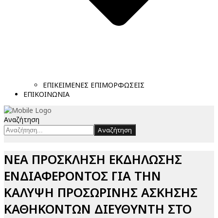
ΕΠΙΚΕΙΜΕΝΕΣ ΕΠΙΜΟΡΦΩΣΕΙΣ
ΕΠΙΚΟΙΝΩΝΙΑ
Αναζήτηση
Αναζήτηση
ΝΕΑ ΠΡΟΣΚΛΗΣΗ ΕΚΔΗΛΩΣΗΣ
ΕΝΔΙΑΦΕΡΟΝΤΟΣ ΓΙΑ ΤΗΝ
ΚΑΛΥΨΗ ΠΡΟΣΩΡΙΝΗΣ ΑΣΚΗΣΗΣ
ΚΑΘΗΚΟΝΤΩΝ ΔΙΕΥΘΥΝΤΗ ΣΤΟ