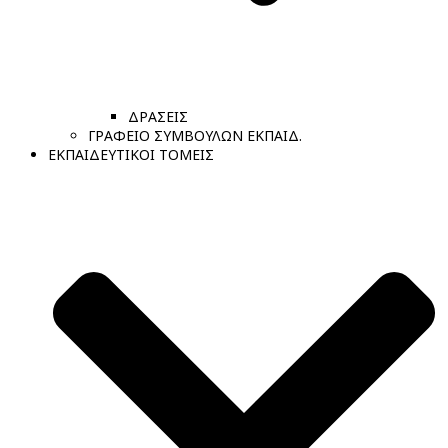
ΔΡΑΣΕΙΣ
ΓΡΑΦΕΙΟ ΣΥΜΒΟΥΛΩΝ ΕΚΠΑΙΔ.
ΕΚΠΑΙΔΕΥΤΙΚΟΙ ΤΟΜΕΙΣ