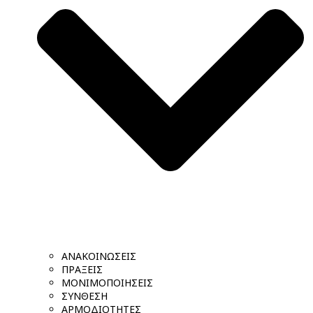
ΑΝΑΚΟΙΝΩΣΕΙΣ
ΠΡΑΞΕΙΣ
ΜΟΝΙΜΟΠΟΙΗΣΕΙΣ
ΣΥΝΘΕΣΗ
ΑΡΜΟΔΙΟΤΗΤΕΣ