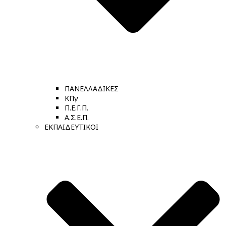
ΠΑΝΕΛΛΑΔΙΚΕΣ
ΚΠγ
Π.Ε.Γ.Π.
Α.Σ.Ε.Π.
ΕΚΠΑΙΔΕΥΤΙΚΟΙ