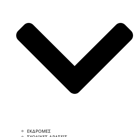
ΕΚΔΡΟΜΕΣ
ΣΧΟΛΙΚΕΣ ΔΡΑΣΕΙΣ