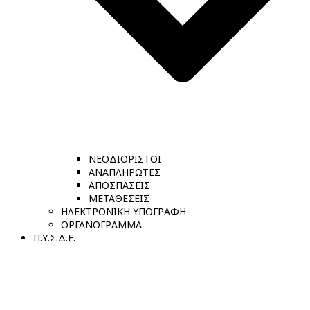
ΝΕΟΔΙΟΡΙΣΤΟΙ
ΑΝΑΠΛΗΡΩΤΕΣ
ΑΠΟΣΠΑΣΕΙΣ
ΜΕΤΑΘΕΣΕΙΣ
ΗΛΕΚΤΡΟΝΙΚΗ ΥΠΟΓΡΑΦΗ
ΟΡΓΑΝΟΓΡΑΜΜΑ
Π.Υ.Σ.Δ.Ε.