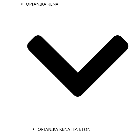
ΟΡΓΑΝΙΚΑ ΚΕΝΑ
ΟΡΓΑΝΙΚΑ ΚΕΝΑ ΠΡ. ΕΤΩΝ