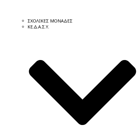
ΣΧΟΛΙΚΕΣ ΜΟΝΑΔΕΣ
ΚΕ.Δ.Α.Σ.Υ.