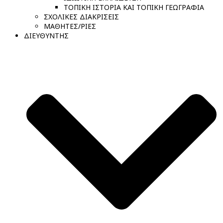
ΤΟΠΙΚΗ ΙΣΤΟΡΙΑ ΚΑΙ ΤΟΠΙΚΗ ΓΕΩΓΡΑΦΙΑ
ΣΧΟΛΙΚΕΣ ΔΙΑΚΡΙΣΕΙΣ
ΜΑΘΗΤΕΣ/ΡΙΕΣ
ΔΙΕΥΘΥΝΤΗΣ