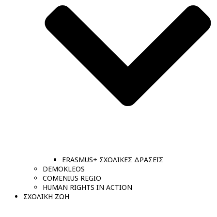
ERASMUS+ ΣΧΟΛΙΚΕΣ ΔΡΑΣΕΙΣ
DEMOKLEOS
COMENIUS REGIO
HUMAN RIGHTS IN ACTION
ΣΧΟΛΙΚΗ ΖΩΗ