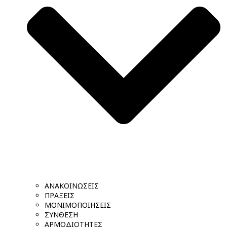
ΑΝΑΚΟΙΝΩΣΕΙΣ
ΠΡΑΞΕΙΣ
ΜΟΝΙΜΟΠΟΙΗΣΕΙΣ
ΣΥΝΘΕΣΗ
ΑΡΜΟΔΙΟΤΗΤΕΣ