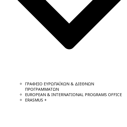
ΓΡΑΦΕΙΟ ΕΥΡΩΠΑΪΚΩΝ & ΔΙΕΘΝΩΝ
ΠΡΟΓΡΑΜΜΑΤΩΝ
EUROPEAN & INTERNATIONAL PROGRAMS OFFICE
ERASMUS +