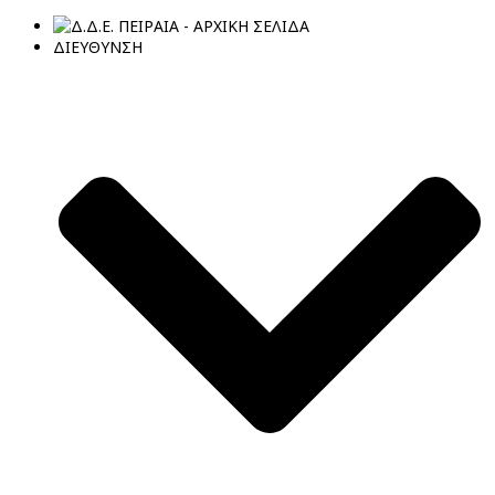
ΔΙΕΥΘΥΝΣΗ