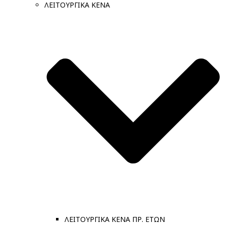
ΛΕΙΤΟΥΡΓΙΚΑ ΚΕΝΑ
ΛΕΙΤΟΥΡΓΙΚΑ ΚΕΝΑ ΠΡ. ΕΤΩΝ