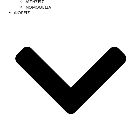
ΑΙΤΗΣΕΙΣ
ΝΟΜΟΘΕΣΙΑ
ΦΟΡΕΙΣ