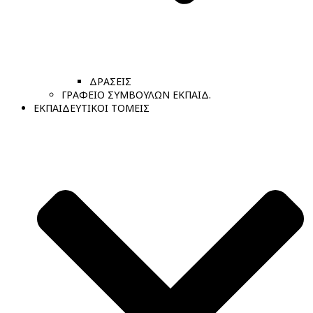
ΔΡΑΣΕΙΣ
ΓΡΑΦΕΙΟ ΣΥΜΒΟΥΛΩΝ ΕΚΠΑΙΔ.
ΕΚΠΑΙΔΕΥΤΙΚΟΙ ΤΟΜΕΙΣ