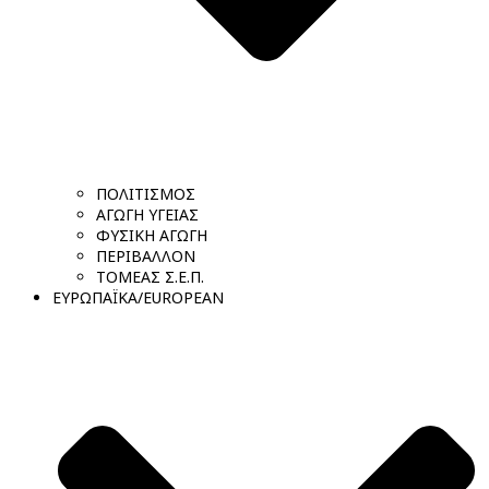
ΠΟΛΙΤΙΣΜΟΣ
ΑΓΩΓΗ ΥΓΕΙΑΣ
ΦΥΣΙΚΗ ΑΓΩΓΗ
ΠΕΡΙΒΑΛΛΟΝ
ΤΟΜΕΑΣ Σ.Ε.Π.
ΕΥΡΩΠΑΪΚΑ/EUROPEAN