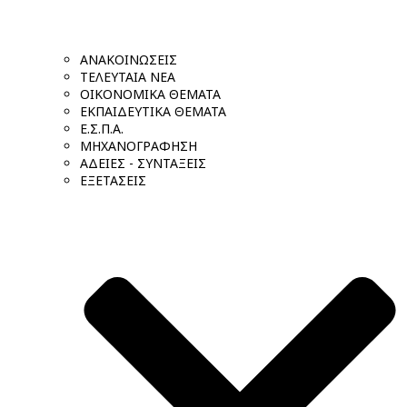
ΑΝΑΚΟΙΝΩΣΕΙΣ
ΤΕΛΕΥΤΑΙΑ ΝΕΑ
ΟΙΚΟΝΟΜΙΚΑ ΘΕΜΑΤΑ
ΕΚΠΑΙΔΕΥΤΙΚΑ ΘΕΜΑΤΑ
Ε.Σ.Π.Α.
ΜΗΧΑΝΟΓΡΑΦΗΣΗ
ΑΔΕΙΕΣ - ΣΥΝΤΑΞΕΙΣ
ΕΞΕΤΑΣΕΙΣ