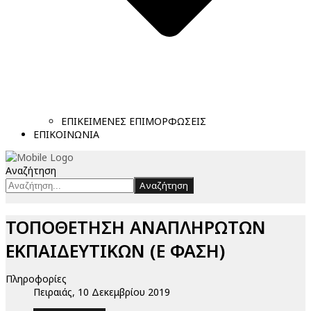
ΕΠΙΚΕΙΜΕΝΕΣ ΕΠΙΜΟΡΦΩΣΕΙΣ
ΕΠΙΚΟΙΝΩΝΙΑ
Αναζήτηση
Αναζήτηση
ΤΟΠΟΘΕΤΗΣΗ ΑΝΑΠΛΗΡΩΤΩΝ
ΕΚΠΑΙΔΕΥΤΙΚΩΝ (Ε ΦΑΣΗ)
Πληροφορίες
Πειραιάς, 10 Δεκεμβρίου 2019