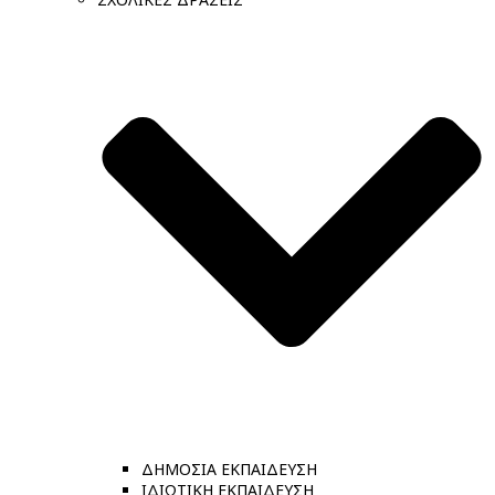
ΔΗΜΟΣΙΑ ΕΚΠΑΙΔΕΥΣΗ
ΙΔΙΩΤΙΚΗ ΕΚΠΑΙΔΕΥΣΗ