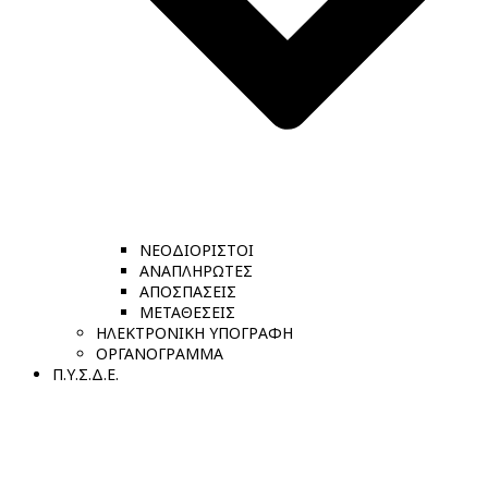
ΝΕΟΔΙΟΡΙΣΤΟΙ
ΑΝΑΠΛΗΡΩΤΕΣ
ΑΠΟΣΠΑΣΕΙΣ
ΜΕΤΑΘΕΣΕΙΣ
ΗΛΕΚΤΡΟΝΙΚΗ ΥΠΟΓΡΑΦΗ
ΟΡΓΑΝΟΓΡΑΜΜΑ
Π.Υ.Σ.Δ.Ε.