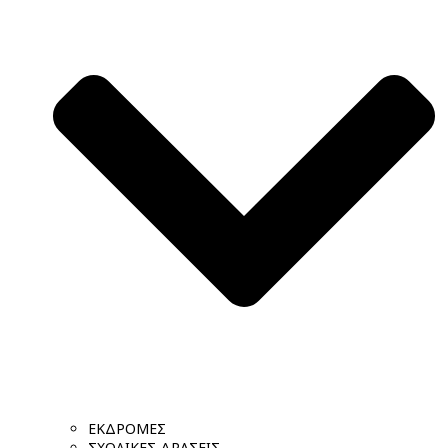
ΕΚΔΡΟΜΕΣ
ΣΧΟΛΙΚΕΣ ΔΡΑΣΕΙΣ