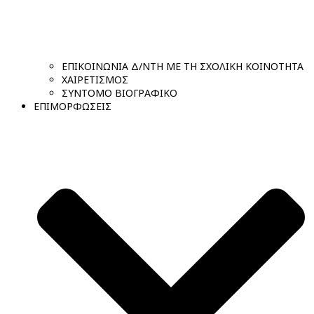
ΕΠΙΚΟΙΝΩΝΙΑ Δ/ΝΤΗ ΜΕ ΤΗ ΣΧΟΛΙΚΗ ΚΟΙΝΟΤΗΤΑ
ΧΑΙΡΕΤΙΣΜΟΣ
ΣΥΝΤΟΜΟ ΒΙΟΓΡΑΦΙΚΟ
ΕΠΙΜΟΡΦΩΣΕΙΣ