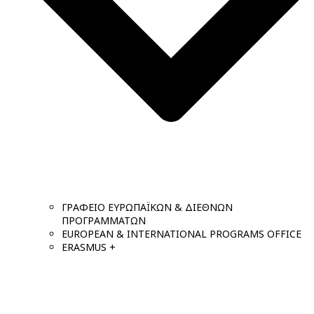
ΓΡΑΦΕΙΟ ΕΥΡΩΠΑΪΚΩΝ & ΔΙΕΘΝΩΝ
ΠΡΟΓΡΑΜΜΑΤΩΝ
EUROPEAN & INTERNATIONAL PROGRAMS OFFICE
ERASMUS +