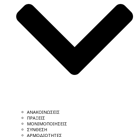
ΑΝΑΚΟΙΝΩΣΕΙΣ
ΠΡΑΞΕΙΣ
ΜΟΝΙΜΟΠΟΙΗΣΕΙΣ
ΣΥΝΘΕΣΗ
ΑΡΜΟΔΙΟΤΗΤΕΣ