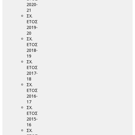
2020-
21
ΣΧ.
ΕΤΟΣ
2019-
20
ΣΧ.
ΕΤΟΣ
2018-
19
ΣΧ.
ΕΤΟΣ
2017-
18
ΣΧ.
ΕΤΟΣ
2016-
17
ΣΧ.
ΕΤΟΣ
2015-
16
ΣΧ.