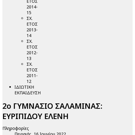
ΕΤΟΣ
2014-
15
ΣΧ.
ΕΤΟΣ
2013-
14
ΣΧ.
ΕΤΟΣ
2012-
13
ΣΧ.
ΕΤΟΣ
2011-
12
ΙΔΙΩΤΙΚΗ
ΕΚΠΑΙΔΕΥΣΗ
2ο ΓΥΜΝΑΣΙΟ ΣΑΛΑΜΙΝΑΣ:
ΕΥΡΙΠΙΔΟΥ ΕΛΕΝΗ
Πληροφορίες
Πειραιάς, 16 Ιουνίου 2022