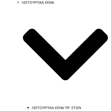
ΛΕΙΤΟΥΡΓΙΚΑ ΚΕΝΑ
ΛΕΙΤΟΥΡΓΙΚΑ ΚΕΝΑ ΠΡ. ΕΤΩΝ