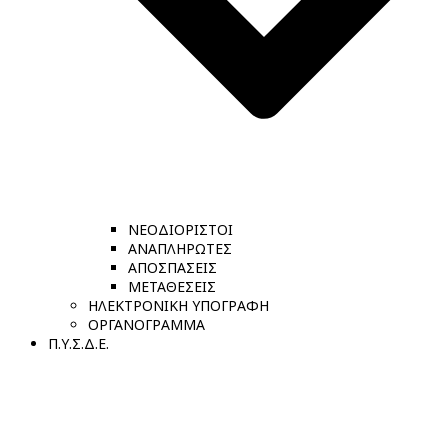
ΝΕΟΔΙΟΡΙΣΤΟΙ
ΑΝΑΠΛΗΡΩΤΕΣ
ΑΠΟΣΠΑΣΕΙΣ
ΜΕΤΑΘΕΣΕΙΣ
ΗΛΕΚΤΡΟΝΙΚΗ ΥΠΟΓΡΑΦΗ
ΟΡΓΑΝΟΓΡΑΜΜΑ
Π.Υ.Σ.Δ.Ε.