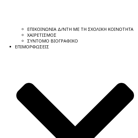
ΕΠΙΚΟΙΝΩΝΙΑ Δ/ΝΤΗ ΜΕ ΤΗ ΣΧΟΛΙΚΗ ΚΟΙΝΟΤΗΤΑ
ΧΑΙΡΕΤΙΣΜΟΣ
ΣΥΝΤΟΜΟ ΒΙΟΓΡΑΦΙΚΟ
ΕΠΙΜΟΡΦΩΣΕΙΣ