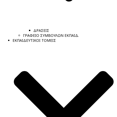
ΔΡΑΣΕΙΣ
ΓΡΑΦΕΙΟ ΣΥΜΒΟΥΛΩΝ ΕΚΠΑΙΔ.
ΕΚΠΑΙΔΕΥΤΙΚΟΙ ΤΟΜΕΙΣ