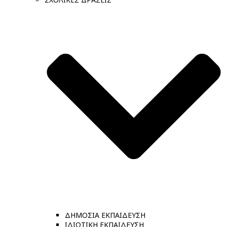
ΔΗΜΟΣΙΑ ΕΚΠΑΙΔΕΥΣΗ
ΙΔΙΩΤΙΚΗ ΕΚΠΑΙΔΕΥΣΗ