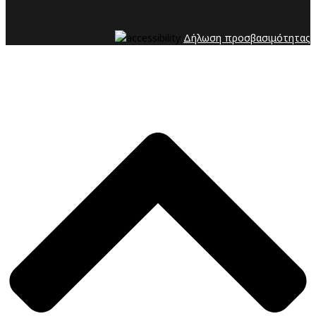
Δήλωση προσβασιμότητας