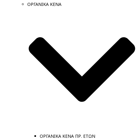
ΟΡΓΑΝΙΚΑ ΚΕΝΑ
ΟΡΓΑΝΙΚΑ ΚΕΝΑ ΠΡ. ΕΤΩΝ