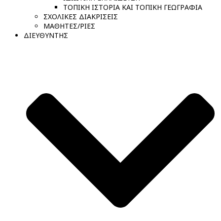
ΤΟΠΙΚΗ ΙΣΤΟΡΙΑ ΚΑΙ ΤΟΠΙΚΗ ΓΕΩΓΡΑΦΙΑ
ΣΧΟΛΙΚΕΣ ΔΙΑΚΡΙΣΕΙΣ
ΜΑΘΗΤΕΣ/ΡΙΕΣ
ΔΙΕΥΘΥΝΤΗΣ