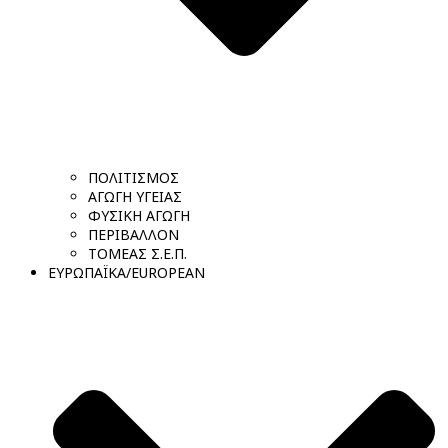
ΠΟΛΙΤΙΣΜΟΣ
ΑΓΩΓΗ ΥΓΕΙΑΣ
ΦΥΣΙΚΗ ΑΓΩΓΗ
ΠΕΡΙΒΑΛΛΟΝ
ΤΟΜΕΑΣ Σ.Ε.Π.
ΕΥΡΩΠΑΪΚΑ/EUROPEAN