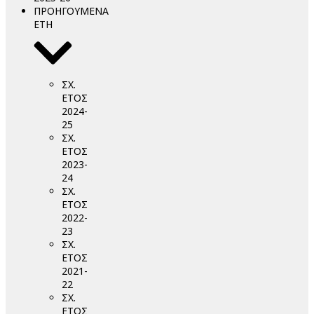
ΠΡΟΗΓΟΥΜΕΝΑ
ΕΤΗ
ΣΧ.
ΕΤΟΣ
2024-
25
ΣΧ.
ΕΤΟΣ
2023-
24
ΣΧ.
ΕΤΟΣ
2022-
23
ΣΧ.
ΕΤΟΣ
2021-
22
ΣΧ.
ΕΤΟΣ