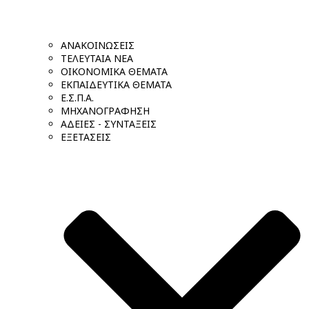
ΑΝΑΚΟΙΝΩΣΕΙΣ
ΤΕΛΕΥΤΑΙΑ ΝΕΑ
ΟΙΚΟΝΟΜΙΚΑ ΘΕΜΑΤΑ
ΕΚΠΑΙΔΕΥΤΙΚΑ ΘΕΜΑΤΑ
Ε.Σ.Π.Α.
ΜΗΧΑΝΟΓΡΑΦΗΣΗ
ΑΔΕΙΕΣ - ΣΥΝΤΑΞΕΙΣ
ΕΞΕΤΑΣΕΙΣ