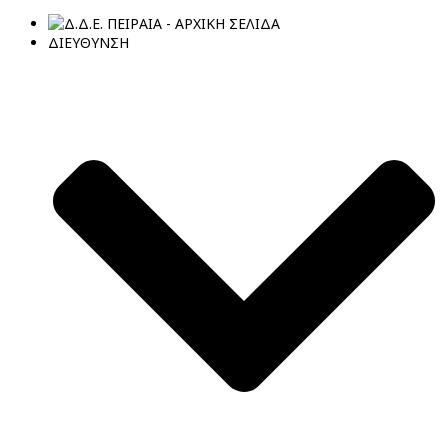
ΔΙΕΥΘΥΝΣΗ