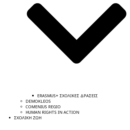
ERASMUS+ ΣΧΟΛΙΚΕΣ ΔΡΑΣΕΙΣ
DEMOKLEOS
COMENIUS REGIO
HUMAN RIGHTS IN ACTION
ΣΧΟΛΙΚΗ ΖΩΗ