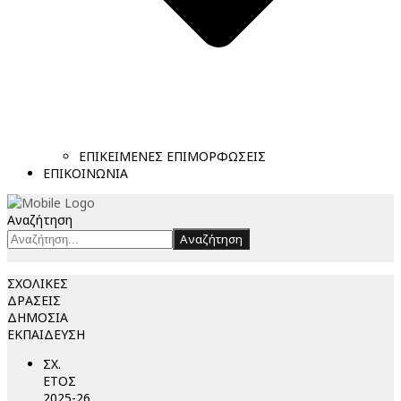
ΕΠΙΚΕΙΜΕΝΕΣ ΕΠΙΜΟΡΦΩΣΕΙΣ
ΕΠΙΚΟΙΝΩΝΙΑ
Αναζήτηση
Αναζήτηση
ΣΧΟΛΙΚΕΣ
ΔΡΑΣΕΙΣ
ΔΗΜΟΣΙΑ
ΕΚΠΑΙΔΕΥΣΗ
ΣΧ.
ΕΤΟΣ
2025-26