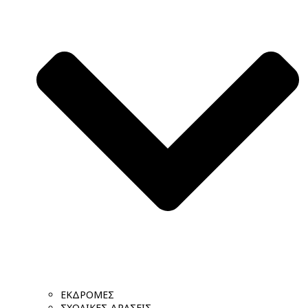
ΕΚΔΡΟΜΕΣ
ΣΧΟΛΙΚΕΣ ΔΡΑΣΕΙΣ