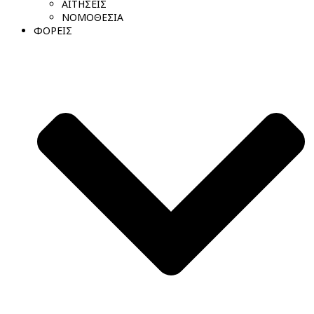
ΑΙΤΗΣΕΙΣ
ΝΟΜΟΘΕΣΙΑ
ΦΟΡΕΙΣ