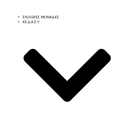
ΣΧΟΛΙΚΕΣ ΜΟΝΑΔΕΣ
ΚΕ.Δ.Α.Σ.Υ.