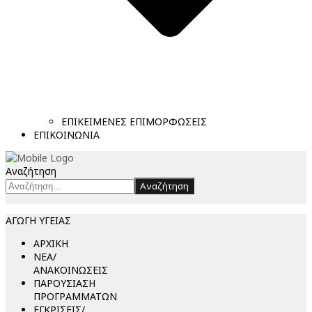
ΕΠΙΚΕΙΜΕΝΕΣ ΕΠΙΜΟΡΦΩΣΕΙΣ
ΕΠΙΚΟΙΝΩΝΙΑ
Αναζήτηση
Αναζήτηση
ΑΓΩΓΗ ΥΓΕΙΑΣ
ΑΡΧΙΚΗ
ΝΕΑ/
ΑΝΑΚΟΙΝΩΣΕΙΣ
ΠΑΡΟΥΣΙΑΣΗ
ΠΡΟΓΡΑΜΜΑΤΩΝ
ΕΓΚΡΙΣΕΙΣ/