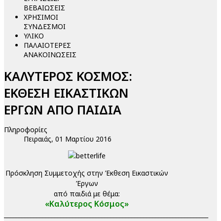
ΒΕΒΑΙΩΣΕΙΣ
ΧΡΗΣΙΜΟΙ
ΣΥΝΔΕΣΜΟΙ
ΥΛΙΚΟ
ΠΑΛΑΙΟΤΕΡΕΣ
ΑΝΑΚΟΙΝΩΣΕΙΣ
ΚΑΛΥΤΕΡΟΣ ΚΟΣΜΟΣ:
ΕΚΘΕΣΗ ΕΙΚΑΣΤΙΚΩΝ
ΕΡΓΩΝ ΑΠΟ ΠΑΙΔΙΑ
Πληροφορίες
Πειραιάς, 01 Μαρτίου 2016
Πρόσκληση Συμμετοχής στην Έκθεση Εικαστικών
Έργων
από παιδιά με θέμα:
«Καλύτερος Κόσμος»
_____________________________________________________________________