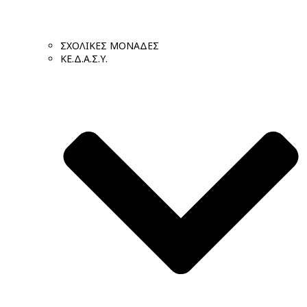
ΣΧΟΛΙΚΕΣ ΜΟΝΑΔΕΣ
ΚΕ.Δ.Α.Σ.Υ.