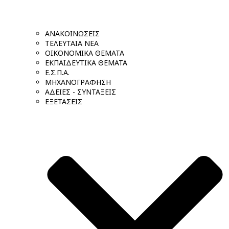
ΑΝΑΚΟΙΝΩΣΕΙΣ
ΤΕΛΕΥΤΑΙΑ ΝΕΑ
ΟΙΚΟΝΟΜΙΚΑ ΘΕΜΑΤΑ
ΕΚΠΑΙΔΕΥΤΙΚΑ ΘΕΜΑΤΑ
Ε.Σ.Π.Α.
ΜΗΧΑΝΟΓΡΑΦΗΣΗ
ΑΔΕΙΕΣ - ΣΥΝΤΑΞΕΙΣ
ΕΞΕΤΑΣΕΙΣ