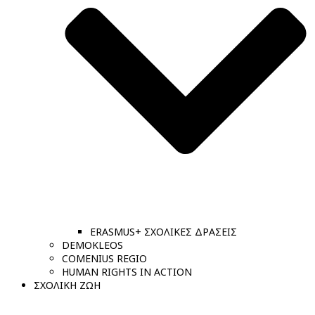
ERASMUS+ ΣΧΟΛΙΚΕΣ ΔΡΑΣΕΙΣ
DEMOKLEOS
COMENIUS REGIO
HUMAN RIGHTS IN ACTION
ΣΧΟΛΙΚΗ ΖΩΗ