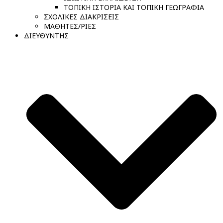
ΤΟΠΙΚΗ ΙΣΤΟΡΙΑ ΚΑΙ ΤΟΠΙΚΗ ΓΕΩΓΡΑΦΙΑ
ΣΧΟΛΙΚΕΣ ΔΙΑΚΡΙΣΕΙΣ
ΜΑΘΗΤΕΣ/ΡΙΕΣ
ΔΙΕΥΘΥΝΤΗΣ