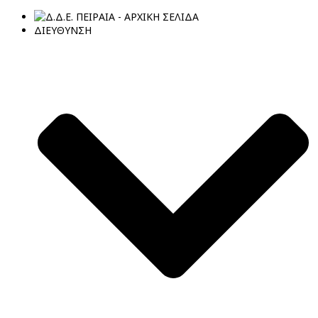
ΔΙΕΥΘΥΝΣΗ