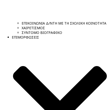
ΕΠΙΚΟΙΝΩΝΙΑ Δ/ΝΤΗ ΜΕ ΤΗ ΣΧΟΛΙΚΗ ΚΟΙΝΟΤΗΤΑ
ΧΑΙΡΕΤΙΣΜΟΣ
ΣΥΝΤΟΜΟ ΒΙΟΓΡΑΦΙΚΟ
ΕΠΙΜΟΡΦΩΣΕΙΣ