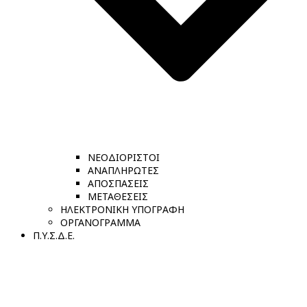
ΝΕΟΔΙΟΡΙΣΤΟΙ
ΑΝΑΠΛΗΡΩΤΕΣ
ΑΠΟΣΠΑΣΕΙΣ
ΜΕΤΑΘΕΣΕΙΣ
ΗΛΕΚΤΡΟΝΙΚΗ ΥΠΟΓΡΑΦΗ
ΟΡΓΑΝΟΓΡΑΜΜΑ
Π.Υ.Σ.Δ.Ε.