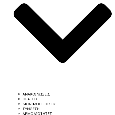
ΑΝΑΚΟΙΝΩΣΕΙΣ
ΠΡΑΞΕΙΣ
ΜΟΝΙΜΟΠΟΙΗΣΕΙΣ
ΣΥΝΘΕΣΗ
ΑΡΜΟΔΙΟΤΗΤΕΣ