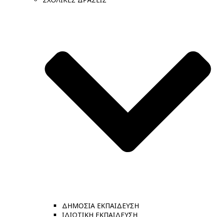
ΔΗΜΟΣΙΑ ΕΚΠΑΙΔΕΥΣΗ
ΙΔΙΩΤΙΚΗ ΕΚΠΑΙΔΕΥΣΗ