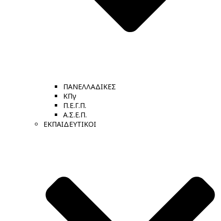
ΠΑΝΕΛΛΑΔΙΚΕΣ
ΚΠγ
Π.Ε.Γ.Π.
Α.Σ.Ε.Π.
ΕΚΠΑΙΔΕΥΤΙΚΟΙ