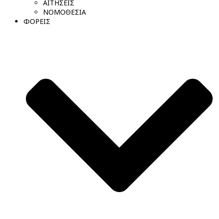
ΑΙΤΗΣΕΙΣ
ΝΟΜΟΘΕΣΙΑ
ΦΟΡΕΙΣ