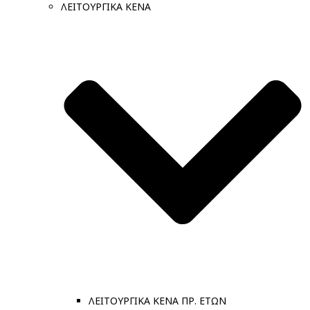
ΛΕΙΤΟΥΡΓΙΚΑ ΚΕΝΑ
ΛΕΙΤΟΥΡΓΙΚΑ ΚΕΝΑ ΠΡ. ΕΤΩΝ