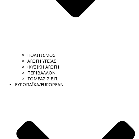
ΠΟΛΙΤΙΣΜΟΣ
ΑΓΩΓΗ ΥΓΕΙΑΣ
ΦΥΣΙΚΗ ΑΓΩΓΗ
ΠΕΡΙΒΑΛΛΟΝ
ΤΟΜΕΑΣ Σ.Ε.Π.
ΕΥΡΩΠΑΪΚΑ/EUROPEAN