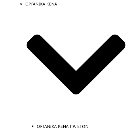
ΟΡΓΑΝΙΚΑ ΚΕΝΑ
ΟΡΓΑΝΙΚΑ ΚΕΝΑ ΠΡ. ΕΤΩΝ