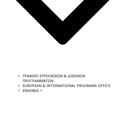
ΓΡΑΦΕΙΟ ΕΥΡΩΠΑΪΚΩΝ & ΔΙΕΘΝΩΝ
ΠΡΟΓΡΑΜΜΑΤΩΝ
EUROPEAN & INTERNATIONAL PROGRAMS OFFICE
ERASMUS +