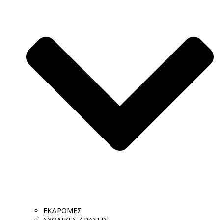
ΕΚΔΡΟΜΕΣ
ΣΧΟΛΙΚΕΣ ΔΡΑΣΕΙΣ