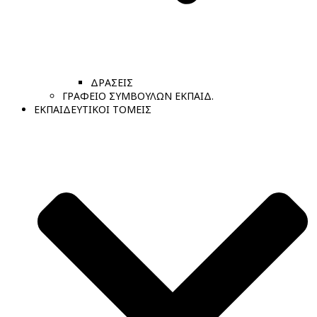
ΔΡΑΣΕΙΣ
ΓΡΑΦΕΙΟ ΣΥΜΒΟΥΛΩΝ ΕΚΠΑΙΔ.
ΕΚΠΑΙΔΕΥΤΙΚΟΙ ΤΟΜΕΙΣ