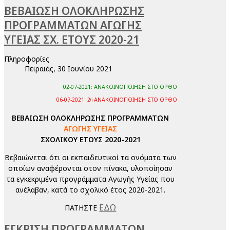
ΒΕΒΑΙΩΣΗ ΟΛΟΚΛΗΡΩΣΗΣ
ΠΡΟΓΡΑΜΜΑΤΩΝ ΑΓΩΓΗΣ
ΥΓΕΙΑΣ ΣΧ. ΕΤΟΥΣ 2020-21
Πληροφορίες
Πειραιάς, 30 Ιουνίου 2021
02-07-2021: ΑΝΑΚΟΙΝΟΠΟΙΗΣΗ ΣΤΟ ΟΡΘΟ
06-07-2021: 2
ΑΝΑΚΟΙΝΟΠΟΙΗΣΗ ΣΤΟ ΟΡΘΟ
η
ΒΕΒΑΙΩΣΗ ΟΛΟΚΛΗΡΩΣΗΣ ΠΡΟΓΡΑΜΜΑΤΩΝ
ΑΓΩΓΗΣ ΥΓΕΙΑΣ
ΣΧΟΛΙΚΟΥ ΕΤΟΥΣ 2020-2021
Βεβαιώνεται ότι οι εκπαιδευτικοί τα ονόματα των
οποίων αναφέρονται στον πίνακα, υλοποίησαν
τα εγκεκριμένα προγράμματα Αγωγής Υγείας που
ανέλαβαν, κατά το σχολικό έτος 2020-2021.
ΕΔΩ
ΠΑΤΗΣΤΕ
ΕΓΚΡΙΣΗ ΠΡΟΓΡΑΜΜΑΤΩΝ