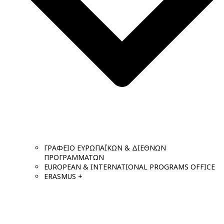
ΓΡΑΦΕΙΟ ΕΥΡΩΠΑΪΚΩΝ & ΔΙΕΘΝΩΝ
ΠΡΟΓΡΑΜΜΑΤΩΝ
EUROPEAN & INTERNATIONAL PROGRAMS OFFICE
ERASMUS +