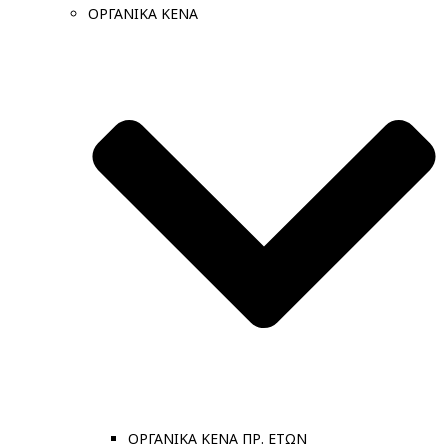
ΟΡΓΑΝΙΚΑ ΚΕΝΑ
ΟΡΓΑΝΙΚΑ ΚΕΝΑ ΠΡ. ΕΤΩΝ