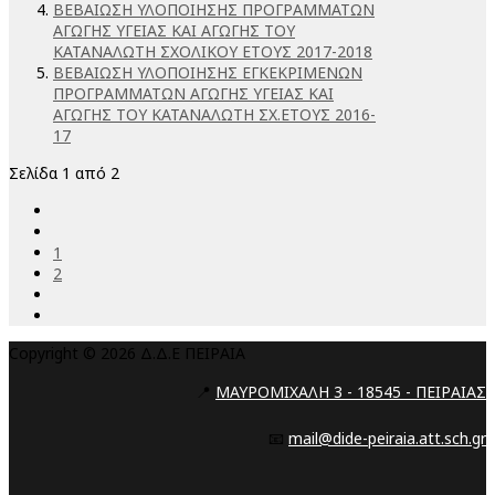
ΒΕΒΑΙΩΣΗ ΥΛΟΠΟΙΗΣΗΣ ΠΡΟΓΡΑΜΜΑΤΩΝ
ΑΓΩΓΗΣ ΥΓΕΙΑΣ ΚΑΙ ΑΓΩΓΗΣ ΤΟΥ
ΚΑΤΑΝΑΛΩΤΗ ΣΧΟΛΙΚΟΥ ΕΤΟΥΣ 2017-2018
ΒΕΒΑΙΩΣΗ ΥΛΟΠΟΙΗΣΗΣ ΕΓΚΕΚΡΙΜΕΝΩΝ
ΠΡΟΓΡΑΜΜΑΤΩΝ ΑΓΩΓΗΣ ΥΓΕΙΑΣ ΚΑΙ
ΑΓΩΓΗΣ ΤΟΥ ΚΑΤΑΝΑΛΩΤΗ ΣΧ.ΕΤΟΥΣ 2016-
17
Σελίδα 1 από 2
1
2
Copyright © 2026 Δ.Δ.Ε ΠΕΙΡΑΙΑ
📍
ΜΑΥΡΟΜΙΧΑΛΗ 3 - 18545 - ΠΕΙΡΑΙΑΣ
📧
mail@dide-peiraia.att.sch.gr