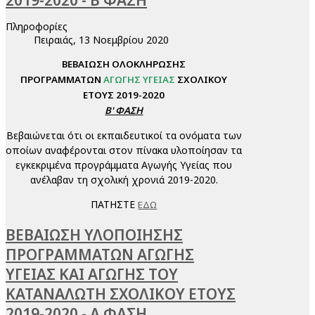
2019-2020 - Β ΦΑΣΗ
Πληροφορίες
Πειραιάς, 13 Νοεμβρίου 2020
ΒΕΒΑΙΩΣΗ ΟΛΟΚΛΗΡΩΣΗΣ
ΠΡΟΓΡΑΜΜΑΤΩΝ
ΑΓΩΓΗΣ ΥΓΕΙΑΣ
ΣΧΟΛΙΚΟΥ
ΕΤΟΥΣ 2019-2020
Β' ΦΑΣΗ
Βεβαιώνεται ότι οι εκπαιδευτικοί τα ονόματα των
οποίων αναφέρονται στον πίνακα υλοποίησαν τα
εγκεκριμένα προγράμματα Αγωγής Υγείας που
ανέλαβαν τη σχολική χρονιά 2019-2020.
ΠΑΤΗΣΤΕ
ΕΔΩ
ΒΕΒΑΙΩΣΗ ΥΛΟΠΟΙΗΣΗΣ
ΠΡΟΓΡΑΜΜΑΤΩΝ ΑΓΩΓΗΣ
ΥΓΕΙΑΣ ΚΑΙ ΑΓΩΓΗΣ ΤΟΥ
ΚΑΤΑΝΑΛΩΤΗ ΣΧΟΛΙΚΟΥ ΕΤΟΥΣ
2019-2020 - Α ΦΑΣΗ