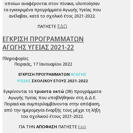
οποίων αναφέρονται στον πίνακα, υλοποίησαν
τα εγκεκριμένα προγράμματα Αγωγής Υγείας που
ανέλαβαν, κατά το σχολικό έτος 2021-2022.
ΕΔΩ
ΠΑΤΗΣΤΕ
ΕΓΚΡΙΣΗ ΠΡΟΓΡΑΜΜΑΤΩΝ
ΑΓΩΓΗΣ ΥΓΕΙΑΣ 2021-22
Πληροφορίες
Πειραιάς, 17 Ιανουαρίου 2022
ΕΓΚΡΙΣΗ ΠΡΟΓΡΑΜΜΑΤΩΝ
ΑΓΩΓΗΣ
ΥΓΕΙΑΣ
ΣΧΟΛΙΚΟΥ ΕΤΟΥΣ 2021-2022
Εγκρίνονται τα
τριαντα οκτώ
(38) προγράμματα
Αγωγής Υγείας που υποβλήθηκαν στη Δ.Δ.Ε.
Πειραιά και συμπεριλαμβάνονται στην απόφαση,
από την ημερομηνία έναρξής τους μέχρι τη λήξη
του σχολικού έτους 2021-2022.
ΓΙΑ ΤΗΝ
ΑΠΟΦΑΣΗ
ΠΑΤΗΣΤΕ
ΕΔΩ