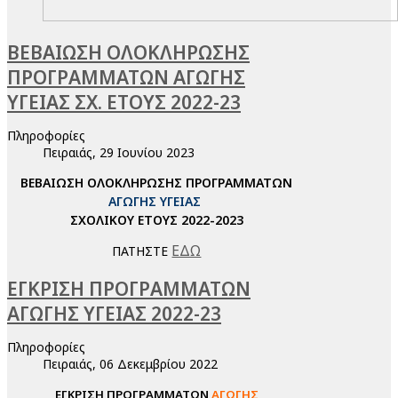
ΒΕΒΑΙΩΣΗ ΟΛΟΚΛΗΡΩΣΗΣ
ΠΡΟΓΡΑΜΜΑΤΩΝ ΑΓΩΓΗΣ
ΥΓΕΙΑΣ ΣΧ. ΕΤΟΥΣ 2022-23
Πληροφορίες
Πειραιάς, 29 Ιουνίου 2023
ΒΕΒΑΙΩΣΗ ΟΛΟΚΛΗΡΩΣΗΣ ΠΡΟΓΡΑΜΜΑΤΩΝ
ΑΓΩΓΗΣ ΥΓΕΙΑΣ
ΣΧΟΛΙΚΟΥ ΕΤΟΥΣ 2022-2023
ΕΔΩ
ΠΑΤΗΣΤΕ
ΕΓΚΡΙΣΗ ΠΡΟΓΡΑΜΜΑΤΩΝ
ΑΓΩΓΗΣ ΥΓΕΙΑΣ 2022-23
Πληροφορίες
Πειραιάς, 06 Δεκεμβρίου 2022
ΕΓΚΡΙΣΗ ΠΡΟΓΡΑΜΜΑΤΩΝ
ΑΓΩΓΗΣ