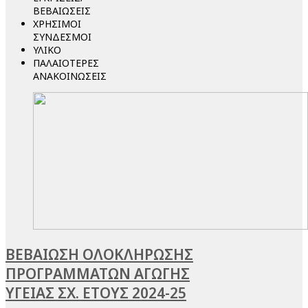
ΒΕΒΑΙΩΣΕΙΣ
ΧΡΗΣΙΜΟΙ
ΣΥΝΔΕΣΜΟΙ
ΥΛΙΚΟ
ΠΑΛΑΙΟΤΕΡΕΣ
ΑΝΑΚΟΙΝΩΣΕΙΣ
ΒΕΒΑΙΩΣΗ ΟΛΟΚΛΗΡΩΣΗΣ
ΠΡΟΓΡΑΜΜΑΤΩΝ ΑΓΩΓΗΣ
ΥΓΕΙΑΣ ΣΧ. ΕΤΟΥΣ 2024-25