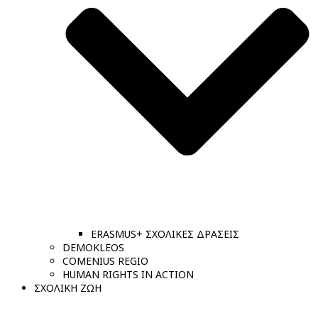
ERASMUS+ ΣΧΟΛΙΚΕΣ ΔΡΑΣΕΙΣ
DEMOKLEOS
COMENIUS REGIO
HUMAN RIGHTS IN ACTION
ΣΧΟΛΙΚΗ ΖΩΗ