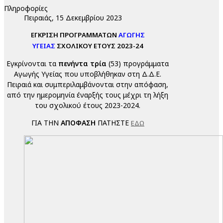
Πληροφορίες
Πειραιάς, 15 Δεκεμβρίου 2023
ΕΓΚΡΙΣΗ ΠΡΟΓΡΑΜΜΑΤΩΝ
ΑΓΩΓΗΣ
ΥΓΕΙΑΣ
ΣΧΟΛΙΚΟΥ ΕΤΟΥΣ 2023-24
Εγκρίνονται τα
πενήντα τρία
(53) προγράμματα
Αγωγής Υγείας που υποβλήθηκαν στη Δ.Δ.Ε.
Πειραιά και συμπεριλαμβάνονται στην απόφαση,
από την ημερομηνία έναρξής τους μέχρι τη λήξη
του σχολικού έτους 2023-2024.
ΓΙΑ ΤΗΝ
ΑΠΟΦΑΣΗ
ΠΑΤΗΣΤΕ
ΕΔΩ