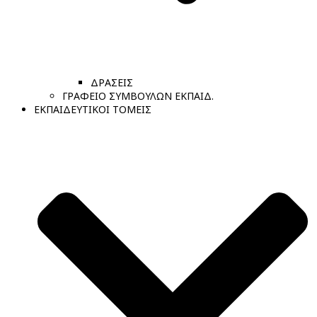
ΔΡΑΣΕΙΣ
ΓΡΑΦΕΙΟ ΣΥΜΒΟΥΛΩΝ ΕΚΠΑΙΔ.
ΕΚΠΑΙΔΕΥΤΙΚΟΙ ΤΟΜΕΙΣ