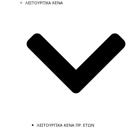
ΛΕΙΤΟΥΡΓΙΚΑ ΚΕΝΑ
ΛΕΙΤΟΥΡΓΙΚΑ ΚΕΝΑ ΠΡ. ΕΤΩΝ