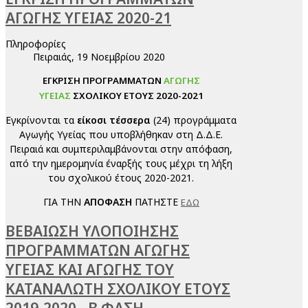
ΑΓΩΓΗΣ ΥΓΕΙΑΣ 2020-21
Πληροφορίες
Πειραιάς, 19 Νοεμβρίου 2020
ΕΓΚΡΙΣΗ ΠΡΟΓΡΑΜΜΑΤΩΝ
ΑΓΩΓΗΣ
ΥΓΕΙΑΣ
ΣΧΟΛΙΚΟΥ ΕΤΟΥΣ 2020-2021
Εγκρίνονται τα
είκοσι τέσσερα
(24) προγράμματα
Αγωγής Υγείας που υποβλήθηκαν στη Δ.Δ.Ε.
Πειραιά και συμπεριλαμβάνονται στην απόφαση,
από την ημερομηνία έναρξής τους μέχρι τη λήξη
του σχολικού έτους 2020-2021.
ΓΙΑ ΤΗΝ
ΑΠΟΦΑΣΗ
ΠΑΤΗΣΤΕ
ΕΔΩ
ΒΕΒΑΙΩΣΗ ΥΛΟΠΟΙΗΣΗΣ
ΠΡΟΓΡΑΜΜΑΤΩΝ ΑΓΩΓΗΣ
ΥΓΕΙΑΣ ΚΑΙ ΑΓΩΓΗΣ ΤΟΥ
ΚΑΤΑΝΑΛΩΤΗ ΣΧΟΛΙΚΟΥ ΕΤΟΥΣ