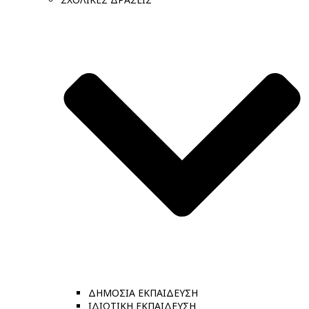
ΔΗΜΟΣΙΑ ΕΚΠΑΙΔΕΥΣΗ
ΙΔΙΩΤΙΚΗ ΕΚΠΑΙΔΕΥΣΗ