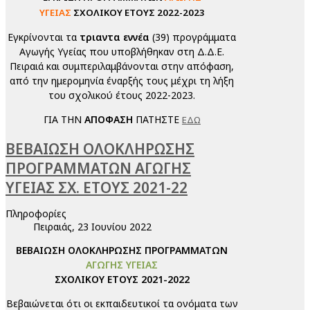
ΥΓΕΙΑΣ
ΣΧΟΛΙΚΟΥ ΕΤΟΥΣ 2022-2023
Εγκρίνονται τα
τριαντα εννέα
(39) προγράμματα
Αγωγής Υγείας που υποβλήθηκαν στη Δ.Δ.Ε.
Πειραιά και συμπεριλαμβάνονται στην απόφαση,
από την ημερομηνία έναρξής τους μέχρι τη λήξη
του σχολικού έτους 2022-2023.
ΓΙΑ ΤΗΝ
ΑΠΟΦΑΣΗ
ΠΑΤΗΣΤΕ
ΕΔΩ
ΒΕΒΑΙΩΣΗ ΟΛΟΚΛΗΡΩΣΗΣ
ΠΡΟΓΡΑΜΜΑΤΩΝ ΑΓΩΓΗΣ
ΥΓΕΙΑΣ ΣΧ. ΕΤΟΥΣ 2021-22
Πληροφορίες
Πειραιάς, 23 Ιουνίου 2022
ΒΕΒΑΙΩΣΗ ΟΛΟΚΛΗΡΩΣΗΣ ΠΡΟΓΡΑΜΜΑΤΩΝ
ΑΓΩΓΗΣ ΥΓΕΙΑΣ
ΣΧΟΛΙΚΟΥ ΕΤΟΥΣ 2021-2022
Βεβαιώνεται ότι οι εκπαιδευτικοί τα ονόματα των