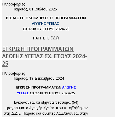
Πληροφορίες
Πειραιάς, 01 Ιουλίου 2025
ΒΕΒΑΙΩΣΗ ΟΛΟΚΛΗΡΩΣΗΣ ΠΡΟΓΡΑΜΜΑΤΩΝ
ΑΓΩΓΗΣ ΥΓΕΙΑΣ
ΣΧΟΛΙΚΟΥ ΕΤΟΥΣ 2024-25
ΕΔΩ
ΠΑΤΗΣΤΕ
ΕΓΚΡΙΣΗ ΠΡΟΓΡΑΜΜΑΤΩΝ
ΑΓΩΓΗΣ ΥΓΕΙΑΣ ΣΧ. ΕΤΟΥΣ 2024-
25
Πληροφορίες
Πειραιάς, 19 Δεκεμβρίου 2024
ΕΓΚΡΙΣΗ ΠΡΟΓΡΑΜΜΑΤΩΝ
ΑΓΩΓΗΣ
ΥΓΕΙΑΣ
ΣΧΟΛΙΚΟΥ ΕΤΟΥΣ 2024-25
Εγκρίνονται τα
εξήντα τέσσερα
(64)
προγράμματα Αγωγής Υγείας που υποβλήθηκαν
στη Δ.Δ.Ε. Πειραιά και συμπεριλαμβάνονται στην