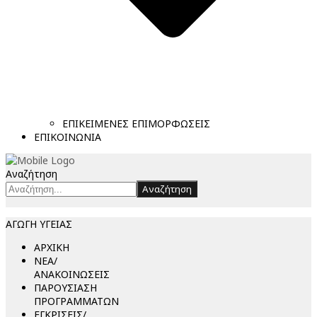
ΕΠΙΚΕΙΜΕΝΕΣ ΕΠΙΜΟΡΦΩΣΕΙΣ
ΕΠΙΚΟΙΝΩΝΙΑ
Αναζήτηση
Αναζήτηση
ΑΓΩΓΗ ΥΓΕΙΑΣ
ΑΡΧΙΚΗ
ΝΕΑ/
ΑΝΑΚΟΙΝΩΣΕΙΣ
ΠΑΡΟΥΣΙΑΣΗ
ΠΡΟΓΡΑΜΜΑΤΩΝ
ΕΓΚΡΙΣΕΙΣ/