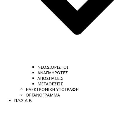
ΝΕΟΔΙΟΡΙΣΤΟΙ
ΑΝΑΠΛΗΡΩΤΕΣ
ΑΠΟΣΠΑΣΕΙΣ
ΜΕΤΑΘΕΣΕΙΣ
ΗΛΕΚΤΡΟΝΙΚΗ ΥΠΟΓΡΑΦΗ
ΟΡΓΑΝΟΓΡΑΜΜΑ
Π.Υ.Σ.Δ.Ε.