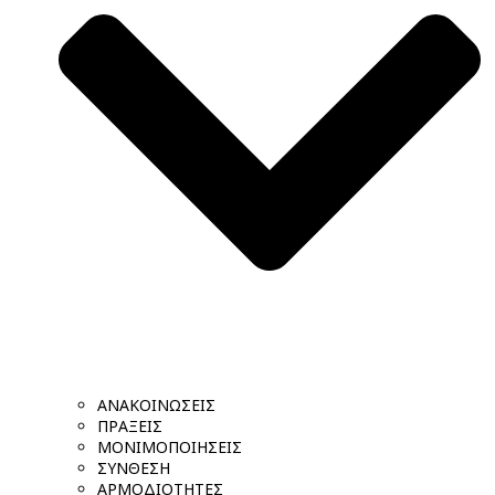
ΑΝΑΚΟΙΝΩΣΕΙΣ
ΠΡΑΞΕΙΣ
ΜΟΝΙΜΟΠΟΙΗΣΕΙΣ
ΣΥΝΘΕΣΗ
ΑΡΜΟΔΙΟΤΗΤΕΣ