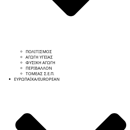
ΠΟΛΙΤΙΣΜΟΣ
ΑΓΩΓΗ ΥΓΕΙΑΣ
ΦΥΣΙΚΗ ΑΓΩΓΗ
ΠΕΡΙΒΑΛΛΟΝ
ΤΟΜΕΑΣ Σ.Ε.Π.
ΕΥΡΩΠΑΪΚΑ/EUROPEAN