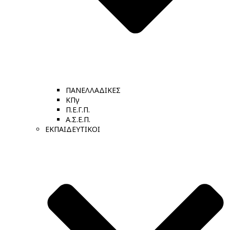
ΠΑΝΕΛΛΑΔΙΚΕΣ
ΚΠγ
Π.Ε.Γ.Π.
Α.Σ.Ε.Π.
ΕΚΠΑΙΔΕΥΤΙΚΟΙ