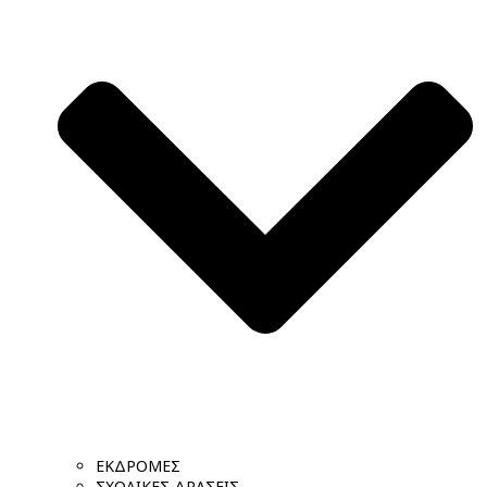
ΕΚΔΡΟΜΕΣ
ΣΧΟΛΙΚΕΣ ΔΡΑΣΕΙΣ