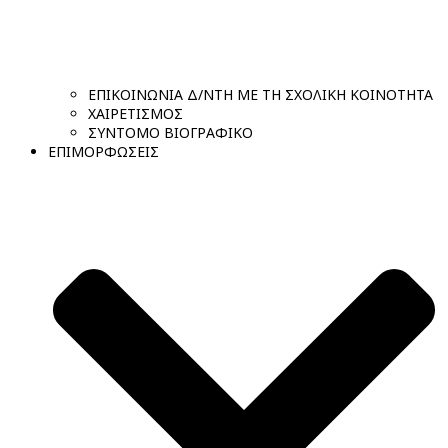
ΕΠΙΚΟΙΝΩΝΙΑ Δ/ΝΤΗ ΜΕ ΤΗ ΣΧΟΛΙΚΗ ΚΟΙΝΟΤΗΤΑ
ΧΑΙΡΕΤΙΣΜΟΣ
ΣΥΝΤΟΜΟ ΒΙΟΓΡΑΦΙΚΟ
ΕΠΙΜΟΡΦΩΣΕΙΣ