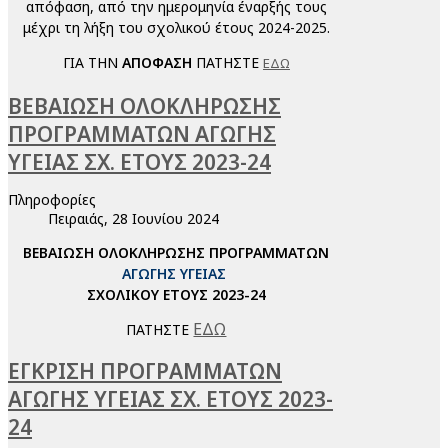
απόφαση, από την ημερομηνία έναρξής τους
μέχρι τη λήξη του σχολικού έτους 2024-2025.
ΓΙΑ ΤΗΝ
ΑΠΟΦΑΣΗ
ΠΑΤΗΣΤΕ
ΕΔΩ
ΒΕΒΑΙΩΣΗ ΟΛΟΚΛΗΡΩΣΗΣ
ΠΡΟΓΡΑΜΜΑΤΩΝ ΑΓΩΓΗΣ
ΥΓΕΙΑΣ ΣΧ. ΕΤΟΥΣ 2023-24
Πληροφορίες
Πειραιάς, 28 Ιουνίου 2024
ΒΕΒΑΙΩΣΗ ΟΛΟΚΛΗΡΩΣΗΣ ΠΡΟΓΡΑΜΜΑΤΩΝ
ΑΓΩΓΗΣ ΥΓΕΙΑΣ
ΣΧΟΛΙΚΟΥ ΕΤΟΥΣ 2023-24
ΕΔΩ
ΠΑΤΗΣΤΕ
ΕΓΚΡΙΣΗ ΠΡΟΓΡΑΜΜΑΤΩΝ
ΑΓΩΓΗΣ ΥΓΕΙΑΣ ΣΧ. ΕΤΟΥΣ 2023-
24