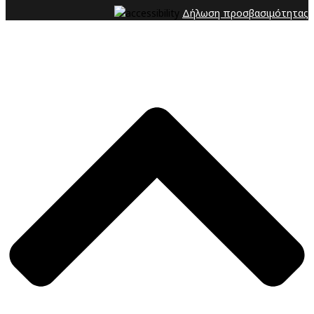
Δήλωση προσβασιμότητας