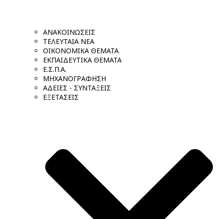
ΑΝΑΚΟΙΝΩΣΕΙΣ
ΤΕΛΕΥΤΑΙΑ ΝΕΑ
ΟΙΚΟΝΟΜΙΚΑ ΘΕΜΑΤΑ
ΕΚΠΑΙΔΕΥΤΙΚΑ ΘΕΜΑΤΑ
Ε.Σ.Π.Α.
ΜΗΧΑΝΟΓΡΑΦΗΣΗ
ΑΔΕΙΕΣ - ΣΥΝΤΑΞΕΙΣ
ΕΞΕΤΑΣΕΙΣ