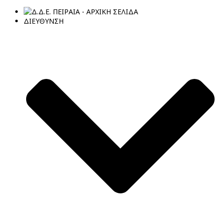
ΔΙΕΥΘΥΝΣΗ