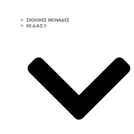
ΣΧΟΛΙΚΕΣ ΜΟΝΑΔΕΣ
ΚΕ.Δ.Α.Σ.Υ.