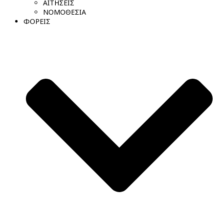
ΑΙΤΗΣΕΙΣ
ΝΟΜΟΘΕΣΙΑ
ΦΟΡΕΙΣ