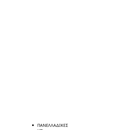
ΠΑΝΕΛΛΑΔΙΚΕΣ