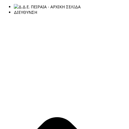
ΔΙΕΥΘΥΝΣΗ