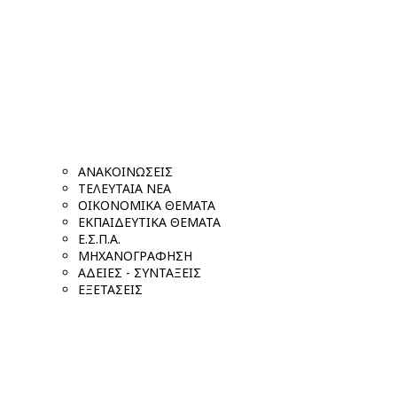
ΑΝΑΚΟΙΝΩΣΕΙΣ
ΤΕΛΕΥΤΑΙΑ ΝΕΑ
ΟΙΚΟΝΟΜΙΚΑ ΘΕΜΑΤΑ
ΕΚΠΑΙΔΕΥΤΙΚΑ ΘΕΜΑΤΑ
Ε.Σ.Π.Α.
ΜΗΧΑΝΟΓΡΑΦΗΣΗ
ΑΔΕΙΕΣ - ΣΥΝΤΑΞΕΙΣ
ΕΞΕΤΑΣΕΙΣ