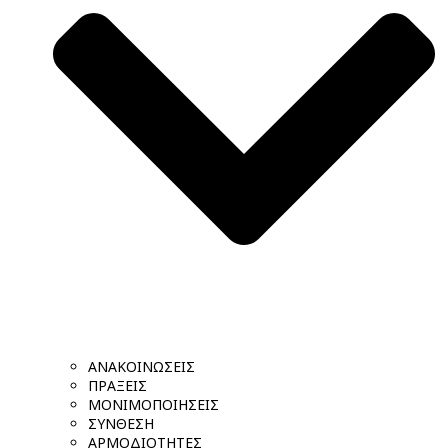
ΑΝΑΚΟΙΝΩΣΕΙΣ
ΠΡΑΞΕΙΣ
ΜΟΝΙΜΟΠΟΙΗΣΕΙΣ
ΣΥΝΘΕΣΗ
ΑΡΜΟΔΙΟΤΗΤΕΣ