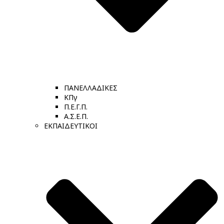
ΠΑΝΕΛΛΑΔΙΚΕΣ
ΚΠγ
Π.Ε.Γ.Π.
Α.Σ.Ε.Π.
ΕΚΠΑΙΔΕΥΤΙΚΟΙ