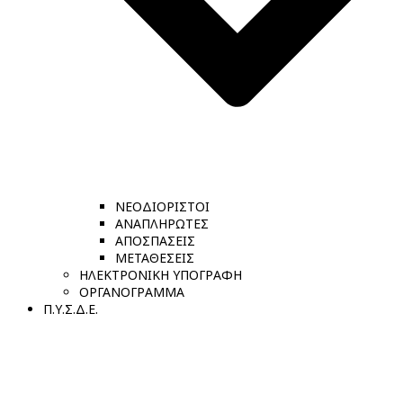
ΝΕΟΔΙΟΡΙΣΤΟΙ
ΑΝΑΠΛΗΡΩΤΕΣ
ΑΠΟΣΠΑΣΕΙΣ
ΜΕΤΑΘΕΣΕΙΣ
ΗΛΕΚΤΡΟΝΙΚΗ ΥΠΟΓΡΑΦΗ
ΟΡΓΑΝΟΓΡΑΜΜΑ
Π.Υ.Σ.Δ.Ε.