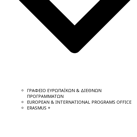
ΓΡΑΦΕΙΟ ΕΥΡΩΠΑΪΚΩΝ & ΔΙΕΘΝΩΝ
ΠΡΟΓΡΑΜΜΑΤΩΝ
EUROPEAN & INTERNATIONAL PROGRAMS OFFICE
ERASMUS +