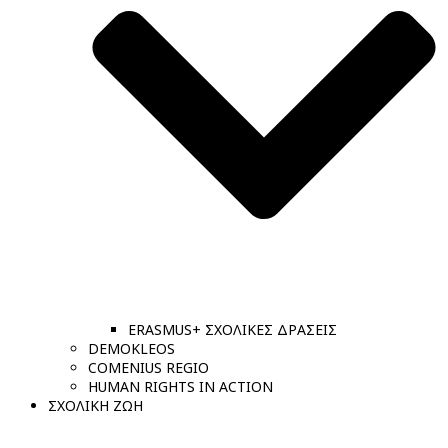
ERASMUS+ ΣΧΟΛΙΚΕΣ ΔΡΑΣΕΙΣ
DEMOKLEOS
COMENIUS REGIO
HUMAN RIGHTS IN ACTION
ΣΧΟΛΙΚΗ ΖΩΗ