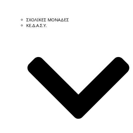
ΣΧΟΛΙΚΕΣ ΜΟΝΑΔΕΣ
ΚΕ.Δ.Α.Σ.Υ.