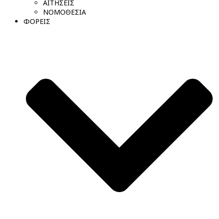
ΑΙΤΗΣΕΙΣ
ΝΟΜΟΘΕΣΙΑ
ΦΟΡΕΙΣ