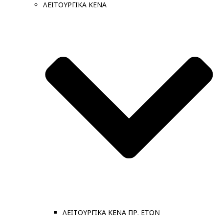
ΛΕΙΤΟΥΡΓΙΚΑ ΚΕΝΑ
ΛΕΙΤΟΥΡΓΙΚΑ ΚΕΝΑ ΠΡ. ΕΤΩΝ