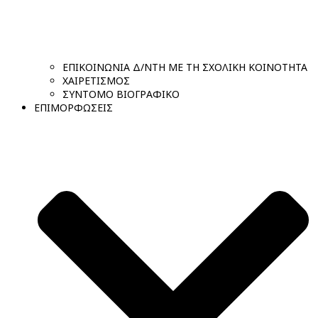
ΕΠΙΚΟΙΝΩΝΙΑ Δ/ΝΤΗ ΜΕ ΤΗ ΣΧΟΛΙΚΗ ΚΟΙΝΟΤΗΤΑ
ΧΑΙΡΕΤΙΣΜΟΣ
ΣΥΝΤΟΜΟ ΒΙΟΓΡΑΦΙΚΟ
ΕΠΙΜΟΡΦΩΣΕΙΣ