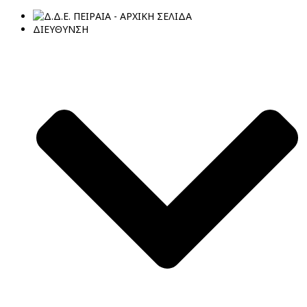
ΔΙΕΥΘΥΝΣΗ