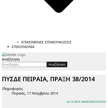
ΕΠΙΚΕΙΜΕΝΕΣ ΕΠΙΜΟΡΦΩΣΕΙΣ
ΕΠΙΚΟΙΝΩΝΙΑ
Αναζήτηση
Αναζήτηση
ΠΥΣΔΕ ΠΕΙΡΑΙΑ, ΠΡΑΞΗ 38/2014
Πληροφορίες
Πειραιάς, 17 Νοεμβρίου 2014
22-12-2014: ΑΝΑΚΟΙΝΟΠΟΙΗΣΗ