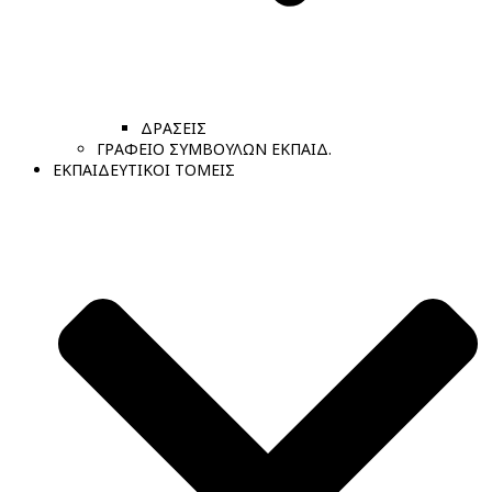
ΔΡΑΣΕΙΣ
ΓΡΑΦΕΙΟ ΣΥΜΒΟΥΛΩΝ ΕΚΠΑΙΔ.
ΕΚΠΑΙΔΕΥΤΙΚΟΙ ΤΟΜΕΙΣ