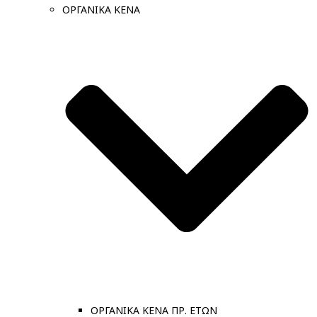
ΟΡΓΑΝΙΚΑ ΚΕΝΑ
ΟΡΓΑΝΙΚΑ ΚΕΝΑ ΠΡ. ΕΤΩΝ