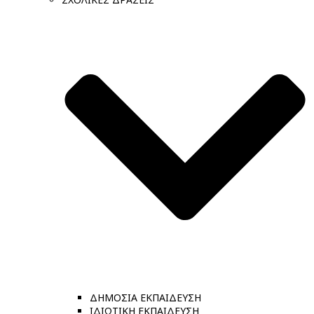
ΔΗΜΟΣΙΑ ΕΚΠΑΙΔΕΥΣΗ
ΙΔΙΩΤΙΚΗ ΕΚΠΑΙΔΕΥΣΗ