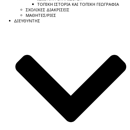
ΤΟΠΙΚΗ ΙΣΤΟΡΙΑ ΚΑΙ ΤΟΠΙΚΗ ΓΕΩΓΡΑΦΙΑ
ΣΧΟΛΙΚΕΣ ΔΙΑΚΡΙΣΕΙΣ
ΜΑΘΗΤΕΣ/ΡΙΕΣ
ΔΙΕΥΘΥΝΤΗΣ