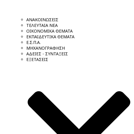
ΑΝΑΚΟΙΝΩΣΕΙΣ
ΤΕΛΕΥΤΑΙΑ ΝΕΑ
ΟΙΚΟΝΟΜΙΚΑ ΘΕΜΑΤΑ
ΕΚΠΑΙΔΕΥΤΙΚΑ ΘΕΜΑΤΑ
Ε.Σ.Π.Α.
ΜΗΧΑΝΟΓΡΑΦΗΣΗ
ΑΔΕΙΕΣ - ΣΥΝΤΑΞΕΙΣ
ΕΞΕΤΑΣΕΙΣ