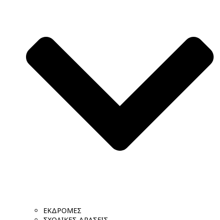
ΕΚΔΡΟΜΕΣ
ΣΧΟΛΙΚΕΣ ΔΡΑΣΕΙΣ