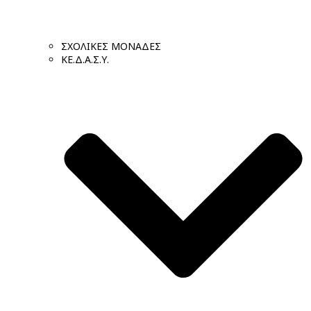
ΣΧΟΛΙΚΕΣ ΜΟΝΑΔΕΣ
ΚΕ.Δ.Α.Σ.Υ.