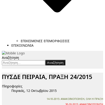
ΕΠΙΚΕΙΜΕΝΕΣ ΕΠΙΜΟΡΦΩΣΕΙΣ
ΕΠΙΚΟΙΝΩΝΙΑ
Αναζήτηση
Αναζήτηση
ΠΥΣΔΕ ΠΕΙΡΑΙΑ, ΠΡΑΞΗ 24/2015
Πληροφορίες
Πειραιάς, 12 Οκτωβρίου 2015
14-10-2015: ΑΝΑΚΟΙΝΟΠΟΙΗΣΗ, ΟΛΗ Η ΠΡΑΞΗ
30-10-2015: ΑΝΑΚΟΙΝΟΠΟΙΗΣΗ