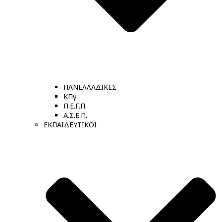
ΠΑΝΕΛΛΑΔΙΚΕΣ
ΚΠγ
Π.Ε.Γ.Π.
Α.Σ.Ε.Π.
ΕΚΠΑΙΔΕΥΤΙΚΟΙ