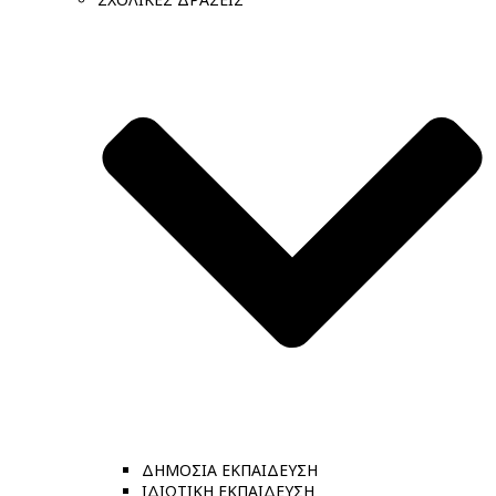
ΔΗΜΟΣΙΑ ΕΚΠΑΙΔΕΥΣΗ
ΙΔΙΩΤΙΚΗ ΕΚΠΑΙΔΕΥΣΗ