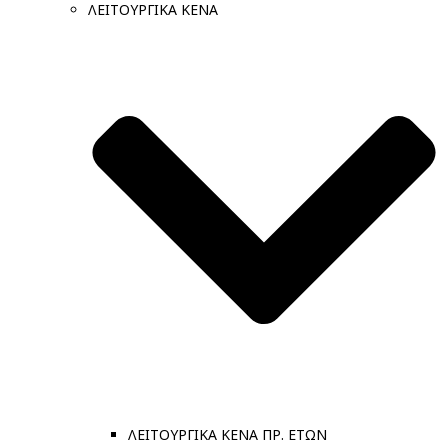
ΛΕΙΤΟΥΡΓΙΚΑ ΚΕΝΑ
ΛΕΙΤΟΥΡΓΙΚΑ ΚΕΝΑ ΠΡ. ΕΤΩΝ