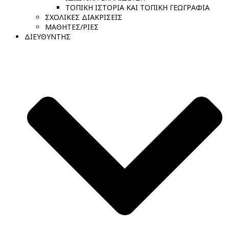
ΤΟΠΙΚΗ ΙΣΤΟΡΙΑ ΚΑΙ ΤΟΠΙΚΗ ΓΕΩΓΡΑΦΙΑ
ΣΧΟΛΙΚΕΣ ΔΙΑΚΡΙΣΕΙΣ
ΜΑΘΗΤΕΣ/ΡΙΕΣ
ΔΙΕΥΘΥΝΤΗΣ