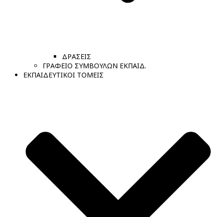
ΔΡΑΣΕΙΣ
ΓΡΑΦΕΙΟ ΣΥΜΒΟΥΛΩΝ ΕΚΠΑΙΔ.
ΕΚΠΑΙΔΕΥΤΙΚΟΙ ΤΟΜΕΙΣ