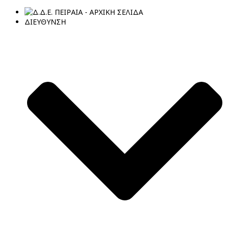
ΔΙΕΥΘΥΝΣΗ