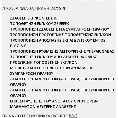
ΠΡΑΞΗ 24
,
/2015
Π.Υ.Σ.Δ.Ε. ΠΕΙΡΑΙΑ
ΔΙΑΘΕΣΗ ΕΚΠ/ΚΩΝ ΣΕ Ε.Κ.
ΤΟΠΟΘΕΤΗΣΗ ΕΚΠ/ΚΟΥ ΣΕ ΕΕΕΕΚ
ΤΡΟΠΟΠΟΙΗΣΗ ΔΙΑΘΕΣΗΣ ΓΙΑ ΣΥΜΠΛΗΡΩΣΗ ΩΡΑΡΙΟΥ
ΤΡΟΠΟΠΟΙΗΣΗ ΠΡΟΣΩΡΙΝΗΣ ΤΟΠΟΘΕΤΗΣΗΣ ΕΚΠ/ΚΩΝ
ΤΡΟΠΟΠΟΙΗΣΗ ΑΠΟΣΠΑΣΗΣ ΕΚΠΑΙΔΕΥΤΙΚΟΥ ΕΝΤΟΣ
Π.Υ.Σ.Δ.Ε.
ΤΡΟΠΟΠΟΙΗΣΗ ΡΥΘΜΙΣΗΣ ΛΕΙΤΟΥΡΓΙΚΗΣ ΥΠΕΡΑΡΙΘΜΙΑΣ
ΤΟΠΟΘΕΤΗΣΗ ΕΚΠ/ΚΟΥ ΑΠΟ ΔΙΑΘΕΣΗ Α/ΘΜΙΑΣ
ΠΡΟΣΩΡΙΝΗ ΤΟΠΟΘΕΤΗΣΗ ΕΚΠ/ΚΩΝ
ΜΕΡΙΚΗ ΔΙΑΘΕΣΗ ΕΚΠ/ΚΟΥ ΣΤΗΝ Α/ΘΜΙΑ ΓΙΑ
ΣΥΜΠΛΗΡΩΣΗ ΩΡΑΡΙΟΥ
ΔΙΑΘΕΣΗ ΕΚΠΑΙΔΕΥΤΙΚΩΝ (Α' ΠΕΙΡΑΙΑ) ΓΙΑ ΣΥΜΠΛΗΡΩΣΗ
ΩΡΑΡΙΟΥ
ΔΙΑΘΕΣΗ ΕΚΠΑΙΔΕΥΤΙΚΩΝ (Β' ΠΕΙΡΑΙΑ) ΓΙΑ ΣΥΜΠΛΗΡΩΣΗ
ΩΡΑΡΙΟΥ
ΕΓΚΡΙΣΗ ΑΥΞΗΣΗΣ ΤΟΥ ΑΝΩΤΑΤΟΥ ΟΡΙΟΥ ΩΡΩΝ
ΜΑΘΗΜΑΤΩΝ ΔΕΥΤΕΡΗΣ ΑΝΑΘΕΣΗΣ
ΕΔΩ
ΓΙΑ ΝΑ ΔΕΙΤΕ ΤΟΝ ΠΙΝΑΚΑ ΠΑΤΗΣΤΕ