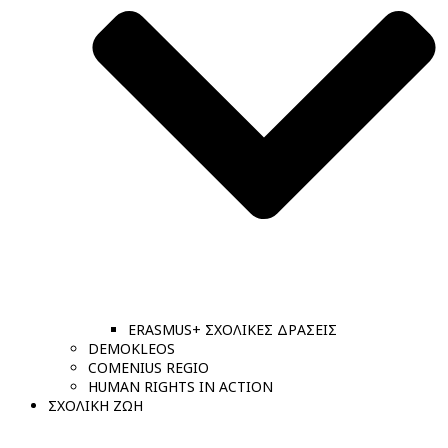
ERASMUS+ ΣΧΟΛΙΚΕΣ ΔΡΑΣΕΙΣ
DEMOKLEOS
COMENIUS REGIO
HUMAN RIGHTS IN ACTION
ΣΧΟΛΙΚΗ ΖΩΗ