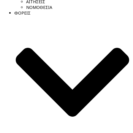
ΑΙΤΗΣΕΙΣ
ΝΟΜΟΘΕΣΙΑ
ΦΟΡΕΙΣ