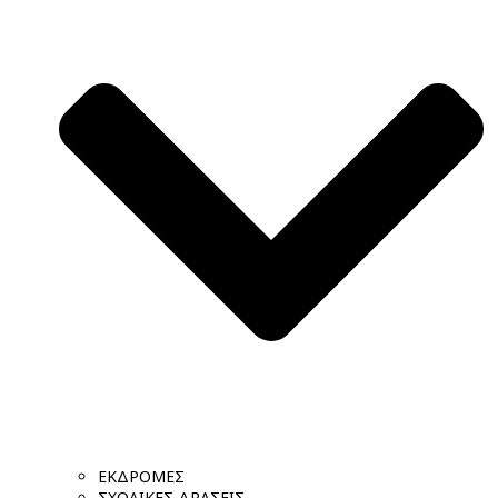
ΕΚΔΡΟΜΕΣ
ΣΧΟΛΙΚΕΣ ΔΡΑΣΕΙΣ