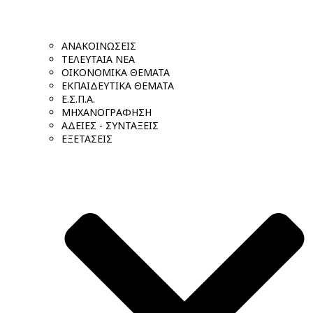
ΑΝΑΚΟΙΝΩΣΕΙΣ
ΤΕΛΕΥΤΑΙΑ ΝΕΑ
ΟΙΚΟΝΟΜΙΚΑ ΘΕΜΑΤΑ
ΕΚΠΑΙΔΕΥΤΙΚΑ ΘΕΜΑΤΑ
Ε.Σ.Π.Α.
ΜΗΧΑΝΟΓΡΑΦΗΣΗ
ΑΔΕΙΕΣ - ΣΥΝΤΑΞΕΙΣ
ΕΞΕΤΑΣΕΙΣ