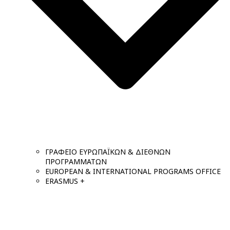
ΓΡΑΦΕΙΟ ΕΥΡΩΠΑΪΚΩΝ & ΔΙΕΘΝΩΝ
ΠΡΟΓΡΑΜΜΑΤΩΝ
EUROPEAN & INTERNATIONAL PROGRAMS OFFICE
ERASMUS +