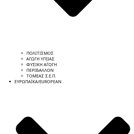
ΠΟΛΙΤΙΣΜΟΣ
ΑΓΩΓΗ ΥΓΕΙΑΣ
ΦΥΣΙΚΗ ΑΓΩΓΗ
ΠΕΡΙΒΑΛΛΟΝ
ΤΟΜΕΑΣ Σ.Ε.Π.
ΕΥΡΩΠΑΪΚΑ/EUROPEAN