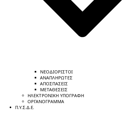
ΝΕΟΔΙΟΡΙΣΤΟΙ
ΑΝΑΠΛΗΡΩΤΕΣ
ΑΠΟΣΠΑΣΕΙΣ
ΜΕΤΑΘΕΣΕΙΣ
ΗΛΕΚΤΡΟΝΙΚΗ ΥΠΟΓΡΑΦΗ
ΟΡΓΑΝΟΓΡΑΜΜΑ
Π.Υ.Σ.Δ.Ε.