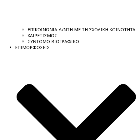
ΕΠΙΚΟΙΝΩΝΙΑ Δ/ΝΤΗ ΜΕ ΤΗ ΣΧΟΛΙΚΗ ΚΟΙΝΟΤΗΤΑ
ΧΑΙΡΕΤΙΣΜΟΣ
ΣΥΝΤΟΜΟ ΒΙΟΓΡΑΦΙΚΟ
ΕΠΙΜΟΡΦΩΣΕΙΣ