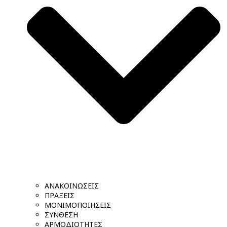
ΑΝΑΚΟΙΝΩΣΕΙΣ
ΠΡΑΞΕΙΣ
ΜΟΝΙΜΟΠΟΙΗΣΕΙΣ
ΣΥΝΘΕΣΗ
ΑΡΜΟΔΙΟΤΗΤΕΣ