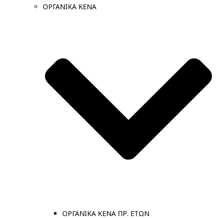
ΟΡΓΑΝΙΚΑ ΚΕΝΑ
ΟΡΓΑΝΙΚΑ ΚΕΝΑ ΠΡ. ΕΤΩΝ