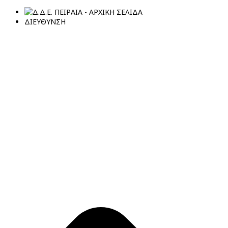
ΔΙΕΥΘΥΝΣΗ