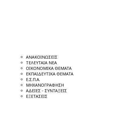
ΑΝΑΚΟΙΝΩΣΕΙΣ
ΤΕΛΕΥΤΑΙΑ ΝΕΑ
ΟΙΚΟΝΟΜΙΚΑ ΘΕΜΑΤΑ
ΕΚΠΑΙΔΕΥΤΙΚΑ ΘΕΜΑΤΑ
Ε.Σ.Π.Α.
ΜΗΧΑΝΟΓΡΑΦΗΣΗ
ΑΔΕΙΕΣ - ΣΥΝΤΑΞΕΙΣ
ΕΞΕΤΑΣΕΙΣ