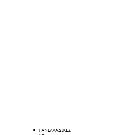
ΠΑΝΕΛΛΑΔΙΚΕΣ