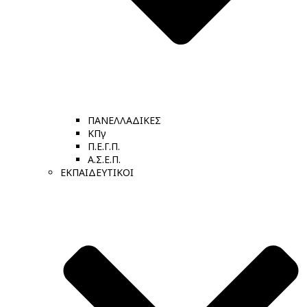
ΠΑΝΕΛΛΑΔΙΚΕΣ
ΚΠγ
Π.Ε.Γ.Π.
Α.Σ.Ε.Π.
ΕΚΠΑΙΔΕΥΤΙΚΟΙ