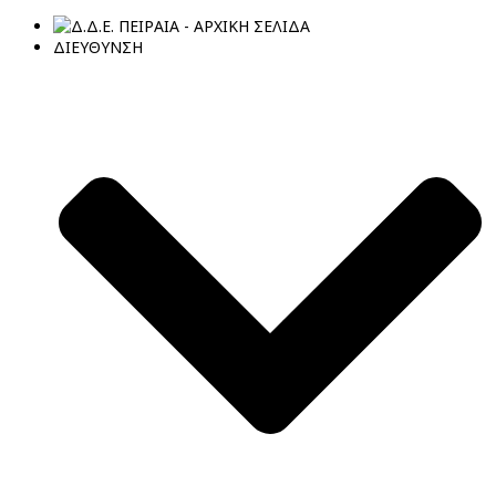
ΔΙΕΥΘΥΝΣΗ