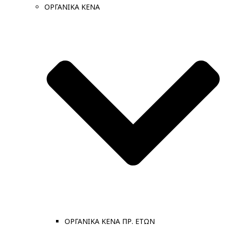
ΟΡΓΑΝΙΚΑ ΚΕΝΑ
ΟΡΓΑΝΙΚΑ ΚΕΝΑ ΠΡ. ΕΤΩΝ