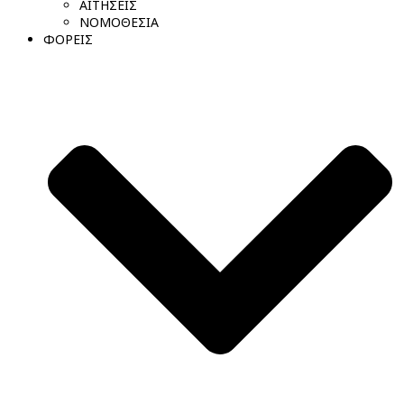
ΑΙΤΗΣΕΙΣ
ΝΟΜΟΘΕΣΙΑ
ΦΟΡΕΙΣ