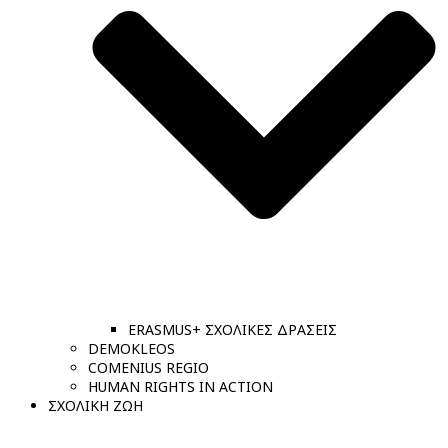
ERASMUS+ ΣΧΟΛΙΚΕΣ ΔΡΑΣΕΙΣ
DEMOKLEOS
COMENIUS REGIO
HUMAN RIGHTS IN ACTION
ΣΧΟΛΙΚΗ ΖΩΗ