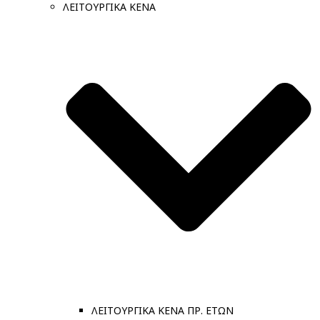
ΛΕΙΤΟΥΡΓΙΚΑ ΚΕΝΑ
ΛΕΙΤΟΥΡΓΙΚΑ ΚΕΝΑ ΠΡ. ΕΤΩΝ