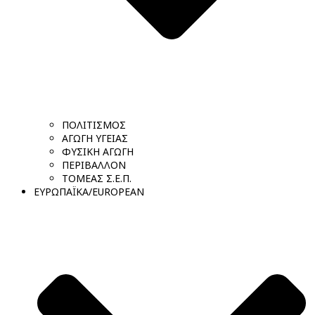
ΠΟΛΙΤΙΣΜΟΣ
ΑΓΩΓΗ ΥΓΕΙΑΣ
ΦΥΣΙΚΗ ΑΓΩΓΗ
ΠΕΡΙΒΑΛΛΟΝ
ΤΟΜΕΑΣ Σ.Ε.Π.
ΕΥΡΩΠΑΪΚΑ/EUROPEAN