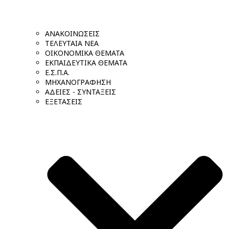
ΑΝΑΚΟΙΝΩΣΕΙΣ
ΤΕΛΕΥΤΑΙΑ ΝΕΑ
ΟΙΚΟΝΟΜΙΚΑ ΘΕΜΑΤΑ
ΕΚΠΑΙΔΕΥΤΙΚΑ ΘΕΜΑΤΑ
Ε.Σ.Π.Α.
ΜΗΧΑΝΟΓΡΑΦΗΣΗ
ΑΔΕΙΕΣ - ΣΥΝΤΑΞΕΙΣ
ΕΞΕΤΑΣΕΙΣ