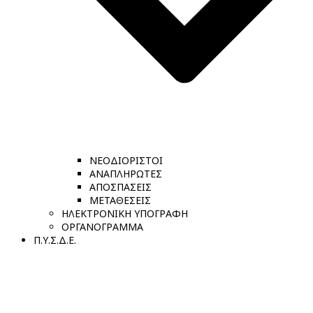
ΝΕΟΔΙΟΡΙΣΤΟΙ
ΑΝΑΠΛΗΡΩΤΕΣ
ΑΠΟΣΠΑΣΕΙΣ
ΜΕΤΑΘΕΣΕΙΣ
ΗΛΕΚΤΡΟΝΙΚΗ ΥΠΟΓΡΑΦΗ
ΟΡΓΑΝΟΓΡΑΜΜΑ
Π.Υ.Σ.Δ.Ε.