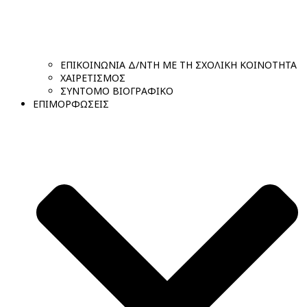
ΕΠΙΚΟΙΝΩΝΙΑ Δ/ΝΤΗ ΜΕ ΤΗ ΣΧΟΛΙΚΗ ΚΟΙΝΟΤΗΤΑ
ΧΑΙΡΕΤΙΣΜΟΣ
ΣΥΝΤΟΜΟ ΒΙΟΓΡΑΦΙΚΟ
ΕΠΙΜΟΡΦΩΣΕΙΣ