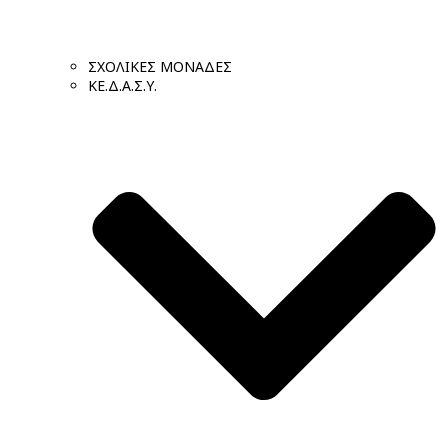
ΣΧΟΛΙΚΕΣ ΜΟΝΑΔΕΣ
ΚΕ.Δ.Α.Σ.Υ.