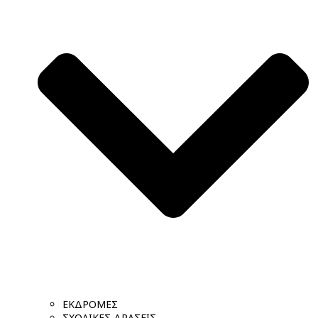
ΕΚΔΡΟΜΕΣ
ΣΧΟΛΙΚΕΣ ΔΡΑΣΕΙΣ