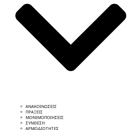
ΑΝΑΚΟΙΝΩΣΕΙΣ
ΠΡΑΞΕΙΣ
ΜΟΝΙΜΟΠΟΙΗΣΕΙΣ
ΣΥΝΘΕΣΗ
ΑΡΜΟΔΙΟΤΗΤΕΣ