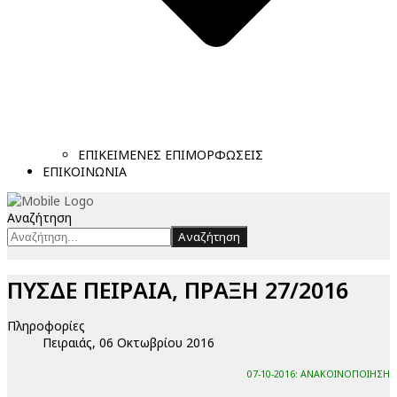
ΕΠΙΚΕΙΜΕΝΕΣ ΕΠΙΜΟΡΦΩΣΕΙΣ
ΕΠΙΚΟΙΝΩΝΙΑ
Αναζήτηση
Αναζήτηση
ΠΥΣΔΕ ΠΕΙΡΑΙΑ, ΠΡΑΞΗ 27/2016
Πληροφορίες
Πειραιάς, 06 Οκτωβρίου 2016
07-10-2016: ΑΝΑΚΟΙΝΟΠΟΙΗΣΗ