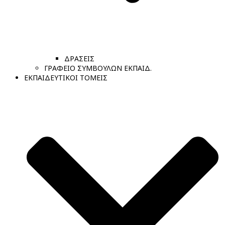
ΔΡΑΣΕΙΣ
ΓΡΑΦΕΙΟ ΣΥΜΒΟΥΛΩΝ ΕΚΠΑΙΔ.
ΕΚΠΑΙΔΕΥΤΙΚΟΙ ΤΟΜΕΙΣ