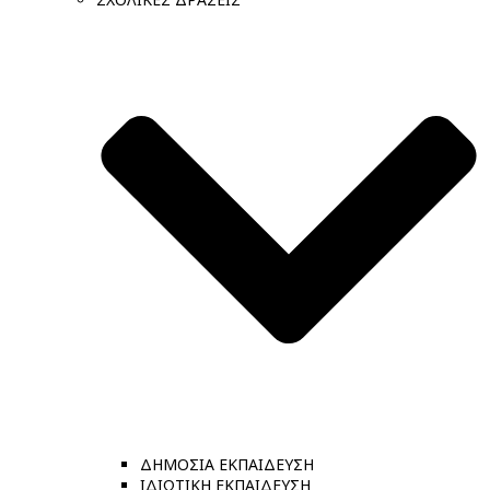
ΔΗΜΟΣΙΑ ΕΚΠΑΙΔΕΥΣΗ
ΙΔΙΩΤΙΚΗ ΕΚΠΑΙΔΕΥΣΗ