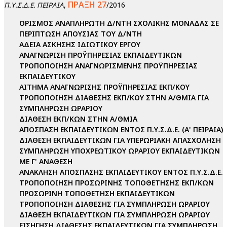
ΠΡΑΞΗ 27
,
/2016
Π.Υ.Σ.Δ.Ε. ΠΕΙΡΑΙΑ
ΟΡΙΣΜΟΣ ΑΝΑΠΛΗΡΩΤΗ Δ/ΝΤΗ ΣΧΟΛΙΚΗΣ ΜΟΝΑΔΑΣ ΣΕ
ΠΕΡΙΠΤΩΣΗ ΑΠΟΥΣΙΑΣ ΤΟΥ Δ/ΝΤΗ
ΑΔΕΙΑ ΑΣΚΗΣΗΣ ΙΔΙΩΤΙΚΟΥ ΕΡΓΟΥ
ΑΝΑΓΝΩΡΙΣΗ ΠΡΟΫΠΗΡΕΣΙΑΣ ΕΚΠΑΙΔΕΥΤΙΚΩΝ
ΤΡΟΠΟΠΟΙΗΣΗ ΑΝΑΓΝΩΡΙΣΜΕΝΗΣ ΠΡΟΫΠΗΡΕΣΙΑΣ
ΕΚΠΑΙΔΕΥΤΙΚΟΥ
ΑΙΤΗΜΑ ΑΝΑΓΝΩΡΙΣΗΣ ΠΡΟΫΠΗΡΕΣΙΑΣ ΕΚΠ/ΚΟΥ
ΤΡΟΠΟΠΟΙΗΣΗ ΔΙΑΘΕΣΗΣ ΕΚΠ/ΚΟΥ ΣΤΗΝ Α/ΘΜΙΑ ΓΙΑ
ΣΥΜΠΛΗΡΩΣΗ ΩΡΑΡΙΟΥ
ΔΙΑΘΕΣΗ ΕΚΠ/ΚΩΝ ΣΤΗΝ Α/ΘΜΙΑ
ΑΠΟΣΠΑΣΗ ΕΚΠΑΙΔΕΥΤΙΚΩΝ ΕΝΤΟΣ Π.Υ.Σ.Δ.Ε. (Α' ΠΕΙΡΑΙΑ)
ΔΙΑΘΕΣΗ ΕΚΠΑΙΔΕΥΤΙΚΩΝ ΓΙΑ ΥΠΕΡΩΡΙΑΚΗ ΑΠΑΣΧΟΛΗΣΗ
ΣΥΜΠΛΗΡΩΣΗ ΥΠΟΧΡΕΩΤΙΚΟΥ ΩΡΑΡΙΟΥ ΕΚΠΑΙΔΕΥΤΙΚΩΝ
ΜΕ Γ' ΑΝΑΘΕΣΗ
ΑΝΑΚΛΗΣΗ ΑΠΟΣΠΑΣΗΣ ΕΚΠΑΙΔΕΥΤΙΚΟΥ ΕΝΤΟΣ Π.Υ.Σ.Δ.Ε.
ΤΡΟΠΟΠΟΙΗΣΗ ΠΡΟΣΩΡΙΝΗΣ ΤΟΠΟΘΕΤΗΣΗΣ ΕΚΠ/ΚΩΝ
ΠΡΟΣΩΡΙΝΗ ΤΟΠΟΘΕΤΗΣΗ ΕΚΠΑΙΔΕΥΤΙΚΩΝ
ΤΡΟΠΟΠΟΙΗΣΗ ΔΙΑΘΕΣΗΣ ΓΙΑ ΣΥΜΠΛΗΡΩΣΗ ΩΡΑΡΙΟΥ
ΔΙΑΘΕΣΗ ΕΚΠΑΙΔΕΥΤΙΚΩΝ ΓΙΑ ΣΥΜΠΛΗΡΩΣΗ ΩΡΑΡΙΟΥ
ΕΙΣΗΓΗΣΗ ΔΙΑΘΕΣΗΣ ΕΚΠΑΙΔΕΥΤΙΚΩΝ ΓΙΑ ΣΥΜΠΛΗΡΩΣΗ