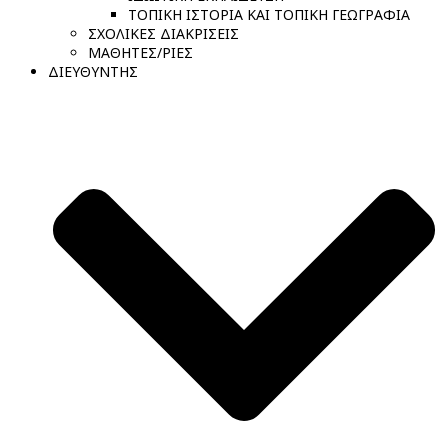
ΤΟΠΙΚΗ ΙΣΤΟΡΙΑ ΚΑΙ ΤΟΠΙΚΗ ΓΕΩΓΡΑΦΙΑ
ΣΧΟΛΙΚΕΣ ΔΙΑΚΡΙΣΕΙΣ
ΜΑΘΗΤΕΣ/ΡΙΕΣ
ΔΙΕΥΘΥΝΤΗΣ