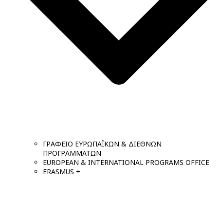
ΓΡΑΦΕΙΟ ΕΥΡΩΠΑΪΚΩΝ & ΔΙΕΘΝΩΝ
ΠΡΟΓΡΑΜΜΑΤΩΝ
EUROPEAN & INTERNATIONAL PROGRAMS OFFICE
ERASMUS +