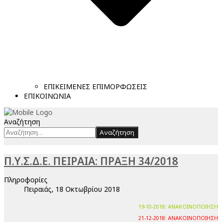
ΕΠΙΚΕΙΜΕΝΕΣ ΕΠΙΜΟΡΦΩΣΕΙΣ
ΕΠΙΚΟΙΝΩΝΙΑ
Αναζήτηση
Αναζήτηση
Π.Υ.Σ.Δ.Ε. ΠΕΙΡΑΙΑ: ΠΡΑΞΗ 34/2018
Πληροφορίες
Πειραιάς, 18 Οκτωβρίου 2018
19-10-2018: ΑΝΑΚΟΙΝΟΠΟΙΗΣΗ
21-12-2018: ΑΝΑΚΟΙΝΟΠΟΙΗΣΗ