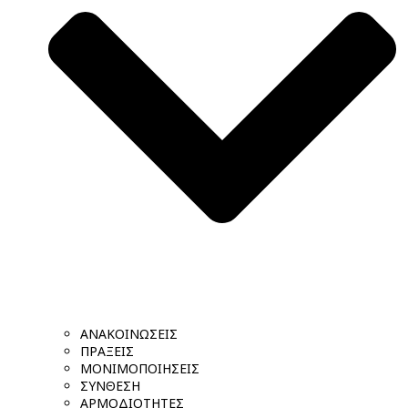
ΑΝΑΚΟΙΝΩΣΕΙΣ
ΠΡΑΞΕΙΣ
ΜΟΝΙΜΟΠΟΙΗΣΕΙΣ
ΣΥΝΘΕΣΗ
ΑΡΜΟΔΙΟΤΗΤΕΣ