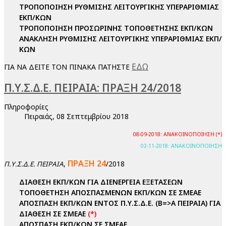
ΤΡΟΠΟΠΟΙΗΣΗ ΡΥΘΜΙΣΗΣ ΛΕΙΤΟΥΡΓΙΚΗΣ ΥΠΕΡΑΡΙΘΜΙΑΣ
ΕΚΠ/ΚΩΝ
ΤΡΟΠΟΠΟΙΗΣΗ ΠΡΟΣΩΡΙΝΗΣ ΤΟΠΟΘΕΤΗΣΗΣ ΕΚΠ/ΚΩΝ
ΑΝΑΚΛΗΣΗ ΡΥΘΜΙΣΗΣ ΛΕΙΤΟΥΡΓΙΚΗΣ ΥΠΕΡΑΡΙΘΜΙΑΣ ΕΚΠ/
ΚΩΝ
ΕΔΩ
ΓΙΑ ΝΑ ΔΕΙΤΕ ΤΟΝ ΠΙΝΑΚΑ ΠΑΤΗΣΤΕ
Π.Υ.Σ.Δ.Ε. ΠΕΙΡΑΙΑ: ΠΡΑΞΗ 24/2018
Πληροφορίες
Πειραιάς, 08 Σεπτεμβρίου 2018
08-09-2018: ΑΝΑΚΟΙΝΟΠΟΙΗΣΗ (*)
02-11-2018: ΑΝΑΚΟΙΝΟΠΟΙΗΣΗ
ΠΡΑΞΗ 24
,
/2018
Π.Υ.Σ.Δ.Ε. ΠΕΙΡΑΙΑ
ΔΙΑΘΕΣΗ ΕΚΠ/ΚΩΝ ΓΙΑ ΔΙΕΝΕΡΓΕΙΑ ΕΞΕΤΑΣΕΩΝ
ΤΟΠΟΘΕΤΗΣΗ ΑΠΟΣΠΑΣΜΕΝΩΝ ΕΚΠ/ΚΩΝ ΣΕ ΣΜΕΑΕ
ΑΠΟΣΠΑΣΗ ΕΚΠ/ΚΩΝ ΕΝΤΟΣ Π.Υ.Σ.Δ.Ε. (Β=>Α ΠΕΙΡΑΙΑ) ΓΙΑ
ΔΙΑΘΕΣΗ ΣΕ ΣΜΕΑΕ
(*)
ΑΠΟΣΠΑΣΗ ΕΚΠ/ΚΩΝ ΣΕ ΣΜΕΑΕ