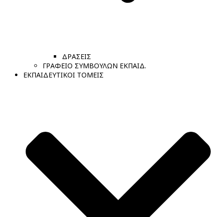
ΔΡΑΣΕΙΣ
ΓΡΑΦΕΙΟ ΣΥΜΒΟΥΛΩΝ ΕΚΠΑΙΔ.
ΕΚΠΑΙΔΕΥΤΙΚΟΙ ΤΟΜΕΙΣ