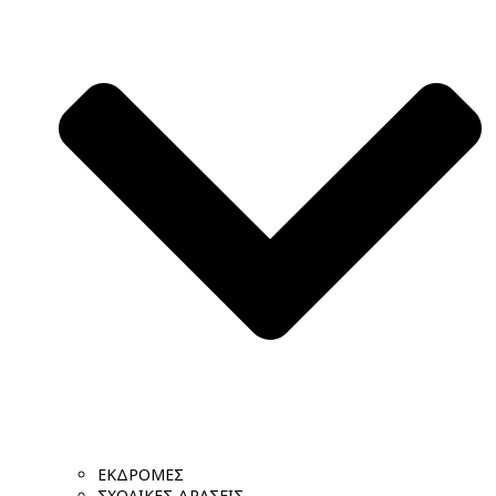
ΕΚΔΡΟΜΕΣ
ΣΧΟΛΙΚΕΣ ΔΡΑΣΕΙΣ