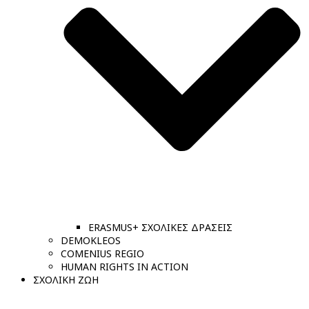
ERASMUS+ ΣΧΟΛΙΚΕΣ ΔΡΑΣΕΙΣ
DEMOKLEOS
COMENIUS REGIO
HUMAN RIGHTS IN ACTION
ΣΧΟΛΙΚΗ ΖΩΗ