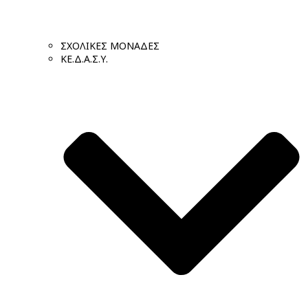
ΣΧΟΛΙΚΕΣ ΜΟΝΑΔΕΣ
ΚΕ.Δ.Α.Σ.Υ.