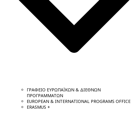
ΓΡΑΦΕΙΟ ΕΥΡΩΠΑΪΚΩΝ & ΔΙΕΘΝΩΝ
ΠΡΟΓΡΑΜΜΑΤΩΝ
EUROPEAN & INTERNATIONAL PROGRAMS OFFICE
ERASMUS +