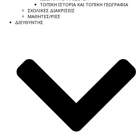
ΤΟΠΙΚΗ ΙΣΤΟΡΙΑ ΚΑΙ ΤΟΠΙΚΗ ΓΕΩΓΡΑΦΙΑ
ΣΧΟΛΙΚΕΣ ΔΙΑΚΡΙΣΕΙΣ
ΜΑΘΗΤΕΣ/ΡΙΕΣ
ΔΙΕΥΘΥΝΤΗΣ