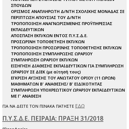
ΣΠΟΥΔΩΝ
ΟΡΙΣΜΟΣ ΑΝΑΠΛΗΡΩΤΗ Δ/ΝΤΗ ΣΧΟΛΙΚΗΣ ΜΟΝΑΔΑΣ ΣΕ
ΠΕΡΙΠΤΩΣΗ ΑΠΟΥΣΙΑΣ ΤΟΥ Δ/ΝΤΗ
ΤΡΟΠΟΠΟΙΗΣΗ ΑΝΑΓΝΩΡΙΣΜΕΝΗΣ ΠΡΟΫΠΗΡΕΣΙΑΣ
ΕΚΠΑΙΔΕΥΤΙΚΩΝ
ΑΠΟΣΠΑΣΗ ΕΚΠ/ΚΩΝ ΕΝΤΟΣ Π.Υ.Σ.Δ.Ε.
ΠΡΟΣΩΡΙΝΗ ΤΟΠΟΘΕΤΗΣΗ ΕΚΠ/ΚΩΝ
ΤΡΟΠΟΠΟΙΗΣΗ ΠΡΟΣΩΡΙΝΗΣ ΤΟΠΟΘΕΤΗΣΗΣ ΕΚΠ/ΚΩΝ
ΤΡΟΠΟΠΟΙΗΣΗ ΣΥΜΠΛΗΡΩΣΗΣ ΩΡΑΡΙΟΥ
ΣΥΜΠΛΗΡΩΣΗ ΩΡΑΡΙΟΥ ΕΚΠ/ΚΩΝ
ΕΙΣΗΓΗΣΗ ΔΙΑΘΕΣΗΣ ΕΚΠΑΙΔΕΥΤΙΚΩΝ ΓΙΑ ΣΥΜΠΛΗΡΩΣΗ
ΩΡΑΡΙΟΥ ΣΕ ΔΙΕΚ (με αίτησή τους)
ΕΓΚΡΙΣΗ ΑΥΞΗΣΗΣ ΤΟΥ ΑΝΩΤΑΤΟΥ ΟΡΙΟΥ (11 ΩΡΩΝ)
ΜΑΘΗΜΑΤΩΝ Β' ΑΝΑΘΕΣΗΣ/ Β' ΕΙΔΙΚΟΤΗΤΑΣ
ΣΥΜΠΛΗΡΩΣΗ ΥΠΟΧΡΕΩΤΙΚΟΥ ΩΡΑΡΙΟΥ ΕΚΠΑΙΔΕΥΤΙΚΩΝ
ΜΕ Γ' ΑΝΑΘΕΣΗ
ΕΔΩ
ΓΙΑ ΝΑ ΔΕΙΤΕ ΤΟΝ ΠΙΝΑΚΑ ΠΑΤΗΣΤΕ
Π.Υ.Σ.Δ.Ε. ΠΕΙΡΑΙΑ: ΠΡΑΞΗ 31/2018