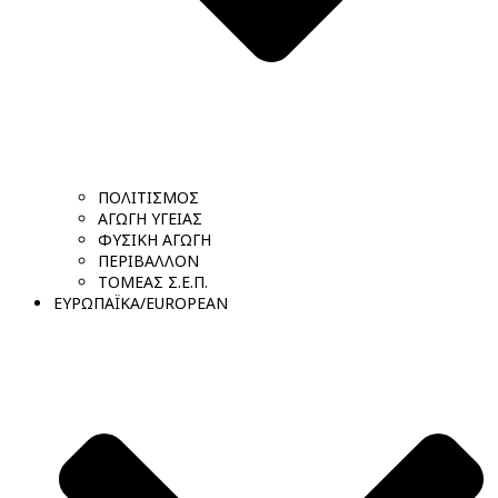
ΠΟΛΙΤΙΣΜΟΣ
ΑΓΩΓΗ ΥΓΕΙΑΣ
ΦΥΣΙΚΗ ΑΓΩΓΗ
ΠΕΡΙΒΑΛΛΟΝ
ΤΟΜΕΑΣ Σ.Ε.Π.
ΕΥΡΩΠΑΪΚΑ/EUROPEAN