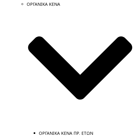
ΟΡΓΑΝΙΚΑ ΚΕΝΑ
ΟΡΓΑΝΙΚΑ ΚΕΝΑ ΠΡ. ΕΤΩΝ