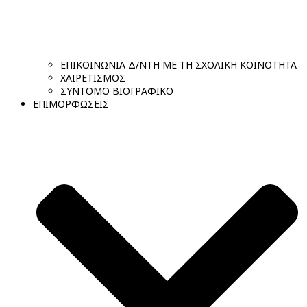
ΕΠΙΚΟΙΝΩΝΙΑ Δ/ΝΤΗ ΜΕ ΤΗ ΣΧΟΛΙΚΗ ΚΟΙΝΟΤΗΤΑ
ΧΑΙΡΕΤΙΣΜΟΣ
ΣΥΝΤΟΜΟ ΒΙΟΓΡΑΦΙΚΟ
ΕΠΙΜΟΡΦΩΣΕΙΣ