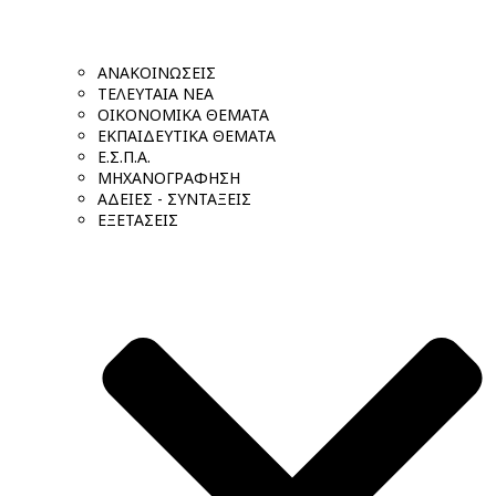
ΑΝΑΚΟΙΝΩΣΕΙΣ
ΤΕΛΕΥΤΑΙΑ ΝΕΑ
ΟΙΚΟΝΟΜΙΚΑ ΘΕΜΑΤΑ
ΕΚΠΑΙΔΕΥΤΙΚΑ ΘΕΜΑΤΑ
Ε.Σ.Π.Α.
ΜΗΧΑΝΟΓΡΑΦΗΣΗ
ΑΔΕΙΕΣ - ΣΥΝΤΑΞΕΙΣ
ΕΞΕΤΑΣΕΙΣ