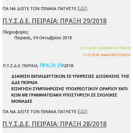
ΕΔΩ
ΓΙΑ ΝΑ ΔΕΙΤΕ ΤΟΝ ΠΙΝΑΚΑ ΠΑΤΗΣΤΕ
Π.Υ.Σ.Δ.Ε. ΠΕΙΡΑΙΑ: ΠΡΑΞΗ 29/2018
Πληροφορίες
Πειραιάς, 04 Οκτωβρίου 2018
15-11-2018: ΟΛΟΚΛΗΡΗ Η ΠΡΑΞΗ
11-12-2018: ΑΝΑΚΟΙΝΟΠΟΙΗΣΗ
ΠΡΑΞΗ 29
,
/2018
Π.Υ.Σ.Δ.Ε. ΠΕΙΡΑΙΑ
ΔΙΑΘΕΣΗ ΕΚΠΑΙΔΕΥΤΙΚΩΝ ΣΕ ΥΠΗΡΕΣΙΕΣ ΔΙΟΙΚΗΣΗΣ ΤΗΣ
ΔΔΕ ΠΕΙΡΑΙΑ
ΕΙΣΗΓΗΣΗ ΣΥΜΠΛΗΡΩΣΗΣ ΥΠΟΧΡΕΩΤΙΚΟΥ ΩΡΑΡΙΟΥ ΕΚΠ/
ΚΩΝ ΜΕ ΓΡΑΜΜΑΤΕΙΑΚΗ ΥΠΟΣΤΗΡΙΞΗ ΣΕ ΣΧΟΛΙΚΕΣ
ΜΟΝΑΔΕΣ
ΕΔΩ
ΓΙΑ ΝΑ ΔΕΙΤΕ ΤΟΝ ΠΙΝΑΚΑ ΠΑΤΗΣΤΕ
Π.Υ.Σ.Δ.Ε. ΠΕΙΡΑΙΑ: ΠΡΑΞΗ 28/2018