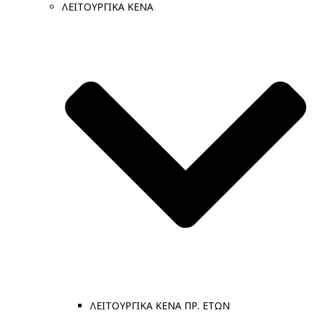
ΛΕΙΤΟΥΡΓΙΚΑ ΚΕΝΑ
ΛΕΙΤΟΥΡΓΙΚΑ ΚΕΝΑ ΠΡ. ΕΤΩΝ