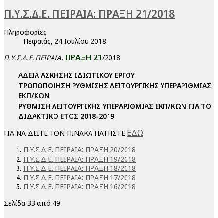
Π.Υ.Σ.Δ.Ε. ΠΕΙΡΑΙΑ: ΠΡΑΞΗ 21/2018
Πληροφορίες
Πειραιάς, 24 Ιουλίου 2018
ΠΡΑΞΗ 21
,
/2018
Π.Υ.Σ.Δ.Ε. ΠΕΙΡΑΙΑ
ΑΔΕΙΑ ΑΣΚΗΣΗΣ ΙΔΙΩΤΙΚΟΥ ΕΡΓΟΥ
ΤΡΟΠΟΠΟΙΗΣΗ ΡΥΘΜΙΣΗΣ ΛΕΙΤΟΥΡΓΙΚΗΣ ΥΠΕΡΑΡΙΘΜΙΑΣ
ΕΚΠ/ΚΩΝ
ΡΥΘΜΙΣΗ ΛΕΙΤΟΥΡΓΙΚΗΣ ΥΠΕΡΑΡΙΘΜΙΑΣ ΕΚΠ/ΚΩΝ ΓΙΑ ΤΟ
ΔΙΔΑΚΤΙΚΟ ΕΤΟΣ 2018-2019
ΕΔΩ
ΓΙΑ ΝΑ ΔΕΙΤΕ ΤΟΝ ΠΙΝΑΚΑ ΠΑΤΗΣΤΕ
Π.Υ.Σ.Δ.Ε. ΠΕΙΡΑΙΑ: ΠΡΑΞΗ 20/2018
Π.Υ.Σ.Δ.Ε. ΠΕΙΡΑΙΑ: ΠΡΑΞΗ 19/2018
Π.Υ.Σ.Δ.Ε. ΠΕΙΡΑΙΑ: ΠΡΑΞΗ 18/2018
Π.Υ.Σ.Δ.Ε. ΠΕΙΡΑΙΑ: ΠΡΑΞΗ 17/2018
Π.Υ.Σ.Δ.Ε. ΠΕΙΡΑΙΑ: ΠΡΑΞΗ 16/2018
Σελίδα 33 από 49