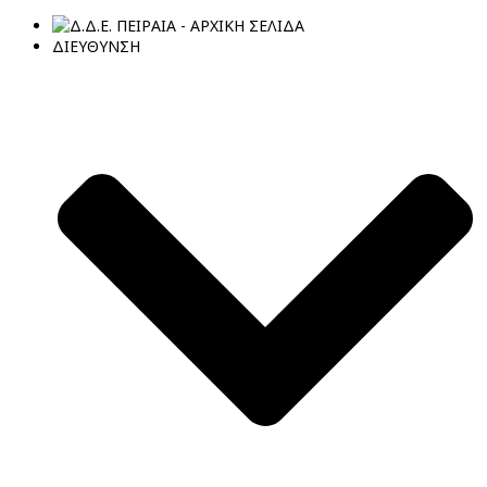
ΔΙΕΥΘΥΝΣΗ