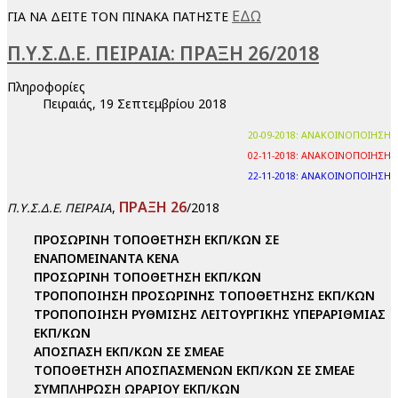
ΕΔΩ
ΓΙΑ ΝΑ ΔΕΙΤΕ ΤΟΝ ΠΙΝΑΚΑ ΠΑΤΗΣΤΕ
Π.Υ.Σ.Δ.Ε. ΠΕΙΡΑΙΑ: ΠΡΑΞΗ 26/2018
Πληροφορίες
Πειραιάς, 19 Σεπτεμβρίου 2018
20-09-2018: ΑΝΑΚΟΙΝΟΠΟΙΗΣΗ
02-11-2018: ΑΝΑΚΟΙΝΟΠΟΙΗΣΗ
22-11-2018: ΑΝΑΚΟΙΝΟΠΟΙΗΣΗ
ΠΡΑΞΗ 26
,
/2018
Π.Υ.Σ.Δ.Ε. ΠΕΙΡΑΙΑ
ΠΡΟΣΩΡΙΝΗ ΤΟΠΟΘΕΤΗΣΗ ΕΚΠ/ΚΩΝ ΣΕ
ΕΝΑΠΟΜΕΙΝΑΝΤΑ ΚΕΝΑ
ΠΡΟΣΩΡΙΝΗ ΤΟΠΟΘΕΤΗΣΗ ΕΚΠ/ΚΩΝ
ΤΡΟΠΟΠΟΙΗΣΗ ΠΡΟΣΩΡΙΝΗΣ ΤΟΠΟΘΕΤΗΣΗΣ ΕΚΠ/ΚΩΝ
ΤΡΟΠΟΠΟΙΗΣΗ ΡΥΘΜΙΣΗΣ ΛΕΙΤΟΥΡΓΙΚΗΣ ΥΠΕΡΑΡΙΘΜΙΑΣ
ΕΚΠ/ΚΩΝ
ΑΠΟΣΠΑΣΗ ΕΚΠ/ΚΩΝ ΣΕ ΣΜΕΑΕ
ΤΟΠΟΘΕΤΗΣΗ ΑΠΟΣΠΑΣΜΕΝΩΝ ΕΚΠ/ΚΩΝ ΣΕ ΣΜΕΑΕ
ΣΥΜΠΛΗΡΩΣΗ ΩΡΑΡΙΟΥ ΕΚΠ/ΚΩΝ