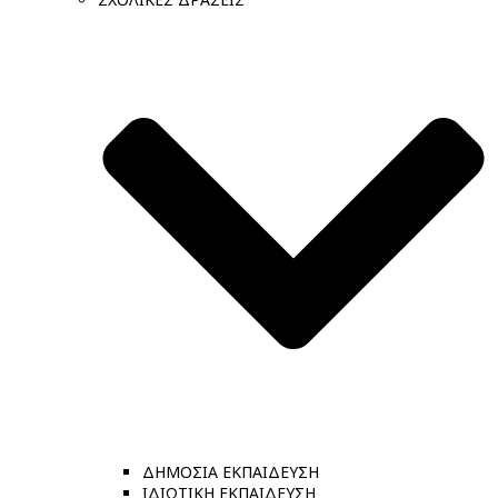
ΔΗΜΟΣΙΑ ΕΚΠΑΙΔΕΥΣΗ
ΙΔΙΩΤΙΚΗ ΕΚΠΑΙΔΕΥΣΗ