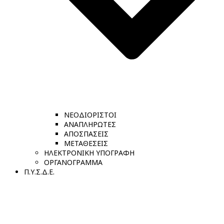
ΝΕΟΔΙΟΡΙΣΤΟΙ
ΑΝΑΠΛΗΡΩΤΕΣ
ΑΠΟΣΠΑΣΕΙΣ
ΜΕΤΑΘΕΣΕΙΣ
ΗΛΕΚΤΡΟΝΙΚΗ ΥΠΟΓΡΑΦΗ
ΟΡΓΑΝΟΓΡΑΜΜΑ
Π.Υ.Σ.Δ.Ε.