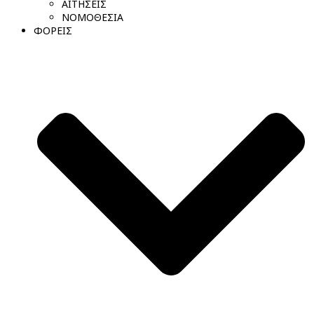
ΑΙΤΗΣΕΙΣ
ΝΟΜΟΘΕΣΙΑ
ΦΟΡΕΙΣ