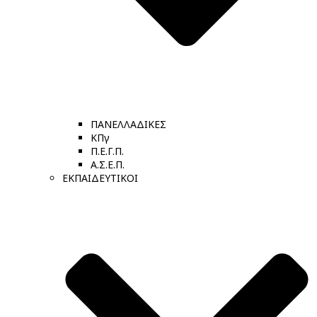
ΠΑΝΕΛΛΑΔΙΚΕΣ
ΚΠγ
Π.Ε.Γ.Π.
Α.Σ.Ε.Π.
ΕΚΠΑΙΔΕΥΤΙΚΟΙ