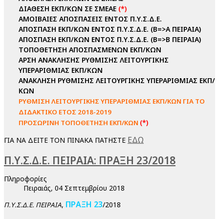
ΔΙΑΘΕΣΗ ΕΚΠ/ΚΩΝ ΣΕ ΣΜΕΑΕ
(*)
ΑΜΟΙΒΑΙΕΣ ΑΠΟΣΠΑΣΕΙΣ ΕΝΤΟΣ Π.Υ.Σ.Δ.Ε.
ΑΠΟΣΠΑΣΗ ΕΚΠ/ΚΩΝ ΕΝΤΟΣ Π.Υ.Σ.Δ.Ε. (Β=>Α ΠΕΙΡΑΙΑ)
ΑΠΟΣΠΑΣΗ ΕΚΠ/ΚΩΝ ΕΝΤΟΣ Π.Υ.Σ.Δ.Ε. (Β=>Β ΠΕΙΡΑΙΑ)
ΤΟΠΟΘΕΤΗΣΗ ΑΠΟΣΠΑΣΜΕΝΩΝ ΕΚΠ/ΚΩΝ
ΑΡΣΗ ΑΝΑΚΛΗΣΗΣ ΡΥΘΜΙΣΗΣ ΛΕΙΤΟΥΡΓΙΚΗΣ
ΥΠΕΡΑΡΙΘΜΙΑΣ ΕΚΠ/ΚΩΝ
ΑΝΑΚΛΗΣΗ ΡΥΘΜΙΣΗΣ ΛΕΙΤΟΥΡΓΙΚΗΣ ΥΠΕΡΑΡΙΘΜΙΑΣ ΕΚΠ/
ΚΩΝ
ΡΥΘΜΙΣΗ ΛΕΙΤΟΥΡΓΙΚΗΣ ΥΠΕΡΑΡΙΘΜΙΑΣ ΕΚΠ/ΚΩΝ ΓΙΑ ΤΟ
ΔΙΔΑΚΤΙΚΟ ΕΤΟΣ 2018-2019
(*)
ΠΡΟΣΩΡΙΝΗ ΤΟΠΟΘΕΤΗΣΗ ΕΚΠ/ΚΩΝ
ΕΔΩ
ΓΙΑ ΝΑ ΔΕΙΤΕ ΤΟΝ ΠΙΝΑΚΑ ΠΑΤΗΣΤΕ
Π.Υ.Σ.Δ.Ε. ΠΕΙΡΑΙΑ: ΠΡΑΞΗ 23/2018
Πληροφορίες
Πειραιάς, 04 Σεπτεμβρίου 2018
ΠΡΑΞΗ 23
,
/2018
Π.Υ.Σ.Δ.Ε. ΠΕΙΡΑΙΑ