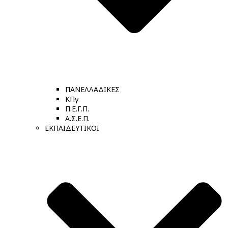
ΠΑΝΕΛΛΑΔΙΚΕΣ
ΚΠγ
Π.Ε.Γ.Π.
Α.Σ.Ε.Π.
ΕΚΠΑΙΔΕΥΤΙΚΟΙ