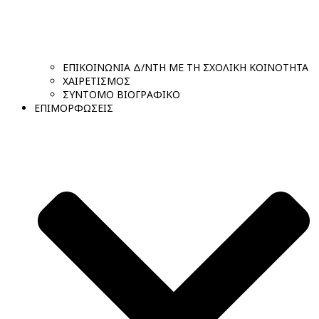
ΕΠΙΚΟΙΝΩΝΙΑ Δ/ΝΤΗ ΜΕ ΤΗ ΣΧΟΛΙΚΗ ΚΟΙΝΟΤΗΤΑ
ΧΑΙΡΕΤΙΣΜΟΣ
ΣΥΝΤΟΜΟ ΒΙΟΓΡΑΦΙΚΟ
ΕΠΙΜΟΡΦΩΣΕΙΣ