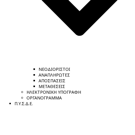
ΝΕΟΔΙΟΡΙΣΤΟΙ
ΑΝΑΠΛΗΡΩΤΕΣ
ΑΠΟΣΠΑΣΕΙΣ
ΜΕΤΑΘΕΣΕΙΣ
ΗΛΕΚΤΡΟΝΙΚΗ ΥΠΟΓΡΑΦΗ
ΟΡΓΑΝΟΓΡΑΜΜΑ
Π.Υ.Σ.Δ.Ε.