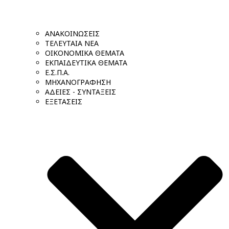
ΑΝΑΚΟΙΝΩΣΕΙΣ
ΤΕΛΕΥΤΑΙΑ ΝΕΑ
ΟΙΚΟΝΟΜΙΚΑ ΘΕΜΑΤΑ
ΕΚΠΑΙΔΕΥΤΙΚΑ ΘΕΜΑΤΑ
Ε.Σ.Π.Α.
ΜΗΧΑΝΟΓΡΑΦΗΣΗ
ΑΔΕΙΕΣ - ΣΥΝΤΑΞΕΙΣ
ΕΞΕΤΑΣΕΙΣ