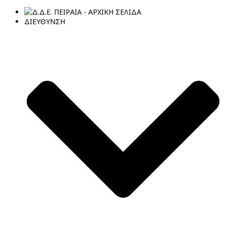
ΔΙΕΥΘΥΝΣΗ