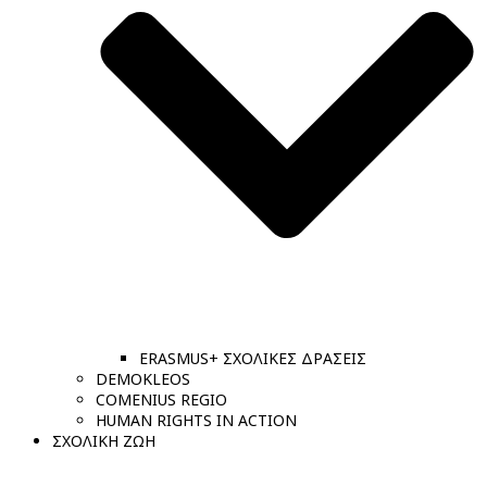
ERASMUS+ ΣΧΟΛΙΚΕΣ ΔΡΑΣΕΙΣ
DEMOKLEOS
COMENIUS REGIO
HUMAN RIGHTS IN ACTION
ΣΧΟΛΙΚΗ ΖΩΗ