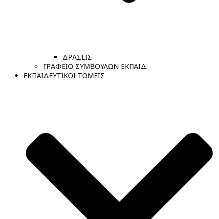
ΔΡΑΣΕΙΣ
ΓΡΑΦΕΙΟ ΣΥΜΒΟΥΛΩΝ ΕΚΠΑΙΔ.
ΕΚΠΑΙΔΕΥΤΙΚΟΙ ΤΟΜΕΙΣ