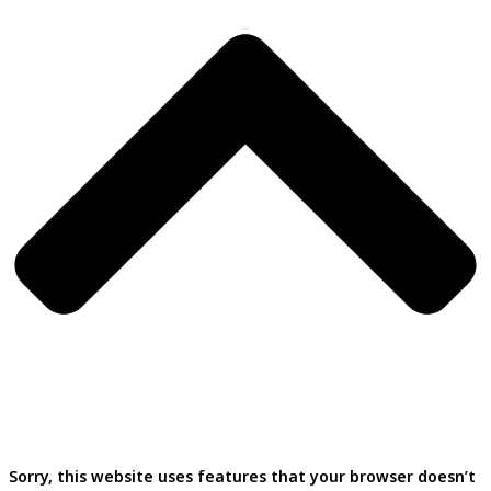
Sorry, this website uses features that your browser doesn’t