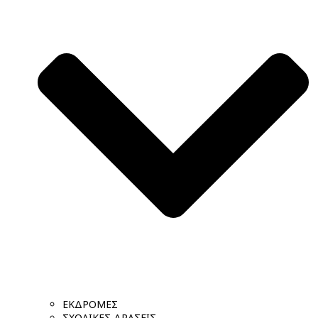
ΕΚΔΡΟΜΕΣ
ΣΧΟΛΙΚΕΣ ΔΡΑΣΕΙΣ