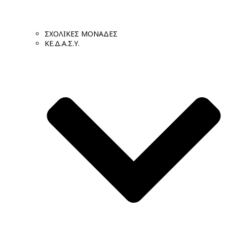
ΣΧΟΛΙΚΕΣ ΜΟΝΑΔΕΣ
ΚΕ.Δ.Α.Σ.Υ.