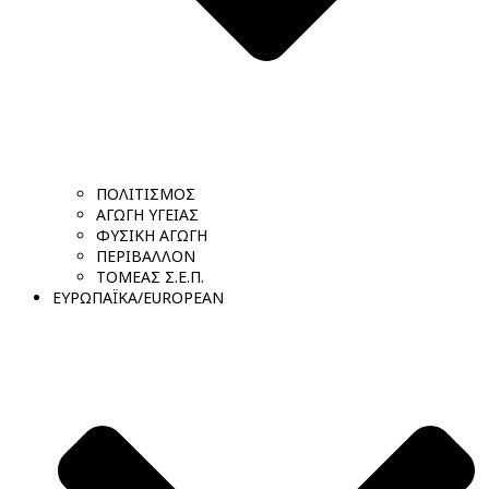
ΠΟΛΙΤΙΣΜΟΣ
ΑΓΩΓΗ ΥΓΕΙΑΣ
ΦΥΣΙΚΗ ΑΓΩΓΗ
ΠΕΡΙΒΑΛΛΟΝ
ΤΟΜΕΑΣ Σ.Ε.Π.
ΕΥΡΩΠΑΪΚΑ/EUROPEAN