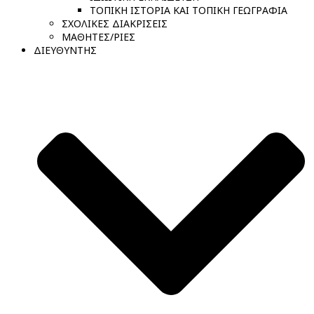
ΤΟΠΙΚΗ ΙΣΤΟΡΙΑ ΚΑΙ ΤΟΠΙΚΗ ΓΕΩΓΡΑΦΙΑ
ΣΧΟΛΙΚΕΣ ΔΙΑΚΡΙΣΕΙΣ
ΜΑΘΗΤΕΣ/ΡΙΕΣ
ΔΙΕΥΘΥΝΤΗΣ