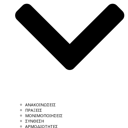
ΑΝΑΚΟΙΝΩΣΕΙΣ
ΠΡΑΞΕΙΣ
ΜΟΝΙΜΟΠΟΙΗΣΕΙΣ
ΣΥΝΘΕΣΗ
ΑΡΜΟΔΙΟΤΗΤΕΣ