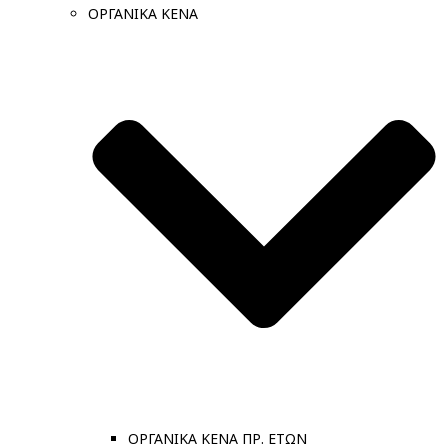
ΟΡΓΑΝΙΚΑ ΚΕΝΑ
ΟΡΓΑΝΙΚΑ ΚΕΝΑ ΠΡ. ΕΤΩΝ