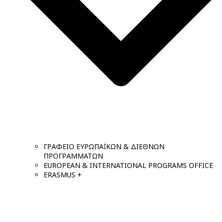
ΓΡΑΦΕΙΟ ΕΥΡΩΠΑΪΚΩΝ & ΔΙΕΘΝΩΝ
ΠΡΟΓΡΑΜΜΑΤΩΝ
EUROPEAN & INTERNATIONAL PROGRAMS OFFICE
ERASMUS +