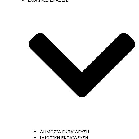
ΔΗΜΟΣΙΑ ΕΚΠΑΙΔΕΥΣΗ
ΙΔΙΩΤΙΚΗ ΕΚΠΑΙΔΕΥΣΗ