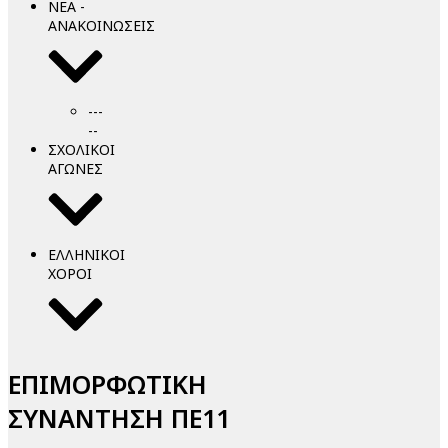
ΝΕΑ -
ΑΝΑΚΟΙΝΩΣΕΙΣ
---
--
ΣΧΟΛΙΚΟΙ
ΑΓΩΝΕΣ
ΕΛΛΗΝΙΚΟΙ
ΧΟΡΟΙ
ΕΠΙΜΟΡΦΩΤΙΚΗ
ΣΥΝΑΝΤΗΣΗ ΠΕ11