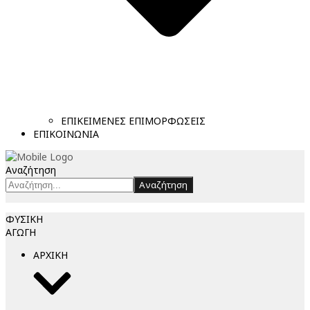
ΕΠΙΚΕΙΜΕΝΕΣ ΕΠΙΜΟΡΦΩΣΕΙΣ
ΕΠΙΚΟΙΝΩΝΙΑ
Αναζήτηση
Αναζήτηση
ΦΥΣΙΚΗ
ΑΓΩΓΗ
ΑΡΧΙΚΗ