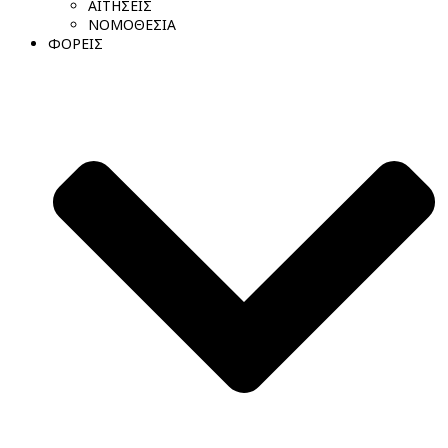
ΑΙΤΗΣΕΙΣ
ΝΟΜΟΘΕΣΙΑ
ΦΟΡΕΙΣ