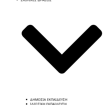
ΔΗΜΟΣΙΑ ΕΚΠΑΙΔΕΥΣΗ
ΙΔΙΩΤΙΚΗ ΕΚΠΑΙΔΕΥΣΗ