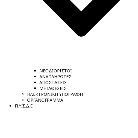
ΝΕΟΔΙΟΡΙΣΤΟΙ
ΑΝΑΠΛΗΡΩΤΕΣ
ΑΠΟΣΠΑΣΕΙΣ
ΜΕΤΑΘΕΣΕΙΣ
ΗΛΕΚΤΡΟΝΙΚΗ ΥΠΟΓΡΑΦΗ
ΟΡΓΑΝΟΓΡΑΜΜΑ
Π.Υ.Σ.Δ.Ε.