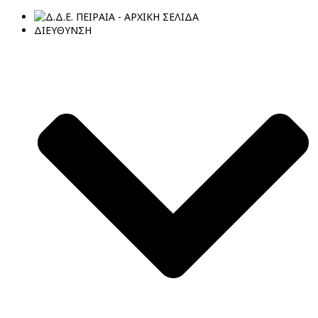
ΔΙΕΥΘΥΝΣΗ