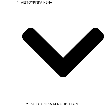
ΛΕΙΤΟΥΡΓΙΚΑ ΚΕΝΑ
ΛΕΙΤΟΥΡΓΙΚΑ ΚΕΝΑ ΠΡ. ΕΤΩΝ