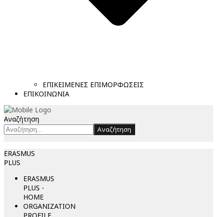
ΕΠΙΚΕΙΜΕΝΕΣ ΕΠΙΜΟΡΦΩΣΕΙΣ
ΕΠΙΚΟΙΝΩΝΙΑ
Αναζήτηση
Αναζήτηση
ERASMUS
PLUS
ERASMUS
PLUS -
HOME
ORGANIZATION
PROFILE