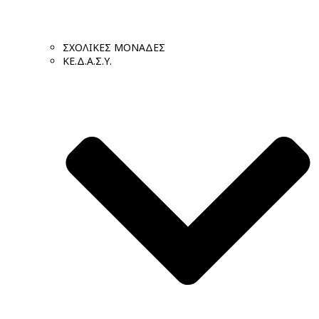
ΣΧΟΛΙΚΕΣ ΜΟΝΑΔΕΣ
ΚΕ.Δ.Α.Σ.Υ.