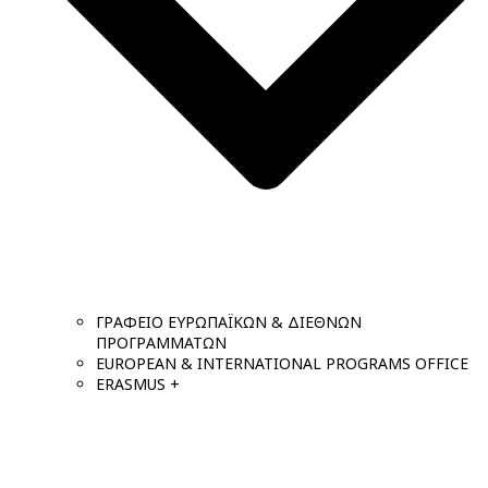
ΓΡΑΦΕΙΟ ΕΥΡΩΠΑΪΚΩΝ & ΔΙΕΘΝΩΝ
ΠΡΟΓΡΑΜΜΑΤΩΝ
EUROPEAN & INTERNATIONAL PROGRAMS OFFICE
ERASMUS +