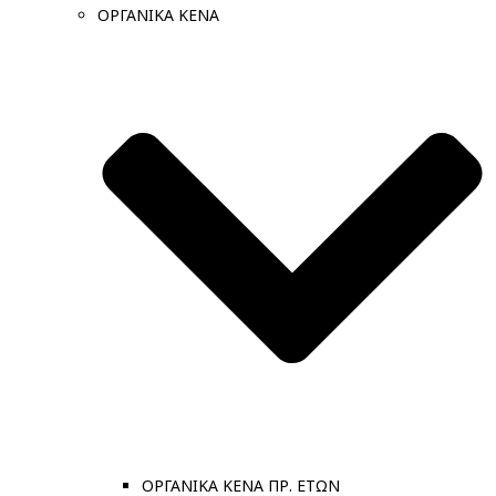
ΟΡΓΑΝΙΚΑ ΚΕΝΑ
ΟΡΓΑΝΙΚΑ ΚΕΝΑ ΠΡ. ΕΤΩΝ