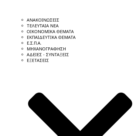
ΑΝΑΚΟΙΝΩΣΕΙΣ
ΤΕΛΕΥΤΑΙΑ ΝΕΑ
ΟΙΚΟΝΟΜΙΚΑ ΘΕΜΑΤΑ
ΕΚΠΑΙΔΕΥΤΙΚΑ ΘΕΜΑΤΑ
Ε.Σ.Π.Α.
ΜΗΧΑΝΟΓΡΑΦΗΣΗ
ΑΔΕΙΕΣ - ΣΥΝΤΑΞΕΙΣ
ΕΞΕΤΑΣΕΙΣ