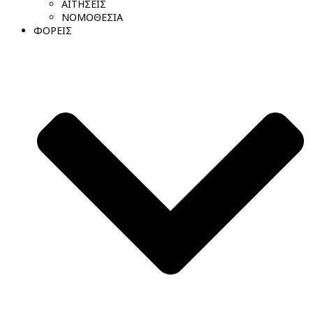
ΑΙΤΗΣΕΙΣ
ΝΟΜΟΘΕΣΙΑ
ΦΟΡΕΙΣ