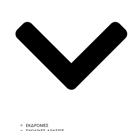
ΕΚΔΡΟΜΕΣ
ΣΧΟΛΙΚΕΣ ΔΡΑΣΕΙΣ