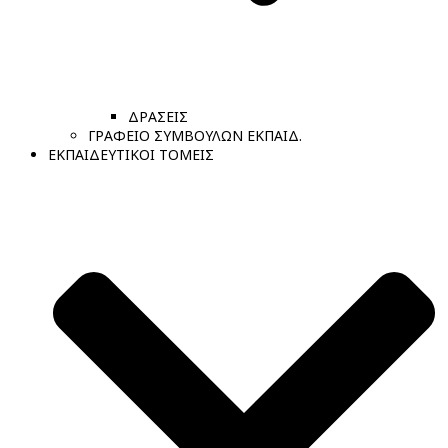
ΔΡΑΣΕΙΣ
ΓΡΑΦΕΙΟ ΣΥΜΒΟΥΛΩΝ ΕΚΠΑΙΔ.
ΕΚΠΑΙΔΕΥΤΙΚΟΙ ΤΟΜΕΙΣ