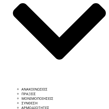
ΑΝΑΚΟΙΝΩΣΕΙΣ
ΠΡΑΞΕΙΣ
ΜΟΝΙΜΟΠΟΙΗΣΕΙΣ
ΣΥΝΘΕΣΗ
ΑΡΜΟΔΙΟΤΗΤΕΣ