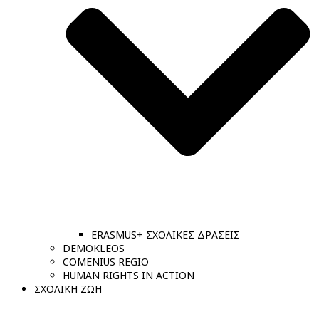
ERASMUS+ ΣΧΟΛΙΚΕΣ ΔΡΑΣΕΙΣ
DEMOKLEOS
COMENIUS REGIO
HUMAN RIGHTS IN ACTION
ΣΧΟΛΙΚΗ ΖΩΗ