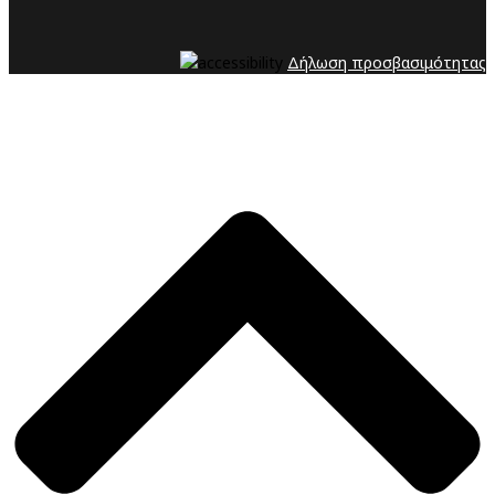
Δήλωση προσβασιμότητας