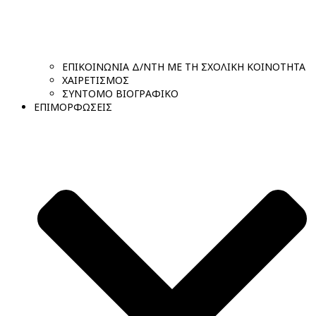
ΕΠΙΚΟΙΝΩΝΙΑ Δ/ΝΤΗ ΜΕ ΤΗ ΣΧΟΛΙΚΗ ΚΟΙΝΟΤΗΤΑ
ΧΑΙΡΕΤΙΣΜΟΣ
ΣΥΝΤΟΜΟ ΒΙΟΓΡΑΦΙΚΟ
ΕΠΙΜΟΡΦΩΣΕΙΣ