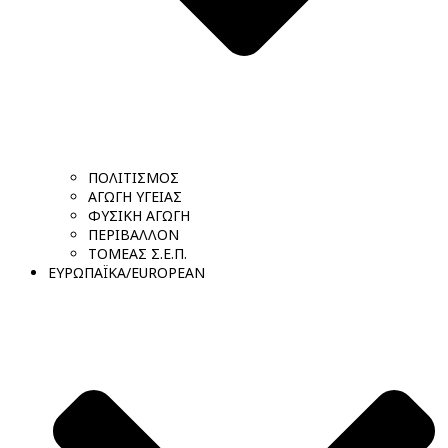
ΠΟΛΙΤΙΣΜΟΣ
ΑΓΩΓΗ ΥΓΕΙΑΣ
ΦΥΣΙΚΗ ΑΓΩΓΗ
ΠΕΡΙΒΑΛΛΟΝ
ΤΟΜΕΑΣ Σ.Ε.Π.
ΕΥΡΩΠΑΪΚΑ/EUROPEAN