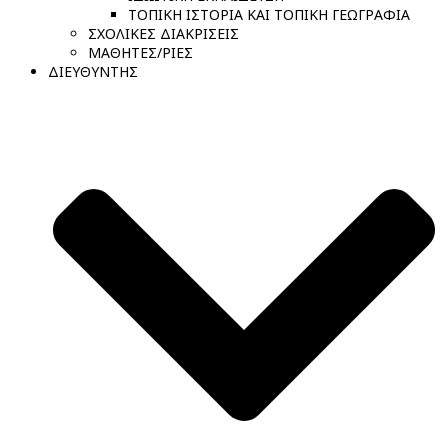
ΤΟΠΙΚΗ ΙΣΤΟΡΙΑ ΚΑΙ ΤΟΠΙΚΗ ΓΕΩΓΡΑΦΙΑ
ΣΧΟΛΙΚΕΣ ΔΙΑΚΡΙΣΕΙΣ
ΜΑΘΗΤΕΣ/ΡΙΕΣ
ΔΙΕΥΘΥΝΤΗΣ