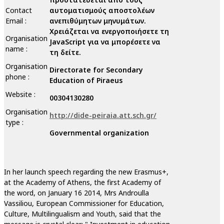
Contact
αυτοματισμούς αποστολέων
Email :
ανεπιθύμητων μηνυμάτων.
Χρειάζεται να ενεργοποιήσετε τη
Organisation
JavaScript για να μπορέσετε να
name :
τη δείτε.
Organisation
Directorate for Secondary
phone :
Education of Piraeus
Website :
00304130280
Organisation
http://dide-peiraia.att.sch.gr/
type :
Governmental organization
In her launch speech regarding the new Erasmus+,
at the Academy of Athens, the first Academy of
the word, on January 16 2014, Mrs Androulla
Vassiliou, European Commissioner for Education,
Culture, Multilingualism and Youth, said that the