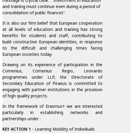
message is crystal clear: " Investment in education
and training must continue even during a period of
consolidation of public finances".
It is also our firm belief that European cooperation
at all levels of education and training has strong
benefits for students and staff, contributing to
build constructive European identities, in response
to the difficult and challenging times facing
European societies today.
Drawing on its experience of participation in the
Comenius, Comenius Regio, Leonardo
programmes under LLP, the Directorate of
Secondary Education of Piraeus is committed to
engaging with partner institutions in the provision
of high quality projects.
In the framework of Erasmus+ we are interested
particularly in establishing networks and
partnerships under :
KEY ACTION 1
- Learning Mobility of Individuals