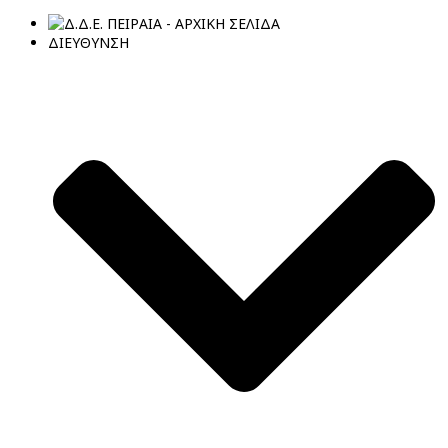
ΔΙΕΥΘΥΝΣΗ