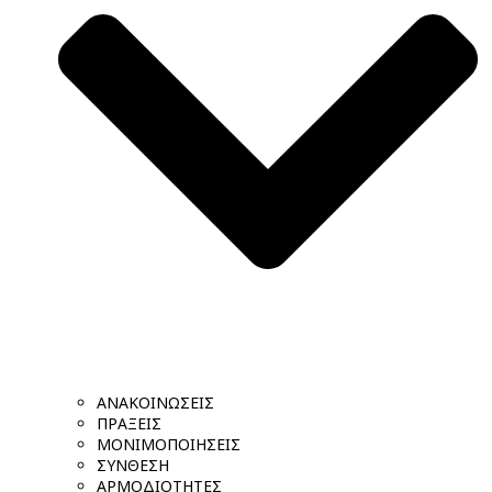
ΑΝΑΚΟΙΝΩΣΕΙΣ
ΠΡΑΞΕΙΣ
ΜΟΝΙΜΟΠΟΙΗΣΕΙΣ
ΣΥΝΘΕΣΗ
ΑΡΜΟΔΙΟΤΗΤΕΣ