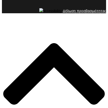
Δήλωση προσβασιμότητας