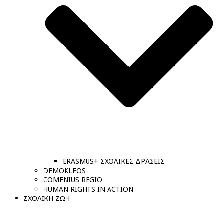
ERASMUS+ ΣΧΟΛΙΚΕΣ ΔΡΑΣΕΙΣ
DEMOKLEOS
COMENIUS REGIO
HUMAN RIGHTS IN ACTION
ΣΧΟΛΙΚΗ ΖΩΗ