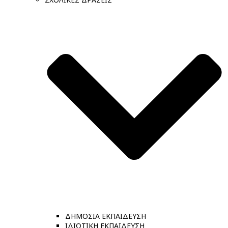
ΔΗΜΟΣΙΑ ΕΚΠΑΙΔΕΥΣΗ
ΙΔΙΩΤΙΚΗ ΕΚΠΑΙΔΕΥΣΗ