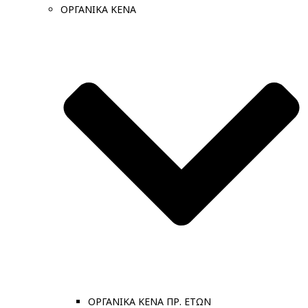
ΟΡΓΑΝΙΚΑ ΚΕΝΑ
ΟΡΓΑΝΙΚΑ ΚΕΝΑ ΠΡ. ΕΤΩΝ