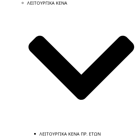
ΛΕΙΤΟΥΡΓΙΚΑ ΚΕΝΑ
ΛΕΙΤΟΥΡΓΙΚΑ ΚΕΝΑ ΠΡ. ΕΤΩΝ