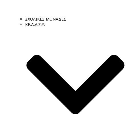
ΣΧΟΛΙΚΕΣ ΜΟΝΑΔΕΣ
ΚΕ.Δ.Α.Σ.Υ.