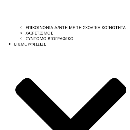
ΕΠΙΚΟΙΝΩΝΙΑ Δ/ΝΤΗ ΜΕ ΤΗ ΣΧΟΛΙΚΗ ΚΟΙΝΟΤΗΤΑ
ΧΑΙΡΕΤΙΣΜΟΣ
ΣΥΝΤΟΜΟ ΒΙΟΓΡΑΦΙΚΟ
ΕΠΙΜΟΡΦΩΣΕΙΣ