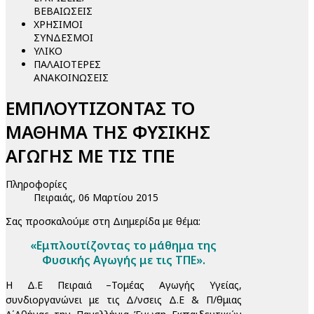
ΒΕΒΑΙΩΣΕΙΣ
ΧΡΗΣΙΜΟΙ
ΣΥΝΔΕΣΜΟΙ
ΥΛΙΚΟ
ΠΑΛΑΙΟΤΕΡΕΣ
ΑΝΑΚΟΙΝΩΣΕΙΣ
ΕΜΠΛΟΥΤΙΖΟΝΤΑΣ ΤΟ
ΜΑΘΗΜΑ ΤΗΣ ΦΥΣΙΚΗΣ
ΑΓΩΓΗΣ ΜΕ ΤΙΣ ΤΠΕ
Πληροφορίες
Πειραιάς, 06 Μαρτίου 2015
Σας προσκαλούμε στη Διημερίδα με θέμα:
«Εμπλουτίζοντας το μάθημα της
Φυσικής Αγωγής με τις ΤΠΕ».
Η Δ.Ε Πειραιά –Τομέας Αγωγής Υγείας,
συνδιοργανώνει με τις Δ/νσεις Δ.Ε & Π/θμιας