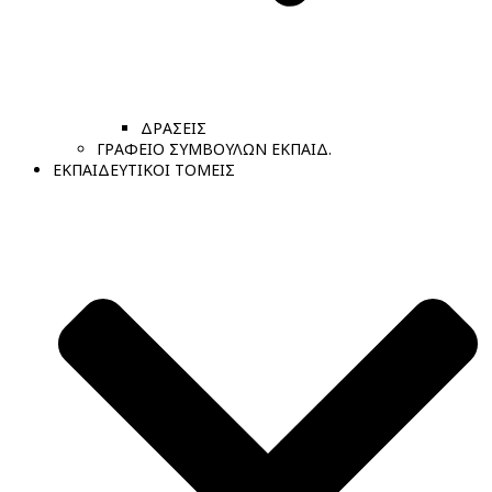
ΔΡΑΣΕΙΣ
ΓΡΑΦΕΙΟ ΣΥΜΒΟΥΛΩΝ ΕΚΠΑΙΔ.
ΕΚΠΑΙΔΕΥΤΙΚΟΙ ΤΟΜΕΙΣ