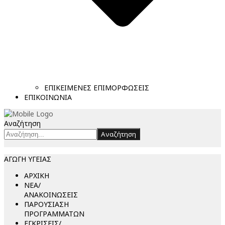
ΕΠΙΚΕΙΜΕΝΕΣ ΕΠΙΜΟΡΦΩΣΕΙΣ
ΕΠΙΚΟΙΝΩΝΙΑ
Αναζήτηση
Αναζήτηση
ΑΓΩΓΗ ΥΓΕΙΑΣ
ΑΡΧΙΚΗ
ΝΕΑ/
ΑΝΑΚΟΙΝΩΣΕΙΣ
ΠΑΡΟΥΣΙΑΣΗ
ΠΡΟΓΡΑΜΜΑΤΩΝ
ΕΓΚΡΙΣΕΙΣ/