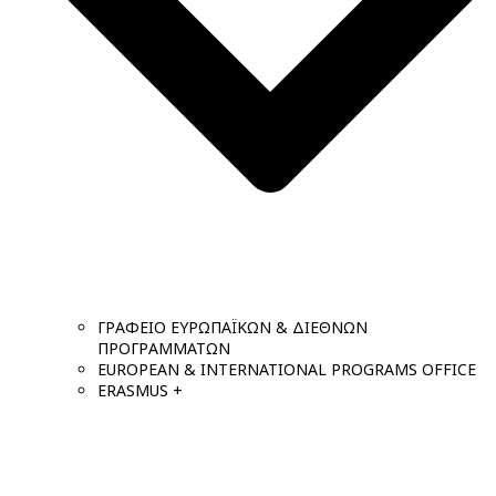
ΓΡΑΦΕΙΟ ΕΥΡΩΠΑΪΚΩΝ & ΔΙΕΘΝΩΝ
ΠΡΟΓΡΑΜΜΑΤΩΝ
EUROPEAN & INTERNATIONAL PROGRAMS OFFICE
ERASMUS +