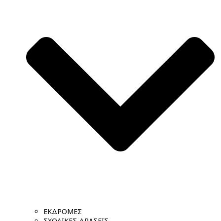
ΕΚΔΡΟΜΕΣ
ΣΧΟΛΙΚΕΣ ΔΡΑΣΕΙΣ