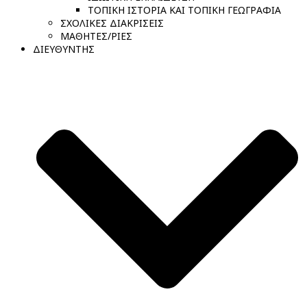
ΤΟΠΙΚΗ ΙΣΤΟΡΙΑ ΚΑΙ ΤΟΠΙΚΗ ΓΕΩΓΡΑΦΙΑ
ΣΧΟΛΙΚΕΣ ΔΙΑΚΡΙΣΕΙΣ
ΜΑΘΗΤΕΣ/ΡΙΕΣ
ΔΙΕΥΘΥΝΤΗΣ