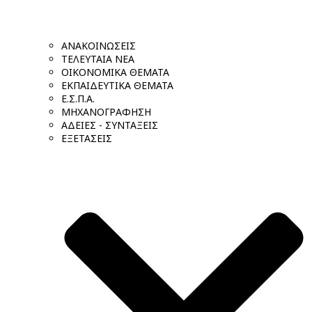
ΑΝΑΚΟΙΝΩΣΕΙΣ
ΤΕΛΕΥΤΑΙΑ ΝΕΑ
ΟΙΚΟΝΟΜΙΚΑ ΘΕΜΑΤΑ
ΕΚΠΑΙΔΕΥΤΙΚΑ ΘΕΜΑΤΑ
Ε.Σ.Π.Α.
ΜΗΧΑΝΟΓΡΑΦΗΣΗ
ΑΔΕΙΕΣ - ΣΥΝΤΑΞΕΙΣ
ΕΞΕΤΑΣΕΙΣ