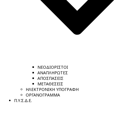
ΝΕΟΔΙΟΡΙΣΤΟΙ
ΑΝΑΠΛΗΡΩΤΕΣ
ΑΠΟΣΠΑΣΕΙΣ
ΜΕΤΑΘΕΣΕΙΣ
ΗΛΕΚΤΡΟΝΙΚΗ ΥΠΟΓΡΑΦΗ
ΟΡΓΑΝΟΓΡΑΜΜΑ
Π.Υ.Σ.Δ.Ε.