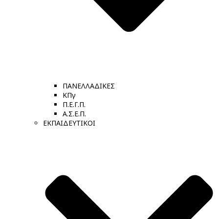
ΠΑΝΕΛΛΑΔΙΚΕΣ
ΚΠγ
Π.Ε.Γ.Π.
Α.Σ.Ε.Π.
ΕΚΠΑΙΔΕΥΤΙΚΟΙ