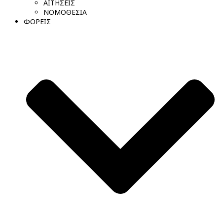
ΑΙΤΗΣΕΙΣ
ΝΟΜΟΘΕΣΙΑ
ΦΟΡΕΙΣ