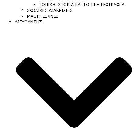
ΤΟΠΙΚΗ ΙΣΤΟΡΙΑ ΚΑΙ ΤΟΠΙΚΗ ΓΕΩΓΡΑΦΙΑ
ΣΧΟΛΙΚΕΣ ΔΙΑΚΡΙΣΕΙΣ
ΜΑΘΗΤΕΣ/ΡΙΕΣ
ΔΙΕΥΘΥΝΤΗΣ