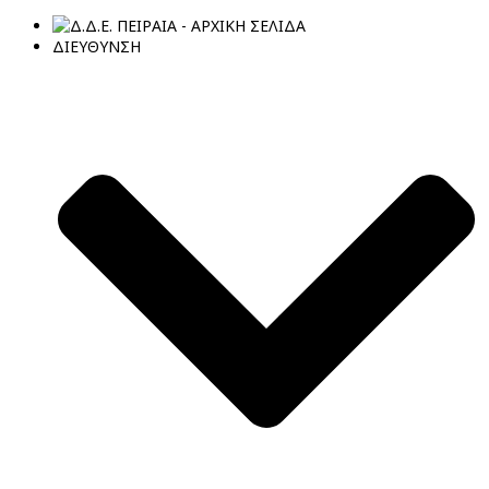
ΔΙΕΥΘΥΝΣΗ