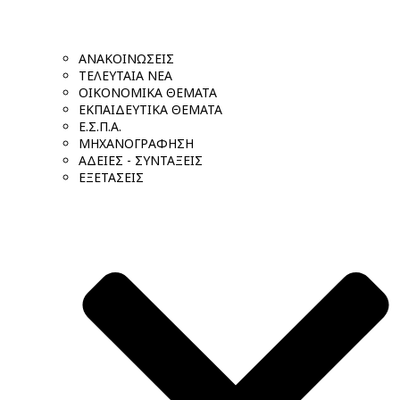
ΑΝΑΚΟΙΝΩΣΕΙΣ
ΤΕΛΕΥΤΑΙΑ ΝΕΑ
ΟΙΚΟΝΟΜΙΚΑ ΘΕΜΑΤΑ
ΕΚΠΑΙΔΕΥΤΙΚΑ ΘΕΜΑΤΑ
Ε.Σ.Π.Α.
ΜΗΧΑΝΟΓΡΑΦΗΣΗ
ΑΔΕΙΕΣ - ΣΥΝΤΑΞΕΙΣ
ΕΞΕΤΑΣΕΙΣ