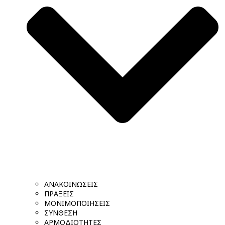
ΑΝΑΚΟΙΝΩΣΕΙΣ
ΠΡΑΞΕΙΣ
ΜΟΝΙΜΟΠΟΙΗΣΕΙΣ
ΣΥΝΘΕΣΗ
ΑΡΜΟΔΙΟΤΗΤΕΣ