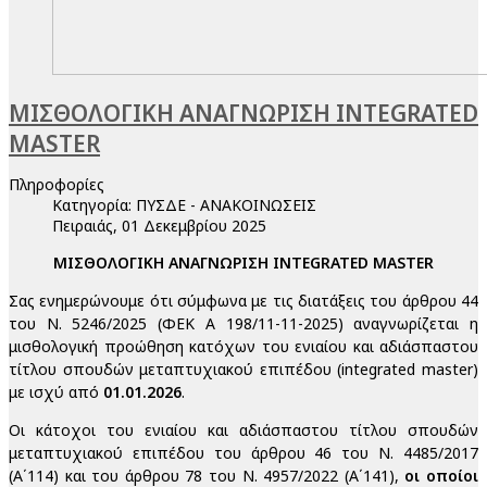
ΜΙΣΘΟΛΟΓΙΚΗ ΑΝΑΓΝΩΡΙΣΗ INTEGRATED
MASTER
Πληροφορίες
Κατηγορία:
ΠΥΣΔΕ - ΑΝΑΚΟΙΝΩΣΕΙΣ
Πειραιάς, 01 Δεκεμβρίου 2025
ΜΙΣΘΟΛΟΓΙΚΗ ΑΝΑΓΝΩΡΙΣΗ INTEGRATED MASTER
Σας ενημερώνουμε ότι σύμφωνα με τις διατάξεις του άρθρου 44
του Ν. 5246/2025 (ΦΕΚ Α 198/11-11-2025) αναγνωρίζεται η
μισθολογική προώθηση κατόχων του ενιαίου και αδιάσπαστου
τίτλου σπουδών μεταπτυχιακού επιπέδου (integrated master)
με ισχύ από
01.01.2026
.
Οι κάτοχοι του ενιαίου και αδιάσπαστου τίτλου σπουδών
μεταπτυχιακού επιπέδου του άρθρου 46 του Ν. 4485/2017
(Α΄114) και του άρθρου 78 του Ν. 4957/2022 (Α΄141),
οι οποίοι