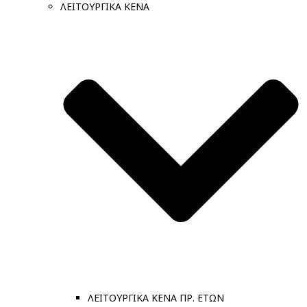
ΛΕΙΤΟΥΡΓΙΚΑ ΚΕΝΑ
ΛΕΙΤΟΥΡΓΙΚΑ ΚΕΝΑ ΠΡ. ΕΤΩΝ