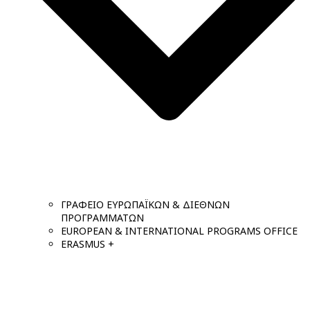
ΓΡΑΦΕΙΟ ΕΥΡΩΠΑΪΚΩΝ & ΔΙΕΘΝΩΝ
ΠΡΟΓΡΑΜΜΑΤΩΝ
EUROPEAN & INTERNATIONAL PROGRAMS OFFICE
ERASMUS +