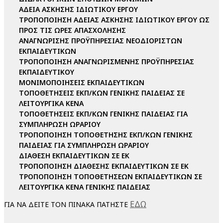
ΑΔΕΙΑ ΑΣΚΗΣΗΣ ΙΔΙΩΤΙΚΟΥ ΕΡΓΟΥ
ΤΡΟΠΟΠΟΙΗΣΗ ΑΔΕΙΑΣ ΑΣΚΗΣΗΣ ΙΔΙΩΤΙΚΟΥ ΕΡΓΟΥ ΩΣ
ΠΡΟΣ ΤΙΣ ΩΡΕΣ ΑΠΑΣΧΟΛΗΣΗΣ
ΑΝΑΓΝΩΡΙΣΗΣ ΠΡΟΫΠΗΡΕΣΙΑΣ ΝΕΟΔΙΟΡΙΣΤΩΝ
ΕΚΠΑΙΔΕΥΤΙΚΩΝ
ΤΡΟΠΟΠΟΙΗΣΗ ΑΝΑΓΝΩΡΙΣΜΕΝΗΣ ΠΡΟΫΠΗΡΕΣΙΑΣ
ΕΚΠΑΙΔΕΥΤΙΚΟΥ
ΜΟΝΙΜΟΠΟΙΗΣΕΙΣ ΕΚΠΑΙΔΕΥΤΙΚΩΝ
ΤΟΠΟΘΕΤΗΣΕΙΣ ΕΚΠ/ΚΩΝ ΓΕΝΙΚΗΣ ΠΑΙΔΕΙΑΣ ΣΕ
ΛΕΙΤΟΥΡΓΙΚΑ ΚΕΝΑ
ΤΟΠΟΘΕΤΗΣΕΙΣ ΕΚΠ/ΚΩΝ ΓΕΝΙΚΗΣ ΠΑΙΔΕΙΑΣ ΓΙΑ
ΣΥΜΠΛΗΡΩΣΗ ΩΡΑΡΙΟΥ
ΤΡΟΠΟΠΟΙΗΣΗ ΤΟΠΟΘΕΤΗΣΗΣ ΕΚΠ/ΚΩΝ ΓΕΝΙΚΗΣ
ΠΑΙΔΕΙΑΣ ΓΙΑ ΣΥΜΠΛΗΡΩΣΗ ΩΡΑΡΙΟΥ
ΔΙΑΘΕΣΗ ΕΚΠΑΙΔΕΥΤΙΚΩΝ ΣΕ ΕΚ
ΤΡΟΠΟΠΟΙΗΣΗ ΔΙΑΘΕΣΗΣ ΕΚΠΑΙΔΕΥΤΙΚΩΝ ΣΕ ΕΚ
ΤΡΟΠΟΠΟΙΗΣΗ ΤΟΠΟΘΕΤΗΣΕΩΝ ΕΚΠΑΙΔΕΥΤΙΚΩΝ ΣΕ
ΛΕΙΤΟΥΡΓΙΚΑ ΚΕΝΑ ΓΕΝΙΚΗΣ ΠΑΙΔΕΙΑΣ
ΕΔΩ
ΓΙΑ ΝΑ ΔΕΙΤΕ ΤΟΝ ΠΙΝΑΚΑ ΠΑΤΗΣΤΕ