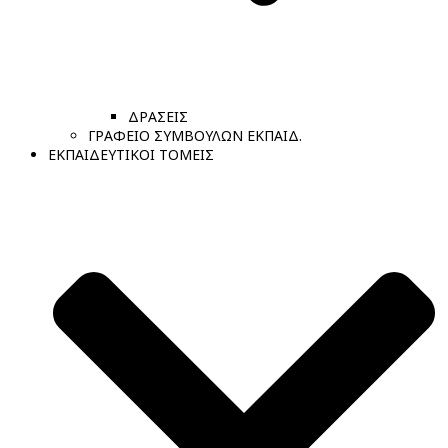
ΔΡΑΣΕΙΣ
ΓΡΑΦΕΙΟ ΣΥΜΒΟΥΛΩΝ ΕΚΠΑΙΔ.
ΕΚΠΑΙΔΕΥΤΙΚΟΙ ΤΟΜΕΙΣ