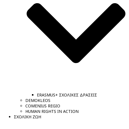
ERASMUS+ ΣΧΟΛΙΚΕΣ ΔΡΑΣΕΙΣ
DEMOKLEOS
COMENIUS REGIO
HUMAN RIGHTS IN ACTION
ΣΧΟΛΙΚΗ ΖΩΗ