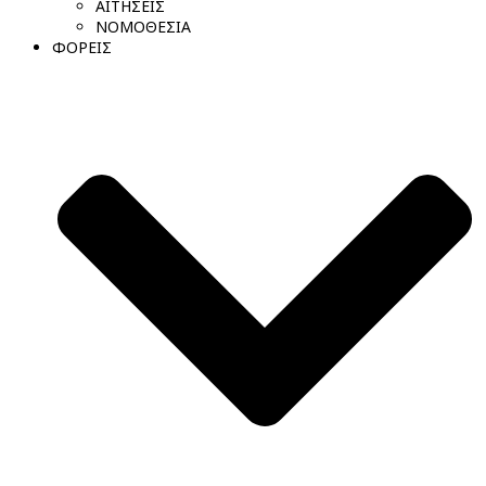
ΑΙΤΗΣΕΙΣ
ΝΟΜΟΘΕΣΙΑ
ΦΟΡΕΙΣ