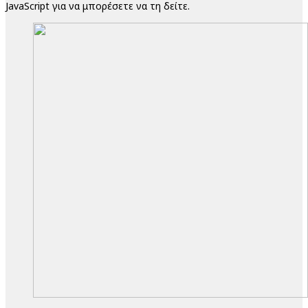
JavaScript για να μπορέσετε να τη δείτε.