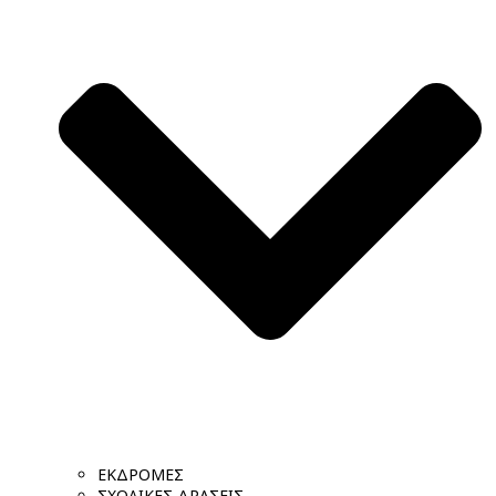
ΕΚΔΡΟΜΕΣ
ΣΧΟΛΙΚΕΣ ΔΡΑΣΕΙΣ