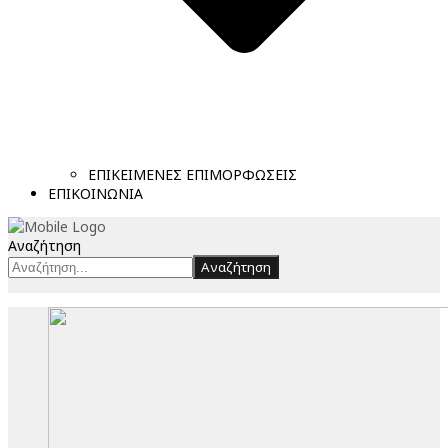
ΕΠΙΚΕΙΜΕΝΕΣ ΕΠΙΜΟΡΦΩΣΕΙΣ
ΕΠΙΚΟΙΝΩΝΙΑ
Αναζήτηση
Αναζήτηση