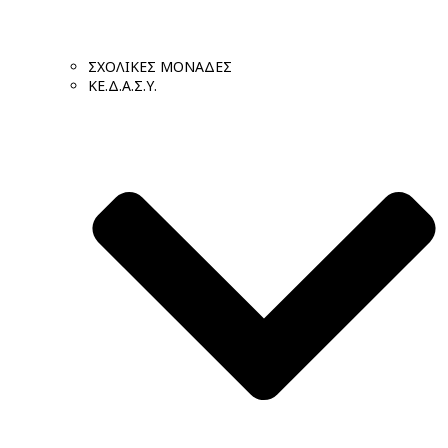
ΣΧΟΛΙΚΕΣ ΜΟΝΑΔΕΣ
ΚΕ.Δ.Α.Σ.Υ.