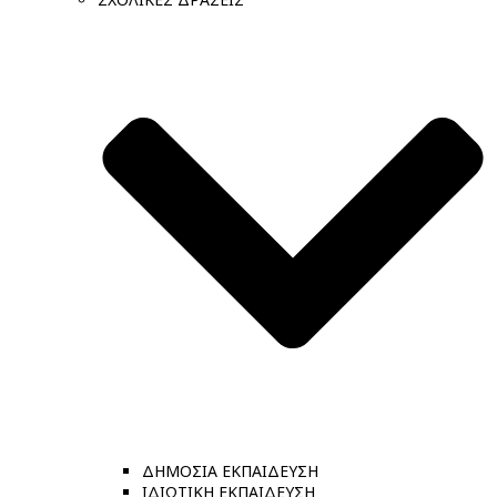
ΔΗΜΟΣΙΑ ΕΚΠΑΙΔΕΥΣΗ
ΙΔΙΩΤΙΚΗ ΕΚΠΑΙΔΕΥΣΗ