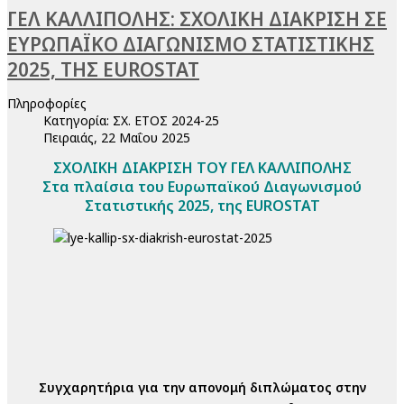
ΓΕΛ ΚΑΛΛΙΠΟΛΗΣ: ΣΧΟΛΙΚΗ ΔΙΑΚΡΙΣΗ ΣΕ
ΕΥΡΩΠΑΪΚΟ ΔΙΑΓΩΝΙΣΜΟ ΣΤΑΤΙΣΤΙΚΗΣ
2025, ΤΗΣ EUROSTAT
Πληροφορίες
Κατηγορία:
ΣΧ. ΕΤΟΣ 2024-25
Πειραιάς, 22 Μαΐου 2025
ΣΧΟΛΙΚΗ ΔΙΑΚΡΙΣΗ ΤΟΥ ΓΕΛ ΚΑΛΛΙΠΟΛΗΣ
Στα πλαίσια του Ευρωπαϊκού Διαγωνισμού
Στατιστικής 2025, της EUROSTAT
Συγχαρητήρια για την απονομή διπλώματος στην