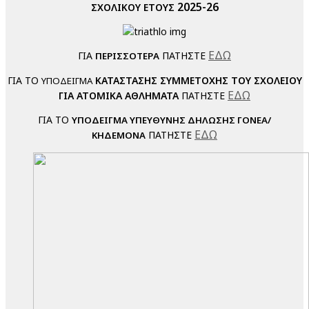
2025-26
ΣΧΟΛΙΚΟΥ ΕΤΟΥΣ
ΕΔΩ
ΓΙΑ
ΠΑΤΗΣΤΕ
ΠΕΡΙΣΣΟΤΕΡΑ
ΓΙΑ ΤΟ
ΚΑΤΑΣΤΑΣΗΣ ΣΥΜΜΕΤΟΧΗΣ ΤΟΥ ΣΧΟΛΕΙΟΥ
ΥΠΟΔΕΙΓΜΑ
ΕΔΩ
ΓΙΑ ΑΤΟΜΙΚΑ ΑΘΛΗΜΑΤΑ
ΠΑΤΗΣΤΕ
ΓΙΑ ΤΟ
ΥΠΟΔΕΙΓΜΑ
ΥΠΕΥΘΥΝΗΣ ΔΗΛΩΣΗΣ ΓΟΝΕΑ/
ΕΔΩ
ΠΑΤΗΣΤΕ
ΚΗΔΕΜΟΝΑ