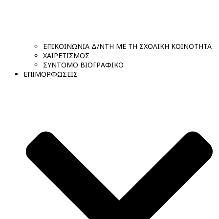
ΕΠΙΚΟΙΝΩΝΙΑ Δ/ΝΤΗ ΜΕ ΤΗ ΣΧΟΛΙΚΗ ΚΟΙΝΟΤΗΤΑ
ΧΑΙΡΕΤΙΣΜΟΣ
ΣΥΝΤΟΜΟ ΒΙΟΓΡΑΦΙΚΟ
ΕΠΙΜΟΡΦΩΣΕΙΣ