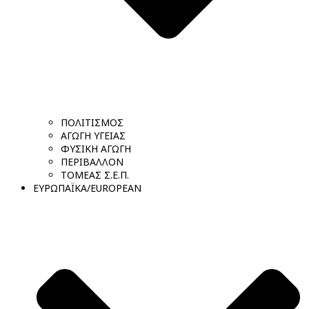
ΠΟΛΙΤΙΣΜΟΣ
ΑΓΩΓΗ ΥΓΕΙΑΣ
ΦΥΣΙΚΗ ΑΓΩΓΗ
ΠΕΡΙΒΑΛΛΟΝ
ΤΟΜΕΑΣ Σ.Ε.Π.
ΕΥΡΩΠΑΪΚΑ/EUROPEAN