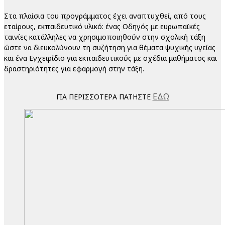
Στα πλαίσια του προγράμματος έχει αναπτυχθεί, από τους
εταίρους, εκπαιδευτικό υλικό: ένας Οδηγός με ευρωπαϊκές
ταινίες κατάλληλες να χρησιμοποιηθούν στην σχολική τάξη
ώστε να διευκολύνουν τη συζήτηση για θέματα ψυχικής υγείας
και ένα Εγχειρίδιο για εκπαιδευτικούς με σχέδια μαθήματος και
δραστηριότητες για εφαρμογή στην τάξη.
ΕΔΩ
ΓΙΑ ΠΕΡΙΣΣΟΤΕΡΑ ΠΑΤΗΣΤΕ