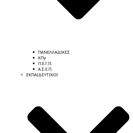
ΠΑΝΕΛΛΑΔΙΚΕΣ
ΚΠγ
Π.Ε.Γ.Π.
Α.Σ.Ε.Π.
ΕΚΠΑΙΔΕΥΤΙΚΟΙ