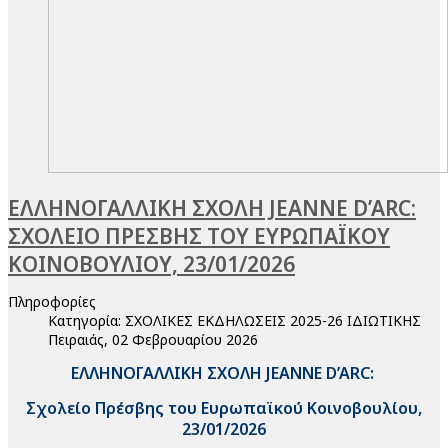
ΕΛΛΗΝΟΓΑΛΛΙΚΗ ΣΧΟΛΗ JEANNE D’ARC:
ΣΧΟΛΕΙΟ ΠΡΕΣΒΗΣ ΤΟΥ ΕΥΡΩΠΑΪΚΟΥ
ΚΟΙΝΟΒΟΥΛΙΟΥ, 23/01/2026
Πληροφορίες
Κατηγορία:
ΣΧΟΛΙΚΕΣ ΕΚΔΗΛΩΣΕΙΣ 2025-26 ΙΔΙΩΤΙΚΗΣ
Πειραιάς, 02 Φεβρουαρίου 2026
ΕΛΛΗΝΟΓΑΛΛΙΚΗ ΣΧΟΛΗ JEANNE D’ARC:
Σχολείο Πρέσβης του Ευρωπαϊκού Κοινοβουλίου,
23/01/2026