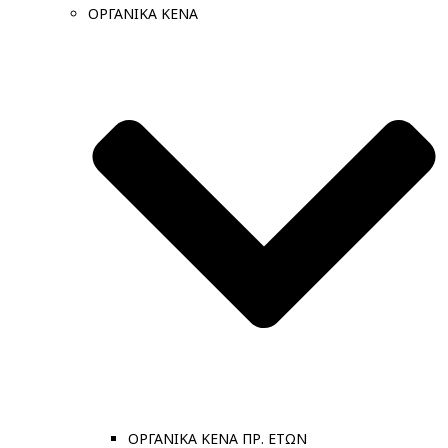
ΟΡΓΑΝΙΚΑ ΚΕΝΑ
ΟΡΓΑΝΙΚΑ ΚΕΝΑ ΠΡ. ΕΤΩΝ