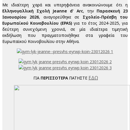
Με ιδιαίτερη χαρά και υπερηφάνεια ανακοινώνουμε ότι η
Ελληνογαλλική Σχολή Jeanne d' Arc
, την
Παρασκευή 23
Ιανουαρίου 2026
, αναγορεύθηκε σε
Σχολείο-Πρέσβη του
Ευρωπαϊκού Κοινοβουλίου (EPAS)
για το έτος 2024-2025, για
δεύτερη συνεχόμενη χρονιά, σε μία ιδιαίτερα τιμητική
εκδήλωση που πραγματοποιήθηκε στα γραφεία του
Ευρωπαϊκού Κοινοβουλίου στην Αθήνα.
ΕΔΩ
ΓΙΑ
ΠΕΡΙΣΣΟΤΕΡΑ
ΠΑΤΗΣΤΕ