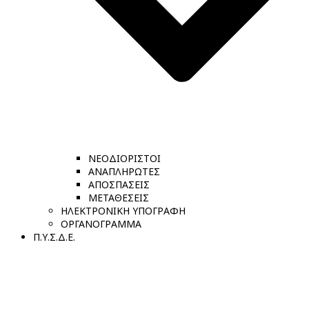
ΝΕΟΔΙΟΡΙΣΤΟΙ
ΑΝΑΠΛΗΡΩΤΕΣ
ΑΠΟΣΠΑΣΕΙΣ
ΜΕΤΑΘΕΣΕΙΣ
ΗΛΕΚΤΡΟΝΙΚΗ ΥΠΟΓΡΑΦΗ
ΟΡΓΑΝΟΓΡΑΜΜΑ
Π.Υ.Σ.Δ.Ε.