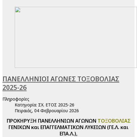
ΠΑΝΕΛΛΗΝΙΟΙ ΑΓΩΝΕΣ ΤΟΞΟΒΟΛΙΑΣ
2025-26
Πληροφορίες
Κατηγορία:
ΣΧ. ΕΤΟΣ 2025-26
Πειραιάς, 04 Φεβρουαρίου 2026
ΠΡΟΚΗΡΥΞΗ ΠΑΝΕΛΛΗΝΙΩΝ ΑΓΩΝΩΝ
ΤΟΞΟΒΟΛΙΑΣ
ΓΕΝΙΚΩΝ και ΕΠΑΓΓΕΛΜΑΤΙΚΩΝ ΛΥΚΕΙΩΝ (ΓΕ.Λ. και
ΕΠΑ.Λ.),