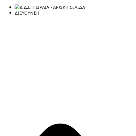
ΔΙΕΥΘΥΝΣΗ