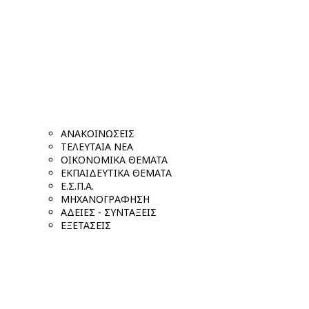
ΑΝΑΚΟΙΝΩΣΕΙΣ
ΤΕΛΕΥΤΑΙΑ ΝΕΑ
ΟΙΚΟΝΟΜΙΚΑ ΘΕΜΑΤΑ
ΕΚΠΑΙΔΕΥΤΙΚΑ ΘΕΜΑΤΑ
Ε.Σ.Π.Α.
ΜΗΧΑΝΟΓΡΑΦΗΣΗ
ΑΔΕΙΕΣ - ΣΥΝΤΑΞΕΙΣ
ΕΞΕΤΑΣΕΙΣ