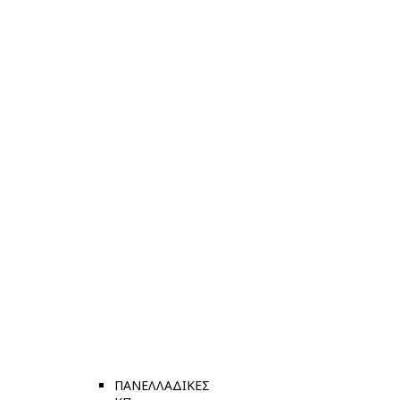
ΠΑΝΕΛΛΑΔΙΚΕΣ