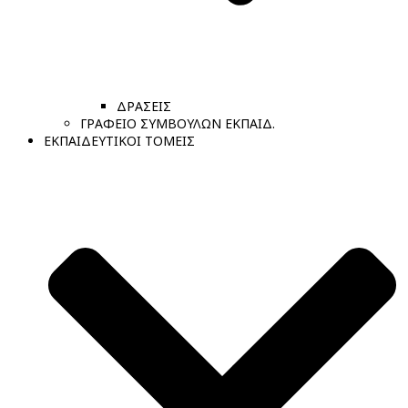
ΔΡΑΣΕΙΣ
ΓΡΑΦΕΙΟ ΣΥΜΒΟΥΛΩΝ ΕΚΠΑΙΔ.
ΕΚΠΑΙΔΕΥΤΙΚΟΙ ΤΟΜΕΙΣ