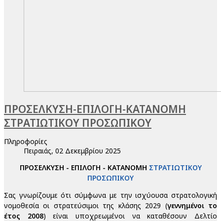
ΠΡΟΣΕΛΚΥΣΗ-ΕΠΙΛΟΓΗ-ΚΑΤΑΝΟΜΗ
ΣΤΡΑΤΙΩΤΙΚΟΥ ΠΡΟΣΩΠΙΚΟΥ
Πληροφορίες
Πειραιάς, 02 Δεκεμβρίου 2025
ΠΡΟΣΕΛΚΥΣΗ - ΕΠΙΛΟΓΗ - ΚΑΤΑΝΟΜΗ
ΣΤΡΑΤΙΩΤΙΚΟΥ
ΠΡΟΣΩΠΙΚΟΥ
Σας γνωρίζουμε ότι σύμφωνα με την ισχύουσα στρατολογική
νομοθεσία οι στρατεύσιμοι της κλάσης 2029 (
γεννημένοι το
έτος 2008
) είναι υποχρεωμένοι να καταθέσουν Δελτίο