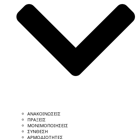
ΑΝΑΚΟΙΝΩΣΕΙΣ
ΠΡΑΞΕΙΣ
ΜΟΝΙΜΟΠΟΙΗΣΕΙΣ
ΣΥΝΘΕΣΗ
ΑΡΜΟΔΙΟΤΗΤΕΣ