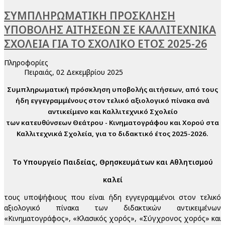
ΣΥΜΠΛΗΡΩΜΑΤΙΚΗ ΠΡΟΣΚΛΗΣΗ
ΥΠΟΒΟΛΗΣ ΑΙΤΗΣΕΩΝ ΣΕ ΚΑΛΛΙΤΕΧΝΙΚΑ
ΣΧΟΛΕΙΑ ΓΙΑ ΤΟ ΣΧΟΛΙΚΟ ΕΤΟΣ 2025-26
Πληροφορίες
Πειραιάς, 02 Δεκεμβρίου 2025
Συμπληρωματική πρόσκληση υποβολής αιτήσεων, από τους
ήδη εγγεγραμμένους στον τελικό αξιολογικό πίνακα ανά
αντικείμενο και Καλλιτεχνικό Σχολείο
των κατευθύνσεων Θεάτρου - Κινηματογράφου και Χορού στα
Καλλιτεχνικά Σχολεία, για το διδακτικό έτος 2025-2026.
Το Υπουργείο Παιδείας, Θρησκευμάτων και Αθλητισμού
καλεί
τους υποψήφιους που είναι ήδη εγγεγραμμένοι στον τελικό
αξιολογικό πίνακα των διδακτικών αντικειμένων
«Κινηματογράφος», «Κλασικός χορός», «Σύγχρονος χορός» και