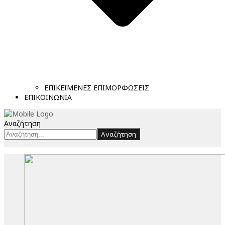
ΕΠΙΚΕΙΜΕΝΕΣ ΕΠΙΜΟΡΦΩΣΕΙΣ
ΕΠΙΚΟΙΝΩΝΙΑ
Αναζήτηση
Αναζήτηση