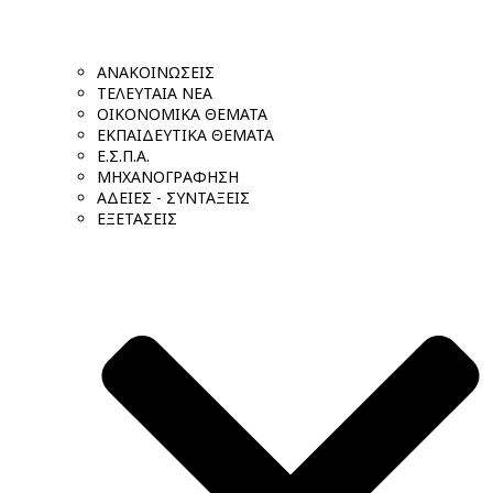
ΑΝΑΚΟΙΝΩΣΕΙΣ
ΤΕΛΕΥΤΑΙΑ ΝΕΑ
ΟΙΚΟΝΟΜΙΚΑ ΘΕΜΑΤΑ
ΕΚΠΑΙΔΕΥΤΙΚΑ ΘΕΜΑΤΑ
Ε.Σ.Π.Α.
ΜΗΧΑΝΟΓΡΑΦΗΣΗ
ΑΔΕΙΕΣ - ΣΥΝΤΑΞΕΙΣ
ΕΞΕΤΑΣΕΙΣ