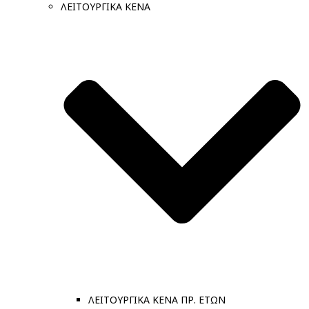
ΛΕΙΤΟΥΡΓΙΚΑ ΚΕΝΑ
ΛΕΙΤΟΥΡΓΙΚΑ ΚΕΝΑ ΠΡ. ΕΤΩΝ