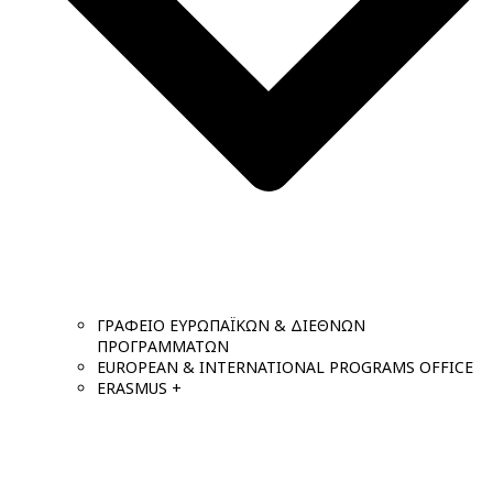
ΓΡΑΦΕΙΟ ΕΥΡΩΠΑΪΚΩΝ & ΔΙΕΘΝΩΝ
ΠΡΟΓΡΑΜΜΑΤΩΝ
EUROPEAN & INTERNATIONAL PROGRAMS OFFICE
ERASMUS +