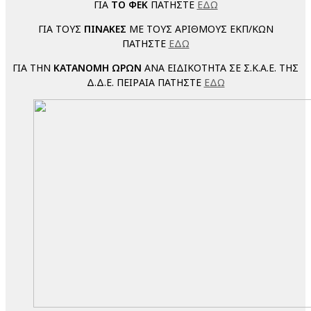
ΓΙΑ
TO ΦΕΚ
ΠΑΤΗΣΤΕ
ΕΔΩ
ΓΙΑ ΤΟΥΣ
ΠΙΝΑΚΕΣ
ΜΕ ΤΟΥΣ ΑΡΙΘΜΟΥΣ ΕΚΠ/ΚΩΝ
ΠΑΤΗΣΤΕ
ΕΔΩ
ΓΙΑ ΤΗΝ
ΚΑΤΑΝΟΜΗ ΩΡΩΝ
ΑΝΑ ΕΙΔΙΚΟΤΗΤΑ ΣΕ Σ.Κ.Α.Ε. ΤΗΣ
Δ.Δ.Ε. ΠΕΙΡΑΙΑ ΠΑΤΗΣΤΕ
ΕΔΩ