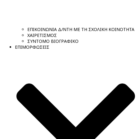
ΕΠΙΚΟΙΝΩΝΙΑ Δ/ΝΤΗ ΜΕ ΤΗ ΣΧΟΛΙΚΗ ΚΟΙΝΟΤΗΤΑ
ΧΑΙΡΕΤΙΣΜΟΣ
ΣΥΝΤΟΜΟ ΒΙΟΓΡΑΦΙΚΟ
ΕΠΙΜΟΡΦΩΣΕΙΣ