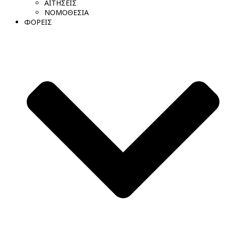
ΑΙΤΗΣΕΙΣ
ΝΟΜΟΘΕΣΙΑ
ΦΟΡΕΙΣ