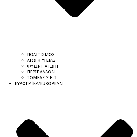
ΠΟΛΙΤΙΣΜΟΣ
ΑΓΩΓΗ ΥΓΕΙΑΣ
ΦΥΣΙΚΗ ΑΓΩΓΗ
ΠΕΡΙΒΑΛΛΟΝ
ΤΟΜΕΑΣ Σ.Ε.Π.
ΕΥΡΩΠΑΪΚΑ/EUROPEAN