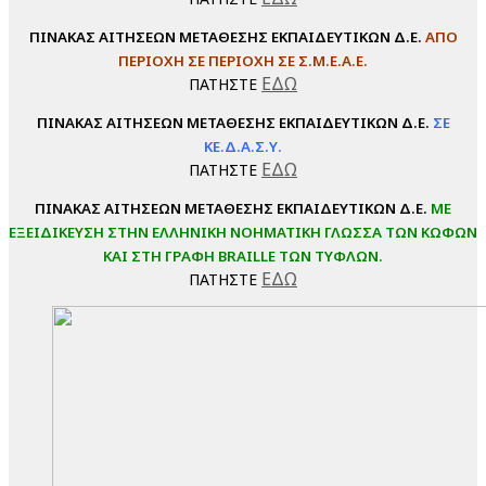
ΠΙΝΑΚΑΣ ΑΙΤΗΣΕΩΝ ΜΕΤΑΘΕΣΗΣ ΕΚΠΑΙΔΕΥΤΙΚΩΝ Δ.Ε.
ΑΠΟ
ΠΕΡΙΟΧΗ ΣΕ ΠΕΡΙΟΧΗ ΣΕ Σ.Μ.Ε.Α.Ε.
ΕΔΩ
ΠΑΤΗΣΤΕ
ΠΙΝΑΚΑΣ ΑΙΤΗΣΕΩΝ ΜΕΤΑΘΕΣΗΣ ΕΚΠΑΙΔΕΥΤΙΚΩΝ Δ.Ε.
ΣΕ
ΚΕ.Δ.Α.Σ.Υ.
ΕΔΩ
ΠΑΤΗΣΤΕ
ΠΙΝΑΚΑΣ ΑΙΤΗΣΕΩΝ ΜΕΤΑΘΕΣΗΣ ΕΚΠΑΙΔΕΥΤΙΚΩΝ Δ.Ε.
ΜΕ
ΕΞΕΙΔΙΚΕΥΣΗ ΣΤΗΝ ΕΛΛΗΝΙΚΗ ΝΟΗΜΑΤΙΚΗ ΓΛΩΣΣΑ ΤΩΝ ΚΩΦΩΝ
ΚΑΙ ΣΤΗ ΓΡΑΦΗ BRAILLE ΤΩΝ ΤΥΦΛΩΝ.
ΕΔΩ
ΠΑΤΗΣΤΕ