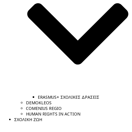
ERASMUS+ ΣΧΟΛΙΚΕΣ ΔΡΑΣΕΙΣ
DEMOKLEOS
COMENIUS REGIO
HUMAN RIGHTS IN ACTION
ΣΧΟΛΙΚΗ ΖΩΗ