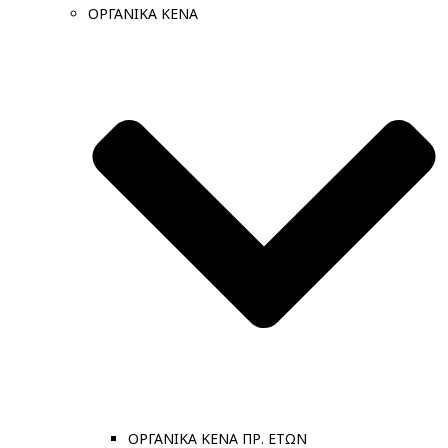
ΟΡΓΑΝΙΚΑ ΚΕΝΑ
ΟΡΓΑΝΙΚΑ ΚΕΝΑ ΠΡ. ΕΤΩΝ