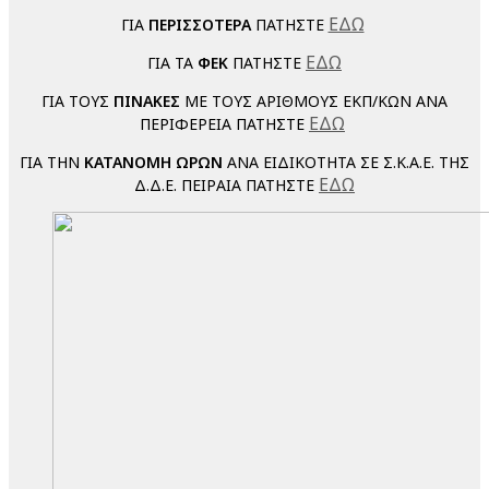
ΕΔΩ
ΓΙΑ
ΠΕΡΙΣΣΟΤΕΡΑ
ΠΑΤΗΣΤΕ
ΕΔΩ
ΓΙΑ ΤΑ
ΦΕΚ
ΠΑΤΗΣΤΕ
ΓΙΑ ΤΟΥΣ
ΠΙΝΑΚΕΣ
ΜΕ ΤΟΥΣ ΑΡΙΘΜΟΥΣ ΕΚΠ/ΚΩΝ ΑΝΑ
ΕΔΩ
ΠΕΡΙΦΕΡΕΙΑ ΠΑΤΗΣΤΕ
ΓΙΑ ΤΗΝ
ΚΑΤΑΝΟΜΗ ΩΡΩΝ
ΑΝΑ ΕΙΔΙΚΟΤΗΤΑ ΣΕ Σ.Κ.Α.Ε. ΤΗΣ
ΕΔΩ
Δ.Δ.Ε. ΠΕΙΡΑΙΑ ΠΑΤΗΣΤΕ