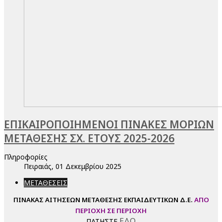
ΕΠΙΚΑΙΡΟΠΟΙΗΜΕΝΟΙ ΠΙΝΑΚΕΣ ΜΟΡΙΩΝ
ΜΕΤΑΘΕΣΗΣ ΣΧ. ΕΤΟΥΣ 2025-2026
Πληροφορίες
Πειραιάς, 01 Δεκεμβρίου 2025
ΜΕΤΑΘΕΣΕΙΣ
ΠΙΝΑΚΑΣ ΑΙΤΗΣΕΩΝ ΜΕΤΑΘΕΣΗΣ ΕΚΠΑΙΔΕΥΤΙΚΩΝ Δ.Ε.
ΑΠΟ
ΠΕΡΙΟΧΗ ΣΕ ΠΕΡΙΟΧΗ
ΕΔΩ
ΠΑΤΗΣΤΕ