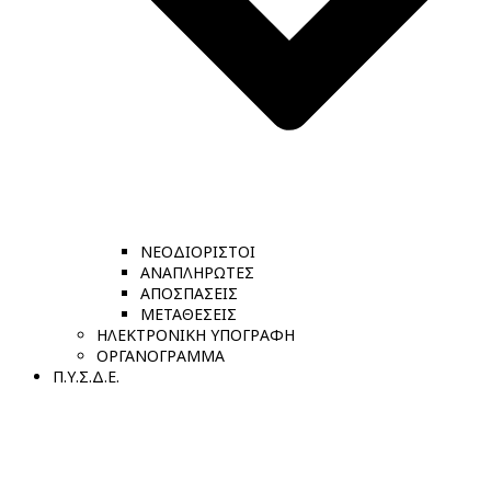
ΝΕΟΔΙΟΡΙΣΤΟΙ
ΑΝΑΠΛΗΡΩΤΕΣ
ΑΠΟΣΠΑΣΕΙΣ
ΜΕΤΑΘΕΣΕΙΣ
ΗΛΕΚΤΡΟΝΙΚΗ ΥΠΟΓΡΑΦΗ
ΟΡΓΑΝΟΓΡΑΜΜΑ
Π.Υ.Σ.Δ.Ε.