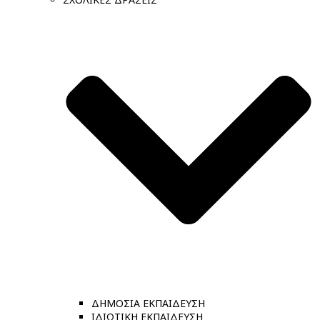
ΔΗΜΟΣΙΑ ΕΚΠΑΙΔΕΥΣΗ
ΙΔΙΩΤΙΚΗ ΕΚΠΑΙΔΕΥΣΗ