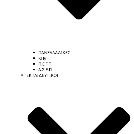
ΠΑΝΕΛΛΑΔΙΚΕΣ
ΚΠγ
Π.Ε.Γ.Π.
Α.Σ.Ε.Π.
ΕΚΠΑΙΔΕΥΤΙΚΟΙ