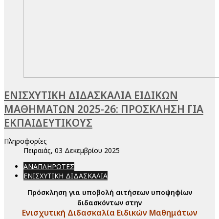
ΕΝΙΣΧΥΤΙΚΗ ΔΙΔΑΣΚΑΛΙΑ ΕΙΔΙΚΩΝ
ΜΑΘΗΜΑΤΩΝ 2025-26: ΠΡΟΣΚΛΗΣΗ ΓΙΑ
ΕΚΠΑΙΔΕΥΤΙΚΟΥΣ
Πληροφορίες
Πειραιάς, 03 Δεκεμβρίου 2025
ΑΝΑΠΛΗΡΩΤΕΣ
ΕΝΙΣΧΥΤΙΚΗ ΔΙΔΑΣΚΑΛΙΑ
Πρόσκληση για υποβολή αιτήσεων υποψηφίων
διδασκόντων στην
Ενισχυτική Διδασκαλία Ειδικών Μαθημάτων