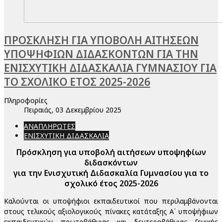
ΠΡΟΣΚΛΗΣΗ ΓΙΑ ΥΠΟΒΟΛΗ ΑΙΤΗΣΕΩΝ
ΥΠΟΨΗΦΙΩΝ ΔΙΔΑΣΚΟΝΤΩΝ ΓΙΑ ΤΗΝ
ΕΝΙΣΧΥΤΙΚΗ ΔΙΔΑΣΚΑΛΙΑ ΓΥΜΝΑΣΙΟΥ ΓΙΑ
ΤΟ ΣΧΟΛΙΚΟ ΕΤΟΣ 2025-2026
Πληροφορίες
Πειραιάς, 03 Δεκεμβρίου 2025
ΑΝΑΠΛΗΡΩΤΕΣ
ΕΝΙΣΧΥΤΙΚΗ ΔΙΔΑΣΚΑΛΙΑ
Πρόσκληση για υποβολή αιτήσεων υποψηφίων
διδασκόντων
για την Ενισχυτική Διδασκαλία Γυμνασίου για το
σχολικό έτος 2025-2026
Καλούνται οι υποψήφιοι εκπαιδευτικοί που περιλαμβάνονται
στους τελικούς αξιολογικούς πίνακες κατάταξης Α΄ υποψήφιων
εκπαιδευτικών πρωτοβάθμιας και δευτεροβάθμιας Γενικής