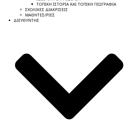
ΤΟΠΙΚΗ ΙΣΤΟΡΙΑ ΚΑΙ ΤΟΠΙΚΗ ΓΕΩΓΡΑΦΙΑ
ΣΧΟΛΙΚΕΣ ΔΙΑΚΡΙΣΕΙΣ
ΜΑΘΗΤΕΣ/ΡΙΕΣ
ΔΙΕΥΘΥΝΤΗΣ