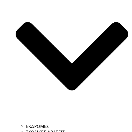
ΕΚΔΡΟΜΕΣ
ΣΧΟΛΙΚΕΣ ΔΡΑΣΕΙΣ