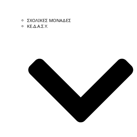
ΣΧΟΛΙΚΕΣ ΜΟΝΑΔΕΣ
ΚΕ.Δ.Α.Σ.Υ.