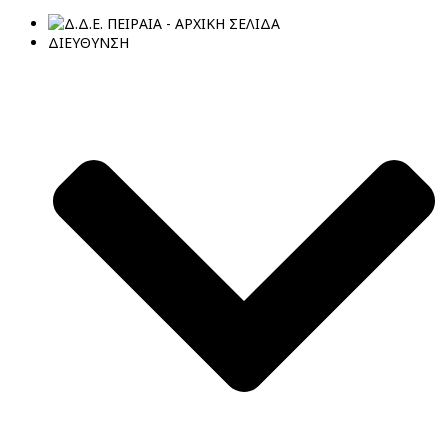
ΔΙΕΥΘΥΝΣΗ