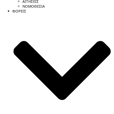
ΑΙΤΗΣΕΙΣ
ΝΟΜΟΘΕΣΙΑ
ΦΟΡΕΙΣ