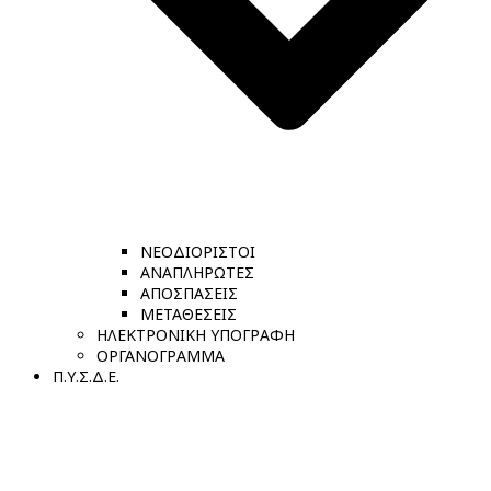
ΝΕΟΔΙΟΡΙΣΤΟΙ
ΑΝΑΠΛΗΡΩΤΕΣ
ΑΠΟΣΠΑΣΕΙΣ
ΜΕΤΑΘΕΣΕΙΣ
ΗΛΕΚΤΡΟΝΙΚΗ ΥΠΟΓΡΑΦΗ
ΟΡΓΑΝΟΓΡΑΜΜΑ
Π.Υ.Σ.Δ.Ε.