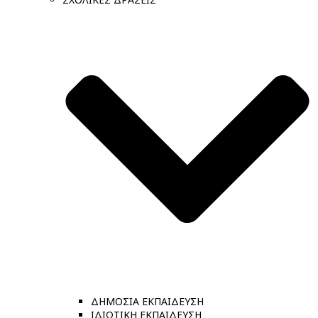
ΔΗΜΟΣΙΑ ΕΚΠΑΙΔΕΥΣΗ
ΙΔΙΩΤΙΚΗ ΕΚΠΑΙΔΕΥΣΗ