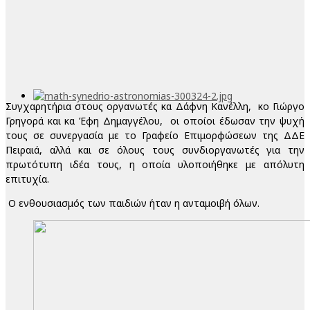
Συγχαρητήρια στους οργανωτές κα Δάφνη Κανέλλη, κο Γιώργο
Γρηγορά και κα Έφη Δημαγγέλου, οι οποίοι έδωσαν την ψυχή
τους σε συνεργασία με το Γραφείο Επιμορφώσεων της ΔΔΕ
Πειραιά, αλλά και σε όλους τους συνδιοργανωτές για την
πρωτότυπη ιδέα τους, η οποία υλοποιήθηκε με απόλυτη
επιτυχία.
Ο ενθουσιασμός των παιδιών ήταν η ανταμοιβή όλων.