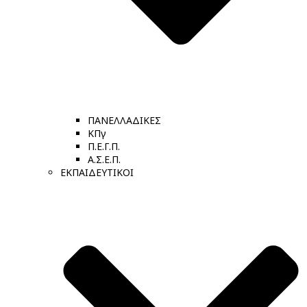
ΠΑΝΕΛΛΑΔΙΚΕΣ
ΚΠγ
Π.Ε.Γ.Π.
Α.Σ.Ε.Π.
ΕΚΠΑΙΔΕΥΤΙΚΟΙ