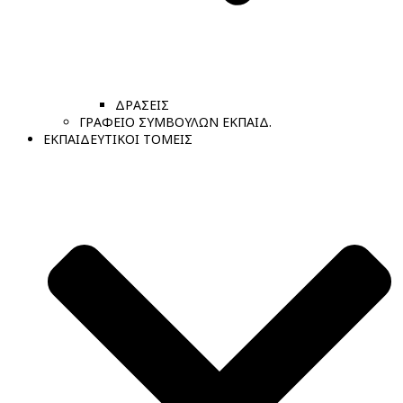
ΔΡΑΣΕΙΣ
ΓΡΑΦΕΙΟ ΣΥΜΒΟΥΛΩΝ ΕΚΠΑΙΔ.
ΕΚΠΑΙΔΕΥΤΙΚΟΙ ΤΟΜΕΙΣ