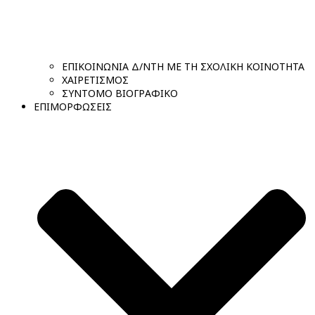
ΕΠΙΚΟΙΝΩΝΙΑ Δ/ΝΤΗ ΜΕ ΤΗ ΣΧΟΛΙΚΗ ΚΟΙΝΟΤΗΤΑ
ΧΑΙΡΕΤΙΣΜΟΣ
ΣΥΝΤΟΜΟ ΒΙΟΓΡΑΦΙΚΟ
ΕΠΙΜΟΡΦΩΣΕΙΣ