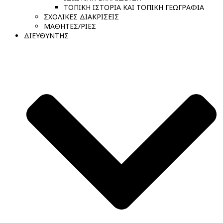
ΤΟΠΙΚΗ ΙΣΤΟΡΙΑ ΚΑΙ ΤΟΠΙΚΗ ΓΕΩΓΡΑΦΙΑ
ΣΧΟΛΙΚΕΣ ΔΙΑΚΡΙΣΕΙΣ
ΜΑΘΗΤΕΣ/ΡΙΕΣ
ΔΙΕΥΘΥΝΤΗΣ