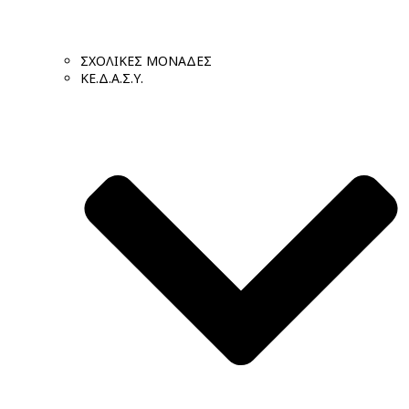
ΣΧΟΛΙΚΕΣ ΜΟΝΑΔΕΣ
ΚΕ.Δ.Α.Σ.Υ.