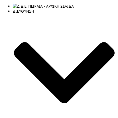
ΔΙΕΥΘΥΝΣΗ