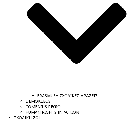
ERASMUS+ ΣΧΟΛΙΚΕΣ ΔΡΑΣΕΙΣ
DEMOKLEOS
COMENIUS REGIO
HUMAN RIGHTS IN ACTION
ΣΧΟΛΙΚΗ ΖΩΗ