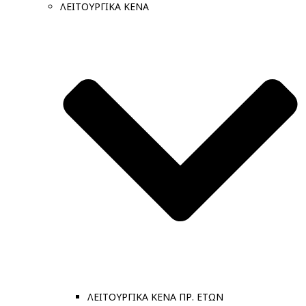
ΛΕΙΤΟΥΡΓΙΚΑ ΚΕΝΑ
ΛΕΙΤΟΥΡΓΙΚΑ ΚΕΝΑ ΠΡ. ΕΤΩΝ