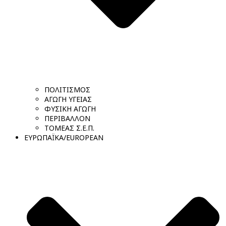
ΠΟΛΙΤΙΣΜΟΣ
ΑΓΩΓΗ ΥΓΕΙΑΣ
ΦΥΣΙΚΗ ΑΓΩΓΗ
ΠΕΡΙΒΑΛΛΟΝ
ΤΟΜΕΑΣ Σ.Ε.Π.
ΕΥΡΩΠΑΪΚΑ/EUROPEAN