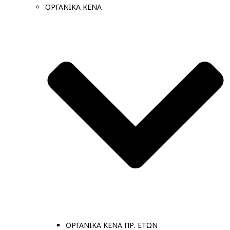
ΟΡΓΑΝΙΚΑ ΚΕΝΑ
ΟΡΓΑΝΙΚΑ ΚΕΝΑ ΠΡ. ΕΤΩΝ