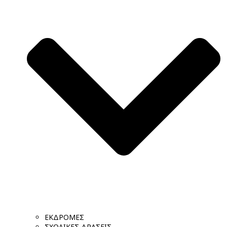
ΕΚΔΡΟΜΕΣ
ΣΧΟΛΙΚΕΣ ΔΡΑΣΕΙΣ