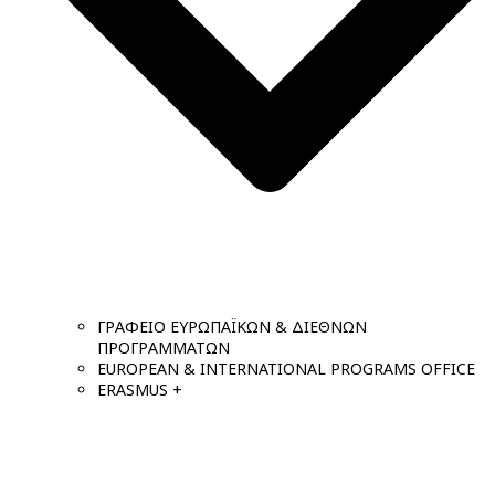
ΓΡΑΦΕΙΟ ΕΥΡΩΠΑΪΚΩΝ & ΔΙΕΘΝΩΝ
ΠΡΟΓΡΑΜΜΑΤΩΝ
EUROPEAN & INTERNATIONAL PROGRAMS OFFICE
ERASMUS +