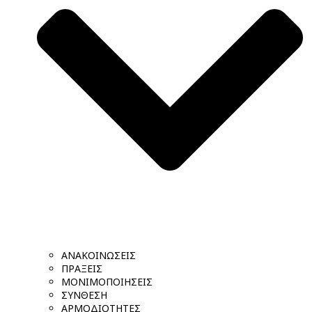
ΑΝΑΚΟΙΝΩΣΕΙΣ
ΠΡΑΞΕΙΣ
ΜΟΝΙΜΟΠΟΙΗΣΕΙΣ
ΣΥΝΘΕΣΗ
ΑΡΜΟΔΙΟΤΗΤΕΣ