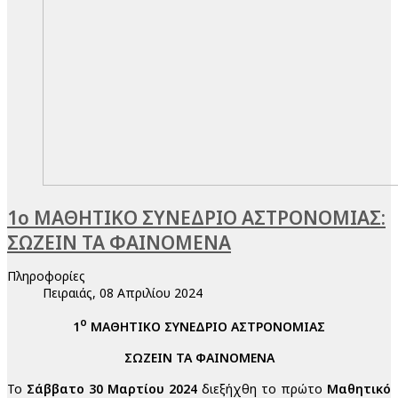
1ο ΜΑΘΗΤΙΚΟ ΣΥΝΕΔΡΙΟ ΑΣΤΡΟΝΟΜΙΑΣ:
ΣΩΖΕΙΝ ΤΑ ΦΑΙΝΟΜΕΝΑ
Πληροφορίες
Πειραιάς, 08 Απριλίου 2024
ο
1
ΜΑΘΗΤΙΚΟ ΣΥΝΕΔΡΙΟ ΑΣΤΡΟΝΟΜΙΑΣ
ΣΩΖΕΙΝ ΤΑ ΦΑΙΝΟΜΕΝΑ
Το
Σάββατο 30 Μαρτίου 2024
διεξήχθη το πρώτο
Μαθητικό