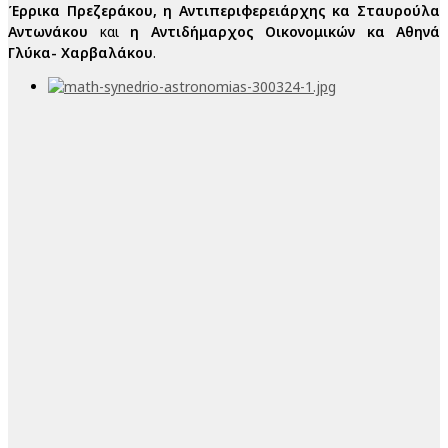
Έρρικα Πρεζεράκου, η Αντιπεριφερειάρχης κα Σταυρούλα
Αντωνάκου
και
η Αντιδήμαρχος Οικονομικών κα Αθηνά
Γλύκα- Χαρβαλάκου
.