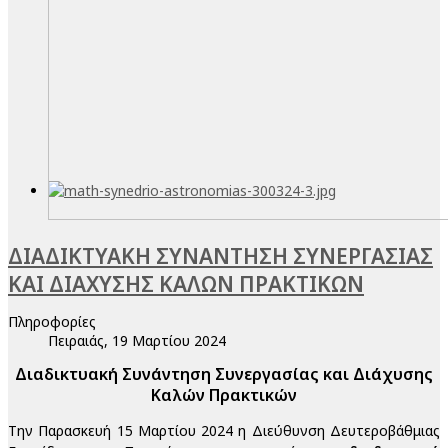
ΔΙΑΔΙΚΤΥΑΚΗ ΣΥΝΑΝΤΗΣΗ ΣΥΝΕΡΓΑΣΙΑΣ
ΚΑΙ ΔΙΑΧΥΣΗΣ ΚΑΛΩΝ ΠΡΑΚΤΙΚΩΝ
Πληροφορίες
Πειραιάς, 19 Μαρτίου 2024
Διαδικτυακή Συνάντηση Συνεργασίας και Διάχυσης
Καλών Πρακτικών
Την Παρασκευή 15 Μαρτίου 2024 η Διεύθυνση Δευτεροβάθμιας