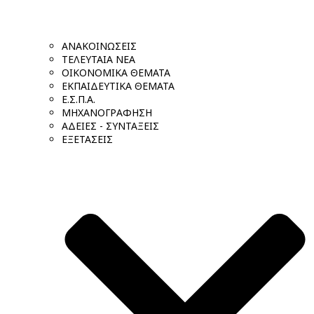
ΑΝΑΚΟΙΝΩΣΕΙΣ
ΤΕΛΕΥΤΑΙΑ ΝΕΑ
ΟΙΚΟΝΟΜΙΚΑ ΘΕΜΑΤΑ
ΕΚΠΑΙΔΕΥΤΙΚΑ ΘΕΜΑΤΑ
Ε.Σ.Π.Α.
ΜΗΧΑΝΟΓΡΑΦΗΣΗ
ΑΔΕΙΕΣ - ΣΥΝΤΑΞΕΙΣ
ΕΞΕΤΑΣΕΙΣ