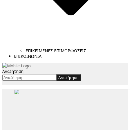
ΕΠΙΚΕΙΜΕΝΕΣ ΕΠΙΜΟΡΦΩΣΕΙΣ
ΕΠΙΚΟΙΝΩΝΙΑ
Αναζήτηση
Αναζήτηση