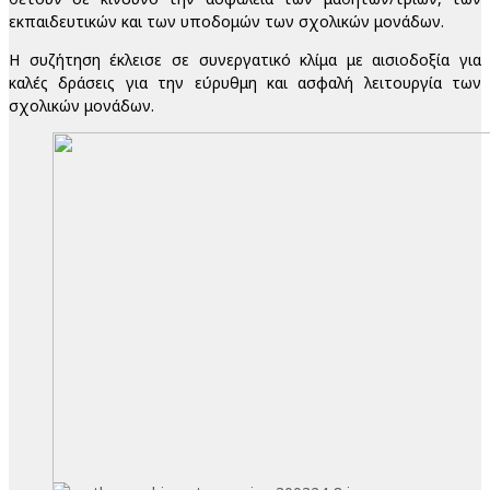
εκπαιδευτικών και των υποδομών των σχολικών μονάδων.
Η συζήτηση έκλεισε σε συνεργατικό κλίμα με αισιοδοξία για
καλές δράσεις για την εύρυθμη και ασφαλή λειτουργία των
σχολικών μονάδων.