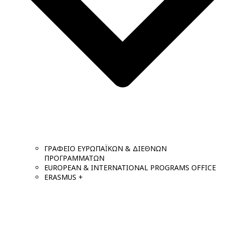
ΓΡΑΦΕΙΟ ΕΥΡΩΠΑΪΚΩΝ & ΔΙΕΘΝΩΝ
ΠΡΟΓΡΑΜΜΑΤΩΝ
EUROPEAN & INTERNATIONAL PROGRAMS OFFICE
ERASMUS +