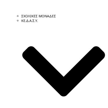
ΣΧΟΛΙΚΕΣ ΜΟΝΑΔΕΣ
ΚΕ.Δ.Α.Σ.Υ.