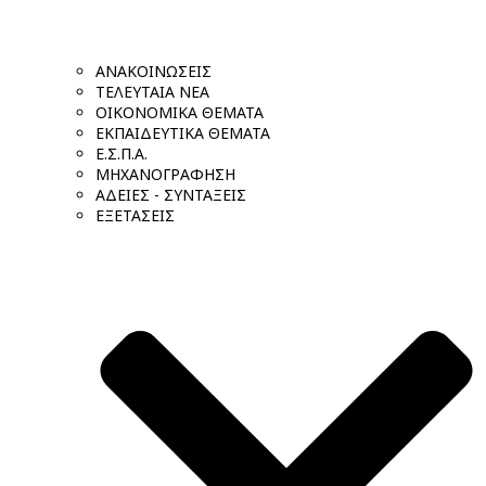
ΑΝΑΚΟΙΝΩΣΕΙΣ
ΤΕΛΕΥΤΑΙΑ ΝΕΑ
ΟΙΚΟΝΟΜΙΚΑ ΘΕΜΑΤΑ
ΕΚΠΑΙΔΕΥΤΙΚΑ ΘΕΜΑΤΑ
Ε.Σ.Π.Α.
ΜΗΧΑΝΟΓΡΑΦΗΣΗ
ΑΔΕΙΕΣ - ΣΥΝΤΑΞΕΙΣ
ΕΞΕΤΑΣΕΙΣ