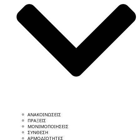
ΑΝΑΚΟΙΝΩΣΕΙΣ
ΠΡΑΞΕΙΣ
ΜΟΝΙΜΟΠΟΙΗΣΕΙΣ
ΣΥΝΘΕΣΗ
ΑΡΜΟΔΙΟΤΗΤΕΣ