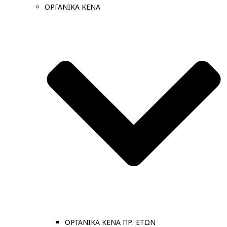
ΟΡΓΑΝΙΚΑ ΚΕΝΑ
ΟΡΓΑΝΙΚΑ ΚΕΝΑ ΠΡ. ΕΤΩΝ