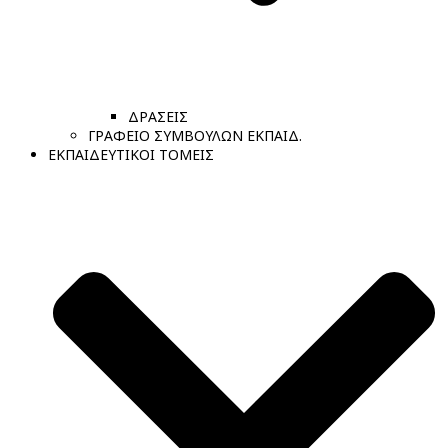
ΔΡΑΣΕΙΣ
ΓΡΑΦΕΙΟ ΣΥΜΒΟΥΛΩΝ ΕΚΠΑΙΔ.
ΕΚΠΑΙΔΕΥΤΙΚΟΙ ΤΟΜΕΙΣ