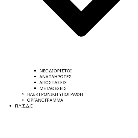
ΝΕΟΔΙΟΡΙΣΤΟΙ
ΑΝΑΠΛΗΡΩΤΕΣ
ΑΠΟΣΠΑΣΕΙΣ
ΜΕΤΑΘΕΣΕΙΣ
ΗΛΕΚΤΡΟΝΙΚΗ ΥΠΟΓΡΑΦΗ
ΟΡΓΑΝΟΓΡΑΜΜΑ
Π.Υ.Σ.Δ.Ε.