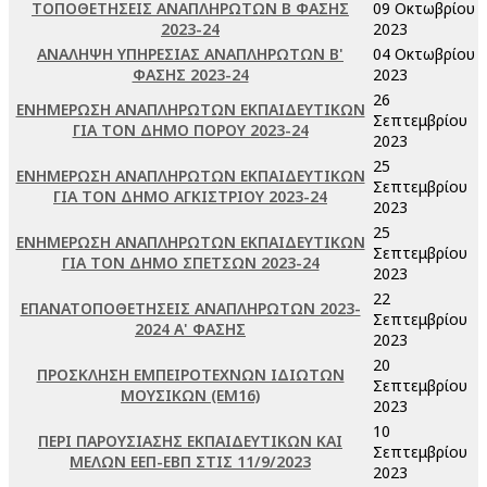
ΤΟΠΟΘΕΤΗΣΕΙΣ ΑΝΑΠΛΗΡΩΤΩΝ Β ΦΑΣΗΣ
09 Οκτωβρίου
2023-24
2023
ΑΝΑΛΗΨΗ ΥΠΗΡΕΣΙΑΣ ΑΝΑΠΛΗΡΩΤΩΝ Β'
04 Οκτωβρίου
ΦΑΣΗΣ 2023-24
2023
26
ΕΝΗΜΕΡΩΣΗ ΑΝΑΠΛΗΡΩΤΩΝ ΕΚΠΑΙΔΕΥΤΙΚΩΝ
Σεπτεμβρίου
ΓΙΑ ΤΟΝ ΔΗΜΟ ΠΟΡΟΥ 2023-24
2023
25
ΕΝΗΜΕΡΩΣΗ ΑΝΑΠΛΗΡΩΤΩΝ ΕΚΠΑΙΔΕΥΤΙΚΩΝ
Σεπτεμβρίου
ΓΙΑ ΤΟΝ ΔΗΜΟ ΑΓΚΙΣΤΡΙΟΥ 2023-24
2023
25
ΕΝΗΜΕΡΩΣΗ ΑΝΑΠΛΗΡΩΤΩΝ ΕΚΠΑΙΔΕΥΤΙΚΩΝ
Σεπτεμβρίου
ΓΙΑ ΤΟΝ ΔΗΜΟ ΣΠΕΤΣΩΝ 2023-24
2023
22
ΕΠΑΝΑΤΟΠΟΘΕΤΗΣΕΙΣ ΑΝΑΠΛΗΡΩΤΩΝ 2023-
Σεπτεμβρίου
2024 Α' ΦΑΣΗΣ
2023
20
ΠΡΟΣΚΛΗΣΗ ΕΜΠΕΙΡΟΤΕΧΝΩΝ ΙΔΙΩΤΩΝ
Σεπτεμβρίου
ΜΟΥΣΙΚΩΝ (ΕΜ16)
2023
10
ΠΕΡΙ ΠΑΡΟΥΣΙΑΣΗΣ ΕΚΠΑΙΔΕΥΤΙΚΩΝ ΚΑΙ
Σεπτεμβρίου
ΜΕΛΩΝ ΕΕΠ-ΕΒΠ ΣΤΙΣ 11/9/2023
2023