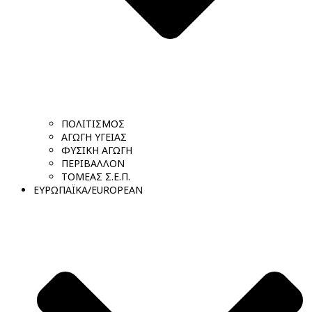
ΠΟΛΙΤΙΣΜΟΣ
ΑΓΩΓΗ ΥΓΕΙΑΣ
ΦΥΣΙΚΗ ΑΓΩΓΗ
ΠΕΡΙΒΑΛΛΟΝ
ΤΟΜΕΑΣ Σ.Ε.Π.
ΕΥΡΩΠΑΪΚΑ/EUROPEAN