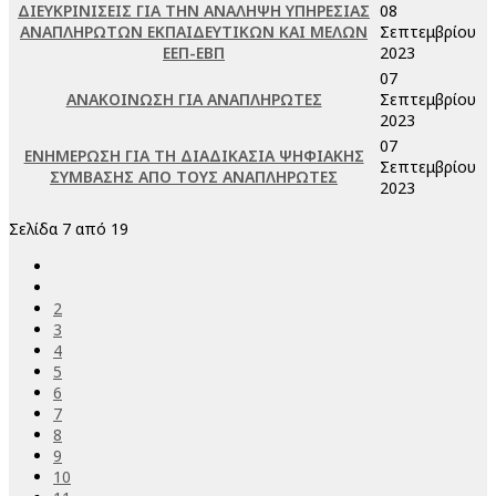
ΔΙΕΥΚΡΙΝΙΣΕΙΣ ΓΙΑ ΤΗΝ ΑΝΑΛΗΨΗ ΥΠΗΡΕΣΙΑΣ
08
ΑΝΑΠΛΗΡΩΤΩΝ ΕΚΠΑΙΔΕΥΤΙΚΩΝ ΚΑΙ ΜΕΛΩΝ
Σεπτεμβρίου
ΕΕΠ-ΕΒΠ
2023
07
ΑΝΑΚΟΙΝΩΣΗ ΓΙΑ ΑΝΑΠΛΗΡΩΤΕΣ
Σεπτεμβρίου
2023
07
ΕΝΗΜΕΡΩΣΗ ΓΙΑ ΤΗ ΔΙΑΔΙΚΑΣΙΑ ΨΗΦΙΑΚΗΣ
Σεπτεμβρίου
ΣΥΜΒΑΣΗΣ ΑΠΟ ΤΟΥΣ ΑΝΑΠΛΗΡΩΤΕΣ
2023
Σελίδα 7 από 19
2
3
4
5
6
7
8
9
10