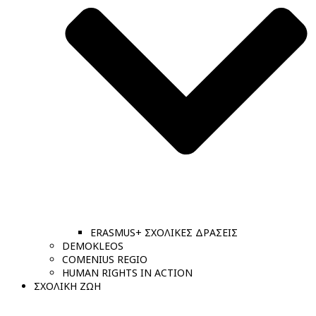
ERASMUS+ ΣΧΟΛΙΚΕΣ ΔΡΑΣΕΙΣ
DEMOKLEOS
COMENIUS REGIO
HUMAN RIGHTS IN ACTION
ΣΧΟΛΙΚΗ ΖΩΗ