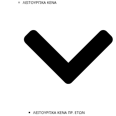
ΛΕΙΤΟΥΡΓΙΚΑ ΚΕΝΑ
ΛΕΙΤΟΥΡΓΙΚΑ ΚΕΝΑ ΠΡ. ΕΤΩΝ