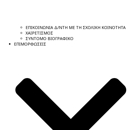
ΕΠΙΚΟΙΝΩΝΙΑ Δ/ΝΤΗ ΜΕ ΤΗ ΣΧΟΛΙΚΗ ΚΟΙΝΟΤΗΤΑ
ΧΑΙΡΕΤΙΣΜΟΣ
ΣΥΝΤΟΜΟ ΒΙΟΓΡΑΦΙΚΟ
ΕΠΙΜΟΡΦΩΣΕΙΣ