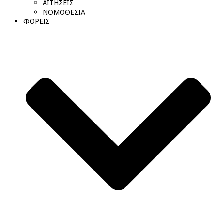
ΑΙΤΗΣΕΙΣ
ΝΟΜΟΘΕΣΙΑ
ΦΟΡΕΙΣ