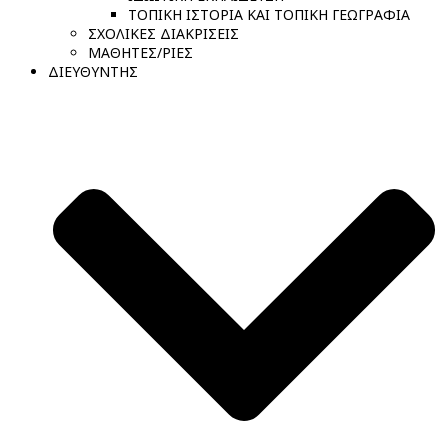
ΤΟΠΙΚΗ ΙΣΤΟΡΙΑ ΚΑΙ ΤΟΠΙΚΗ ΓΕΩΓΡΑΦΙΑ
ΣΧΟΛΙΚΕΣ ΔΙΑΚΡΙΣΕΙΣ
ΜΑΘΗΤΕΣ/ΡΙΕΣ
ΔΙΕΥΘΥΝΤΗΣ