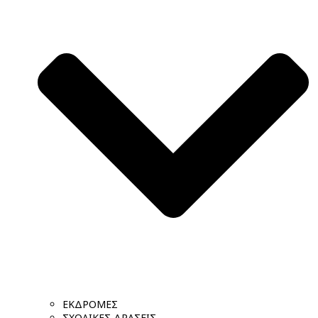
ΕΚΔΡΟΜΕΣ
ΣΧΟΛΙΚΕΣ ΔΡΑΣΕΙΣ