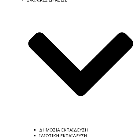
ΔΗΜΟΣΙΑ ΕΚΠΑΙΔΕΥΣΗ
ΙΔΙΩΤΙΚΗ ΕΚΠΑΙΔΕΥΣΗ