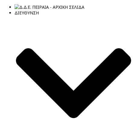
ΔΙΕΥΘΥΝΣΗ